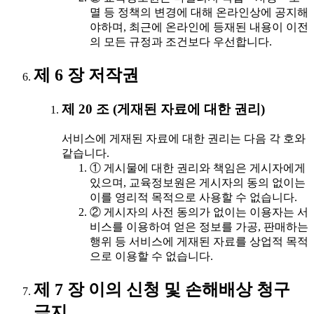
멸 등 정책의 변경에 대해 온라인상에 공지해
야하며, 최근에 온라인에 등재된 내용이 이전
의 모든 규정과 조건보다 우선합니다.
제 6 장 저작권
제 20 조 (게재된 자료에 대한 권리)
서비스에 게재된 자료에 대한 권리는 다음 각 호와
같습니다.
① 게시물에 대한 권리와 책임은 게시자에게
있으며, 교육정보원은 게시자의 동의 없이는
이를 영리적 목적으로 사용할 수 없습니다.
② 게시자의 사전 동의가 없이는 이용자는 서
비스를 이용하여 얻은 정보를 가공, 판매하는
행위 등 서비스에 게재된 자료를 상업적 목적
으로 이용할 수 없습니다.
제 7 장 이의 신청 및 손해배상 청구
금지