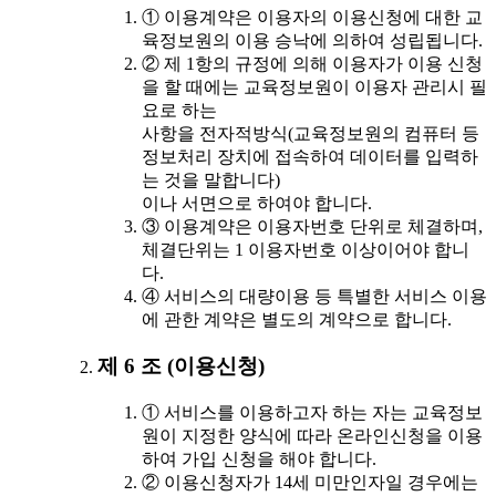
① 이용계약은 이용자의 이용신청에 대한 교
육정보원의 이용 승낙에 의하여 성립됩니다.
② 제 1항의 규정에 의해 이용자가 이용 신청
을 할 때에는 교육정보원이 이용자 관리시 필
요로 하는
사항을 전자적방식(교육정보원의 컴퓨터 등
정보처리 장치에 접속하여 데이터를 입력하
는 것을 말합니다)
이나 서면으로 하여야 합니다.
③ 이용계약은 이용자번호 단위로 체결하며,
체결단위는 1 이용자번호 이상이어야 합니
다.
④ 서비스의 대량이용 등 특별한 서비스 이용
에 관한 계약은 별도의 계약으로 합니다.
제 6 조 (이용신청)
① 서비스를 이용하고자 하는 자는 교육정보
원이 지정한 양식에 따라 온라인신청을 이용
하여 가입 신청을 해야 합니다.
② 이용신청자가 14세 미만인자일 경우에는