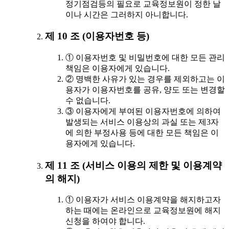
정기점검등의 필요로 교육정보원이 정한 날
이나 시간은 그러하지 아니합니다.
제 10 조 (이용자번호 등)
① 이용자번호 및 비밀번호에 대한 모든 관리
책임은 이용자에게 있습니다.
② 명백한 사유가 있는 경우를 제외하고는 이
용자가 이용자번호를 공유, 양도 또는 변경할
수 없습니다.
③ 이용자에게 부여된 이용자번호에 의하여
발생되는 서비스 이용상의 과실 또는 제3자
에 의한 부정사용 등에 대한 모든 책임은 이
용자에게 있습니다.
제 11 조 (서비스 이용의 제한 및 이용계약
의 해지)
① 이용자가 서비스 이용계약을 해지하고자
하는 때에는 온라인으로 교육정보원에 해지
신청을 하여야 합니다.