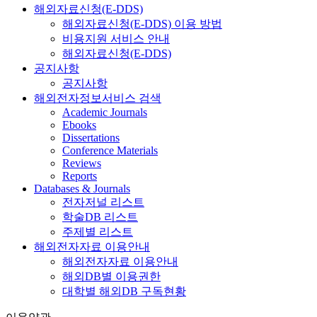
해외자료신청(E-DDS)
해외자료신청(E-DDS) 이용 방법
비용지원 서비스 안내
해외자료신청(E-DDS)
공지사항
공지사항
해외전자정보서비스 검색
Academic Journals
Ebooks
Dissertations
Conference Materials
Reviews
Reports
Databases & Journals
전자저널 리스트
학술DB 리스트
주제별 리스트
해외전자자료 이용안내
해외전자자료 이용안내
해외DB별 이용권한
대학별 해외DB 구독현황