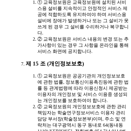
① 교육정보원은 교육정보원에 설치된 서비
스용 설비를 지속적이고 안정적인 서비스 제
공에 적합하도록 유지하여야 하며 서비스용
설비에 장애가 발생하거나 또는 그 설비가 못
쓰게 된 경우 그 설비를 수리하거나 복구합니
다.
② 교육정보원은 서비스 내용의 변경 또는 추
가사항이 있는 경우 그 사항을 온라인을 통해
서비스 화면에 공지합니다.
제 15 조 (개인정보보호)
① 교육정보원은 공공기관의 개인정보보호
에 관한 법률, 정보통신이용촉진등에 관한 법
률 등 관계법령에 따라 이용신청시 제공받는
이용자의 개인정보 및 서비스 이용중 생성되
는 개인정보를 보호하여야 합니다.
② 교육정보원의 개인정보보호에 관한 관리
책임자는 학술연구정보서비스 이용자 관리
담당 부서장(학술정보본부)이며, 주소 및 연
락처는 대구광역시 동구 동내로 64(동내동