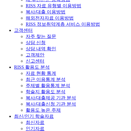
RISS 자료 유형별 이용방법
복사/대출 이용방법
해외전자자료 이용방법
RISS 정보취약계층 서비스 이용방법
고객센터
자주 찾는 질문
상담 신청
상담 내역 확인
고객제안
신고센터
RISS 활용도 분석
자료 현황 통계
최근 이용통계 분석
주제별 활용통계 분석
학술지 활용도 분석
복사/대출제공 기관 분석
복사/대출신청 기관 분석
활용도 높은 주제
최신/인기 학술자료
최신자료
인기자료