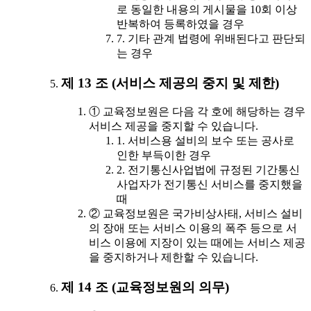
로 동일한 내용의 게시물을 10회 이상
반복하여 등록하였을 경우
7. 기타 관계 법령에 위배된다고 판단되
는 경우
제 13 조 (서비스 제공의 중지 및 제한)
① 교육정보원은 다음 각 호에 해당하는 경우
서비스 제공을 중지할 수 있습니다.
1. 서비스용 설비의 보수 또는 공사로
인한 부득이한 경우
2. 전기통신사업법에 규정된 기간통신
사업자가 전기통신 서비스를 중지했을
때
② 교육정보원은 국가비상사태, 서비스 설비
의 장애 또는 서비스 이용의 폭주 등으로 서
비스 이용에 지장이 있는 때에는 서비스 제공
을 중지하거나 제한할 수 있습니다.
제 14 조 (교육정보원의 의무)