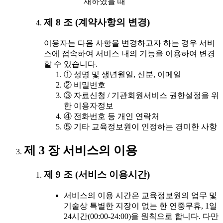
재하였을 때
제 8 조 (계약사항의 변경)
이용자는 다음 사항을 변경하고자 하는 경우 서비
스에 접속하여 서비스 내의 기능을 이용하여 변경
할 수 있습니다.
① 성명 및 생년월일, 신분, 이메일
② 비밀번호
③ 자료신청 / 기관회원서비스 권한설정을 위
한 이용자정보
④ 전화번호 등 개인 연락처
⑤ 기타 교육정보원이 인정하는 경미한 사항
제 3 장 서비스의 이용
제 9 조 (서비스 이용시간)
서비스의 이용 시간은 교육정보원의 업무 및
기술상 특별한 지장이 없는 한 연중무휴, 1일
24시간(00:00-24:00)을 원칙으로 합니다. 다만