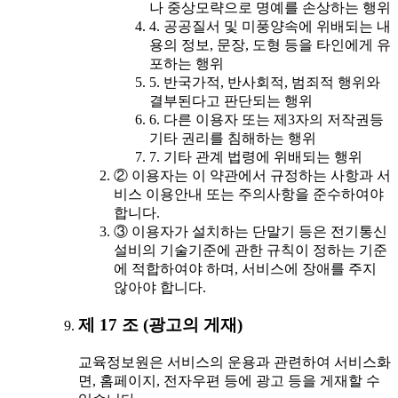
나 중상모략으로 명예를 손상하는 행위
4. 공공질서 및 미풍양속에 위배되는 내
용의 정보, 문장, 도형 등을 타인에게 유
포하는 행위
5. 반국가적, 반사회적, 범죄적 행위와
결부된다고 판단되는 행위
6. 다른 이용자 또는 제3자의 저작권등
기타 권리를 침해하는 행위
7. 기타 관계 법령에 위배되는 행위
② 이용자는 이 약관에서 규정하는 사항과 서
비스 이용안내 또는 주의사항을 준수하여야
합니다.
③ 이용자가 설치하는 단말기 등은 전기통신
설비의 기술기준에 관한 규칙이 정하는 기준
에 적합하여야 하며, 서비스에 장애를 주지
않아야 합니다.
제 17 조 (광고의 게재)
교육정보원은 서비스의 운용과 관련하여 서비스화
면, 홈페이지, 전자우편 등에 광고 등을 게재할 수