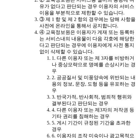
유가 없다고 판단되는 경우 이용자의 서비스
이용을 부분적으로 제한할 수 있습니다.
③ 제 1 항 및 제 2 항의 경우에는 당해 사항을
사전에 온라인을 통해서 공지합니다.
④ 교육정보원은 이용자가 게재 또는 등록하
는 서비스내의 내용물이 다음 각호에 해당한
다고 판단되는 경우에 이용자에게 사전 통지
없이 삭제할 수 있습니다.
1. 다른 이용자 또는 제 3자를 비방하거
나 중상모략으로 명예를 손상시키는 경
우
2. 공공질서 및 미풍양속에 위반되는 내
용의 정보, 문장, 도형 등을 유포하는 경
우
3. 반국가적, 반사회적, 범죄적 행위와
결부된다고 판단되는 경우
4. 다른 이용자 또는 제3자의 저작권 등
기타 권리를 침해하는 경우
5. 게시 기간이 규정된 기간을 초과한
경우
6. 이용자의 조작 미숙이나 광고목적으