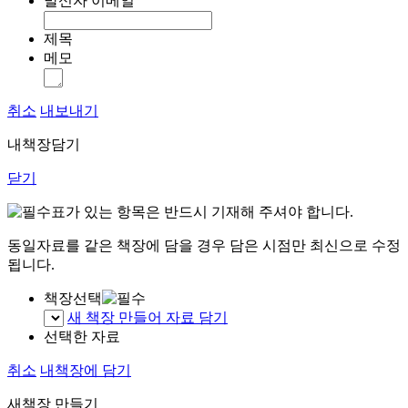
발신자 이메일
제목
메모
취소
내보내기
내책장담기
닫기
표가 있는 항목은 반드시 기재해 주셔야 합니다.
동일자료를 같은 책장에 담을 경우 담은 시점만 최신으로 수정
됩니다.
책장선택
새 책장 만들어 자료 담기
선택한 자료
취소
내책장에 담기
새책장 만들기