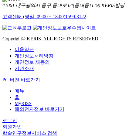
41061 대구광역시 동구 동내로 64(동내동1119) KERIS빌딩
고객센터 (평일: 09:00 ~ 18:00)
1599-3122
Copyright© KERIS. ALL RIGHTS RESERVED
이용약관
개인정보처리방침
개인정보 재동의
기관소개
PC 버전 바로가기
메뉴
홈
MyRISS
해외전자정보 바로가기
로그인
회원가입
학술연구정보서비스 검색