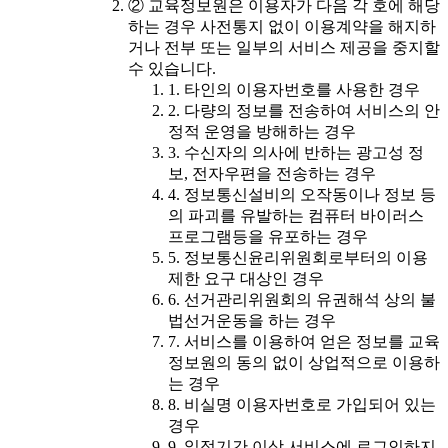
② 교육정보원은 이용자가 다음 각 호에 해당
하는 경우 사전통지 없이 이용계약을 해지하
거나 전부 또는 일부의 서비스 제공을 중지할
수 있습니다.
1. 타인의 이용자번호를 사용한 경우
2. 다량의 정보를 전송하여 서비스의 안
정적 운영을 방해하는 경우
3. 수신자의 의사에 반하는 광고성 정
보, 전자우편을 전송하는 경우
4. 정보통신설비의 오작동이나 정보 등
의 파괴를 유발하는 컴퓨터 바이러스
프로그램등을 유포하는 경우
5. 정보통신윤리위원회로부터의 이용
제한 요구 대상인 경우
6. 선거관리위원회의 유권해석 상의 불
법선거운동을 하는 경우
7. 서비스를 이용하여 얻은 정보를 교육
정보원의 동의 없이 상업적으로 이용하
는 경우
8. 비실명 이용자번호로 가입되어 있는
경우
9. 일정기간 이상 서비스에 로그인하지