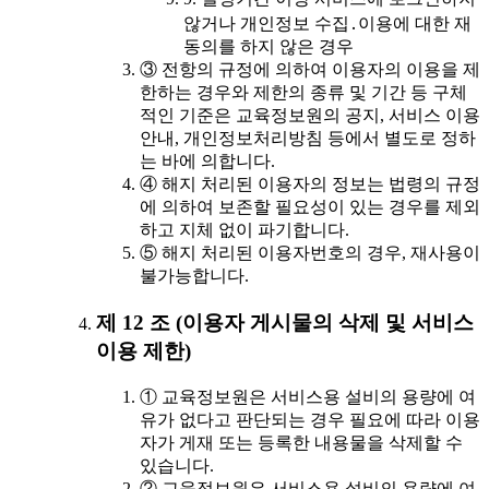
않거나 개인정보 수집․이용에 대한 재
동의를 하지 않은 경우
③ 전항의 규정에 의하여 이용자의 이용을 제
한하는 경우와 제한의 종류 및 기간 등 구체
적인 기준은 교육정보원의 공지, 서비스 이용
안내, 개인정보처리방침 등에서 별도로 정하
는 바에 의합니다.
④ 해지 처리된 이용자의 정보는 법령의 규정
에 의하여 보존할 필요성이 있는 경우를 제외
하고 지체 없이 파기합니다.
⑤ 해지 처리된 이용자번호의 경우, 재사용이
불가능합니다.
제 12 조 (이용자 게시물의 삭제 및 서비스
이용 제한)
① 교육정보원은 서비스용 설비의 용량에 여
유가 없다고 판단되는 경우 필요에 따라 이용
자가 게재 또는 등록한 내용물을 삭제할 수
있습니다.
② 교육정보원은 서비스용 설비의 용량에 여