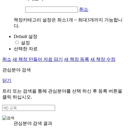
취소
책장카테고리 설정은 최소1개 ~ 최대3개까지 가능합니
다.
Default 설정
설정
선택한 자료
취소
새 책장 만들어 자료 담기
새 책장 등록
새 책장 수정
관심분야 검색
닫기
트리 또는 검색을 통해 관심분야를 선택 하신 후
등록
버튼을
클릭 하십시오.
관심분야 검색 결과