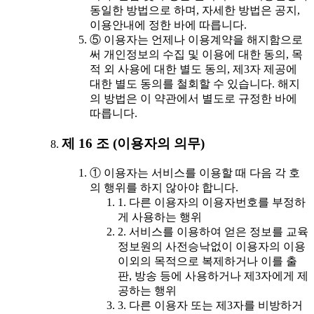
동일한 방법으로 하며, 자세한 방법은 공지,
이용안내에 정한 바에 따릅니다.
⑤ 이용자는 언제나 이용계약을 해지함으로
써 개인정보의 수집 및 이용에 대한 동의, 목
적 외 사용에 대한 별도 동의, 제3자 제공에
대한 별도 동의를 철회할 수 있습니다. 해지
의 방법은 이 약관에서 별도로 규정한 바에
따릅니다.
제 16 조 (이용자의 의무)
① 이용자는 서비스를 이용할 때 다음 각 호
의 행위를 하지 않아야 합니다.
1. 다른 이용자의 이용자번호를 부정하
게 사용하는 행위
2. 서비스를 이용하여 얻은 정보를 교육
정보원의 사전승낙없이 이용자의 이용
이외의 목적으로 복제하거나 이를 출
판, 방송 등에 사용하거나 제3자에게 제
공하는 행위
3. 다른 이용자 또는 제3자를 비방하거