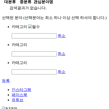
대분류
중분류
관심분야명
검색결과가 없습니다.
선택된 분야 (선택분야는 최소 하나 이상 선택 하셔야 합니다.)
카테고리
취소
카테고리
취소
카테고리
취소
등록
인스타그램
페이스북
유튜브