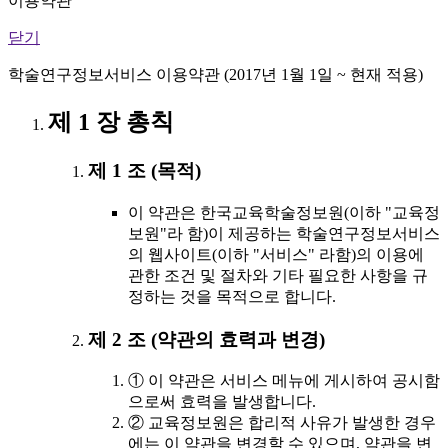
이용약관
닫기
학술연구정보서비스 이용약관 (2017년 1월 1일 ~ 현재 적용)
제 1 장 총칙
제 1 조 (목적)
이 약관은 한국교육학술정보원(이하 "교육정
보원"라 함)이 제공하는 학술연구정보서비스
의 웹사이트(이하 "서비스" 라함)의 이용에
관한 조건 및 절차와 기타 필요한 사항을 규
정하는 것을 목적으로 합니다.
제 2 조 (약관의 효력과 변경)
① 이 약관은 서비스 메뉴에 게시하여 공시함
으로써 효력을 발생합니다.
② 교육정보원은 합리적 사유가 발생한 경우
에는 이 약관을 변경할 수 있으며, 약관을 변