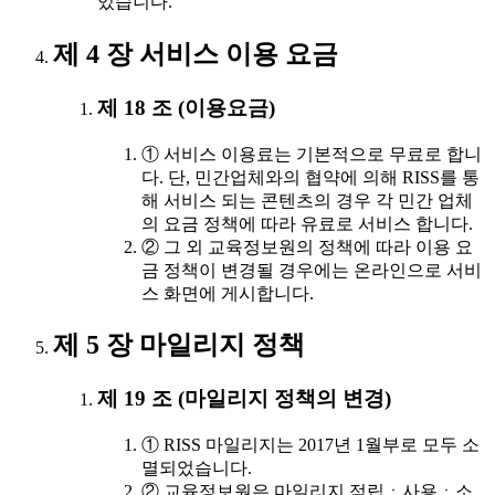
있습니다.
제 4 장 서비스 이용 요금
제 18 조 (이용요금)
① 서비스 이용료는 기본적으로 무료로 합니
다. 단, 민간업체와의 협약에 의해 RISS를 통
해 서비스 되는 콘텐츠의 경우 각 민간 업체
의 요금 정책에 따라 유료로 서비스 합니다.
② 그 외 교육정보원의 정책에 따라 이용 요
금 정책이 변경될 경우에는 온라인으로 서비
스 화면에 게시합니다.
제 5 장 마일리지 정책
제 19 조 (마일리지 정책의 변경)
① RISS 마일리지는 2017년 1월부로 모두 소
멸되었습니다.
② 교육정보원은 마일리지 적립ㆍ사용ㆍ소