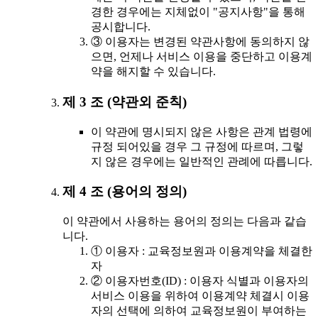
경한 경우에는 지체없이 "공지사항"을 통해
공시합니다.
③ 이용자는 변경된 약관사항에 동의하지 않
으면, 언제나 서비스 이용을 중단하고 이용계
약을 해지할 수 있습니다.
제 3 조 (약관외 준칙)
이 약관에 명시되지 않은 사항은 관계 법령에
규정 되어있을 경우 그 규정에 따르며, 그렇
지 않은 경우에는 일반적인 관례에 따릅니다.
제 4 조 (용어의 정의)
이 약관에서 사용하는 용어의 정의는 다음과 같습
니다.
① 이용자 : 교육정보원과 이용계약을 체결한
자
② 이용자번호(ID) : 이용자 식별과 이용자의
서비스 이용을 위하여 이용계약 체결시 이용
자의 선택에 의하여 교육정보원이 부여하는