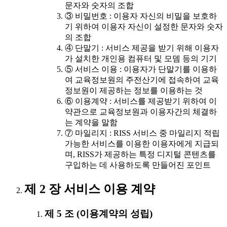
문자와 숫자의 조합
③ 비밀번호 : 이용자 자신의 비밀을 보호하
기 위하여 이용자 자신이 설정한 문자와 숫자
의 조합
④ 단말기 : 서비스 제공을 받기 위해 이용자
가 설치한 개인용 컴퓨터 및 모뎀 등의 기기
⑤ 서비스 이용 : 이용자가 단말기를 이용하
여 교육정보원의 주전산기에 접속하여 교육
정보원이 제공하는 정보를 이용하는 것
⑥ 이용계약 : 서비스를 제공받기 위하여 이
약관으로 교육정보원과 이용자간의 체결하
는 계약을 말함
⑦ 마일리지 : RISS 서비스 중 마일리지 적립
가능한 서비스를 이용한 이용자에게 지급되
며, RISS가 제공하는 특정 디지털 콘텐츠를
구입하는 데 사용하도록 만들어진 포인트
제 2 장 서비스 이용 계약
제 5 조 (이용계약의 성립)