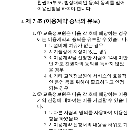
친권자(부모, 법정대리인 등)의 동의를 얻어
이용신청을 하여야 합니다.
제 7 조 (이용계약 승낙의 유보)
① 교육정보원은 다음 각 호에 해당하는 경우
에는 이용계약의 승낙을 유보할 수 있습니다.
1. 설비에 여유가 없는 경우
2. 기술상에 지장이 있는 경우
3. 이용계약을 신청한 사람이 14세 미만
인 자로 친권자의 동의를 득하지 않았
을 경우
4. 기타 교육정보원이 서비스의 효율적
인 운영 등을 위하여 필요하다고 인정
되는 경우
② 교육정보원은 다음 각 호에 해당하는 이용
계약 신청에 대하여는 이를 거절할 수 있습니
다.
1. 다른 사람의 명의를 사용하여 이용신
청을 하였을 때
2. 이용계약 신청서의 내용을 허위로 기