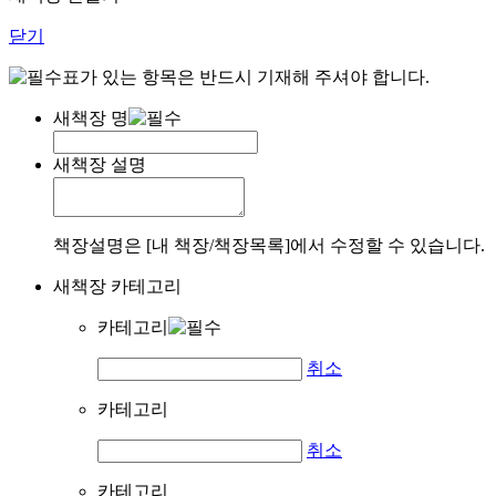
닫기
표가 있는 항목은 반드시 기재해 주셔야 합니다.
새책장 명
새책장 설명
책장설명은 [내 책장/책장목록]에서 수정할 수 있습니다.
새책장 카테고리
카테고리
취소
카테고리
취소
카테고리