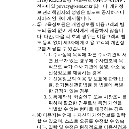
1119) KERIS빌딩, 전화번호 054-714-0114번,
전자메일 privacy@keris.or.kr 입니다. 개인정
보 관리책임자의 성명은 별도로 공지하거나
서비스 안내에 게시합니다.
③ 교육정보원은 개인정보를 이용고객의 별
도의 동의 없이 제3자에게 제공하지 않습니
다. 다만, 다음 각 호의 경우는 이용고객의 별
도 동의 없이 제3자에게 이용 고객의 개인정
보를 제공할 수 있습니다.
1. 수사상의 목적에 따른 수사기관의 서
면 요구가 있는 경우에 수사협조의 목
적으로 국가 수사 기관에 성명, 주소 등
신상정보를 제공하는 경우
2. 신용정보의 이용 및 보호에 관한 법
률, 전기통신관련법률 등 법률에 특별
한 규정이 있는 경우
3. 통계작성, 학술연구 또는 시장조사를
위하여 필요한 경우로서 특정 개인을
식별할 수 없는 형태로 제공하는 경우
④ 이용자는 언제나 자신의 개인정보를 열람
할 수 있으며, 스스로 오류를 수정할 수 있습
니다. 열람 및 수정은 원칙적으로 이용신청과