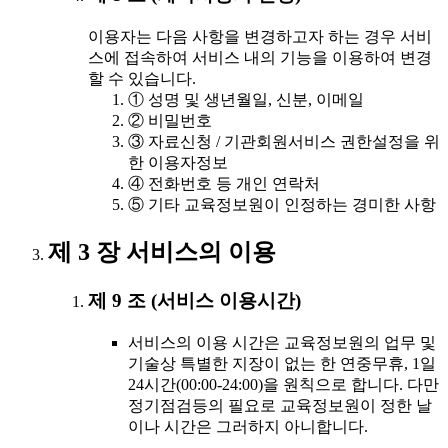
이용자는 다음 사항을 변경하고자 하는 경우 서비
스에 접속하여 서비스 내의 기능을 이용하여 변경
할 수 있습니다.
① 성명 및 생년월일, 신분, 이메일
② 비밀번호
③ 자료신청 / 기관회원서비스 권한설정을 위
한 이용자정보
④ 전화번호 등 개인 연락처
⑤ 기타 교육정보원이 인정하는 경미한 사항
제 3 장 서비스의 이용
제 9 조 (서비스 이용시간)
서비스의 이용 시간은 교육정보원의 업무 및
기술상 특별한 지장이 없는 한 연중무휴, 1일
24시간(00:00-24:00)을 원칙으로 합니다. 다만
정기점검등의 필요로 교육정보원이 정한 날
이나 시간은 그러하지 아니합니다.