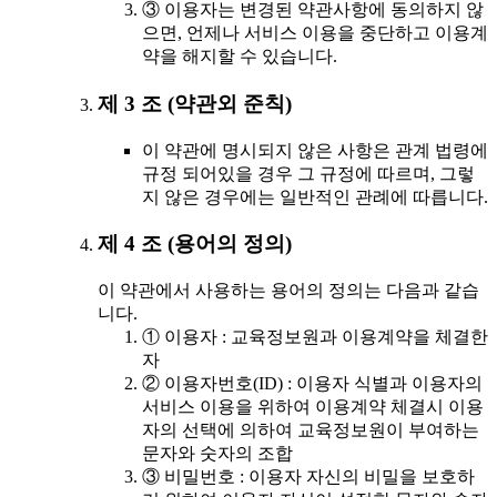
③ 이용자는 변경된 약관사항에 동의하지 않
으면, 언제나 서비스 이용을 중단하고 이용계
약을 해지할 수 있습니다.
제 3 조 (약관외 준칙)
이 약관에 명시되지 않은 사항은 관계 법령에
규정 되어있을 경우 그 규정에 따르며, 그렇
지 않은 경우에는 일반적인 관례에 따릅니다.
제 4 조 (용어의 정의)
이 약관에서 사용하는 용어의 정의는 다음과 같습
니다.
① 이용자 : 교육정보원과 이용계약을 체결한
자
② 이용자번호(ID) : 이용자 식별과 이용자의
서비스 이용을 위하여 이용계약 체결시 이용
자의 선택에 의하여 교육정보원이 부여하는
문자와 숫자의 조합
③ 비밀번호 : 이용자 자신의 비밀을 보호하