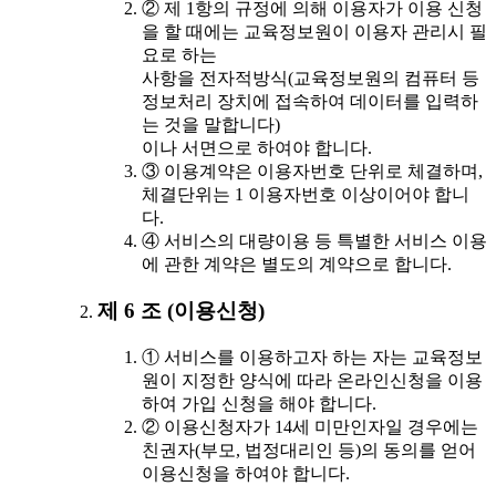
② 제 1항의 규정에 의해 이용자가 이용 신청
을 할 때에는 교육정보원이 이용자 관리시 필
요로 하는
사항을 전자적방식(교육정보원의 컴퓨터 등
정보처리 장치에 접속하여 데이터를 입력하
는 것을 말합니다)
이나 서면으로 하여야 합니다.
③ 이용계약은 이용자번호 단위로 체결하며,
체결단위는 1 이용자번호 이상이어야 합니
다.
④ 서비스의 대량이용 등 특별한 서비스 이용
에 관한 계약은 별도의 계약으로 합니다.
제 6 조 (이용신청)
① 서비스를 이용하고자 하는 자는 교육정보
원이 지정한 양식에 따라 온라인신청을 이용
하여 가입 신청을 해야 합니다.
② 이용신청자가 14세 미만인자일 경우에는
친권자(부모, 법정대리인 등)의 동의를 얻어
이용신청을 하여야 합니다.