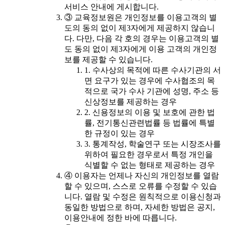
서비스 안내에 게시합니다.
③ 교육정보원은 개인정보를 이용고객의 별
도의 동의 없이 제3자에게 제공하지 않습니
다. 다만, 다음 각 호의 경우는 이용고객의 별
도 동의 없이 제3자에게 이용 고객의 개인정
보를 제공할 수 있습니다.
1. 수사상의 목적에 따른 수사기관의 서
면 요구가 있는 경우에 수사협조의 목
적으로 국가 수사 기관에 성명, 주소 등
신상정보를 제공하는 경우
2. 신용정보의 이용 및 보호에 관한 법
률, 전기통신관련법률 등 법률에 특별
한 규정이 있는 경우
3. 통계작성, 학술연구 또는 시장조사를
위하여 필요한 경우로서 특정 개인을
식별할 수 없는 형태로 제공하는 경우
④ 이용자는 언제나 자신의 개인정보를 열람
할 수 있으며, 스스로 오류를 수정할 수 있습
니다. 열람 및 수정은 원칙적으로 이용신청과
동일한 방법으로 하며, 자세한 방법은 공지,
이용안내에 정한 바에 따릅니다.