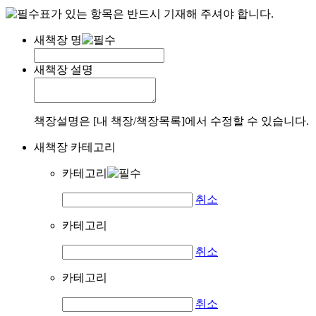
표가 있는 항목은 반드시 기재해 주셔야 합니다.
새책장 명
새책장 설명
책장설명은 [내 책장/책장목록]에서 수정할 수 있습니다.
새책장 카테고리
카테고리
취소
카테고리
취소
카테고리
취소