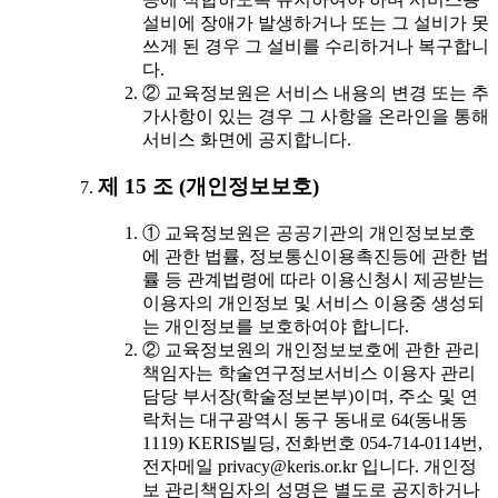
설비에 장애가 발생하거나 또는 그 설비가 못
쓰게 된 경우 그 설비를 수리하거나 복구합니
다.
② 교육정보원은 서비스 내용의 변경 또는 추
가사항이 있는 경우 그 사항을 온라인을 통해
서비스 화면에 공지합니다.
제 15 조 (개인정보보호)
① 교육정보원은 공공기관의 개인정보보호
에 관한 법률, 정보통신이용촉진등에 관한 법
률 등 관계법령에 따라 이용신청시 제공받는
이용자의 개인정보 및 서비스 이용중 생성되
는 개인정보를 보호하여야 합니다.
② 교육정보원의 개인정보보호에 관한 관리
책임자는 학술연구정보서비스 이용자 관리
담당 부서장(학술정보본부)이며, 주소 및 연
락처는 대구광역시 동구 동내로 64(동내동
1119) KERIS빌딩, 전화번호 054-714-0114번,
전자메일 privacy@keris.or.kr 입니다. 개인정
보 관리책임자의 성명은 별도로 공지하거나