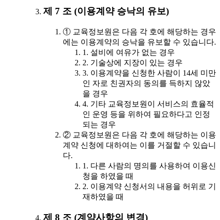
제 7 조 (이용계약 승낙의 유보)
① 교육정보원은 다음 각 호에 해당하는 경우
에는 이용계약의 승낙을 유보할 수 있습니다.
1. 설비에 여유가 없는 경우
2. 기술상에 지장이 있는 경우
3. 이용계약을 신청한 사람이 14세 미만
인 자로 친권자의 동의를 득하지 않았
을 경우
4. 기타 교육정보원이 서비스의 효율적
인 운영 등을 위하여 필요하다고 인정
되는 경우
② 교육정보원은 다음 각 호에 해당하는 이용
계약 신청에 대하여는 이를 거절할 수 있습니
다.
1. 다른 사람의 명의를 사용하여 이용신
청을 하였을 때
2. 이용계약 신청서의 내용을 허위로 기
재하였을 때
제 8 조 (계약사항의 변경)