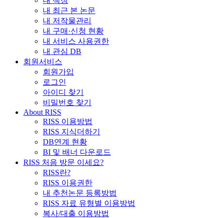
내 책장
내 최근 본 논문
내 저작물관리
내 구매·신청 현황
내 서비스 사용권한
내 관심 DB
회원서비스
회원가입
로그인
아이디 찾기
비밀번호 찾기
About RISS
RISS 이용방법
RISS 지식더하기
DB연계 현황
BI 및 배너 다운로드
RISS 처음 방문 이세요?
RISS란?
RISS 이용권한
내 추천논문 등록방법
RISS 자료 유형별 이용방법
복사/대출 이용방법