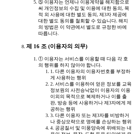
⑤ 이용자는 언제나 이용계약을 해지함으로
써 개인정보의 수집 및 이용에 대한 동의, 목
적 외 사용에 대한 별도 동의, 제3자 제공에
대한 별도 동의를 철회할 수 있습니다. 해지
의 방법은 이 약관에서 별도로 규정한 바에
따릅니다.
제 16 조 (이용자의 의무)
① 이용자는 서비스를 이용할 때 다음 각 호
의 행위를 하지 않아야 합니다.
1. 다른 이용자의 이용자번호를 부정하
게 사용하는 행위
2. 서비스를 이용하여 얻은 정보를 교육
정보원의 사전승낙없이 이용자의 이용
이외의 목적으로 복제하거나 이를 출
판, 방송 등에 사용하거나 제3자에게 제
공하는 행위
3. 다른 이용자 또는 제3자를 비방하거
나 중상모략으로 명예를 손상하는 행위
4. 공공질서 및 미풍양속에 위배되는 내