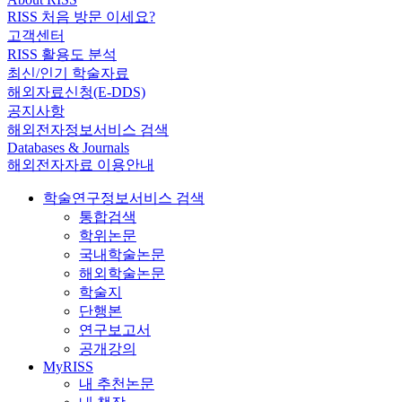
RISS 처음 방문 이세요?
고객센터
RISS 활용도 분석
최신/인기 학술자료
해외자료신청(E-DDS)
공지사항
해외전자정보서비스 검색
Databases & Journals
해외전자자료 이용안내
학술연구정보서비스 검색
통합검색
학위논문
국내학술논문
해외학술논문
학술지
단행본
연구보고서
공개강의
MyRISS
내 추천논문