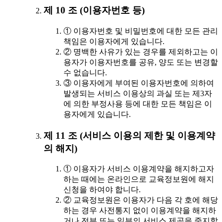
제 10 조 (이용자번호 등)
① 이용자번호 및 비밀번호에 대한 모든 관리
책임은 이용자에게 있습니다.
② 명백한 사유가 있는 경우를 제외하고는 이
용자가 이용자번호를 공유, 양도 또는 변경할
수 없습니다.
③ 이용자에게 부여된 이용자번호에 의하여
발생되는 서비스 이용상의 과실 또는 제3자
에 의한 부정사용 등에 대한 모든 책임은 이
용자에게 있습니다.
제 11 조 (서비스 이용의 제한 및 이용계약
의 해지)
① 이용자가 서비스 이용계약을 해지하고자
하는 때에는 온라인으로 교육정보원에 해지
신청을 하여야 합니다.
② 교육정보원은 이용자가 다음 각 호에 해당
하는 경우 사전통지 없이 이용계약을 해지하
거나 전부 또는 일부의 서비스 제공을 중지할