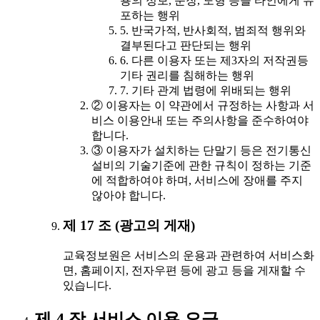
용의 정보, 문장, 도형 등을 타인에게 유
포하는 행위
5. 반국가적, 반사회적, 범죄적 행위와
결부된다고 판단되는 행위
6. 다른 이용자 또는 제3자의 저작권등
기타 권리를 침해하는 행위
7. 기타 관계 법령에 위배되는 행위
② 이용자는 이 약관에서 규정하는 사항과 서
비스 이용안내 또는 주의사항을 준수하여야
합니다.
③ 이용자가 설치하는 단말기 등은 전기통신
설비의 기술기준에 관한 규칙이 정하는 기준
에 적합하여야 하며, 서비스에 장애를 주지
않아야 합니다.
제 17 조 (광고의 게재)
교육정보원은 서비스의 운용과 관련하여 서비스화
면, 홈페이지, 전자우편 등에 광고 등을 게재할 수
있습니다.
제 4 장 서비스 이용 요금