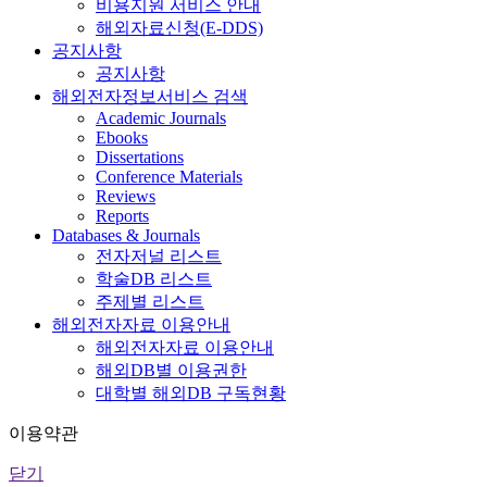
비용지원 서비스 안내
해외자료신청(E-DDS)
공지사항
공지사항
해외전자정보서비스 검색
Academic Journals
Ebooks
Dissertations
Conference Materials
Reviews
Reports
Databases & Journals
전자저널 리스트
학술DB 리스트
주제별 리스트
해외전자자료 이용안내
해외전자자료 이용안내
해외DB별 이용권한
대학별 해외DB 구독현황
이용약관
닫기