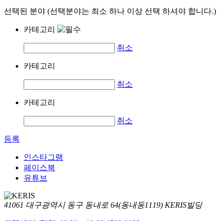
선택된 분야 (선택분야는 최소 하나 이상 선택 하셔야 합니다.)
카테고리
취소
카테고리
취소
카테고리
취소
등록
인스타그램
페이스북
유튜브
41061 대구광역시 동구 동내로 64(동내동1119) KERIS빌딩