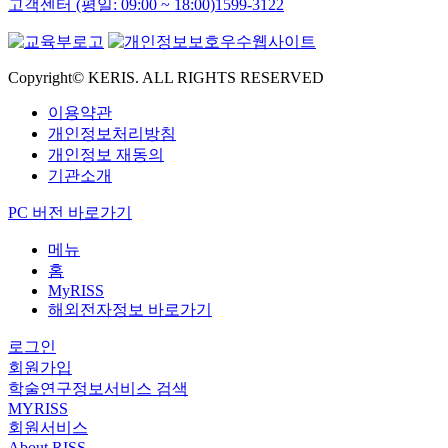
고객센터 (평일: 09:00 ~ 18:00)
1599-3122
Copyright© KERIS. ALL RIGHTS RESERVED
이용약관
개인정보처리방침
개인정보 재동의
기관소개
PC 버전 바로가기
메뉴
홈
MyRISS
해외전자정보 바로가기
로그인
회원가입
학술연구정보서비스 검색
MYRISS
회원서비스
About RISS