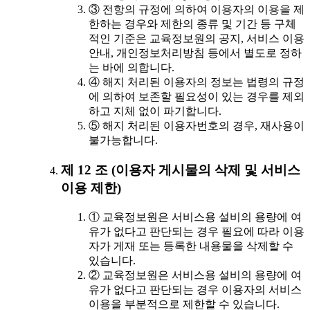
③ 전항의 규정에 의하여 이용자의 이용을 제
한하는 경우와 제한의 종류 및 기간 등 구체
적인 기준은 교육정보원의 공지, 서비스 이용
안내, 개인정보처리방침 등에서 별도로 정하
는 바에 의합니다.
④ 해지 처리된 이용자의 정보는 법령의 규정
에 의하여 보존할 필요성이 있는 경우를 제외
하고 지체 없이 파기합니다.
⑤ 해지 처리된 이용자번호의 경우, 재사용이
불가능합니다.
제 12 조 (이용자 게시물의 삭제 및 서비스
이용 제한)
① 교육정보원은 서비스용 설비의 용량에 여
유가 없다고 판단되는 경우 필요에 따라 이용
자가 게재 또는 등록한 내용물을 삭제할 수
있습니다.
② 교육정보원은 서비스용 설비의 용량에 여
유가 없다고 판단되는 경우 이용자의 서비스
이용을 부분적으로 제한할 수 있습니다.