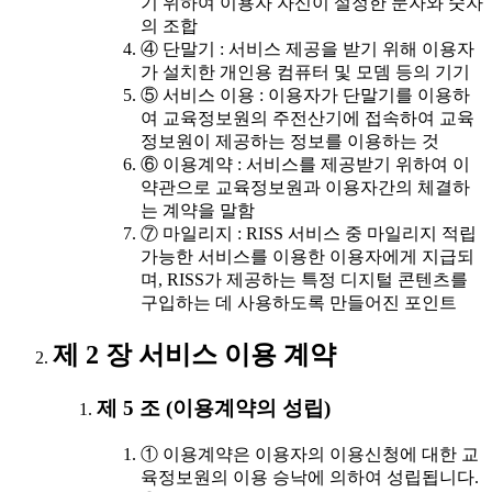
기 위하여 이용자 자신이 설정한 문자와 숫자
의 조합
④ 단말기 : 서비스 제공을 받기 위해 이용자
가 설치한 개인용 컴퓨터 및 모뎀 등의 기기
⑤ 서비스 이용 : 이용자가 단말기를 이용하
여 교육정보원의 주전산기에 접속하여 교육
정보원이 제공하는 정보를 이용하는 것
⑥ 이용계약 : 서비스를 제공받기 위하여 이
약관으로 교육정보원과 이용자간의 체결하
는 계약을 말함
⑦ 마일리지 : RISS 서비스 중 마일리지 적립
가능한 서비스를 이용한 이용자에게 지급되
며, RISS가 제공하는 특정 디지털 콘텐츠를
구입하는 데 사용하도록 만들어진 포인트
제 2 장 서비스 이용 계약
제 5 조 (이용계약의 성립)
① 이용계약은 이용자의 이용신청에 대한 교
육정보원의 이용 승낙에 의하여 성립됩니다.