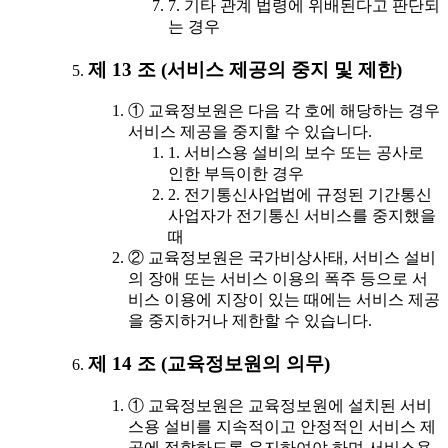
7. 기타 관계 법령에 위배된다고 판단되
는 경우
제 13 조 (서비스 제공의 중지 및 제한)
① 교육정보원은 다음 각 호에 해당하는 경우
서비스 제공을 중지할 수 있습니다.
1. 서비스용 설비의 보수 또는 공사로
인한 부득이한 경우
2. 전기통신사업법에 규정된 기간통신
사업자가 전기통신 서비스를 중지했을
때
② 교육정보원은 국가비상사태, 서비스 설비
의 장애 또는 서비스 이용의 폭주 등으로 서
비스 이용에 지장이 있는 때에는 서비스 제공
을 중지하거나 제한할 수 있습니다.
제 14 조 (교육정보원의 의무)
① 교육정보원은 교육정보원에 설치된 서비
스용 설비를 지속적이고 안정적인 서비스 제
공에 적합하도록 유지하여야 하며 서비스용