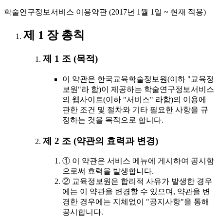
학술연구정보서비스 이용약관 (2017년 1월 1일 ~ 현재 적용)
제 1 장 총칙
제 1 조 (목적)
이 약관은 한국교육학술정보원(이하 "교육정
보원"라 함)이 제공하는 학술연구정보서비스
의 웹사이트(이하 "서비스" 라함)의 이용에
관한 조건 및 절차와 기타 필요한 사항을 규
정하는 것을 목적으로 합니다.
제 2 조 (약관의 효력과 변경)
① 이 약관은 서비스 메뉴에 게시하여 공시함
으로써 효력을 발생합니다.
② 교육정보원은 합리적 사유가 발생한 경우
에는 이 약관을 변경할 수 있으며, 약관을 변
경한 경우에는 지체없이 "공지사항"을 통해
공시합니다.