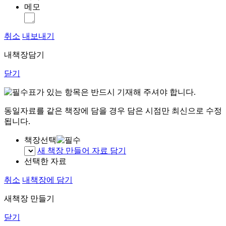
메모
취소
내보내기
내책장담기
닫기
표가 있는 항목은 반드시 기재해 주셔야 합니다.
동일자료를 같은 책장에 담을 경우 담은 시점만 최신으로 수정
됩니다.
책장선택
새 책장 만들어 자료 담기
선택한 자료
취소
내책장에 담기
새책장 만들기
닫기