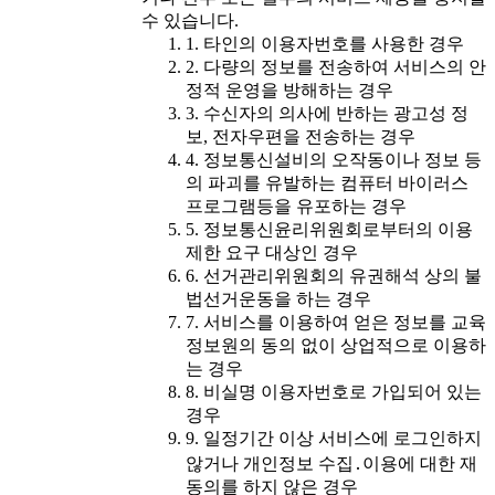
수 있습니다.
1. 타인의 이용자번호를 사용한 경우
2. 다량의 정보를 전송하여 서비스의 안
정적 운영을 방해하는 경우
3. 수신자의 의사에 반하는 광고성 정
보, 전자우편을 전송하는 경우
4. 정보통신설비의 오작동이나 정보 등
의 파괴를 유발하는 컴퓨터 바이러스
프로그램등을 유포하는 경우
5. 정보통신윤리위원회로부터의 이용
제한 요구 대상인 경우
6. 선거관리위원회의 유권해석 상의 불
법선거운동을 하는 경우
7. 서비스를 이용하여 얻은 정보를 교육
정보원의 동의 없이 상업적으로 이용하
는 경우
8. 비실명 이용자번호로 가입되어 있는
경우
9. 일정기간 이상 서비스에 로그인하지
않거나 개인정보 수집․이용에 대한 재
동의를 하지 않은 경우