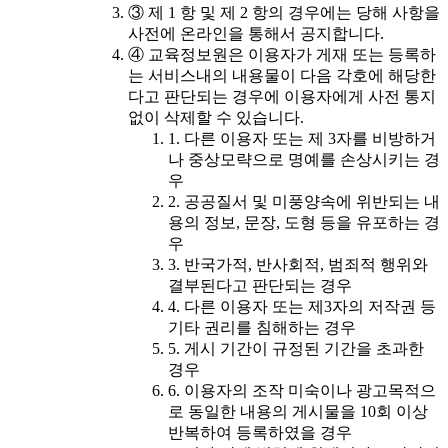
③ 제 1 항 및 제 2 항의 경우에는 당해 사항을
사전에 온라인을 통해서 공지합니다.
④ 교육정보원은 이용자가 게재 또는 등록하
는 서비스내의 내용물이 다음 각호에 해당한
다고 판단되는 경우에 이용자에게 사전 통지
없이 삭제할 수 있습니다.
1. 다른 이용자 또는 제 3자를 비방하거
나 중상모략으로 명예를 손상시키는 경
우
2. 공공질서 및 미풍양속에 위반되는 내
용의 정보, 문장, 도형 등을 유포하는 경
우
3. 반국가적, 반사회적, 범죄적 행위와
결부된다고 판단되는 경우
4. 다른 이용자 또는 제3자의 저작권 등
기타 권리를 침해하는 경우
5. 게시 기간이 규정된 기간을 초과한
경우
6. 이용자의 조작 미숙이나 광고목적으
로 동일한 내용의 게시물을 10회 이상
반복하여 등록하였을 경우