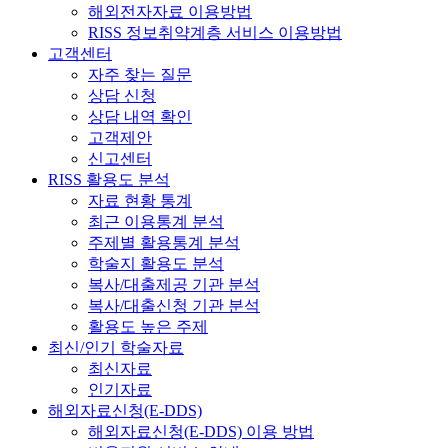
해외전자자료 이용방법
RISS 정보취약계층 서비스 이용방법
고객센터
자주 찾는 질문
상담 신청
상담 내역 확인
고객제안
신고센터
RISS 활용도 분석
자료 현황 통계
최근 이용통계 분석
주제별 활용통계 분석
학술지 활용도 분석
복사/대출제공 기관 분석
복사/대출신청 기관 분석
활용도 높은 주제
최신/인기 학술자료
최신자료
인기자료
해외자료신청(E-DDS)
해외자료신청(E-DDS) 이용 방법