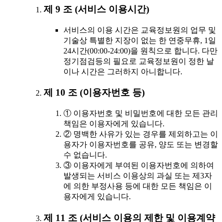
제 9 조 (서비스 이용시간)
서비스의 이용 시간은 교육정보원의 업무 및
기술상 특별한 지장이 없는 한 연중무휴, 1일
24시간(00:00-24:00)을 원칙으로 합니다. 다만
정기점검등의 필요로 교육정보원이 정한 날
이나 시간은 그러하지 아니합니다.
제 10 조 (이용자번호 등)
① 이용자번호 및 비밀번호에 대한 모든 관리
책임은 이용자에게 있습니다.
② 명백한 사유가 있는 경우를 제외하고는 이
용자가 이용자번호를 공유, 양도 또는 변경할
수 없습니다.
③ 이용자에게 부여된 이용자번호에 의하여
발생되는 서비스 이용상의 과실 또는 제3자
에 의한 부정사용 등에 대한 모든 책임은 이
용자에게 있습니다.
제 11 조 (서비스 이용의 제한 및 이용계약