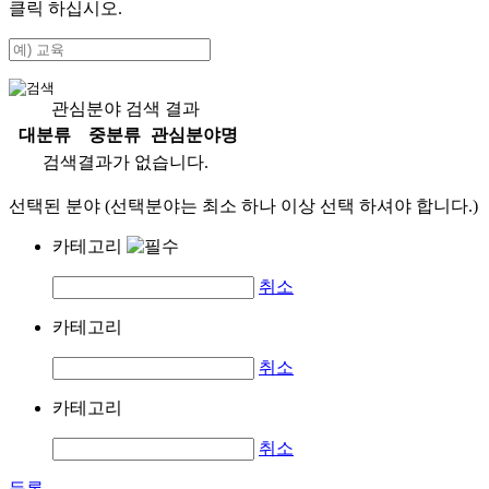
클릭 하십시오.
관심분야 검색 결과
대분류
중분류
관심분야명
검색결과가 없습니다.
선택된 분야 (선택분야는 최소 하나 이상 선택 하셔야 합니다.)
카테고리
취소
카테고리
취소
카테고리
취소
등록