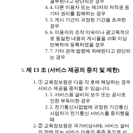
결부된다고 판단되는 경우
4. 다른 이용자 또는 제3자의 저작권 등
기타 권리를 침해하는 경우
5. 게시 기간이 규정된 기간을 초과한
경우
6. 이용자의 조작 미숙이나 광고목적으
로 동일한 내용의 게시물을 10회 이상
반복하여 등록하였을 경우
7. 기타 관계 법령에 위배된다고 판단되
는 경우
제 13 조 (서비스 제공의 중지 및 제한)
① 교육정보원은 다음 각 호에 해당하는 경우
서비스 제공을 중지할 수 있습니다.
1. 서비스용 설비의 보수 또는 공사로
인한 부득이한 경우
2. 전기통신사업법에 규정된 기간통신
사업자가 전기통신 서비스를 중지했을
때
② 교육정보원은 국가비상사태, 서비스 설비
의 장애 또는 서비스 이용의 폭주 등으로 서