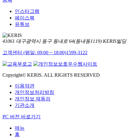
인스타그램
페이스북
유튜브
41061 대구광역시 동구 동내로 64(동내동1119) KERIS빌딩
고객센터 (평일: 09:00 ~ 18:00)
1599-3122
Copyright© KERIS. ALL RIGHTS RESERVED
이용약관
개인정보처리방침
개인정보 재동의
기관소개
PC 버전 바로가기
메뉴
홈