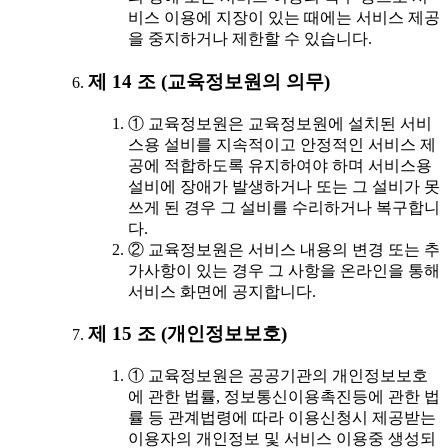
비스 이용에 지장이 있는 때에는 서비스 제공
을 중지하거나 제한할 수 있습니다.
제 14 조 (교육정보원의 의무)
① 교육정보원은 교육정보원에 설치된 서비
스용 설비를 지속적이고 안정적인 서비스 제
공에 적합하도록 유지하여야 하며 서비스용
설비에 장애가 발생하거나 또는 그 설비가 못
쓰게 된 경우 그 설비를 수리하거나 복구합니
다.
② 교육정보원은 서비스 내용의 변경 또는 추
가사항이 있는 경우 그 사항을 온라인을 통해
서비스 화면에 공지합니다.
제 15 조 (개인정보보호)
① 교육정보원은 공공기관의 개인정보보호
에 관한 법률, 정보통신이용촉진등에 관한 법
률 등 관계법령에 따라 이용신청시 제공받는
이용자의 개인정보 및 서비스 이용중 생성되