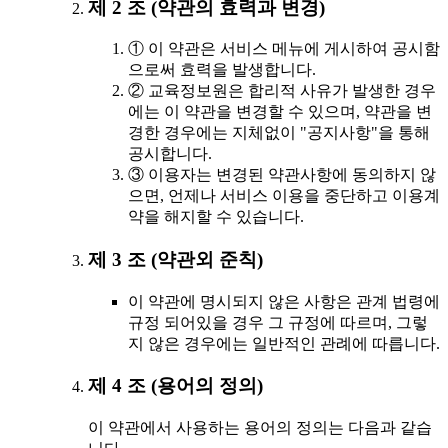
제 2 조 (약관의 효력과 변경)
① 이 약관은 서비스 메뉴에 게시하여 공시함
으로써 효력을 발생합니다.
② 교육정보원은 합리적 사유가 발생한 경우
에는 이 약관을 변경할 수 있으며, 약관을 변
경한 경우에는 지체없이 "공지사항"을 통해
공시합니다.
③ 이용자는 변경된 약관사항에 동의하지 않
으면, 언제나 서비스 이용을 중단하고 이용계
약을 해지할 수 있습니다.
제 3 조 (약관외 준칙)
이 약관에 명시되지 않은 사항은 관계 법령에
규정 되어있을 경우 그 규정에 따르며, 그렇
지 않은 경우에는 일반적인 관례에 따릅니다.
제 4 조 (용어의 정의)
이 약관에서 사용하는 용어의 정의는 다음과 같습