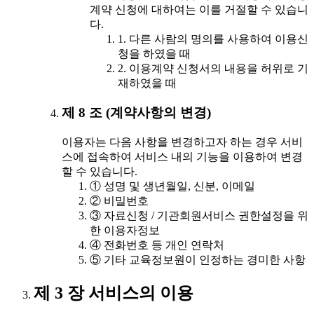
계약 신청에 대하여는 이를 거절할 수 있습니
다.
1. 다른 사람의 명의를 사용하여 이용신
청을 하였을 때
2. 이용계약 신청서의 내용을 허위로 기
재하였을 때
제 8 조 (계약사항의 변경)
이용자는 다음 사항을 변경하고자 하는 경우 서비
스에 접속하여 서비스 내의 기능을 이용하여 변경
할 수 있습니다.
① 성명 및 생년월일, 신분, 이메일
② 비밀번호
③ 자료신청 / 기관회원서비스 권한설정을 위
한 이용자정보
④ 전화번호 등 개인 연락처
⑤ 기타 교육정보원이 인정하는 경미한 사항
제 3 장 서비스의 이용