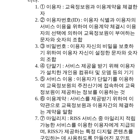
니다.
① 이용자 : 교육정보원과 이용계약을 체결한
자
② 이용자번호(ID) : 이용자 식별과 이용자의
서비스 이용을 위하여 이용계약 체결시 이용
자의 선택에 의하여 교육정보원이 부여하는
문자와 숫자의 조합
③ 비밀번호 : 이용자 자신의 비밀을 보호하
기 위하여 이용자 자신이 설정한 문자와 숫자
의 조합
④ 단말기 : 서비스 제공을 받기 위해 이용자
가 설치한 개인용 컴퓨터 및 모뎀 등의 기기
⑤ 서비스 이용 : 이용자가 단말기를 이용하
여 교육정보원의 주전산기에 접속하여 교육
정보원이 제공하는 정보를 이용하는 것
⑥ 이용계약 : 서비스를 제공받기 위하여 이
약관으로 교육정보원과 이용자간의 체결하
는 계약을 말함
⑦ 마일리지 : RISS 서비스 중 마일리지 적립
가능한 서비스를 이용한 이용자에게 지급되
며, RISS가 제공하는 특정 디지털 콘텐츠를
구입하는 데 사용하도록 만들어진 포인트