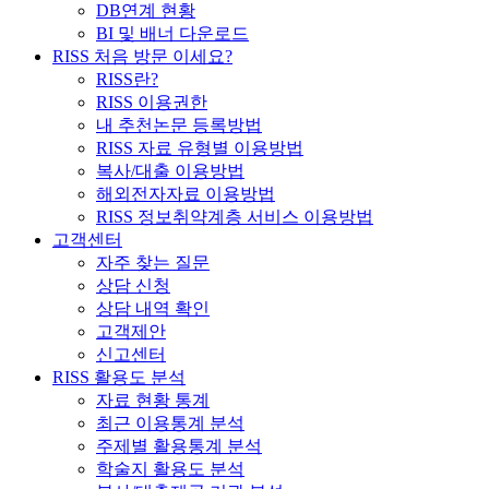
DB연계 현황
BI 및 배너 다운로드
RISS 처음 방문 이세요?
RISS란?
RISS 이용권한
내 추천논문 등록방법
RISS 자료 유형별 이용방법
복사/대출 이용방법
해외전자자료 이용방법
RISS 정보취약계층 서비스 이용방법
고객센터
자주 찾는 질문
상담 신청
상담 내역 확인
고객제안
신고센터
RISS 활용도 분석
자료 현황 통계
최근 이용통계 분석
주제별 활용통계 분석
학술지 활용도 분석