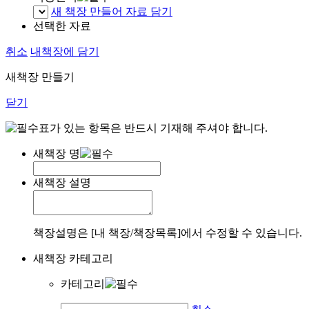
새 책장 만들어 자료 담기
선택한 자료
취소
내책장에 담기
새책장 만들기
닫기
표가 있는 항목은 반드시 기재해 주셔야 합니다.
새책장 명
새책장 설명
책장설명은 [내 책장/책장목록]에서 수정할 수 있습니다.
새책장 카테고리
카테고리