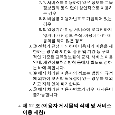
7. 서비스를 이용하여 얻은 정보를 교육
정보원의 동의 없이 상업적으로 이용하
는 경우
8. 비실명 이용자번호로 가입되어 있는
경우
9. 일정기간 이상 서비스에 로그인하지
않거나 개인정보 수집․이용에 대한 재
동의를 하지 않은 경우
③ 전항의 규정에 의하여 이용자의 이용을 제
한하는 경우와 제한의 종류 및 기간 등 구체
적인 기준은 교육정보원의 공지, 서비스 이용
안내, 개인정보처리방침 등에서 별도로 정하
는 바에 의합니다.
④ 해지 처리된 이용자의 정보는 법령의 규정
에 의하여 보존할 필요성이 있는 경우를 제외
하고 지체 없이 파기합니다.
⑤ 해지 처리된 이용자번호의 경우, 재사용이
불가능합니다.
제 12 조 (이용자 게시물의 삭제 및 서비스
이용 제한)