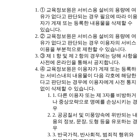
① 교육정보원은 서비스용 설비의 용량에 여
유가 없다고 판단되는 경우 필요에 따라 이용
자가 게재 또는 등록한 내용물을 삭제할 수
있습니다.
② 교육정보원은 서비스용 설비의 용량에 여
유가 없다고 판단되는 경우 이용자의 서비스
이용을 부분적으로 제한할 수 있습니다.
③ 제 1 항 및 제 2 항의 경우에는 당해 사항을
사전에 온라인을 통해서 공지합니다.
④ 교육정보원은 이용자가 게재 또는 등록하
는 서비스내의 내용물이 다음 각호에 해당한
다고 판단되는 경우에 이용자에게 사전 통지
없이 삭제할 수 있습니다.
1. 다른 이용자 또는 제 3자를 비방하거
나 중상모략으로 명예를 손상시키는 경
우
2. 공공질서 및 미풍양속에 위반되는 내
용의 정보, 문장, 도형 등을 유포하는 경
우
3. 반국가적, 반사회적, 범죄적 행위와