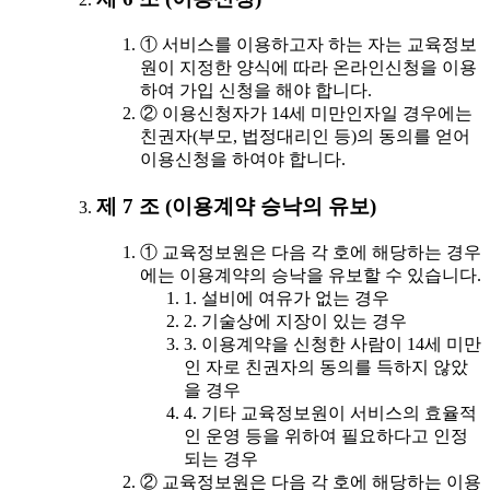
① 서비스를 이용하고자 하는 자는 교육정보
원이 지정한 양식에 따라 온라인신청을 이용
하여 가입 신청을 해야 합니다.
② 이용신청자가 14세 미만인자일 경우에는
친권자(부모, 법정대리인 등)의 동의를 얻어
이용신청을 하여야 합니다.
제 7 조 (이용계약 승낙의 유보)
① 교육정보원은 다음 각 호에 해당하는 경우
에는 이용계약의 승낙을 유보할 수 있습니다.
1. 설비에 여유가 없는 경우
2. 기술상에 지장이 있는 경우
3. 이용계약을 신청한 사람이 14세 미만
인 자로 친권자의 동의를 득하지 않았
을 경우
4. 기타 교육정보원이 서비스의 효율적
인 운영 등을 위하여 필요하다고 인정
되는 경우
② 교육정보원은 다음 각 호에 해당하는 이용