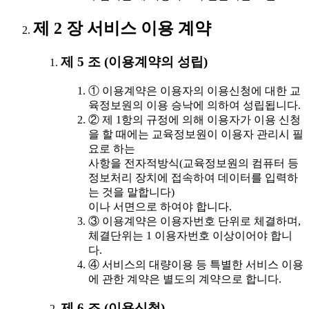
제 2 장 서비스 이용 계약
제 5 조 (이용계약의 성립)
① 이용계약은 이용자의 이용신청에 대한 교
육정보원의 이용 승낙에 의하여 성립됩니다.
② 제 1항의 규정에 의해 이용자가 이용 신청
을 할 때에는 교육정보원이 이용자 관리시 필
요로 하는
사항을 전자적방식(교육정보원의 컴퓨터 등
정보처리 장치에 접속하여 데이터를 입력하
는 것을 말합니다)
이나 서면으로 하여야 합니다.
③ 이용계약은 이용자번호 단위로 체결하며,
체결단위는 1 이용자번호 이상이어야 합니
다.
④ 서비스의 대량이용 등 특별한 서비스 이용
에 관한 계약은 별도의 계약으로 합니다.
제 6 조 (이용신청)