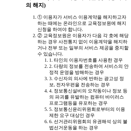
의 해지)
① 이용자가 서비스 이용계약을 해지하고자
하는 때에는 온라인으로 교육정보원에 해지
신청을 하여야 합니다.
② 교육정보원은 이용자가 다음 각 호에 해당
하는 경우 사전통지 없이 이용계약을 해지하
거나 전부 또는 일부의 서비스 제공을 중지할
수 있습니다.
1. 타인의 이용자번호를 사용한 경우
2. 다량의 정보를 전송하여 서비스의 안
정적 운영을 방해하는 경우
3. 수신자의 의사에 반하는 광고성 정
보, 전자우편을 전송하는 경우
4. 정보통신설비의 오작동이나 정보 등
의 파괴를 유발하는 컴퓨터 바이러스
프로그램등을 유포하는 경우
5. 정보통신윤리위원회로부터의 이용
제한 요구 대상인 경우
6. 선거관리위원회의 유권해석 상의 불
법선거운동을 하는 경우