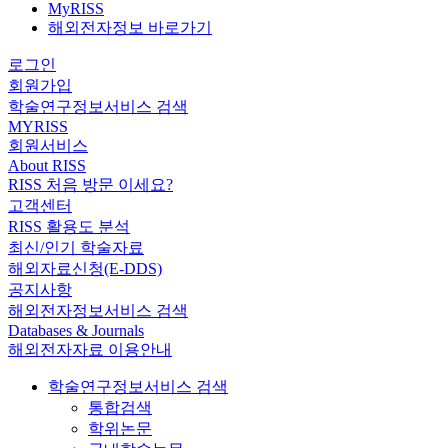
MyRISS
해외전자정보 바로가기
로그인
회원가입
학술연구정보서비스 검색
MYRISS
회원서비스
About RISS
RISS 처음 방문 이세요?
고객센터
RISS 활용도 분석
최신/인기 학술자료
해외자료신청(E-DDS)
공지사항
해외전자정보서비스 검색
Databases & Journals
해외전자자료 이용안내
학술연구정보서비스 검색
통합검색
학위논문