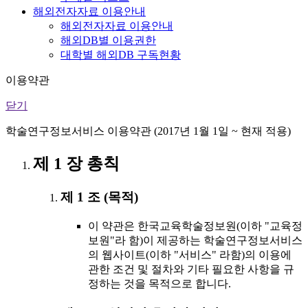
해외전자자료 이용안내
해외전자자료 이용안내
해외DB별 이용권한
대학별 해외DB 구독현황
이용약관
닫기
학술연구정보서비스 이용약관 (2017년 1월 1일 ~ 현재 적용)
제 1 장 총칙
제 1 조 (목적)
이 약관은 한국교육학술정보원(이하 "교육정
보원"라 함)이 제공하는 학술연구정보서비스
의 웹사이트(이하 "서비스" 라함)의 이용에
관한 조건 및 절차와 기타 필요한 사항을 규
정하는 것을 목적으로 합니다.