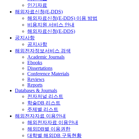
인기자료
해외자료신청(E-DDS)
해외자료신청(E-DDS) 이용 방법
비용지원 서비스 안내
해외자료신청(E-DDS)
공지사항
공지사항
해외전자정보서비스 검색
Academic Journals
Ebooks
Dissertations
Conference Materials
Reviews
Reports
Databases & Journals
전자저널 리스트
학술DB 리스트
주제별 리스트
해외전자자료 이용안내
해외전자자료 이용안내
해외DB별 이용권한
대학별 해외DB 구독현황