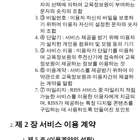
자의 선택에 의하여 교육정보원이 부여하는
문자와 숫자의 조합
③ 비밀번호 : 이용자 자신의 비밀을 보호하
기 위하여 이용자 자신이 설정한 문자와 숫자
의 조합
④ 단말기 : 서비스 제공을 받기 위해 이용자
가 설치한 개인용 컴퓨터 및 모뎀 등의 기기
⑤ 서비스 이용 : 이용자가 단말기를 이용하
여 교육정보원의 주전산기에 접속하여 교육
정보원이 제공하는 정보를 이용하는 것
⑥ 이용계약 : 서비스를 제공받기 위하여 이
약관으로 교육정보원과 이용자간의 체결하
는 계약을 말함
⑦ 마일리지 : RISS 서비스 중 마일리지 적립
가능한 서비스를 이용한 이용자에게 지급되
며, RISS가 제공하는 특정 디지털 콘텐츠를
구입하는 데 사용하도록 만들어진 포인트
제 2 장 서비스 이용 계약
제 5 조 (이용계약의 성립)