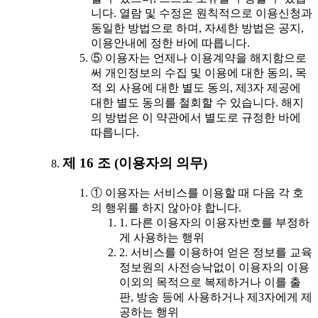
니다. 열람 및 수정은 원칙적으로 이용신청과
동일한 방법으로 하며, 자세한 방법은 공지,
이용안내에 정한 바에 따릅니다.
⑤ 이용자는 언제나 이용계약을 해지함으로
써 개인정보의 수집 및 이용에 대한 동의, 목
적 외 사용에 대한 별도 동의, 제3자 제공에
대한 별도 동의를 철회할 수 있습니다. 해지
의 방법은 이 약관에서 별도로 규정한 바에
따릅니다.
제 16 조 (이용자의 의무)
① 이용자는 서비스를 이용할 때 다음 각 호
의 행위를 하지 않아야 합니다.
1. 다른 이용자의 이용자번호를 부정하
게 사용하는 행위
2. 서비스를 이용하여 얻은 정보를 교육
정보원의 사전승낙없이 이용자의 이용
이외의 목적으로 복제하거나 이를 출
판, 방송 등에 사용하거나 제3자에게 제
공하는 행위