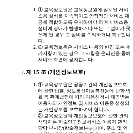
① 교육정보원은 교육정보원에 설치된 서비
스용 설비를 지속적이고 안정적인 서비스 제
공에 적합하도록 유지하여야 하며 서비스용
설비에 장애가 발생하거나 또는 그 설비가 못
쓰게 된 경우 그 설비를 수리하거나 복구합니
다.
② 교육정보원은 서비스 내용의 변경 또는 추
가사항이 있는 경우 그 사항을 온라인을 통해
서비스 화면에 공지합니다.
제 15 조 (개인정보보호)
① 교육정보원은 공공기관의 개인정보보호
에 관한 법률, 정보통신이용촉진등에 관한 법
률 등 관계법령에 따라 이용신청시 제공받는
이용자의 개인정보 및 서비스 이용중 생성되
는 개인정보를 보호하여야 합니다.
② 교육정보원의 개인정보보호에 관한 관리
책임자는 학술연구정보서비스 이용자 관리
담당 부서장(학술정보본부)이며, 주소 및 연