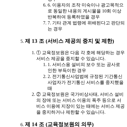
6. 이용자의 조작 미숙이나 광고목적으
로 동일한 내용의 게시물을 10회 이상
반복하여 등록하였을 경우
7. 기타 관계 법령에 위배된다고 판단되
는 경우
제 13 조 (서비스 제공의 중지 및 제한)
① 교육정보원은 다음 각 호에 해당하는 경우
서비스 제공을 중지할 수 있습니다.
1. 서비스용 설비의 보수 또는 공사로
인한 부득이한 경우
2. 전기통신사업법에 규정된 기간통신
사업자가 전기통신 서비스를 중지했을
때
② 교육정보원은 국가비상사태, 서비스 설비
의 장애 또는 서비스 이용의 폭주 등으로 서
비스 이용에 지장이 있는 때에는 서비스 제공
을 중지하거나 제한할 수 있습니다.
제 14 조 (교육정보원의 의무)