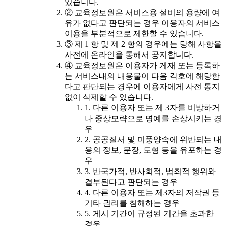
있습니다.
② 교육정보원은 서비스용 설비의 용량에 여
유가 없다고 판단되는 경우 이용자의 서비스
이용을 부분적으로 제한할 수 있습니다.
③ 제 1 항 및 제 2 항의 경우에는 당해 사항을
사전에 온라인을 통해서 공지합니다.
④ 교육정보원은 이용자가 게재 또는 등록하
는 서비스내의 내용물이 다음 각호에 해당한
다고 판단되는 경우에 이용자에게 사전 통지
없이 삭제할 수 있습니다.
1. 다른 이용자 또는 제 3자를 비방하거
나 중상모략으로 명예를 손상시키는 경
우
2. 공공질서 및 미풍양속에 위반되는 내
용의 정보, 문장, 도형 등을 유포하는 경
우
3. 반국가적, 반사회적, 범죄적 행위와
결부된다고 판단되는 경우
4. 다른 이용자 또는 제3자의 저작권 등
기타 권리를 침해하는 경우
5. 게시 기간이 규정된 기간을 초과한
경우