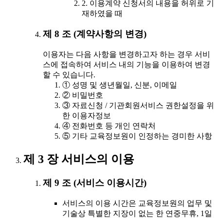
2. 이용계약 신청서의 내용을 허위로 기
재하였을 때
제 8 조 (계약사항의 변경)
이용자는 다음 사항을 변경하고자 하는 경우 서비
스에 접속하여 서비스 내의 기능을 이용하여 변경
할 수 있습니다.
① 성명 및 생년월일, 신분, 이메일
② 비밀번호
③ 자료신청 / 기관회원서비스 권한설정을 위
한 이용자정보
④ 전화번호 등 개인 연락처
⑤ 기타 교육정보원이 인정하는 경미한 사항
제 3 장 서비스의 이용
제 9 조 (서비스 이용시간)
서비스의 이용 시간은 교육정보원의 업무 및
기술상 특별한 지장이 없는 한 연중무휴, 1일