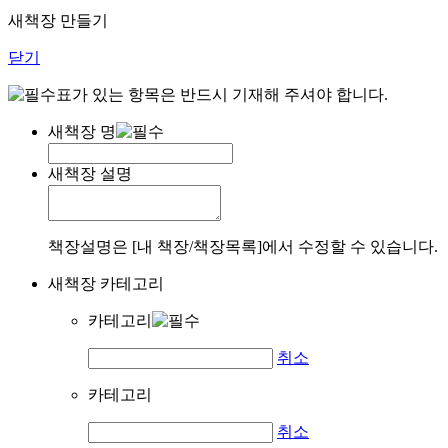
새책장 만들기
닫기
표가 있는 항목은 반드시 기재해 주셔야 합니다.
새책장 명
새책장 설명
책장설명은 [내 책장/책장목록]에서 수정할 수 있습니다.
새책장 카테고리
카테고리
취소
카테고리
취소