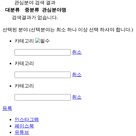
관심분야 검색 결과
대분류
중분류
관심분야명
검색결과가 없습니다.
선택된 분야 (선택분야는 최소 하나 이상 선택 하셔야 합니다.)
카테고리
취소
카테고리
취소
카테고리
취소
등록
인스타그램
페이스북
유튜브