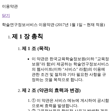
이용약관
닫기
학술연구정보서비스 이용약관 (2017년 1월 1일 ~ 현재 적용)
제 1 장 총칙
제 1 조 (목적)
이 약관은 한국교육학술정보원(이하 "교육정
보원"라 함)이 제공하는 학술연구정보서비스
의 웹사이트(이하 "서비스" 라함)의 이용에
관한 조건 및 절차와 기타 필요한 사항을 규
정하는 것을 목적으로 합니다.
제 2 조 (약관의 효력과 변경)
① 이 약관은 서비스 메뉴에 게시하여 공시함
으로써 효력을 발생합니다.
② 교육정보원은 합리적 사유가 발생한 경우