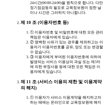
24시간(00:00-24:00)을 원칙으로 합니다. 다만
정기점검등의 필요로 교육정보원이 정한 날
이나 시간은 그러하지 아니합니다.
제 10 조 (이용자번호 등)
① 이용자번호 및 비밀번호에 대한 모든 관리
책임은 이용자에게 있습니다.
② 명백한 사유가 있는 경우를 제외하고는 이
용자가 이용자번호를 공유, 양도 또는 변경할
수 없습니다.
③ 이용자에게 부여된 이용자번호에 의하여
발생되는 서비스 이용상의 과실 또는 제3자
에 의한 부정사용 등에 대한 모든 책임은 이
용자에게 있습니다.
제 11 조 (서비스 이용의 제한 및 이용계약
의 해지)
① 이용자가 서비스 이용계약을 해지하고자
하는 때에는 온라인으로 교육정보원에 해지