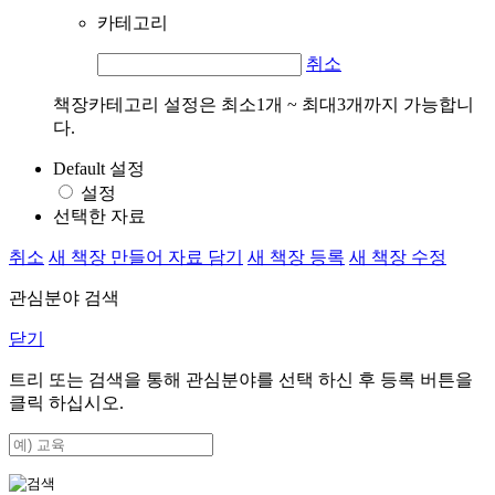
카테고리
취소
책장카테고리 설정은 최소1개 ~ 최대3개까지 가능합니
다.
Default 설정
설정
선택한 자료
취소
새 책장 만들어 자료 담기
새 책장 등록
새 책장 수정
관심분야 검색
닫기
트리 또는 검색을 통해 관심분야를 선택 하신 후
등록
버튼을
클릭 하십시오.