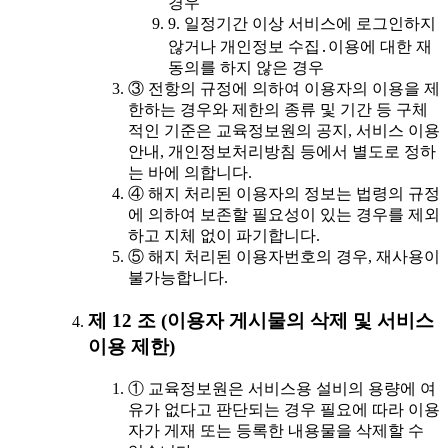
경우
9. 일정기간 이상 서비스에 로그인하지
않거나 개인정보 수집․이용에 대한 재
동의를 하지 않은 경우
③ 전항의 규정에 의하여 이용자의 이용을 제
한하는 경우와 제한의 종류 및 기간 등 구체
적인 기준은 교육정보원의 공지, 서비스 이용
안내, 개인정보처리방침 등에서 별도로 정하
는 바에 의합니다.
④ 해지 처리된 이용자의 정보는 법령의 규정
에 의하여 보존할 필요성이 있는 경우를 제외
하고 지체 없이 파기합니다.
⑤ 해지 처리된 이용자번호의 경우, 재사용이
불가능합니다.
제 12 조 (이용자 게시물의 삭제 및 서비스
이용 제한)
① 교육정보원은 서비스용 설비의 용량에 여
유가 없다고 판단되는 경우 필요에 따라 이용
자가 게재 또는 등록한 내용물을 삭제할 수