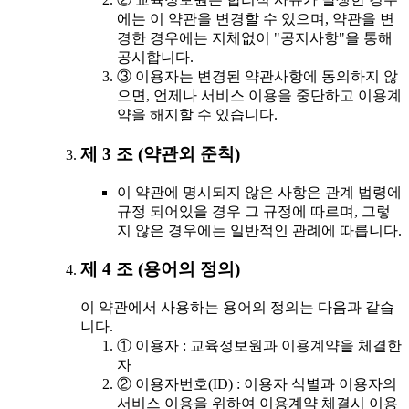
에는 이 약관을 변경할 수 있으며, 약관을 변
경한 경우에는 지체없이 "공지사항"을 통해
공시합니다.
③ 이용자는 변경된 약관사항에 동의하지 않
으면, 언제나 서비스 이용을 중단하고 이용계
약을 해지할 수 있습니다.
제 3 조 (약관외 준칙)
이 약관에 명시되지 않은 사항은 관계 법령에
규정 되어있을 경우 그 규정에 따르며, 그렇
지 않은 경우에는 일반적인 관례에 따릅니다.
제 4 조 (용어의 정의)
이 약관에서 사용하는 용어의 정의는 다음과 같습
니다.
① 이용자 : 교육정보원과 이용계약을 체결한
자
② 이용자번호(ID) : 이용자 식별과 이용자의
서비스 이용을 위하여 이용계약 체결시 이용