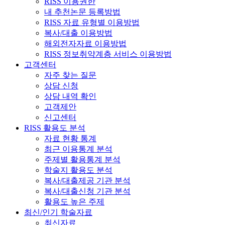
RISS 이용권한
내 추천논문 등록방법
RISS 자료 유형별 이용방법
복사/대출 이용방법
해외전자자료 이용방법
RISS 정보취약계층 서비스 이용방법
고객센터
자주 찾는 질문
상담 신청
상담 내역 확인
고객제안
신고센터
RISS 활용도 분석
자료 현황 통계
최근 이용통계 분석
주제별 활용통계 분석
학술지 활용도 분석
복사/대출제공 기관 분석
복사/대출신청 기관 분석
활용도 높은 주제
최신/인기 학술자료
최신자료