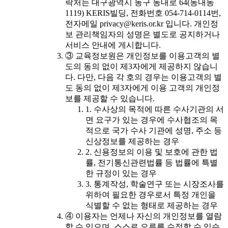
락처는 대구광역시 동구 동내로 64(동내동
1119) KERIS빌딩, 전화번호 054-714-0114번,
전자메일 privacy@keris.or.kr 입니다. 개인정
보 관리책임자의 성명은 별도로 공지하거나
서비스 안내에 게시합니다.
③ 교육정보원은 개인정보를 이용고객의 별
도의 동의 없이 제3자에게 제공하지 않습니
다. 다만, 다음 각 호의 경우는 이용고객의 별
도 동의 없이 제3자에게 이용 고객의 개인정
보를 제공할 수 있습니다.
1. 수사상의 목적에 따른 수사기관의 서
면 요구가 있는 경우에 수사협조의 목
적으로 국가 수사 기관에 성명, 주소 등
신상정보를 제공하는 경우
2. 신용정보의 이용 및 보호에 관한 법
률, 전기통신관련법률 등 법률에 특별
한 규정이 있는 경우
3. 통계작성, 학술연구 또는 시장조사를
위하여 필요한 경우로서 특정 개인을
식별할 수 없는 형태로 제공하는 경우
④ 이용자는 언제나 자신의 개인정보를 열람
할 수 있으며, 스스로 오류를 수정할 수 있습