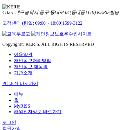
41061 대구광역시 동구 동내로 64(동내동1119) KERIS빌딩
고객센터 (평일: 09:00 ~ 18:00)
1599-3122
Copyright© KERIS. ALL RIGHTS RESERVED
이용약관
개인정보처리방침
개인정보 재동의
기관소개
PC 버전 바로가기
메뉴
홈
MyRISS
해외전자정보 바로가기
로그인
회원가입