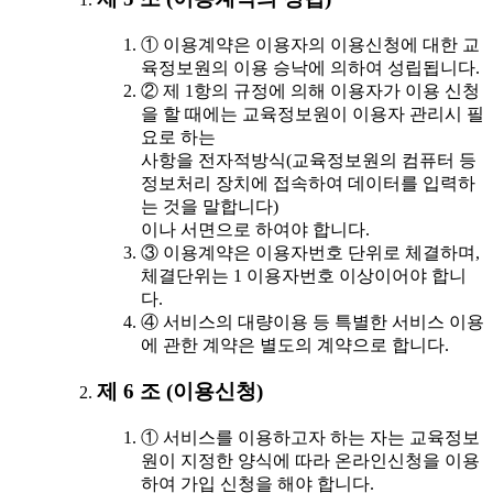
① 이용계약은 이용자의 이용신청에 대한 교
육정보원의 이용 승낙에 의하여 성립됩니다.
② 제 1항의 규정에 의해 이용자가 이용 신청
을 할 때에는 교육정보원이 이용자 관리시 필
요로 하는
사항을 전자적방식(교육정보원의 컴퓨터 등
정보처리 장치에 접속하여 데이터를 입력하
는 것을 말합니다)
이나 서면으로 하여야 합니다.
③ 이용계약은 이용자번호 단위로 체결하며,
체결단위는 1 이용자번호 이상이어야 합니
다.
④ 서비스의 대량이용 등 특별한 서비스 이용
에 관한 계약은 별도의 계약으로 합니다.
제 6 조 (이용신청)
① 서비스를 이용하고자 하는 자는 교육정보
원이 지정한 양식에 따라 온라인신청을 이용
하여 가입 신청을 해야 합니다.