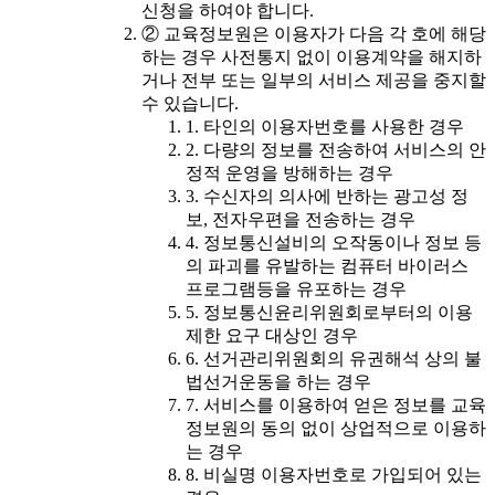
신청을 하여야 합니다.
② 교육정보원은 이용자가 다음 각 호에 해당
하는 경우 사전통지 없이 이용계약을 해지하
거나 전부 또는 일부의 서비스 제공을 중지할
수 있습니다.
1. 타인의 이용자번호를 사용한 경우
2. 다량의 정보를 전송하여 서비스의 안
정적 운영을 방해하는 경우
3. 수신자의 의사에 반하는 광고성 정
보, 전자우편을 전송하는 경우
4. 정보통신설비의 오작동이나 정보 등
의 파괴를 유발하는 컴퓨터 바이러스
프로그램등을 유포하는 경우
5. 정보통신윤리위원회로부터의 이용
제한 요구 대상인 경우
6. 선거관리위원회의 유권해석 상의 불
법선거운동을 하는 경우
7. 서비스를 이용하여 얻은 정보를 교육
정보원의 동의 없이 상업적으로 이용하
는 경우
8. 비실명 이용자번호로 가입되어 있는