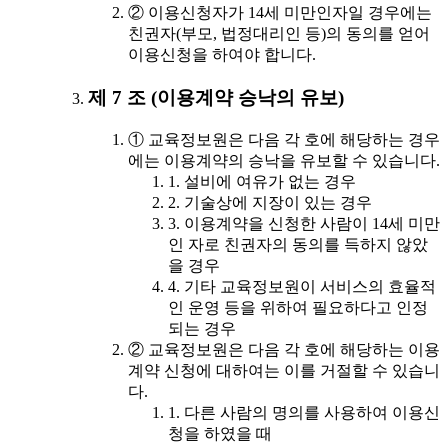
② 이용신청자가 14세 미만인자일 경우에는
친권자(부모, 법정대리인 등)의 동의를 얻어
이용신청을 하여야 합니다.
제 7 조 (이용계약 승낙의 유보)
① 교육정보원은 다음 각 호에 해당하는 경우
에는 이용계약의 승낙을 유보할 수 있습니다.
1. 설비에 여유가 없는 경우
2. 기술상에 지장이 있는 경우
3. 이용계약을 신청한 사람이 14세 미만
인 자로 친권자의 동의를 득하지 않았
을 경우
4. 기타 교육정보원이 서비스의 효율적
인 운영 등을 위하여 필요하다고 인정
되는 경우
② 교육정보원은 다음 각 호에 해당하는 이용
계약 신청에 대하여는 이를 거절할 수 있습니
다.
1. 다른 사람의 명의를 사용하여 이용신
청을 하였을 때