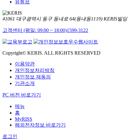
유튜브
41061 대구광역시 동구 동내로 64(동내동1119) KERIS빌딩
고객센터 (평일: 09:00 ~ 18:00)
1599-3122
Copyright© KERIS. ALL RIGHTS RESERVED
이용약관
개인정보처리방침
개인정보 재동의
기관소개
PC 버전 바로가기
메뉴
홈
MyRISS
해외전자정보 바로가기
로그인