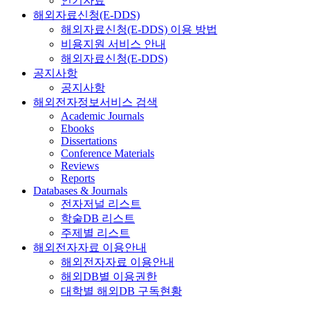
인기자료
해외자료신청(E-DDS)
해외자료신청(E-DDS) 이용 방법
비용지원 서비스 안내
해외자료신청(E-DDS)
공지사항
공지사항
해외전자정보서비스 검색
Academic Journals
Ebooks
Dissertations
Conference Materials
Reviews
Reports
Databases & Journals
전자저널 리스트
학술DB 리스트
주제별 리스트
해외전자자료 이용안내
해외전자자료 이용안내
해외DB별 이용권한
대학별 해외DB 구독현황