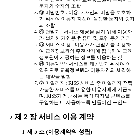
문자와 숫자의 조합
③ 비밀번호 : 이용자 자신의 비밀을 보호하
기 위하여 이용자 자신이 설정한 문자와 숫자
의 조합
④ 단말기 : 서비스 제공을 받기 위해 이용자
가 설치한 개인용 컴퓨터 및 모뎀 등의 기기
⑤ 서비스 이용 : 이용자가 단말기를 이용하
여 교육정보원의 주전산기에 접속하여 교육
정보원이 제공하는 정보를 이용하는 것
⑥ 이용계약 : 서비스를 제공받기 위하여 이
약관으로 교육정보원과 이용자간의 체결하
는 계약을 말함
⑦ 마일리지 : RISS 서비스 중 마일리지 적립
가능한 서비스를 이용한 이용자에게 지급되
며, RISS가 제공하는 특정 디지털 콘텐츠를
구입하는 데 사용하도록 만들어진 포인트
제 2 장 서비스 이용 계약
제 5 조 (이용계약의 성립)