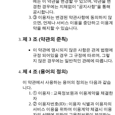
에는 이 약관을 변경할 수 있으며, 약관을 변
경한 경우에는 지체없이 "공지사항"을 통해
공시합니다.
③ 이용자는 변경된 약관사항에 동의하지 않
으면, 언제나 서비스 이용을 중단하고 이용계
약을 해지할 수 있습니다.
제 3 조 (약관외 준칙)
이 약관에 명시되지 않은 사항은 관계 법령에
규정 되어있을 경우 그 규정에 따르며, 그렇
지 않은 경우에는 일반적인 관례에 따릅니다.
제 4 조 (용어의 정의)
이 약관에서 사용하는 용어의 정의는 다음과 같습
니다.
① 이용자 : 교육정보원과 이용계약을 체결한
자
② 이용자번호(ID) : 이용자 식별과 이용자의
서비스 이용을 위하여 이용계약 체결시 이용
자의 선택에 의하여 교육정보원이 부여하는