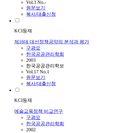
Vol.3 No.-
원문보기
복사/대출신청
KCI등재
제16대 대선정책공약의 분석과 평가
구광모
한국공공관리학회
2003
한국공공관리학보
Vol.17 No.1
원문보기
복사/대출신청
KCI등재
예술교육정책 비교연구
구광모
한국공공관리학회
2002