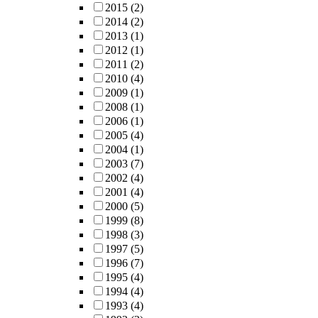
2015
(2)
2014
(2)
2013
(1)
2012
(1)
2011
(2)
2010
(4)
2009
(1)
2008
(1)
2006
(1)
2005
(4)
2004
(1)
2003
(7)
2002
(4)
2001
(4)
2000
(5)
1999
(8)
1998
(3)
1997
(5)
1996
(7)
1995
(4)
1994
(4)
1993
(4)