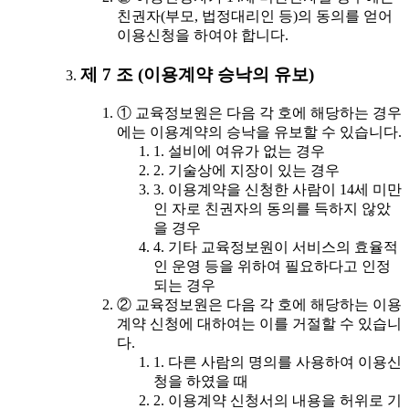
친권자(부모, 법정대리인 등)의 동의를 얻어
이용신청을 하여야 합니다.
제 7 조 (이용계약 승낙의 유보)
① 교육정보원은 다음 각 호에 해당하는 경우
에는 이용계약의 승낙을 유보할 수 있습니다.
1. 설비에 여유가 없는 경우
2. 기술상에 지장이 있는 경우
3. 이용계약을 신청한 사람이 14세 미만
인 자로 친권자의 동의를 득하지 않았
을 경우
4. 기타 교육정보원이 서비스의 효율적
인 운영 등을 위하여 필요하다고 인정
되는 경우
② 교육정보원은 다음 각 호에 해당하는 이용
계약 신청에 대하여는 이를 거절할 수 있습니
다.
1. 다른 사람의 명의를 사용하여 이용신
청을 하였을 때
2. 이용계약 신청서의 내용을 허위로 기