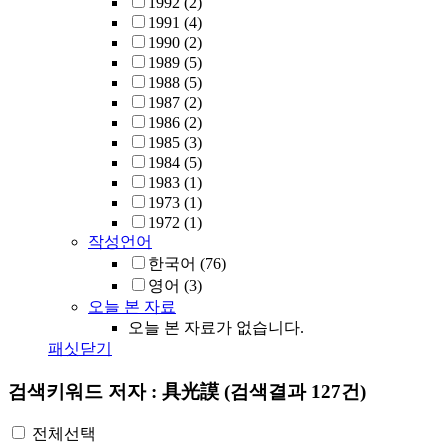
1992
(2)
1991
(4)
1990
(2)
1989
(5)
1988
(5)
1987
(2)
1986
(2)
1985
(3)
1984
(5)
1983
(1)
1973
(1)
1972
(1)
작성언어
한국어
(76)
영어
(3)
오늘 본 자료
오늘 본 자료가 없습니다.
패싯닫기
검색키워드
저자 : 具光謨
(검색결과 127건)
전체선택