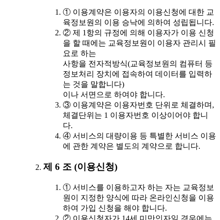
① 이용계약은 이용자의 이용신청에 대한 교
육정보원의 이용 승낙에 의하여 성립됩니다.
② 제 1항의 규정에 의해 이용자가 이용 신청
을 할 때에는 교육정보원이 이용자 관리시 필
요로 하는
사항을 전자적방식(교육정보원의 컴퓨터 등
정보처리 장치에 접속하여 데이터를 입력하
는 것을 말합니다)
이나 서면으로 하여야 합니다.
③ 이용계약은 이용자번호 단위로 체결하며,
체결단위는 1 이용자번호 이상이어야 합니
다.
④ 서비스의 대량이용 등 특별한 서비스 이용
에 관한 계약은 별도의 계약으로 합니다.
제 6 조 (이용신청)
① 서비스를 이용하고자 하는 자는 교육정보
원이 지정한 양식에 따라 온라인신청을 이용
하여 가입 신청을 해야 합니다.
② 이용신청자가 14세 미만인자일 경우에는