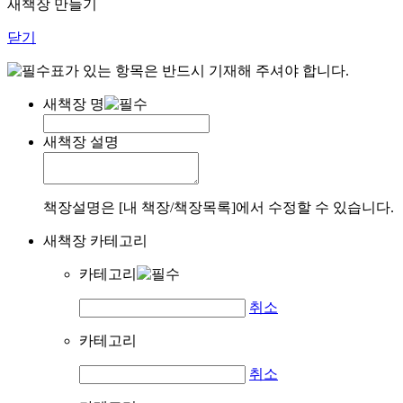
새책장 만들기
닫기
표가 있는 항목은 반드시 기재해 주셔야 합니다.
새책장 명
새책장 설명
책장설명은 [내 책장/책장목록]에서 수정할 수 있습니다.
새책장 카테고리
카테고리
취소
카테고리
취소