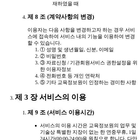
재하였을 때
제 8 조 (계약사항의 변경)
이용자는 다음 사항을 변경하고자 하는 경우 서비
스에 접속하여 서비스 내의 기능을 이용하여 변경
할 수 있습니다.
① 성명 및 생년월일, 신분, 이메일
② 비밀번호
③ 자료신청 / 기관회원서비스 권한설정을 위
한 이용자정보
④ 전화번호 등 개인 연락처
⑤ 기타 교육정보원이 인정하는 경미한 사항
제 3 장 서비스의 이용
제 9 조 (서비스 이용시간)
서비스의 이용 시간은 교육정보원의 업무 및
기술상 특별한 지장이 없는 한 연중무휴, 1일
24시간(00:00-24:00)을 원칙으로 합니다. 다만