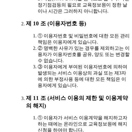
정기점검등의 필요로 교육정보원이 정한 날
이나 시간은 그러하지 아니합니다.
제 10 조 (이용자번호 등)
① 이용자번호 및 비밀번호에 대한 모든 관리
책임은 이용자에게 있습니다.
② 명백한 사유가 있는 경우를 제외하고는 이
용자가 이용자번호를 공유, 양도 또는 변경할
수 없습니다.
③ 이용자에게 부여된 이용자번호에 의하여
발생되는 서비스 이용상의 과실 또는 제3자
에 의한 부정사용 등에 대한 모든 책임은 이
용자에게 있습니다.
제 11 조 (서비스 이용의 제한 및 이용계약
의 해지)
① 이용자가 서비스 이용계약을 해지하고자
하는 때에는 온라인으로 교육정보원에 해지
신청을 하여야 합니다.