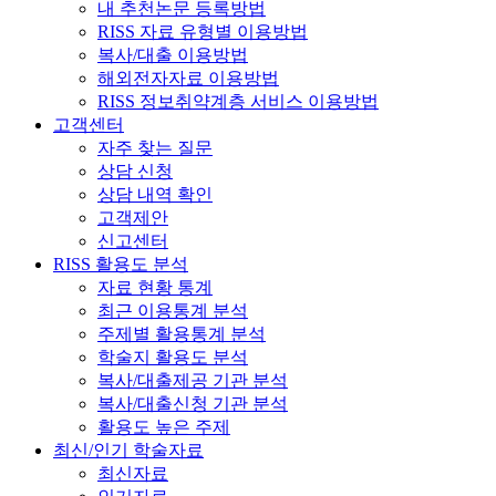
내 추천논문 등록방법
RISS 자료 유형별 이용방법
복사/대출 이용방법
해외전자자료 이용방법
RISS 정보취약계층 서비스 이용방법
고객센터
자주 찾는 질문
상담 신청
상담 내역 확인
고객제안
신고센터
RISS 활용도 분석
자료 현황 통계
최근 이용통계 분석
주제별 활용통계 분석
학술지 활용도 분석
복사/대출제공 기관 분석
복사/대출신청 기관 분석
활용도 높은 주제
최신/인기 학술자료
최신자료