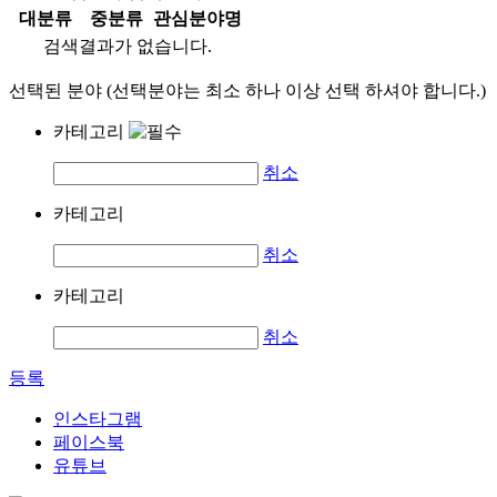
대분류
중분류
관심분야명
검색결과가 없습니다.
선택된 분야 (선택분야는 최소 하나 이상 선택 하셔야 합니다.)
카테고리
취소
카테고리
취소
카테고리
취소
등록
인스타그램
페이스북
유튜브