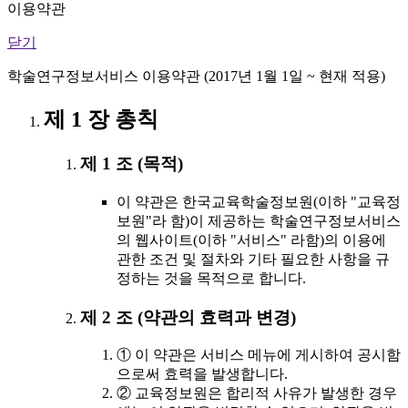
이용약관
닫기
학술연구정보서비스 이용약관 (2017년 1월 1일 ~ 현재 적용)
제 1 장 총칙
제 1 조 (목적)
이 약관은 한국교육학술정보원(이하 "교육정
보원"라 함)이 제공하는 학술연구정보서비스
의 웹사이트(이하 "서비스" 라함)의 이용에
관한 조건 및 절차와 기타 필요한 사항을 규
정하는 것을 목적으로 합니다.
제 2 조 (약관의 효력과 변경)
① 이 약관은 서비스 메뉴에 게시하여 공시함
으로써 효력을 발생합니다.
② 교육정보원은 합리적 사유가 발생한 경우