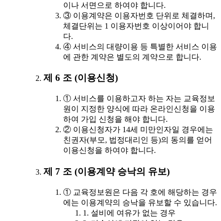
이나 서면으로 하여야 합니다.
③ 이용계약은 이용자번호 단위로 체결하며,
체결단위는 1 이용자번호 이상이어야 합니
다.
④ 서비스의 대량이용 등 특별한 서비스 이용
에 관한 계약은 별도의 계약으로 합니다.
제 6 조 (이용신청)
① 서비스를 이용하고자 하는 자는 교육정보
원이 지정한 양식에 따라 온라인신청을 이용
하여 가입 신청을 해야 합니다.
② 이용신청자가 14세 미만인자일 경우에는
친권자(부모, 법정대리인 등)의 동의를 얻어
이용신청을 하여야 합니다.
제 7 조 (이용계약 승낙의 유보)
① 교육정보원은 다음 각 호에 해당하는 경우
에는 이용계약의 승낙을 유보할 수 있습니다.
1. 설비에 여유가 없는 경우