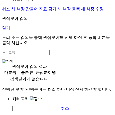
취소
새 책장 만들어 자료 담기
새 책장 등록
새 책장 수정
관심분야 검색
닫기
트리 또는 검색을 통해 관심분야를 선택 하신 후
등록
버튼을
클릭 하십시오.
관심분야 검색 결과
대분류
중분류
관심분야명
검색결과가 없습니다.
선택된 분야 (선택분야는 최소 하나 이상 선택 하셔야 합니다.)
카테고리
취소