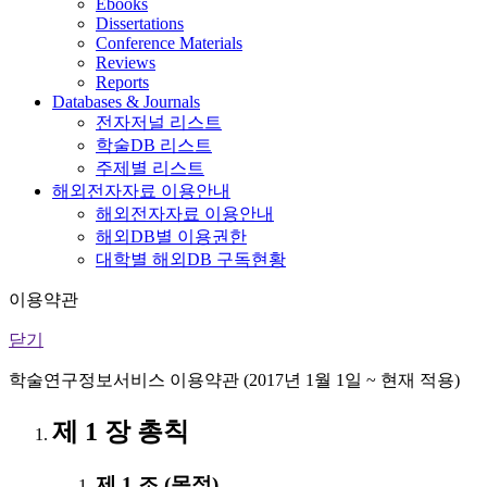
Ebooks
Dissertations
Conference Materials
Reviews
Reports
Databases & Journals
전자저널 리스트
학술DB 리스트
주제별 리스트
해외전자자료 이용안내
해외전자자료 이용안내
해외DB별 이용권한
대학별 해외DB 구독현황
이용약관
닫기
학술연구정보서비스 이용약관 (2017년 1월 1일 ~ 현재 적용)
제 1 장 총칙
제 1 조 (목적)