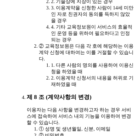
2. 기술상에 지장이 있는 경우
3. 이용계약을 신청한 사람이 14세 미만
인 자로 친권자의 동의를 득하지 않았
을 경우
4. 기타 교육정보원이 서비스의 효율적
인 운영 등을 위하여 필요하다고 인정
되는 경우
② 교육정보원은 다음 각 호에 해당하는 이용
계약 신청에 대하여는 이를 거절할 수 있습니
다.
1. 다른 사람의 명의를 사용하여 이용신
청을 하였을 때
2. 이용계약 신청서의 내용을 허위로 기
재하였을 때
제 8 조 (계약사항의 변경)
이용자는 다음 사항을 변경하고자 하는 경우 서비
스에 접속하여 서비스 내의 기능을 이용하여 변경
할 수 있습니다.
① 성명 및 생년월일, 신분, 이메일
② 비밀번호