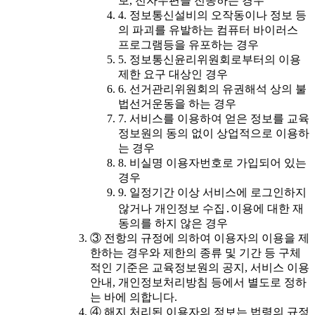
보, 전자우편을 전송하는 경우
4. 정보통신설비의 오작동이나 정보 등
의 파괴를 유발하는 컴퓨터 바이러스
프로그램등을 유포하는 경우
5. 정보통신윤리위원회로부터의 이용
제한 요구 대상인 경우
6. 선거관리위원회의 유권해석 상의 불
법선거운동을 하는 경우
7. 서비스를 이용하여 얻은 정보를 교육
정보원의 동의 없이 상업적으로 이용하
는 경우
8. 비실명 이용자번호로 가입되어 있는
경우
9. 일정기간 이상 서비스에 로그인하지
않거나 개인정보 수집․이용에 대한 재
동의를 하지 않은 경우
③ 전항의 규정에 의하여 이용자의 이용을 제
한하는 경우와 제한의 종류 및 기간 등 구체
적인 기준은 교육정보원의 공지, 서비스 이용
안내, 개인정보처리방침 등에서 별도로 정하
는 바에 의합니다.
④ 해지 처리된 이용자의 정보는 법령의 규정