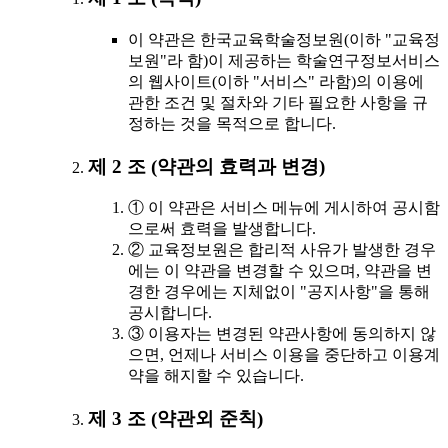
이 약관은 한국교육학술정보원(이하 "교육정
보원"라 함)이 제공하는 학술연구정보서비스
의 웹사이트(이하 "서비스" 라함)의 이용에
관한 조건 및 절차와 기타 필요한 사항을 규
정하는 것을 목적으로 합니다.
제 2 조 (약관의 효력과 변경)
① 이 약관은 서비스 메뉴에 게시하여 공시함
으로써 효력을 발생합니다.
② 교육정보원은 합리적 사유가 발생한 경우
에는 이 약관을 변경할 수 있으며, 약관을 변
경한 경우에는 지체없이 "공지사항"을 통해
공시합니다.
③ 이용자는 변경된 약관사항에 동의하지 않
으면, 언제나 서비스 이용을 중단하고 이용계
약을 해지할 수 있습니다.
제 3 조 (약관외 준칙)