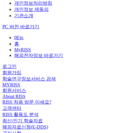
개인정보처리방침
개인정보 재동의
기관소개
PC 버전 바로가기
메뉴
홈
MyRISS
해외전자정보 바로가기
로그인
회원가입
학술연구정보서비스 검색
MYRISS
회원서비스
About RISS
RISS 처음 방문 이세요?
고객센터
RISS 활용도 분석
최신/인기 학술자료
해외자료신청(E-DDS)