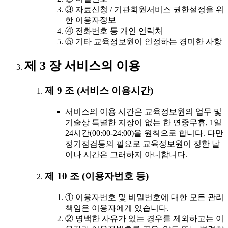
③ 자료신청 / 기관회원서비스 권한설정을 위
한 이용자정보
④ 전화번호 등 개인 연락처
⑤ 기타 교육정보원이 인정하는 경미한 사항
제 3 장 서비스의 이용
제 9 조 (서비스 이용시간)
서비스의 이용 시간은 교육정보원의 업무 및
기술상 특별한 지장이 없는 한 연중무휴, 1일
24시간(00:00-24:00)을 원칙으로 합니다. 다만
정기점검등의 필요로 교육정보원이 정한 날
이나 시간은 그러하지 아니합니다.
제 10 조 (이용자번호 등)
① 이용자번호 및 비밀번호에 대한 모든 관리
책임은 이용자에게 있습니다.
② 명백한 사유가 있는 경우를 제외하고는 이