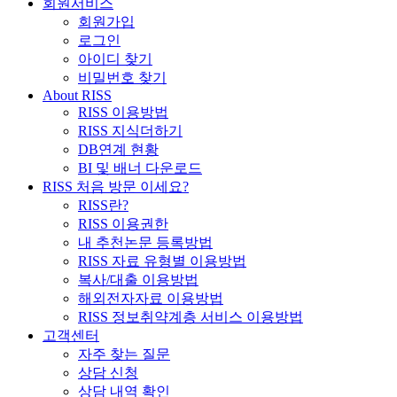
회원서비스
회원가입
로그인
아이디 찾기
비밀번호 찾기
About RISS
RISS 이용방법
RISS 지식더하기
DB연계 현황
BI 및 배너 다운로드
RISS 처음 방문 이세요?
RISS란?
RISS 이용권한
내 추천논문 등록방법
RISS 자료 유형별 이용방법
복사/대출 이용방법
해외전자자료 이용방법
RISS 정보취약계층 서비스 이용방법
고객센터
자주 찾는 질문
상담 신청
상담 내역 확인