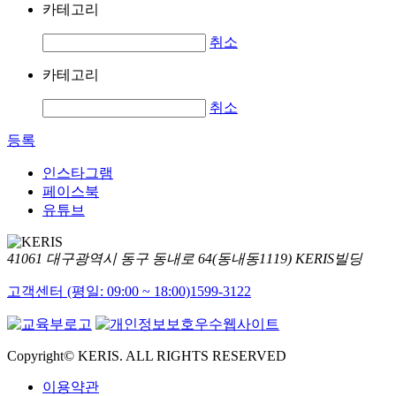
카테고리
취소
카테고리
취소
등록
인스타그램
페이스북
유튜브
41061 대구광역시 동구 동내로 64(동내동1119) KERIS빌딩
고객센터 (평일: 09:00 ~ 18:00)
1599-3122
Copyright© KERIS. ALL RIGHTS RESERVED
이용약관