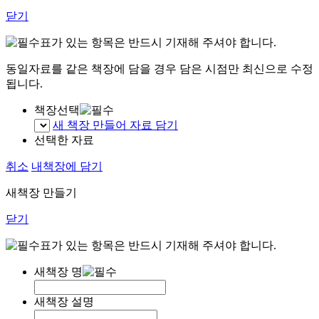
닫기
표가 있는 항목은 반드시 기재해 주셔야 합니다.
동일자료를 같은 책장에 담을 경우 담은 시점만 최신으로 수정
됩니다.
책장선택
새 책장 만들어 자료 담기
선택한 자료
취소
내책장에 담기
새책장 만들기
닫기
표가 있는 항목은 반드시 기재해 주셔야 합니다.
새책장 명
새책장 설명