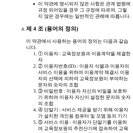
이 약관에 명시되지 않은 사항은 관계 법령에
규정 되어있을 경우 그 규정에 따르며, 그렇
지 않은 경우에는 일반적인 관례에 따릅니다.
제 4 조 (용어의 정의)
이 약관에서 사용하는 용어의 정의는 다음과 같습
니다.
① 이용자 : 교육정보원과 이용계약을 체결한
자
② 이용자번호(ID) : 이용자 식별과 이용자의
서비스 이용을 위하여 이용계약 체결시 이용
자의 선택에 의하여 교육정보원이 부여하는
문자와 숫자의 조합
③ 비밀번호 : 이용자 자신의 비밀을 보호하
기 위하여 이용자 자신이 설정한 문자와 숫자
의 조합
④ 단말기 : 서비스 제공을 받기 위해 이용자
가 설치한 개인용 컴퓨터 및 모뎀 등의 기기
⑤ 서비스 이용 : 이용자가 단말기를 이용하
여 교육정보원의 주전산기에 접속하여 교육