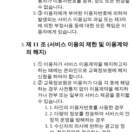
용자가 이용자번호를 공유, 양도 또는 변경할
수 없습니다.
③ 이용자에게 부여된 이용자번호에 의하여
발생되는 서비스 이용상의 과실 또는 제3자
에 의한 부정사용 등에 대한 모든 책임은 이
용자에게 있습니다.
제 11 조 (서비스 이용의 제한 및 이용계약
의 해지)
① 이용자가 서비스 이용계약을 해지하고자
하는 때에는 온라인으로 교육정보원에 해지
신청을 하여야 합니다.
② 교육정보원은 이용자가 다음 각 호에 해당
하는 경우 사전통지 없이 이용계약을 해지하
거나 전부 또는 일부의 서비스 제공을 중지할
수 있습니다.
1. 타인의 이용자번호를 사용한 경우
2. 다량의 정보를 전송하여 서비스의 안
정적 운영을 방해하는 경우
3. 수신자의 의사에 반하는 광고성 정