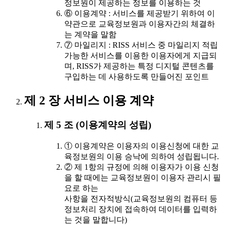
정보원이 제공하는 정보를 이용하는 것
⑥ 이용계약 : 서비스를 제공받기 위하여 이
약관으로 교육정보원과 이용자간의 체결하
는 계약을 말함
⑦ 마일리지 : RISS 서비스 중 마일리지 적립
가능한 서비스를 이용한 이용자에게 지급되
며, RISS가 제공하는 특정 디지털 콘텐츠를
구입하는 데 사용하도록 만들어진 포인트
제 2 장 서비스 이용 계약
제 5 조 (이용계약의 성립)
① 이용계약은 이용자의 이용신청에 대한 교
육정보원의 이용 승낙에 의하여 성립됩니다.
② 제 1항의 규정에 의해 이용자가 이용 신청
을 할 때에는 교육정보원이 이용자 관리시 필
요로 하는
사항을 전자적방식(교육정보원의 컴퓨터 등
정보처리 장치에 접속하여 데이터를 입력하
는 것을 말합니다)