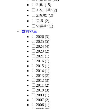
기타
(15)
자연과학
(2)
의약학
(2)
교육
(2)
인문학
(1)
발행연도
2026
(3)
2025
(5)
2024
(4)
2023
(2)
2021
(1)
2016
(1)
2015
(1)
2014
(1)
2013
(2)
2012
(3)
2011
(2)
2010
(3)
2009
(1)
2007
(2)
2006
(1)