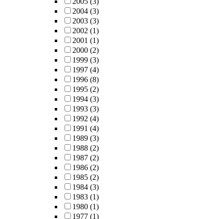
2005
(3)
2004
(3)
2003
(3)
2002
(1)
2001
(1)
2000
(2)
1999
(3)
1997
(4)
1996
(8)
1995
(2)
1994
(3)
1993
(3)
1992
(4)
1991
(4)
1989
(3)
1988
(2)
1987
(2)
1986
(2)
1985
(2)
1984
(3)
1983
(1)
1980
(1)
1977
(1)