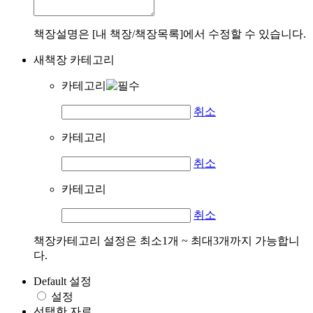
책장설명은 [내 책장/책장목록]에서 수정할 수 있습니다.
새책장 카테고리
카테고리
취소
카테고리
취소
카테고리
취소
책장카테고리 설정은 최소1개 ~ 최대3개까지 가능합니
다.
Default 설정
설정
선택한 자료