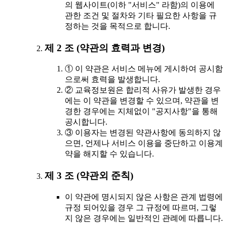
의 웹사이트(이하 "서비스" 라함)의 이용에
관한 조건 및 절차와 기타 필요한 사항을 규
정하는 것을 목적으로 합니다.
제 2 조 (약관의 효력과 변경)
① 이 약관은 서비스 메뉴에 게시하여 공시함
으로써 효력을 발생합니다.
② 교육정보원은 합리적 사유가 발생한 경우
에는 이 약관을 변경할 수 있으며, 약관을 변
경한 경우에는 지체없이 "공지사항"을 통해
공시합니다.
③ 이용자는 변경된 약관사항에 동의하지 않
으면, 언제나 서비스 이용을 중단하고 이용계
약을 해지할 수 있습니다.
제 3 조 (약관외 준칙)
이 약관에 명시되지 않은 사항은 관계 법령에
규정 되어있을 경우 그 규정에 따르며, 그렇
지 않은 경우에는 일반적인 관례에 따릅니다.