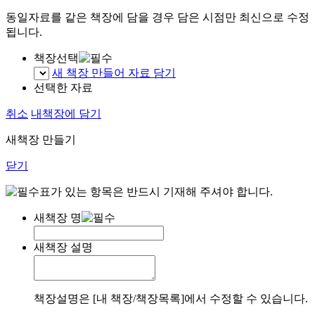
동일자료를 같은 책장에 담을 경우 담은 시점만 최신으로 수정
됩니다.
책장선택
새 책장 만들어 자료 담기
선택한 자료
취소
내책장에 담기
새책장 만들기
닫기
표가 있는 항목은 반드시 기재해 주셔야 합니다.
새책장 명
새책장 설명
책장설명은 [내 책장/책장목록]에서 수정할 수 있습니다.