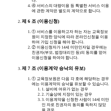
다.
④ 서비스의 대량이용 등 특별한 서비스 이용
에 관한 계약은 별도의 계약으로 합니다.
제 6 조 (이용신청)
① 서비스를 이용하고자 하는 자는 교육정보
원이 지정한 양식에 따라 온라인신청을 이용
하여 가입 신청을 해야 합니다.
② 이용신청자가 14세 미만인자일 경우에는
친권자(부모, 법정대리인 등)의 동의를 얻어
이용신청을 하여야 합니다.
제 7 조 (이용계약 승낙의 유보)
① 교육정보원은 다음 각 호에 해당하는 경우
에는 이용계약의 승낙을 유보할 수 있습니다.
1. 설비에 여유가 없는 경우
2. 기술상에 지장이 있는 경우
3. 이용계약을 신청한 사람이 14세 미만
인 자로 친권자의 동의를 득하지 않았
을 경우