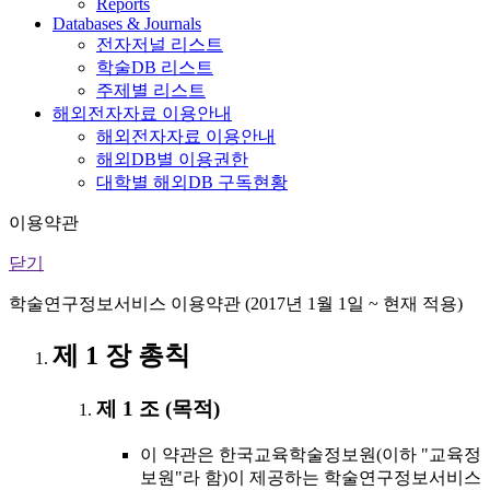
Reports
Databases & Journals
전자저널 리스트
학술DB 리스트
주제별 리스트
해외전자자료 이용안내
해외전자자료 이용안내
해외DB별 이용권한
대학별 해외DB 구독현황
이용약관
닫기
학술연구정보서비스 이용약관 (2017년 1월 1일 ~ 현재 적용)
제 1 장 총칙
제 1 조 (목적)
이 약관은 한국교육학술정보원(이하 "교육정
보원"라 함)이 제공하는 학술연구정보서비스