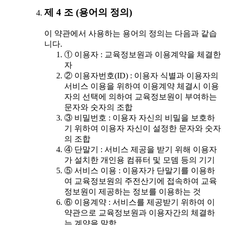
제 4 조 (용어의 정의)
이 약관에서 사용하는 용어의 정의는 다음과 같습
니다.
① 이용자 : 교육정보원과 이용계약을 체결한
자
② 이용자번호(ID) : 이용자 식별과 이용자의
서비스 이용을 위하여 이용계약 체결시 이용
자의 선택에 의하여 교육정보원이 부여하는
문자와 숫자의 조합
③ 비밀번호 : 이용자 자신의 비밀을 보호하
기 위하여 이용자 자신이 설정한 문자와 숫자
의 조합
④ 단말기 : 서비스 제공을 받기 위해 이용자
가 설치한 개인용 컴퓨터 및 모뎀 등의 기기
⑤ 서비스 이용 : 이용자가 단말기를 이용하
여 교육정보원의 주전산기에 접속하여 교육
정보원이 제공하는 정보를 이용하는 것
⑥ 이용계약 : 서비스를 제공받기 위하여 이
약관으로 교육정보원과 이용자간의 체결하
는 계약을 말함