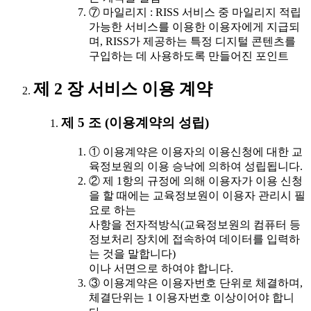
⑦ 마일리지 : RISS 서비스 중 마일리지 적립
가능한 서비스를 이용한 이용자에게 지급되
며, RISS가 제공하는 특정 디지털 콘텐츠를
구입하는 데 사용하도록 만들어진 포인트
제 2 장 서비스 이용 계약
제 5 조 (이용계약의 성립)
① 이용계약은 이용자의 이용신청에 대한 교
육정보원의 이용 승낙에 의하여 성립됩니다.
② 제 1항의 규정에 의해 이용자가 이용 신청
을 할 때에는 교육정보원이 이용자 관리시 필
요로 하는
사항을 전자적방식(교육정보원의 컴퓨터 등
정보처리 장치에 접속하여 데이터를 입력하
는 것을 말합니다)
이나 서면으로 하여야 합니다.
③ 이용계약은 이용자번호 단위로 체결하며,
체결단위는 1 이용자번호 이상이어야 합니