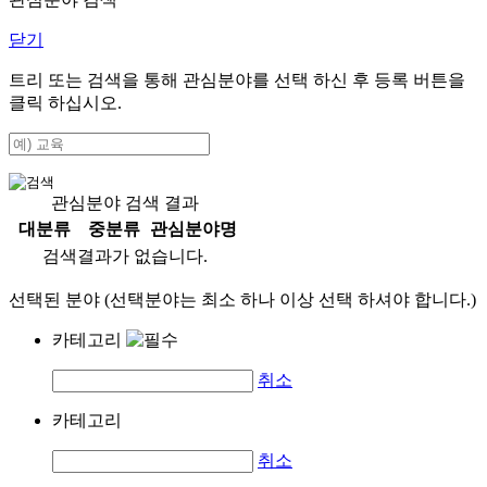
닫기
트리 또는 검색을 통해 관심분야를 선택 하신 후
등록
버튼을
클릭 하십시오.
관심분야 검색 결과
대분류
중분류
관심분야명
검색결과가 없습니다.
선택된 분야 (선택분야는 최소 하나 이상 선택 하셔야 합니다.)
카테고리
취소
카테고리
취소