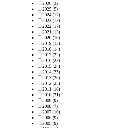
2026
(3)
2025
(5)
2024
(17)
2023
(13)
2022
(17)
2021
(13)
2020
(10)
2019
(13)
2018
(14)
2017
(22)
2016
(23)
2015
(24)
2014
(35)
2013
(36)
2012
(25)
2011
(18)
2010
(21)
2009
(9)
2008
(7)
2007
(10)
2006
(9)
2005
(9)