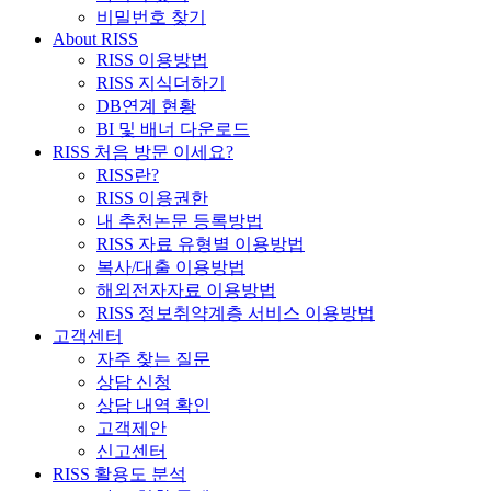
비밀번호 찾기
About RISS
RISS 이용방법
RISS 지식더하기
DB연계 현황
BI 및 배너 다운로드
RISS 처음 방문 이세요?
RISS란?
RISS 이용권한
내 추천논문 등록방법
RISS 자료 유형별 이용방법
복사/대출 이용방법
해외전자자료 이용방법
RISS 정보취약계층 서비스 이용방법
고객센터
자주 찾는 질문
상담 신청
상담 내역 확인
고객제안
신고센터
RISS 활용도 분석