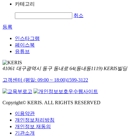
카테고리
취소
등록
인스타그램
페이스북
유튜브
41061 대구광역시 동구 동내로 64(동내동1119) KERIS빌딩
고객센터 (평일: 09:00 ~ 18:00)
1599-3122
Copyright© KERIS. ALL RIGHTS RESERVED
이용약관
개인정보처리방침
개인정보 재동의
기관소개