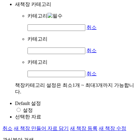
새책장 카테고리
카테고리
취소
카테고리
취소
카테고리
취소
책장카테고리 설정은 최소1개 ~ 최대3개까지 가능합니
다.
Default 설정
설정
선택한 자료
취소
새 책장 만들어 자료 담기
새 책장 등록
새 책장 수정
관심분야 검색