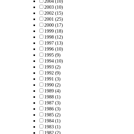
2004
(10)
2003
(10)
2002
(15)
2001
(25)
2000
(17)
1999
(18)
1998
(12)
1997
(13)
1996
(10)
1995
(9)
1994
(10)
1993
(2)
1992
(9)
1991
(3)
1990
(2)
1989
(4)
1988
(1)
1987
(3)
1986
(3)
1985
(2)
1984
(1)
1983
(1)
1982
(2)