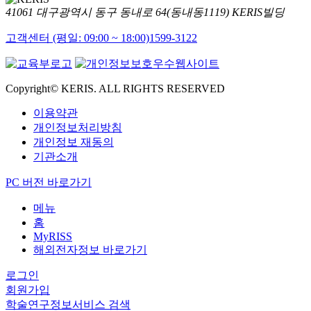
41061 대구광역시 동구 동내로 64(동내동1119) KERIS빌딩
고객센터 (평일: 09:00 ~ 18:00)
1599-3122
Copyright© KERIS. ALL RIGHTS RESERVED
이용약관
개인정보처리방침
개인정보 재동의
기관소개
PC 버전 바로가기
메뉴
홈
MyRISS
해외전자정보 바로가기
로그인
회원가입
학술연구정보서비스 검색