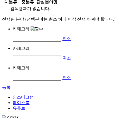
대분류
중분류
관심분야명
검색결과가 없습니다.
선택된 분야 (선택분야는 최소 하나 이상 선택 하셔야 합니다.)
카테고리
취소
카테고리
취소
카테고리
취소
등록
인스타그램
페이스북
유튜브