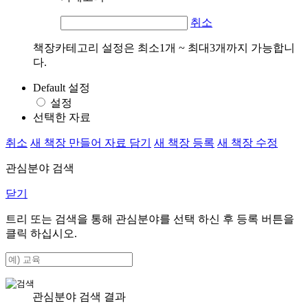
취소
책장카테고리 설정은 최소1개 ~ 최대3개까지 가능합니
다.
Default 설정
설정
선택한 자료
취소
새 책장 만들어 자료 담기
새 책장 등록
새 책장 수정
관심분야 검색
닫기
트리 또는 검색을 통해 관심분야를 선택 하신 후
등록
버튼을
클릭 하십시오.
관심분야 검색 결과