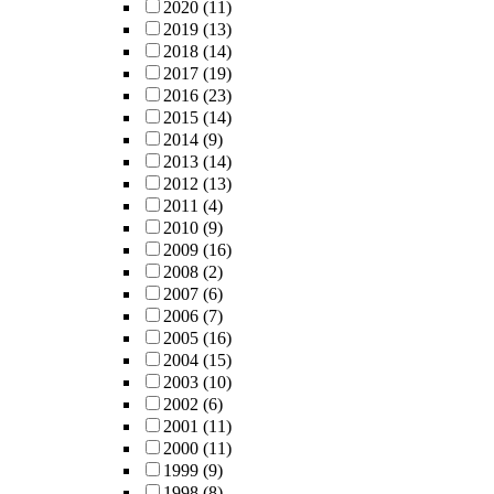
2020
(11)
2019
(13)
2018
(14)
2017
(19)
2016
(23)
2015
(14)
2014
(9)
2013
(14)
2012
(13)
2011
(4)
2010
(9)
2009
(16)
2008
(2)
2007
(6)
2006
(7)
2005
(16)
2004
(15)
2003
(10)
2002
(6)
2001
(11)
2000
(11)
1999
(9)
1998
(8)