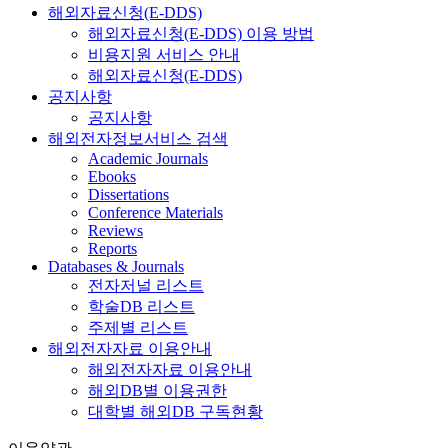
해외자료신청(E-DDS)
해외자료신청(E-DDS) 이용 방법
비용지원 서비스 안내
해외자료신청(E-DDS)
공지사항
공지사항
해외전자정보서비스 검색
Academic Journals
Ebooks
Dissertations
Conference Materials
Reviews
Reports
Databases & Journals
전자저널 리스트
학술DB 리스트
주제별 리스트
해외전자자료 이용안내
해외전자자료 이용안내
해외DB별 이용권한
대학별 해외DB 구독현황