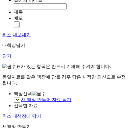
발신자 이메일
제목
메모
취소
내보내기
내책장담기
닫기
표가 있는 항목은 반드시 기재해 주셔야 합니다.
동일자료를 같은 책장에 담을 경우 담은 시점만 최신으로 수정
됩니다.
책장선택
새 책장 만들어 자료 담기
선택한 자료
취소
내책장에 담기
새책장 만들기