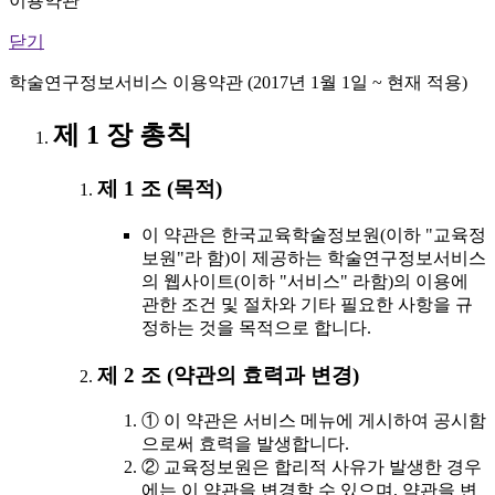
이용약관
닫기
학술연구정보서비스 이용약관 (2017년 1월 1일 ~ 현재 적용)
제 1 장 총칙
제 1 조 (목적)
이 약관은 한국교육학술정보원(이하 "교육정
보원"라 함)이 제공하는 학술연구정보서비스
의 웹사이트(이하 "서비스" 라함)의 이용에
관한 조건 및 절차와 기타 필요한 사항을 규
정하는 것을 목적으로 합니다.
제 2 조 (약관의 효력과 변경)
① 이 약관은 서비스 메뉴에 게시하여 공시함
으로써 효력을 발생합니다.
② 교육정보원은 합리적 사유가 발생한 경우
에는 이 약관을 변경할 수 있으며, 약관을 변