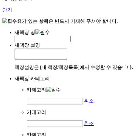
닫기
표가 있는 항목은 반드시 기재해 주셔야 합니다.
새책장 명
새책장 설명
책장설명은 [내 책장/책장목록]에서 수정할 수 있습니다.
새책장 카테고리
카테고리
취소
카테고리
취소
카테고리