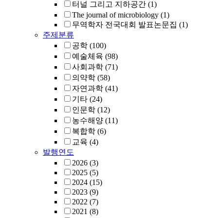
터널 그리고 지하공간
(1)
The journal of microbiology
(1)
무역학자 전국대회 발표논문집
(1)
주제분류
공학
(100)
예술체육
(98)
사회과학
(71)
의약학
(58)
자연과학
(41)
기타
(24)
인문학
(12)
농수해양
(11)
복합학
(6)
교육
(4)
발행연도
2026
(3)
2025
(5)
2024
(15)
2023
(9)
2022
(7)
2021
(8)