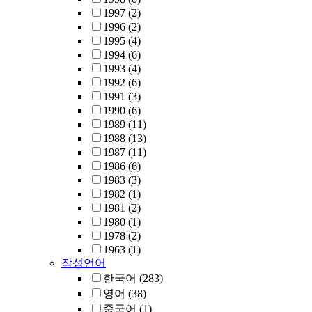
1997
(2)
1996
(2)
1995
(4)
1994
(6)
1993
(4)
1992
(6)
1991
(3)
1990
(6)
1989
(11)
1988
(13)
1987
(11)
1986
(6)
1983
(3)
1982
(1)
1981
(2)
1980
(1)
1978
(2)
1963
(1)
작성언어
한국어
(283)
영어
(38)
중국어
(1)