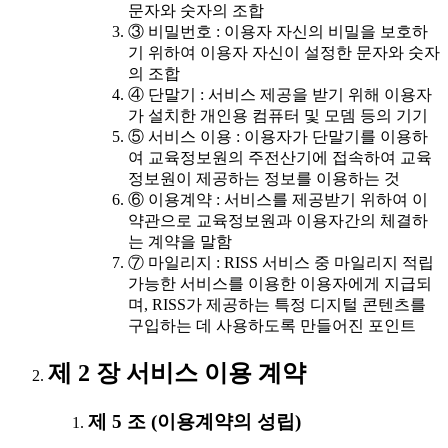
문자와 숫자의 조합
③ 비밀번호 : 이용자 자신의 비밀을 보호하
기 위하여 이용자 자신이 설정한 문자와 숫자
의 조합
④ 단말기 : 서비스 제공을 받기 위해 이용자
가 설치한 개인용 컴퓨터 및 모뎀 등의 기기
⑤ 서비스 이용 : 이용자가 단말기를 이용하
여 교육정보원의 주전산기에 접속하여 교육
정보원이 제공하는 정보를 이용하는 것
⑥ 이용계약 : 서비스를 제공받기 위하여 이
약관으로 교육정보원과 이용자간의 체결하
는 계약을 말함
⑦ 마일리지 : RISS 서비스 중 마일리지 적립
가능한 서비스를 이용한 이용자에게 지급되
며, RISS가 제공하는 특정 디지털 콘텐츠를
구입하는 데 사용하도록 만들어진 포인트
제 2 장 서비스 이용 계약
제 5 조 (이용계약의 성립)