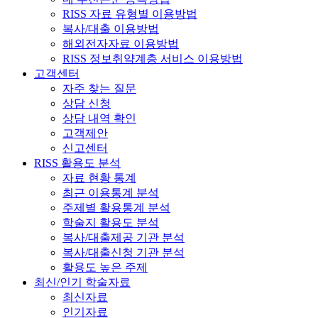
RISS 자료 유형별 이용방법
복사/대출 이용방법
해외전자자료 이용방법
RISS 정보취약계층 서비스 이용방법
고객센터
자주 찾는 질문
상담 신청
상담 내역 확인
고객제안
신고센터
RISS 활용도 분석
자료 현황 통계
최근 이용통계 분석
주제별 활용통계 분석
학술지 활용도 분석
복사/대출제공 기관 분석
복사/대출신청 기관 분석
활용도 높은 주제
최신/인기 학술자료
최신자료
인기자료