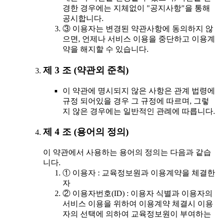
경한 경우에는 지체없이 "공지사항"을 통해
공시합니다.
③ 이용자는 변경된 약관사항에 동의하지 않
으면, 언제나 서비스 이용을 중단하고 이용계
약을 해지할 수 있습니다.
제 3 조 (약관외 준칙)
이 약관에 명시되지 않은 사항은 관계 법령에
규정 되어있을 경우 그 규정에 따르며, 그렇
지 않은 경우에는 일반적인 관례에 따릅니다.
제 4 조 (용어의 정의)
이 약관에서 사용하는 용어의 정의는 다음과 같습
니다.
① 이용자 : 교육정보원과 이용계약을 체결한
자
② 이용자번호(ID) : 이용자 식별과 이용자의
서비스 이용을 위하여 이용계약 체결시 이용
자의 선택에 의하여 교육정보원이 부여하는