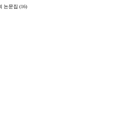
 논문집
(16)