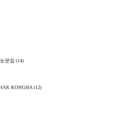
 논문집
(14)
(HWAHAK KONGHA
(12)