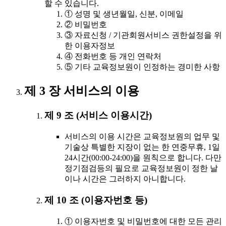
할 수 있습니다.
① 성명 및 생년월일, 신분, 이메일
② 비밀번호
③ 자료신청 / 기관회원서비스 권한설정을 위
한 이용자정보
④ 전화번호 등 개인 연락처
⑤ 기타 교육정보원이 인정하는 경미한 사항
제 3 장 서비스의 이용
제 9 조 (서비스 이용시간)
서비스의 이용 시간은 교육정보원의 업무 및
기술상 특별한 지장이 없는 한 연중무휴, 1일
24시간(00:00-24:00)을 원칙으로 합니다. 다만
정기점검등의 필요로 교육정보원이 정한 날
이나 시간은 그러하지 아니합니다.
제 10 조 (이용자번호 등)
① 이용자번호 및 비밀번호에 대한 모든 관리