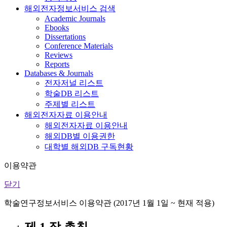
해외전자정보서비스 검색
Academic Journals
Ebooks
Dissertations
Conference Materials
Reviews
Reports
Databases & Journals
전자저널 리스트
학술DB 리스트
주제별 리스트
해외전자자료 이용안내
해외전자자료 이용안내
해외DB별 이용권한
대학별 해외DB 구독현황
이용약관
닫기
학술연구정보서비스 이용약관 (2017년 1월 1일 ~ 현재 적용)