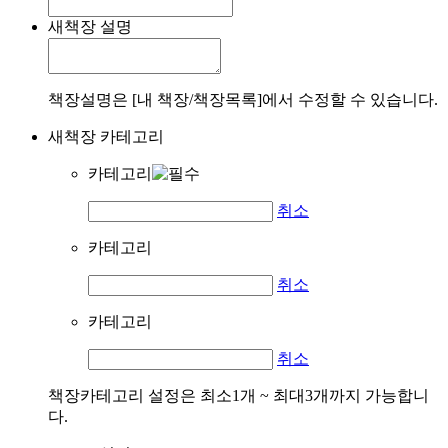
새책장 설명
책장설명은 [내 책장/책장목록]에서 수정할 수 있습니다.
새책장 카테고리
카테고리
취소
카테고리
취소
카테고리
취소
책장카테고리 설정은 최소1개 ~ 최대3개까지 가능합니
다.