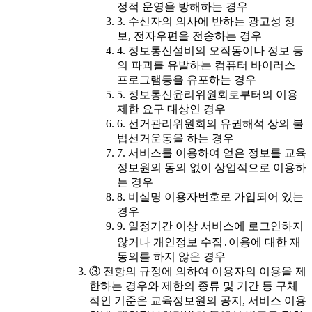
정적 운영을 방해하는 경우
3. 수신자의 의사에 반하는 광고성 정
보, 전자우편을 전송하는 경우
4. 정보통신설비의 오작동이나 정보 등
의 파괴를 유발하는 컴퓨터 바이러스
프로그램등을 유포하는 경우
5. 정보통신윤리위원회로부터의 이용
제한 요구 대상인 경우
6. 선거관리위원회의 유권해석 상의 불
법선거운동을 하는 경우
7. 서비스를 이용하여 얻은 정보를 교육
정보원의 동의 없이 상업적으로 이용하
는 경우
8. 비실명 이용자번호로 가입되어 있는
경우
9. 일정기간 이상 서비스에 로그인하지
않거나 개인정보 수집․이용에 대한 재
동의를 하지 않은 경우
③ 전항의 규정에 의하여 이용자의 이용을 제
한하는 경우와 제한의 종류 및 기간 등 구체
적인 기준은 교육정보원의 공지, 서비스 이용