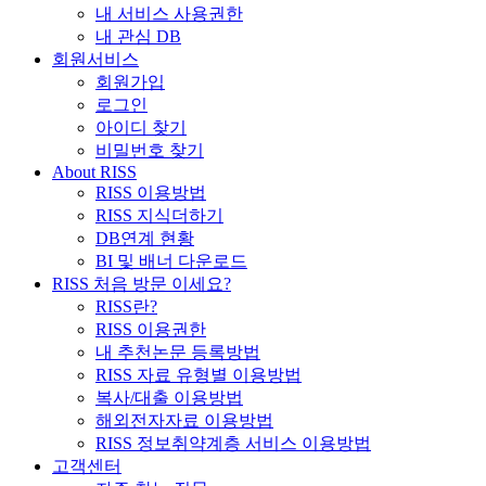
내 서비스 사용권한
내 관심 DB
회원서비스
회원가입
로그인
아이디 찾기
비밀번호 찾기
About RISS
RISS 이용방법
RISS 지식더하기
DB연계 현황
BI 및 배너 다운로드
RISS 처음 방문 이세요?
RISS란?
RISS 이용권한
내 추천논문 등록방법
RISS 자료 유형별 이용방법
복사/대출 이용방법
해외전자자료 이용방법
RISS 정보취약계층 서비스 이용방법
고객센터