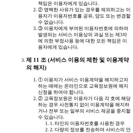
책임은 이용자에게 있습니다.
② 명백한 사유가 있는 경우를 제외하고는 이
용자가 이용자번호를 공유, 양도 또는 변경할
수 없습니다.
③ 이용자에게 부여된 이용자번호에 의하여
발생되는 서비스 이용상의 과실 또는 제3자
에 의한 부정사용 등에 대한 모든 책임은 이
용자에게 있습니다.
제 11 조 (서비스 이용의 제한 및 이용계약
의 해지)
① 이용자가 서비스 이용계약을 해지하고자
하는 때에는 온라인으로 교육정보원에 해지
신청을 하여야 합니다.
② 교육정보원은 이용자가 다음 각 호에 해당
하는 경우 사전통지 없이 이용계약을 해지하
거나 전부 또는 일부의 서비스 제공을 중지할
수 있습니다.
1. 타인의 이용자번호를 사용한 경우
2. 다량의 정보를 전송하여 서비스의 안