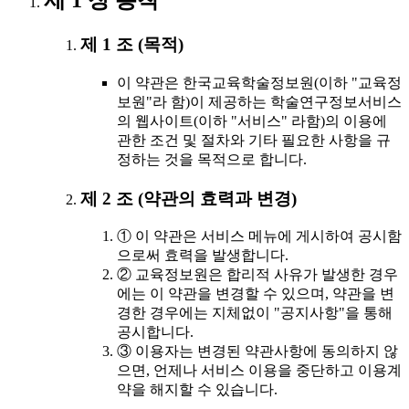
제 1 장 총칙
제 1 조 (목적)
이 약관은 한국교육학술정보원(이하 "교육정
보원"라 함)이 제공하는 학술연구정보서비스
의 웹사이트(이하 "서비스" 라함)의 이용에
관한 조건 및 절차와 기타 필요한 사항을 규
정하는 것을 목적으로 합니다.
제 2 조 (약관의 효력과 변경)
① 이 약관은 서비스 메뉴에 게시하여 공시함
으로써 효력을 발생합니다.
② 교육정보원은 합리적 사유가 발생한 경우
에는 이 약관을 변경할 수 있으며, 약관을 변
경한 경우에는 지체없이 "공지사항"을 통해
공시합니다.
③ 이용자는 변경된 약관사항에 동의하지 않
으면, 언제나 서비스 이용을 중단하고 이용계
약을 해지할 수 있습니다.