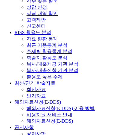
자주 찾는 질문
상담 신청
상담 내역 확인
고객제안
신고센터
RISS 활용도 분석
자료 현황 통계
최근 이용통계 분석
주제별 활용통계 분석
학술지 활용도 분석
복사/대출제공 기관 분석
복사/대출신청 기관 분석
활용도 높은 주제
최신/인기 학술자료
최신자료
인기자료
해외자료신청(E-DDS)
해외자료신청(E-DDS) 이용 방법
비용지원 서비스 안내
해외자료신청(E-DDS)
공지사항
공지사항