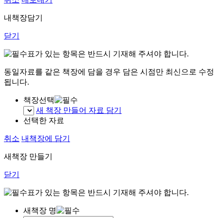
내책장담기
닫기
표가 있는 항목은 반드시 기재해 주셔야 합니다.
동일자료를 같은 책장에 담을 경우 담은 시점만 최신으로 수정
됩니다.
책장선택
새 책장 만들어 자료 담기
선택한 자료
취소
내책장에 담기
새책장 만들기
닫기
표가 있는 항목은 반드시 기재해 주셔야 합니다.
새책장 명