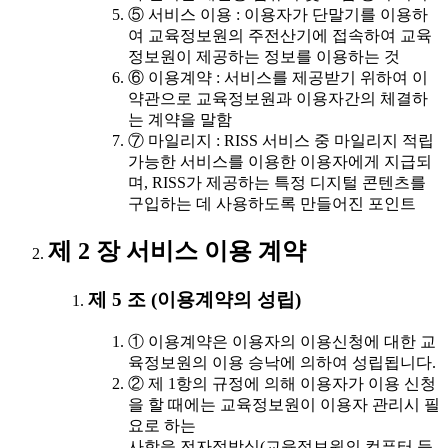
⑤ 서비스 이용 : 이용자가 단말기를 이용하
여 교육정보원의 주전산기에 접속하여 교육
정보원이 제공하는 정보를 이용하는 것
⑥ 이용계약 : 서비스를 제공받기 위하여 이
약관으로 교육정보원과 이용자간의 체결하
는 계약을 말함
⑦ 마일리지 : RISS 서비스 중 마일리지 적립
가능한 서비스를 이용한 이용자에게 지급되
며, RISS가 제공하는 특정 디지털 콘텐츠를
구입하는 데 사용하도록 만들어진 포인트
제 2 장 서비스 이용 계약
제 5 조 (이용계약의 성립)
① 이용계약은 이용자의 이용신청에 대한 교
육정보원의 이용 승낙에 의하여 성립됩니다.
② 제 1항의 규정에 의해 이용자가 이용 신청
을 할 때에는 교육정보원이 이용자 관리시 필
요로 하는
사항을 전자적방식(교육정보원의 컴퓨터 등