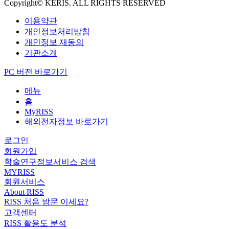
Copyright© KERIS. ALL RIGHTS RESERVED
이용약관
개인정보처리방침
개인정보 재동의
기관소개
PC 버전 바로가기
메뉴
홈
MyRISS
해외전자정보 바로가기
로그인
회원가입
학술연구정보서비스 검색
MYRISS
회원서비스
About RISS
RISS 처음 방문 이세요?
고객센터
RISS 활용도 분석