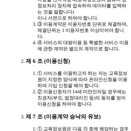
정보처리 장치에 접속하여 데이터를 입력하
는 것을 말합니다)
이나 서면으로 하여야 합니다.
③ 이용계약은 이용자번호 단위로 체결하며,
체결단위는 1 이용자번호 이상이어야 합니
다.
④ 서비스의 대량이용 등 특별한 서비스 이용
에 관한 계약은 별도의 계약으로 합니다.
제 6 조 (이용신청)
① 서비스를 이용하고자 하는 자는 교육정보
원이 지정한 양식에 따라 온라인신청을 이용
하여 가입 신청을 해야 합니다.
② 이용신청자가 14세 미만인자일 경우에는
친권자(부모, 법정대리인 등)의 동의를 얻어
이용신청을 하여야 합니다.
제 7 조 (이용계약 승낙의 유보)
① 교육정보원은 다음 각 호에 해당하는 경우