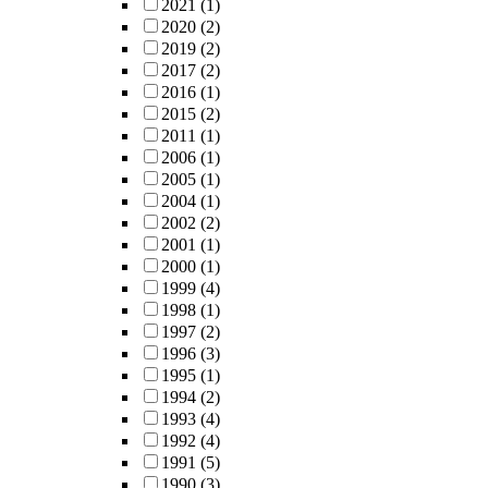
2021
(1)
2020
(2)
2019
(2)
2017
(2)
2016
(1)
2015
(2)
2011
(1)
2006
(1)
2005
(1)
2004
(1)
2002
(2)
2001
(1)
2000
(1)
1999
(4)
1998
(1)
1997
(2)
1996
(3)
1995
(1)
1994
(2)
1993
(4)
1992
(4)
1991
(5)
1990
(3)