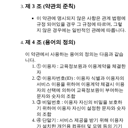
제 3 조 (약관외 준칙)
이 약관에 명시되지 않은 사항은 관계 법령에
규정 되어있을 경우 그 규정에 따르며, 그렇
지 않은 경우에는 일반적인 관례에 따릅니다.
제 4 조 (용어의 정의)
이 약관에서 사용하는 용어의 정의는 다음과 같습
니다.
① 이용자 : 교육정보원과 이용계약을 체결한
자
② 이용자번호(ID) : 이용자 식별과 이용자의
서비스 이용을 위하여 이용계약 체결시 이용
자의 선택에 의하여 교육정보원이 부여하는
문자와 숫자의 조합
③ 비밀번호 : 이용자 자신의 비밀을 보호하
기 위하여 이용자 자신이 설정한 문자와 숫자
의 조합
④ 단말기 : 서비스 제공을 받기 위해 이용자
가 설치한 개인용 컴퓨터 및 모뎀 등의 기기