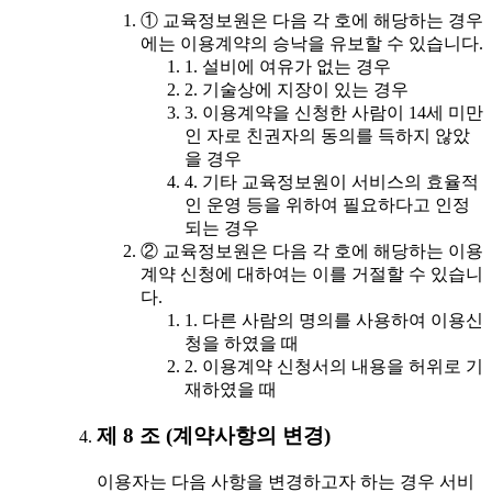
① 교육정보원은 다음 각 호에 해당하는 경우
에는 이용계약의 승낙을 유보할 수 있습니다.
1. 설비에 여유가 없는 경우
2. 기술상에 지장이 있는 경우
3. 이용계약을 신청한 사람이 14세 미만
인 자로 친권자의 동의를 득하지 않았
을 경우
4. 기타 교육정보원이 서비스의 효율적
인 운영 등을 위하여 필요하다고 인정
되는 경우
② 교육정보원은 다음 각 호에 해당하는 이용
계약 신청에 대하여는 이를 거절할 수 있습니
다.
1. 다른 사람의 명의를 사용하여 이용신
청을 하였을 때
2. 이용계약 신청서의 내용을 허위로 기
재하였을 때
제 8 조 (계약사항의 변경)
이용자는 다음 사항을 변경하고자 하는 경우 서비