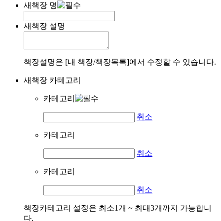
새책장 명
새책장 설명
책장설명은 [내 책장/책장목록]에서 수정할 수 있습니다.
새책장 카테고리
카테고리
취소
카테고리
취소
카테고리
취소
책장카테고리 설정은 최소1개 ~ 최대3개까지 가능합니
다.