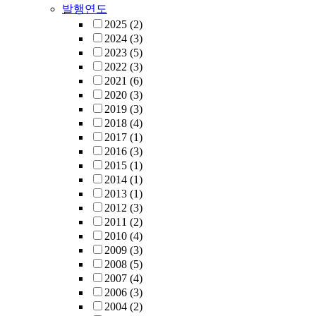
발행연도
2025
(2)
2024
(3)
2023
(5)
2022
(3)
2021
(6)
2020
(3)
2019
(3)
2018
(4)
2017
(1)
2016
(3)
2015
(1)
2014
(1)
2013
(1)
2012
(3)
2011
(2)
2010
(4)
2009
(3)
2008
(5)
2007
(4)
2006
(3)
2004
(2)