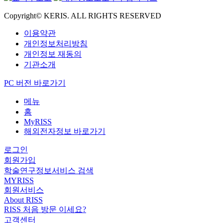
Copyright© KERIS. ALL RIGHTS RESERVED
이용약관
개인정보처리방침
개인정보 재동의
기관소개
PC 버전 바로가기
메뉴
홈
MyRISS
해외전자정보 바로가기
로그인
회원가입
학술연구정보서비스 검색
MYRISS
회원서비스
About RISS
RISS 처음 방문 이세요?
고객센터