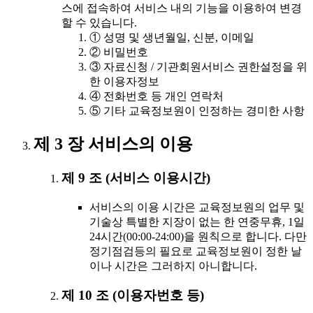
스에 접속하여 서비스 내의 기능을 이용하여 변경
할 수 있습니다.
① 성명 및 생년월일, 신분, 이메일
② 비밀번호
③ 자료신청 / 기관회원서비스 권한설정을 위
한 이용자정보
④ 전화번호 등 개인 연락처
⑤ 기타 교육정보원이 인정하는 경미한 사항
제 3 장 서비스의 이용
제 9 조 (서비스 이용시간)
서비스의 이용 시간은 교육정보원의 업무 및
기술상 특별한 지장이 없는 한 연중무휴, 1일
24시간(00:00-24:00)을 원칙으로 합니다. 다만
정기점검등의 필요로 교육정보원이 정한 날
이나 시간은 그러하지 아니합니다.
제 10 조 (이용자번호 등)