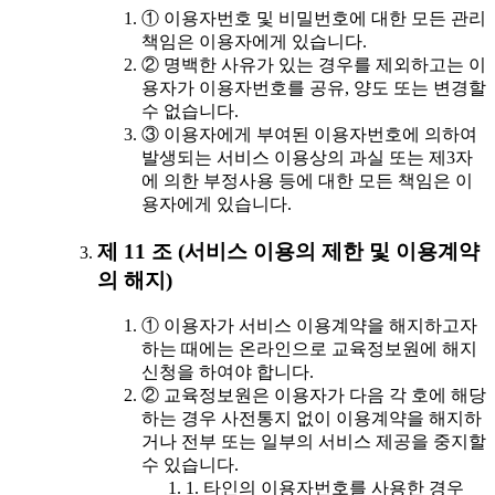
① 이용자번호 및 비밀번호에 대한 모든 관리
책임은 이용자에게 있습니다.
② 명백한 사유가 있는 경우를 제외하고는 이
용자가 이용자번호를 공유, 양도 또는 변경할
수 없습니다.
③ 이용자에게 부여된 이용자번호에 의하여
발생되는 서비스 이용상의 과실 또는 제3자
에 의한 부정사용 등에 대한 모든 책임은 이
용자에게 있습니다.
제 11 조 (서비스 이용의 제한 및 이용계약
의 해지)
① 이용자가 서비스 이용계약을 해지하고자
하는 때에는 온라인으로 교육정보원에 해지
신청을 하여야 합니다.
② 교육정보원은 이용자가 다음 각 호에 해당
하는 경우 사전통지 없이 이용계약을 해지하
거나 전부 또는 일부의 서비스 제공을 중지할
수 있습니다.
1. 타인의 이용자번호를 사용한 경우