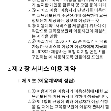
가 설치한 개인용 컴퓨터 및 모뎀 등의 기기
⑤ 서비스 이용 : 이용자가 단말기를 이용하
여 교육정보원의 주전산기에 접속하여 교육
정보원이 제공하는 정보를 이용하는 것
⑥ 이용계약 : 서비스를 제공받기 위하여 이
약관으로 교육정보원과 이용자간의 체결하
는 계약을 말함
⑦ 마일리지 : RISS 서비스 중 마일리지 적립
가능한 서비스를 이용한 이용자에게 지급되
며, RISS가 제공하는 특정 디지털 콘텐츠를
구입하는 데 사용하도록 만들어진 포인트
제 2 장 서비스 이용 계약
제 5 조 (이용계약의 성립)
① 이용계약은 이용자의 이용신청에 대한 교
육정보원의 이용 승낙에 의하여 성립됩니다.
② 제 1항의 규정에 의해 이용자가 이용 신청
을 할 때에는 교육정보원이 이용자 관리시 필