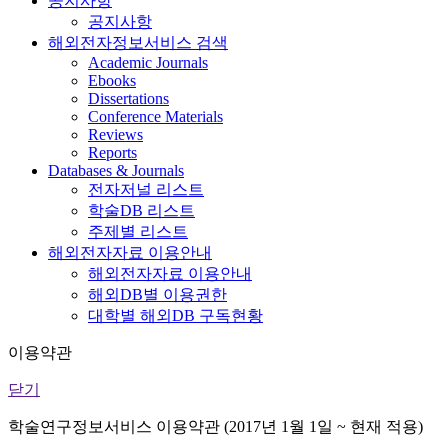
공지사항
공지사항
해외전자정보서비스 검색
Academic Journals
Ebooks
Dissertations
Conference Materials
Reviews
Reports
Databases & Journals
전자저널 리스트
학술DB 리스트
주제별 리스트
해외전자자료 이용안내
해외전자자료 이용안내
해외DB별 이용권한
대학별 해외DB 구독현황
이용약관
닫기
학술연구정보서비스 이용약관 (2017년 1월 1일 ~ 현재 적용)