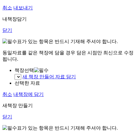
취소
내보내기
내책장담기
닫기
표가 있는 항목은 반드시 기재해 주셔야 합니다.
동일자료를 같은 책장에 담을 경우 담은 시점만 최신으로 수정
됩니다.
책장선택
새 책장 만들어 자료 담기
선택한 자료
취소
내책장에 담기
새책장 만들기
닫기
표가 있는 항목은 반드시 기재해 주셔야 합니다.