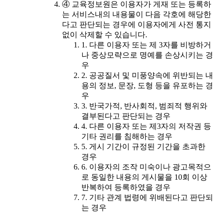
④ 교육정보원은 이용자가 게재 또는 등록하
는 서비스내의 내용물이 다음 각호에 해당한
다고 판단되는 경우에 이용자에게 사전 통지
없이 삭제할 수 있습니다.
1. 다른 이용자 또는 제 3자를 비방하거
나 중상모략으로 명예를 손상시키는 경
우
2. 공공질서 및 미풍양속에 위반되는 내
용의 정보, 문장, 도형 등을 유포하는 경
우
3. 반국가적, 반사회적, 범죄적 행위와
결부된다고 판단되는 경우
4. 다른 이용자 또는 제3자의 저작권 등
기타 권리를 침해하는 경우
5. 게시 기간이 규정된 기간을 초과한
경우
6. 이용자의 조작 미숙이나 광고목적으
로 동일한 내용의 게시물을 10회 이상
반복하여 등록하였을 경우
7. 기타 관계 법령에 위배된다고 판단되
는 경우