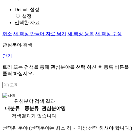
Default 설정
설정
선택한 자료
취소
새 책장 만들어 자료 담기
새 책장 등록
새 책장 수정
관심분야 검색
닫기
트리 또는 검색을 통해 관심분야를 선택 하신 후
등록
버튼을
클릭 하십시오.
관심분야 검색 결과
대분류
중분류
관심분야명
검색결과가 없습니다.
선택된 분야 (선택분야는 최소 하나 이상 선택 하셔야 합니다.)