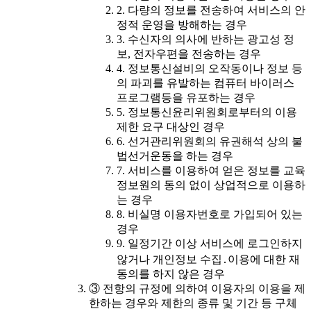
2. 다량의 정보를 전송하여 서비스의 안
정적 운영을 방해하는 경우
3. 수신자의 의사에 반하는 광고성 정
보, 전자우편을 전송하는 경우
4. 정보통신설비의 오작동이나 정보 등
의 파괴를 유발하는 컴퓨터 바이러스
프로그램등을 유포하는 경우
5. 정보통신윤리위원회로부터의 이용
제한 요구 대상인 경우
6. 선거관리위원회의 유권해석 상의 불
법선거운동을 하는 경우
7. 서비스를 이용하여 얻은 정보를 교육
정보원의 동의 없이 상업적으로 이용하
는 경우
8. 비실명 이용자번호로 가입되어 있는
경우
9. 일정기간 이상 서비스에 로그인하지
않거나 개인정보 수집․이용에 대한 재
동의를 하지 않은 경우
③ 전항의 규정에 의하여 이용자의 이용을 제
한하는 경우와 제한의 종류 및 기간 등 구체