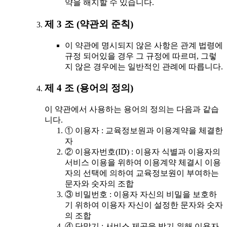
약을 해지할 수 있습니다.
제 3 조 (약관외 준칙)
이 약관에 명시되지 않은 사항은 관계 법령에
규정 되어있을 경우 그 규정에 따르며, 그렇
지 않은 경우에는 일반적인 관례에 따릅니다.
제 4 조 (용어의 정의)
이 약관에서 사용하는 용어의 정의는 다음과 같습
니다.
① 이용자 : 교육정보원과 이용계약을 체결한
자
② 이용자번호(ID) : 이용자 식별과 이용자의
서비스 이용을 위하여 이용계약 체결시 이용
자의 선택에 의하여 교육정보원이 부여하는
문자와 숫자의 조합
③ 비밀번호 : 이용자 자신의 비밀을 보호하
기 위하여 이용자 자신이 설정한 문자와 숫자
의 조합
④ 단말기 : 서비스 제공을 받기 위해 이용자