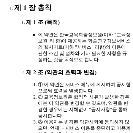
제 1 장 총칙
제 1 조 (목적)
이 약관은 한국교육학술정보원(이하 "교육정
보원"라 함)이 제공하는 학술연구정보서비스
의 웹사이트(이하 "서비스" 라함)의 이용에
관한 조건 및 절차와 기타 필요한 사항을 규
정하는 것을 목적으로 합니다.
제 2 조 (약관의 효력과 변경)
① 이 약관은 서비스 메뉴에 게시하여 공시함
으로써 효력을 발생합니다.
② 교육정보원은 합리적 사유가 발생한 경우
에는 이 약관을 변경할 수 있으며, 약관을 변
경한 경우에는 지체없이 "공지사항"을 통해
공시합니다.
③ 이용자는 변경된 약관사항에 동의하지 않
으면, 언제나 서비스 이용을 중단하고 이용계