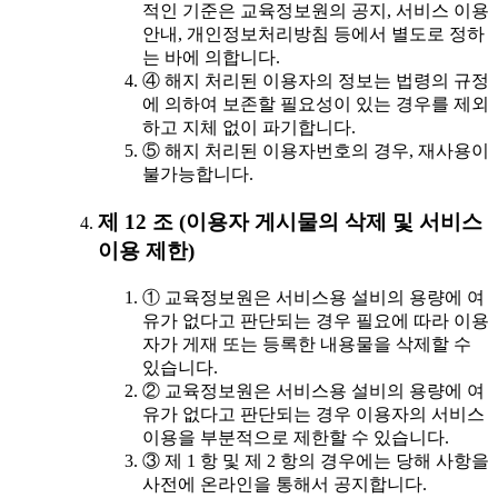
적인 기준은 교육정보원의 공지, 서비스 이용
안내, 개인정보처리방침 등에서 별도로 정하
는 바에 의합니다.
④ 해지 처리된 이용자의 정보는 법령의 규정
에 의하여 보존할 필요성이 있는 경우를 제외
하고 지체 없이 파기합니다.
⑤ 해지 처리된 이용자번호의 경우, 재사용이
불가능합니다.
제 12 조 (이용자 게시물의 삭제 및 서비스
이용 제한)
① 교육정보원은 서비스용 설비의 용량에 여
유가 없다고 판단되는 경우 필요에 따라 이용
자가 게재 또는 등록한 내용물을 삭제할 수
있습니다.
② 교육정보원은 서비스용 설비의 용량에 여
유가 없다고 판단되는 경우 이용자의 서비스
이용을 부분적으로 제한할 수 있습니다.
③ 제 1 항 및 제 2 항의 경우에는 당해 사항을
사전에 온라인을 통해서 공지합니다.