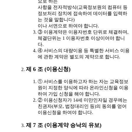
요로 하는
사항을 전자적방식(교육정보원의 컴퓨터 등
정보처리 장치에 접속하여 데이터를 입력하
는 것을 말합니다)
이나 서면으로 하여야 합니다.
③ 이용계약은 이용자번호 단위로 체결하며,
체결단위는 1 이용자번호 이상이어야 합니
다.
④ 서비스의 대량이용 등 특별한 서비스 이용
에 관한 계약은 별도의 계약으로 합니다.
제 6 조 (이용신청)
① 서비스를 이용하고자 하는 자는 교육정보
원이 지정한 양식에 따라 온라인신청을 이용
하여 가입 신청을 해야 합니다.
② 이용신청자가 14세 미만인자일 경우에는
친권자(부모, 법정대리인 등)의 동의를 얻어
이용신청을 하여야 합니다.
제 7 조 (이용계약 승낙의 유보)