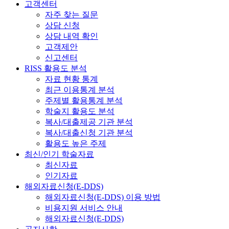
고객센터
자주 찾는 질문
상담 신청
상담 내역 확인
고객제안
신고센터
RISS 활용도 분석
자료 현황 통계
최근 이용통계 분석
주제별 활용통계 분석
학술지 활용도 분석
복사/대출제공 기관 분석
복사/대출신청 기관 분석
활용도 높은 주제
최신/인기 학술자료
최신자료
인기자료
해외자료신청(E-DDS)
해외자료신청(E-DDS) 이용 방법
비용지원 서비스 안내
해외자료신청(E-DDS)