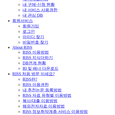
내 구매·신청 현황
내 서비스 사용권한
내 관심 DB
회원서비스
회원가입
로그인
아이디 찾기
비밀번호 찾기
About RISS
RISS 이용방법
RISS 지식더하기
DB연계 현황
BI 및 배너 다운로드
RISS 처음 방문 이세요?
RISS란?
RISS 이용권한
내 추천논문 등록방법
RISS 자료 유형별 이용방법
복사/대출 이용방법
해외전자자료 이용방법
RISS 정보취약계층 서비스 이용방법