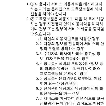
① 이용자가 서비스 이용계약을 해지하고자
하는 때에는 온라인으로 교육정보원에 해지
신청을 하여야 합니다.
② 교육정보원은 이용자가 다음 각 호에 해당
하는 경우 사전통지 없이 이용계약을 해지하
거나 전부 또는 일부의 서비스 제공을 중지할
수 있습니다.
1. 타인의 이용자번호를 사용한 경우
2. 다량의 정보를 전송하여 서비스의 안
정적 운영을 방해하는 경우
3. 수신자의 의사에 반하는 광고성 정
보, 전자우편을 전송하는 경우
4. 정보통신설비의 오작동이나 정보 등
의 파괴를 유발하는 컴퓨터 바이러스
프로그램등을 유포하는 경우
5. 정보통신윤리위원회로부터의 이용
제한 요구 대상인 경우
6. 선거관리위원회의 유권해석 상의 불
법선거운동을 하는 경우
7. 서비스를 이용하여 얻은 정보를 교육
정보원의 동의 없이 상업적으로 이용하