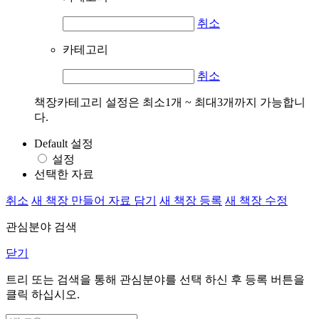
취소
카테고리
취소
책장카테고리 설정은 최소1개 ~ 최대3개까지 가능합니
다.
Default 설정
설정
선택한 자료
취소
새 책장 만들어 자료 담기
새 책장 등록
새 책장 수정
관심분야 검색
닫기
트리 또는 검색을 통해 관심분야를 선택 하신 후
등록
버튼을
클릭 하십시오.