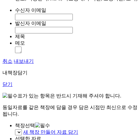
수신자 이메일
발신자 이메일
제목
메모
취소
내보내기
내책장담기
닫기
표가 있는 항목은 반드시 기재해 주셔야 합니다.
동일자료를 같은 책장에 담을 경우 담은 시점만 최신으로 수정
됩니다.
책장선택
새 책장 만들어 자료 담기
선택한 자료