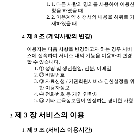
1. 다른 사람의 명의를 사용하여 이용신
청을 하였을 때
2. 이용계약 신청서의 내용을 허위로 기
재하였을 때
제 8 조 (계약사항의 변경)
이용자는 다음 사항을 변경하고자 하는 경우 서비
스에 접속하여 서비스 내의 기능을 이용하여 변경
할 수 있습니다.
① 성명 및 생년월일, 신분, 이메일
② 비밀번호
③ 자료신청 / 기관회원서비스 권한설정을 위
한 이용자정보
④ 전화번호 등 개인 연락처
⑤ 기타 교육정보원이 인정하는 경미한 사항
제 3 장 서비스의 이용
제 9 조 (서비스 이용시간)