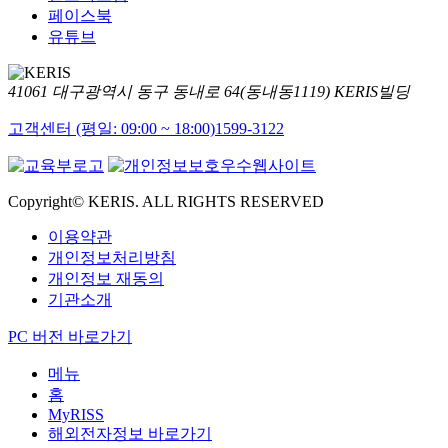
페이스북
유튜브
41061 대구광역시 동구 동내로 64(동내동1119) KERIS빌딩
고객센터 (평일: 09:00 ~ 18:00)
1599-3122
Copyright© KERIS. ALL RIGHTS RESERVED
이용약관
개인정보처리방침
개인정보 재동의
기관소개
PC 버전 바로가기
메뉴
홈
MyRISS
해외전자정보 바로가기