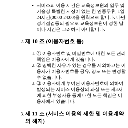
서비스의 이용 시간은 교육정보원의 업무 및
기술상 특별한 지장이 없는 한 연중무휴, 1일
24시간(00:00-24:00)을 원칙으로 합니다. 다만
정기점검등의 필요로 교육정보원이 정한 날
이나 시간은 그러하지 아니합니다.
제 10 조 (이용자번호 등)
① 이용자번호 및 비밀번호에 대한 모든 관리
책임은 이용자에게 있습니다.
② 명백한 사유가 있는 경우를 제외하고는 이
용자가 이용자번호를 공유, 양도 또는 변경할
수 없습니다.
③ 이용자에게 부여된 이용자번호에 의하여
발생되는 서비스 이용상의 과실 또는 제3자
에 의한 부정사용 등에 대한 모든 책임은 이
용자에게 있습니다.
제 11 조 (서비스 이용의 제한 및 이용계약
의 해지)