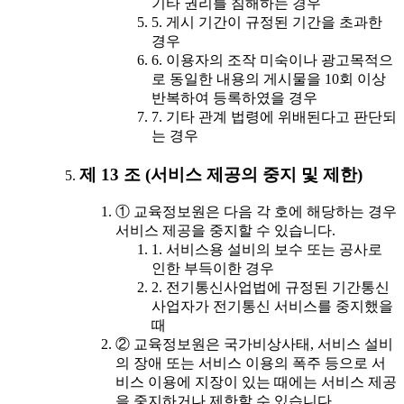
기타 권리를 침해하는 경우
5. 게시 기간이 규정된 기간을 초과한
경우
6. 이용자의 조작 미숙이나 광고목적으
로 동일한 내용의 게시물을 10회 이상
반복하여 등록하였을 경우
7. 기타 관계 법령에 위배된다고 판단되
는 경우
제 13 조 (서비스 제공의 중지 및 제한)
① 교육정보원은 다음 각 호에 해당하는 경우
서비스 제공을 중지할 수 있습니다.
1. 서비스용 설비의 보수 또는 공사로
인한 부득이한 경우
2. 전기통신사업법에 규정된 기간통신
사업자가 전기통신 서비스를 중지했을
때
② 교육정보원은 국가비상사태, 서비스 설비
의 장애 또는 서비스 이용의 폭주 등으로 서
비스 이용에 지장이 있는 때에는 서비스 제공
을 중지하거나 제한할 수 있습니다.