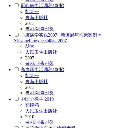
冠心病生活调养100招
胡大一
青岛出版社
2011
복사/대출신청
心脏病学实践2007 : 新进展与临床案例 =
Xinzangbingxue shijian 2007
胡大一
人民卫生出版社
2007
복사/대출신청
高血压生活调养100招
胡大一
青岛出版社
2011
복사/대출신청
中国心律学 2010
郭继鸿
人民卫生出版社
2010
복사/대출신청