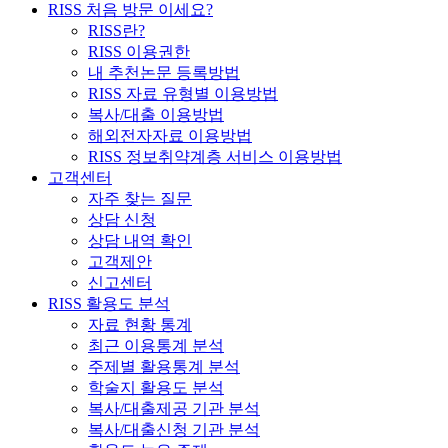
RISS 처음 방문 이세요?
RISS란?
RISS 이용권한
내 추천논문 등록방법
RISS 자료 유형별 이용방법
복사/대출 이용방법
해외전자자료 이용방법
RISS 정보취약계층 서비스 이용방법
고객센터
자주 찾는 질문
상담 신청
상담 내역 확인
고객제안
신고센터
RISS 활용도 분석
자료 현황 통계
최근 이용통계 분석
주제별 활용통계 분석
학술지 활용도 분석
복사/대출제공 기관 분석
복사/대출신청 기관 분석