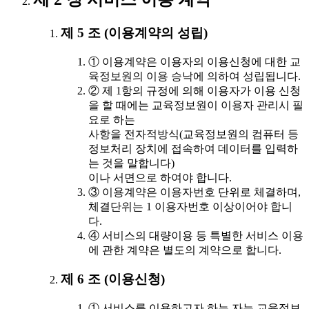
제 5 조 (이용계약의 성립)
① 이용계약은 이용자의 이용신청에 대한 교
육정보원의 이용 승낙에 의하여 성립됩니다.
② 제 1항의 규정에 의해 이용자가 이용 신청
을 할 때에는 교육정보원이 이용자 관리시 필
요로 하는
사항을 전자적방식(교육정보원의 컴퓨터 등
정보처리 장치에 접속하여 데이터를 입력하
는 것을 말합니다)
이나 서면으로 하여야 합니다.
③ 이용계약은 이용자번호 단위로 체결하며,
체결단위는 1 이용자번호 이상이어야 합니
다.
④ 서비스의 대량이용 등 특별한 서비스 이용
에 관한 계약은 별도의 계약으로 합니다.
제 6 조 (이용신청)
① 서비스를 이용하고자 하는 자는 교육정보