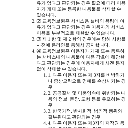
유가 없다고 판단되는 경우 필요에 따라 이용
자가 게재 또는 등록한 내용물을 삭제할 수
있습니다.
② 교육정보원은 서비스용 설비의 용량에 여
유가 없다고 판단되는 경우 이용자의 서비스
이용을 부분적으로 제한할 수 있습니다.
③ 제 1 항 및 제 2 항의 경우에는 당해 사항을
사전에 온라인을 통해서 공지합니다.
④ 교육정보원은 이용자가 게재 또는 등록하
는 서비스내의 내용물이 다음 각호에 해당한
다고 판단되는 경우에 이용자에게 사전 통지
없이 삭제할 수 있습니다.
1. 다른 이용자 또는 제 3자를 비방하거
나 중상모략으로 명예를 손상시키는 경
우
2. 공공질서 및 미풍양속에 위반되는 내
용의 정보, 문장, 도형 등을 유포하는 경
우
3. 반국가적, 반사회적, 범죄적 행위와
결부된다고 판단되는 경우
4. 다른 이용자 또는 제3자의 저작권 등