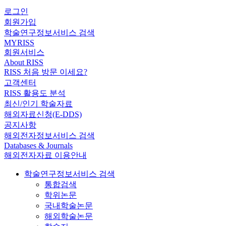
로그인
회원가입
학술연구정보서비스 검색
MYRISS
회원서비스
About RISS
RISS 처음 방문 이세요?
고객센터
RISS 활용도 분석
최신/인기 학술자료
해외자료신청(E-DDS)
공지사항
해외전자정보서비스 검색
Databases & Journals
해외전자자료 이용안내
학술연구정보서비스 검색
통합검색
학위논문
국내학술논문
해외학술논문