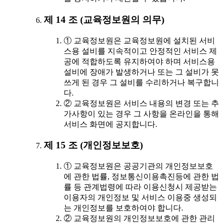
제 14 조 (교육정보원의 의무)
① 교육정보원은 교육정보원에 설치된 서비
스용 설비를 지속적이고 안정적인 서비스 제
공에 적합하도록 유지하여야 하며 서비스용
설비에 장애가 발생하거나 또는 그 설비가 못
쓰게 된 경우 그 설비를 수리하거나 복구합니
다.
② 교육정보원은 서비스 내용의 변경 또는 추
가사항이 있는 경우 그 사항을 온라인을 통해
서비스 화면에 공지합니다.
제 15 조 (개인정보보호)
① 교육정보원은 공공기관의 개인정보보호
에 관한 법률, 정보통신이용촉진등에 관한 법
률 등 관계법령에 따라 이용신청시 제공받는
이용자의 개인정보 및 서비스 이용중 생성되
는 개인정보를 보호하여야 합니다.
② 교육정보원의 개인정보보호에 관한 관리