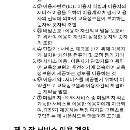
자
② 이용자번호(ID) : 이용자 식별과 이용자의
서비스 이용을 위하여 이용계약 체결시 이용
자의 선택에 의하여 교육정보원이 부여하는
문자와 숫자의 조합
③ 비밀번호 : 이용자 자신의 비밀을 보호하
기 위하여 이용자 자신이 설정한 문자와 숫자
의 조합
④ 단말기 : 서비스 제공을 받기 위해 이용자
가 설치한 개인용 컴퓨터 및 모뎀 등의 기기
⑤ 서비스 이용 : 이용자가 단말기를 이용하
여 교육정보원의 주전산기에 접속하여 교육
정보원이 제공하는 정보를 이용하는 것
⑥ 이용계약 : 서비스를 제공받기 위하여 이
약관으로 교육정보원과 이용자간의 체결하
는 계약을 말함
⑦ 마일리지 : RISS 서비스 중 마일리지 적립
가능한 서비스를 이용한 이용자에게 지급되
며, RISS가 제공하는 특정 디지털 콘텐츠를
구입하는 데 사용하도록 만들어진 포인트
제 2 장 서비스 이용 계약