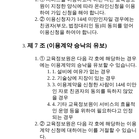
원이 지정한 양식에 따라 온라인신청을 이용
하여 가입 신청을 해야 합니다.
② 이용신청자가 14세 미만인자일 경우에는
친권자(부모, 법정대리인 등)의 동의를 얻어
이용신청을 하여야 합니다.
제 7 조 (이용계약 승낙의 유보)
① 교육정보원은 다음 각 호에 해당하는 경우
에는 이용계약의 승낙을 유보할 수 있습니다.
1. 설비에 여유가 없는 경우
2. 기술상에 지장이 있는 경우
3. 이용계약을 신청한 사람이 14세 미만
인 자로 친권자의 동의를 득하지 않았
을 경우
4. 기타 교육정보원이 서비스의 효율적
인 운영 등을 위하여 필요하다고 인정
되는 경우
② 교육정보원은 다음 각 호에 해당하는 이용
계약 신청에 대하여는 이를 거절할 수 있습니
다.