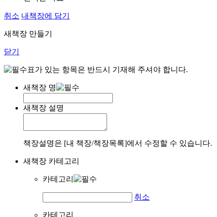
취소
내책장에 담기
새책장 만들기
닫기
표가 있는 항목은 반드시 기재해 주셔야 합니다.
새책장 명
새책장 설명
책장설명은 [내 책장/책장목록]에서 수정할 수 있습니다.
새책장 카테고리
카테고리
취소
카테고리