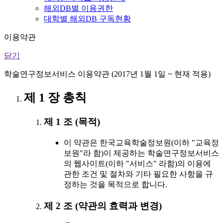
해외DB별 이용권한
대학별 해외DB 구독현황
이용약관
닫기
학술연구정보서비스 이용약관 (2017년 1월 1일 ~ 현재 적용)
제 1 장 총칙
제 1 조 (목적)
이 약관은 한국교육학술정보원(이하 "교육정
보원"라 함)이 제공하는 학술연구정보서비스
의 웹사이트(이하 "서비스" 라함)의 이용에
관한 조건 및 절차와 기타 필요한 사항을 규
정하는 것을 목적으로 합니다.
제 2 조 (약관의 효력과 변경)