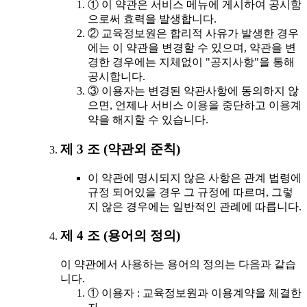
① 이 약관은 서비스 메뉴에 게시하여 공시함
으로써 효력을 발생합니다.
② 교육정보원은 합리적 사유가 발생한 경우
에는 이 약관을 변경할 수 있으며, 약관을 변
경한 경우에는 지체없이 "공지사항"을 통해
공시합니다.
③ 이용자는 변경된 약관사항에 동의하지 않
으면, 언제나 서비스 이용을 중단하고 이용계
약을 해지할 수 있습니다.
제 3 조 (약관외 준칙)
이 약관에 명시되지 않은 사항은 관계 법령에
규정 되어있을 경우 그 규정에 따르며, 그렇
지 않은 경우에는 일반적인 관례에 따릅니다.
제 4 조 (용어의 정의)
이 약관에서 사용하는 용어의 정의는 다음과 같습
니다.
① 이용자 : 교육정보원과 이용계약을 체결한