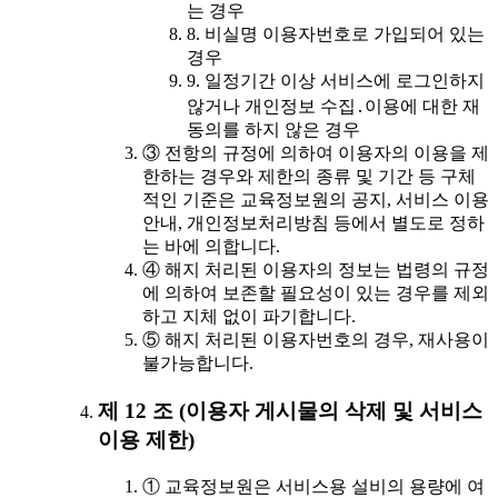
는 경우
8. 비실명 이용자번호로 가입되어 있는
경우
9. 일정기간 이상 서비스에 로그인하지
않거나 개인정보 수집․이용에 대한 재
동의를 하지 않은 경우
③ 전항의 규정에 의하여 이용자의 이용을 제
한하는 경우와 제한의 종류 및 기간 등 구체
적인 기준은 교육정보원의 공지, 서비스 이용
안내, 개인정보처리방침 등에서 별도로 정하
는 바에 의합니다.
④ 해지 처리된 이용자의 정보는 법령의 규정
에 의하여 보존할 필요성이 있는 경우를 제외
하고 지체 없이 파기합니다.
⑤ 해지 처리된 이용자번호의 경우, 재사용이
불가능합니다.
제 12 조 (이용자 게시물의 삭제 및 서비스
이용 제한)
① 교육정보원은 서비스용 설비의 용량에 여