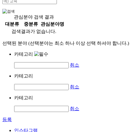
관심분야 검색 결과
대분류
중분류
관심분야명
검색결과가 없습니다.
선택된 분야 (선택분야는 최소 하나 이상 선택 하셔야 합니다.)
카테고리
취소
카테고리
취소
카테고리
취소
등록
인스타그램