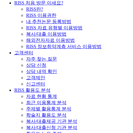
RISS 처음 방문 이세요?
RISS란?
RISS 이용권한
내 추천논문 등록방법
RISS 자료 유형별 이용방법
복사/대출 이용방법
해외전자자료 이용방법
RISS 정보취약계층 서비스 이용방법
고객센터
자주 찾는 질문
상담 신청
상담 내역 확인
고객제안
신고센터
RISS 활용도 분석
자료 현황 통계
최근 이용통계 분석
주제별 활용통계 분석
학술지 활용도 분석
복사/대출제공 기관 분석
복사/대출신청 기관 분석