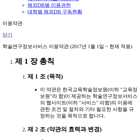
해외DB별 이용권한
대학별 해외DB 구독현황
이용약관
닫기
학술연구정보서비스 이용약관 (2017년 1월 1일 ~ 현재 적용)
제 1 장 총칙
제 1 조 (목적)
이 약관은 한국교육학술정보원(이하 "교육정
보원"라 함)이 제공하는 학술연구정보서비스
의 웹사이트(이하 "서비스" 라함)의 이용에
관한 조건 및 절차와 기타 필요한 사항을 규
정하는 것을 목적으로 합니다.
제 2 조 (약관의 효력과 변경)