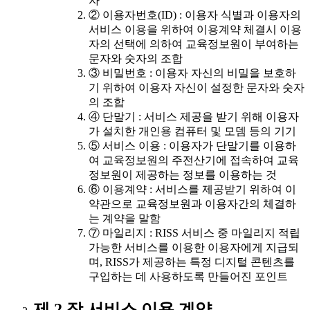
자
② 이용자번호(ID) : 이용자 식별과 이용자의
서비스 이용을 위하여 이용계약 체결시 이용
자의 선택에 의하여 교육정보원이 부여하는
문자와 숫자의 조합
③ 비밀번호 : 이용자 자신의 비밀을 보호하
기 위하여 이용자 자신이 설정한 문자와 숫자
의 조합
④ 단말기 : 서비스 제공을 받기 위해 이용자
가 설치한 개인용 컴퓨터 및 모뎀 등의 기기
⑤ 서비스 이용 : 이용자가 단말기를 이용하
여 교육정보원의 주전산기에 접속하여 교육
정보원이 제공하는 정보를 이용하는 것
⑥ 이용계약 : 서비스를 제공받기 위하여 이
약관으로 교육정보원과 이용자간의 체결하
는 계약을 말함
⑦ 마일리지 : RISS 서비스 중 마일리지 적립
가능한 서비스를 이용한 이용자에게 지급되
며, RISS가 제공하는 특정 디지털 콘텐츠를
구입하는 데 사용하도록 만들어진 포인트
제 2 장 서비스 이용 계약