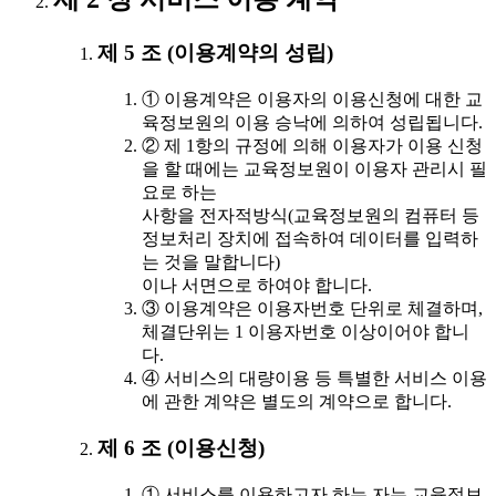
제 5 조 (이용계약의 성립)
① 이용계약은 이용자의 이용신청에 대한 교
육정보원의 이용 승낙에 의하여 성립됩니다.
② 제 1항의 규정에 의해 이용자가 이용 신청
을 할 때에는 교육정보원이 이용자 관리시 필
요로 하는
사항을 전자적방식(교육정보원의 컴퓨터 등
정보처리 장치에 접속하여 데이터를 입력하
는 것을 말합니다)
이나 서면으로 하여야 합니다.
③ 이용계약은 이용자번호 단위로 체결하며,
체결단위는 1 이용자번호 이상이어야 합니
다.
④ 서비스의 대량이용 등 특별한 서비스 이용
에 관한 계약은 별도의 계약으로 합니다.
제 6 조 (이용신청)
① 서비스를 이용하고자 하는 자는 교육정보