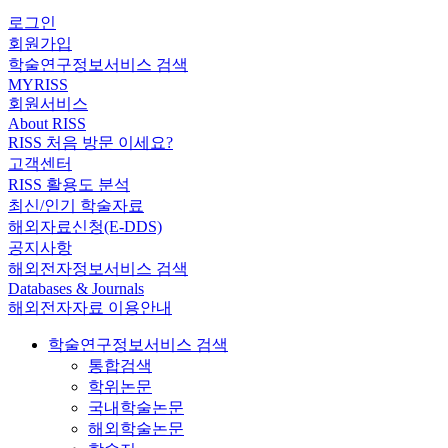
로그인
회원가입
학술연구정보서비스 검색
MYRISS
회원서비스
About RISS
RISS 처음 방문 이세요?
고객센터
RISS 활용도 분석
최신/인기 학술자료
해외자료신청(E-DDS)
공지사항
해외전자정보서비스 검색
Databases & Journals
해외전자자료 이용안내
학술연구정보서비스 검색
통합검색
학위논문
국내학술논문
해외학술논문