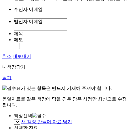
수신자 이메일
발신자 이메일
제목
메모
취소
내보내기
내책장담기
닫기
표가 있는 항목은 반드시 기재해 주셔야 합니다.
동일자료를 같은 책장에 담을 경우 담은 시점만 최신으로 수정
됩니다.
책장선택
새 책장 만들어 자료 담기
선택한 자료