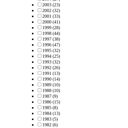
2003
(23)
2002
(32)
2001
(33)
2000
(41)
1999
(28)
1998
(44)
1997
(38)
1996
(47)
1995
(32)
1994
(25)
1993
(32)
1992
(26)
1991
(13)
1990
(14)
1989
(10)
1988
(10)
1987
(9)
1986
(15)
1985
(8)
1984
(13)
1983
(5)
1982
(6)