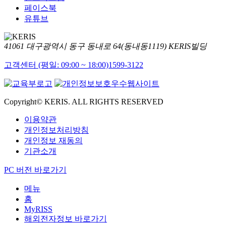
페이스북
유튜브
41061 대구광역시 동구 동내로 64(동내동1119) KERIS빌딩
고객센터 (평일: 09:00 ~ 18:00)
1599-3122
Copyright© KERIS. ALL RIGHTS RESERVED
이용약관
개인정보처리방침
개인정보 재동의
기관소개
PC 버전 바로가기
메뉴
홈
MyRISS
해외전자정보 바로가기