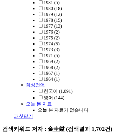
1981
(5)
1980
(18)
1979
(12)
1978
(15)
1977
(13)
1976
(2)
1975
(2)
1974
(5)
1973
(3)
1971
(5)
1969
(2)
1968
(2)
1967
(1)
1964
(1)
작성언어
한국어
(1,091)
영어
(144)
오늘 본 자료
오늘 본 자료가 없습니다.
패싯닫기
검색키워드
저자 : 金圭鎰
(검색결과 1,702건)