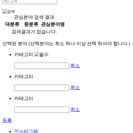
관심분야 검색 결과
대분류
중분류
관심분야명
검색결과가 없습니다.
선택된 분야 (선택분야는 최소 하나 이상 선택 하셔야 합니다.)
카테고리
취소
카테고리
취소
카테고리
취소
등록
인스타그램