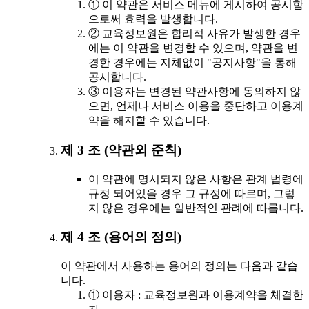
① 이 약관은 서비스 메뉴에 게시하여 공시함
으로써 효력을 발생합니다.
② 교육정보원은 합리적 사유가 발생한 경우
에는 이 약관을 변경할 수 있으며, 약관을 변
경한 경우에는 지체없이 "공지사항"을 통해
공시합니다.
③ 이용자는 변경된 약관사항에 동의하지 않
으면, 언제나 서비스 이용을 중단하고 이용계
약을 해지할 수 있습니다.
제 3 조 (약관외 준칙)
이 약관에 명시되지 않은 사항은 관계 법령에
규정 되어있을 경우 그 규정에 따르며, 그렇
지 않은 경우에는 일반적인 관례에 따릅니다.
제 4 조 (용어의 정의)
이 약관에서 사용하는 용어의 정의는 다음과 같습
니다.
① 이용자 : 교육정보원과 이용계약을 체결한