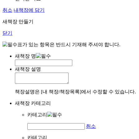
취소
내책장에 담기
새책장 만들기
닫기
표가 있는 항목은 반드시 기재해 주셔야 합니다.
새책장 명
새책장 설명
책장설명은 [내 책장/책장목록]에서 수정할 수 있습니다.
새책장 카테고리
카테고리
취소
카테고리