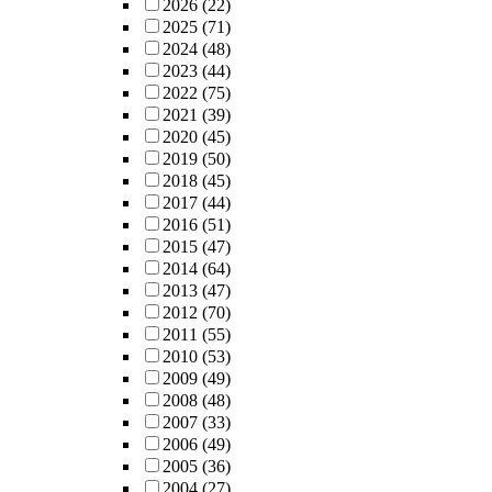
2026
(22)
2025
(71)
2024
(48)
2023
(44)
2022
(75)
2021
(39)
2020
(45)
2019
(50)
2018
(45)
2017
(44)
2016
(51)
2015
(47)
2014
(64)
2013
(47)
2012
(70)
2011
(55)
2010
(53)
2009
(49)
2008
(48)
2007
(33)
2006
(49)
2005
(36)
2004
(27)