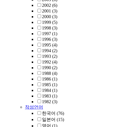
2002
(6)
2001
(3)
2000
(3)
1999
(5)
1998
(3)
1997
(1)
1996
(3)
1995
(4)
1994
(2)
1993
(2)
1992
(4)
1990
(2)
1988
(4)
1986
(1)
1985
(1)
1984
(1)
1983
(1)
1982
(3)
작성언어
한국어
(76)
일본어
(15)
영어
(1)