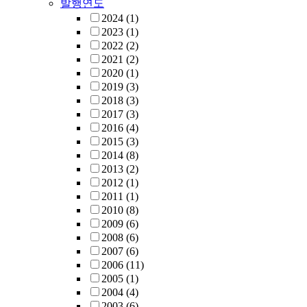
발행연도
2024
(1)
2023
(1)
2022
(2)
2021
(2)
2020
(1)
2019
(3)
2018
(3)
2017
(3)
2016
(4)
2015
(3)
2014
(8)
2013
(2)
2012
(1)
2011
(1)
2010
(8)
2009
(6)
2008
(6)
2007
(6)
2006
(11)
2005
(1)
2004
(4)
2003
(6)