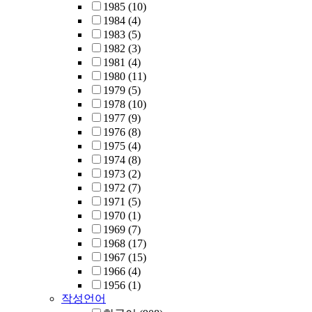
1985
(10)
1984
(4)
1983
(5)
1982
(3)
1981
(4)
1980
(11)
1979
(5)
1978
(10)
1977
(9)
1976
(8)
1975
(4)
1974
(8)
1973
(2)
1972
(7)
1971
(5)
1970
(1)
1969
(7)
1968
(17)
1967
(15)
1966
(4)
1956
(1)
작성언어