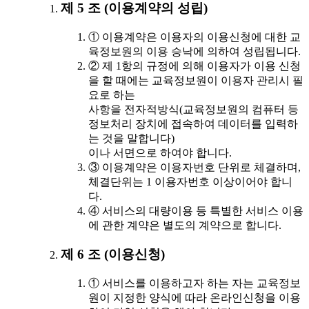
제 5 조 (이용계약의 성립)
① 이용계약은 이용자의 이용신청에 대한 교
육정보원의 이용 승낙에 의하여 성립됩니다.
② 제 1항의 규정에 의해 이용자가 이용 신청
을 할 때에는 교육정보원이 이용자 관리시 필
요로 하는
사항을 전자적방식(교육정보원의 컴퓨터 등
정보처리 장치에 접속하여 데이터를 입력하
는 것을 말합니다)
이나 서면으로 하여야 합니다.
③ 이용계약은 이용자번호 단위로 체결하며,
체결단위는 1 이용자번호 이상이어야 합니
다.
④ 서비스의 대량이용 등 특별한 서비스 이용
에 관한 계약은 별도의 계약으로 합니다.
제 6 조 (이용신청)
① 서비스를 이용하고자 하는 자는 교육정보
원이 지정한 양식에 따라 온라인신청을 이용