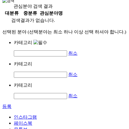
관심분야 검색 결과
대분류
중분류
관심분야명
검색결과가 없습니다.
선택된 분야 (선택분야는 최소 하나 이상 선택 하셔야 합니다.)
카테고리
취소
카테고리
취소
카테고리
취소
등록
인스타그램
페이스북