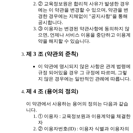
② 교육정보원은 합리적 사유가 발생한 경우
에는 이 약관을 변경할 수 있으며, 약관을 변
경한 경우에는 지체없이 "공지사항"을 통해
공시합니다.
③ 이용자는 변경된 약관사항에 동의하지 않
으면, 언제나 서비스 이용을 중단하고 이용계
약을 해지할 수 있습니다.
제 3 조 (약관외 준칙)
이 약관에 명시되지 않은 사항은 관계 법령에
규정 되어있을 경우 그 규정에 따르며, 그렇
지 않은 경우에는 일반적인 관례에 따릅니다.
제 4 조 (용어의 정의)
이 약관에서 사용하는 용어의 정의는 다음과 같습
니다.
① 이용자 : 교육정보원과 이용계약을 체결한
자
② 이용자번호(ID) : 이용자 식별과 이용자의