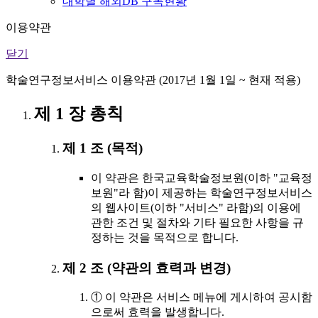
대학별 해외DB 구독현황
이용약관
닫기
학술연구정보서비스 이용약관 (2017년 1월 1일 ~ 현재 적용)
제 1 장 총칙
제 1 조 (목적)
이 약관은 한국교육학술정보원(이하 "교육정
보원"라 함)이 제공하는 학술연구정보서비스
의 웹사이트(이하 "서비스" 라함)의 이용에
관한 조건 및 절차와 기타 필요한 사항을 규
정하는 것을 목적으로 합니다.
제 2 조 (약관의 효력과 변경)
① 이 약관은 서비스 메뉴에 게시하여 공시함
으로써 효력을 발생합니다.