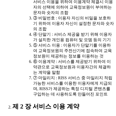
서비스 이용을 위하여 이용계약 체결시 이용
자의 선택에 의하여 교육정보원이 부여하는
문자와 숫자의 조합
③ 비밀번호 : 이용자 자신의 비밀을 보호하
기 위하여 이용자 자신이 설정한 문자와 숫자
의 조합
④ 단말기 : 서비스 제공을 받기 위해 이용자
가 설치한 개인용 컴퓨터 및 모뎀 등의 기기
⑤ 서비스 이용 : 이용자가 단말기를 이용하
여 교육정보원의 주전산기에 접속하여 교육
정보원이 제공하는 정보를 이용하는 것
⑥ 이용계약 : 서비스를 제공받기 위하여 이
약관으로 교육정보원과 이용자간의 체결하
는 계약을 말함
⑦ 마일리지 : RISS 서비스 중 마일리지 적립
가능한 서비스를 이용한 이용자에게 지급되
며, RISS가 제공하는 특정 디지털 콘텐츠를
구입하는 데 사용하도록 만들어진 포인트
제 2 장 서비스 이용 계약