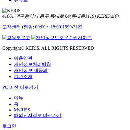
유튜브
41061 대구광역시 동구 동내로 64(동내동1119) KERIS빌딩
고객센터 (평일: 09:00 ~ 18:00)
1599-3122
Copyright© KERIS. ALL RIGHTS RESERVED
이용약관
개인정보처리방침
개인정보 재동의
기관소개
PC 버전 바로가기
메뉴
홈
MyRISS
해외전자정보 바로가기
로그인