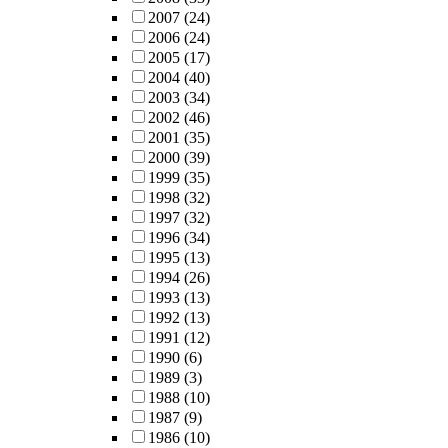
2007
(24)
2006
(24)
2005
(17)
2004
(40)
2003
(34)
2002
(46)
2001
(35)
2000
(39)
1999
(35)
1998
(32)
1997
(32)
1996
(34)
1995
(13)
1994
(26)
1993
(13)
1992
(13)
1991
(12)
1990
(6)
1989
(3)
1988
(10)
1987
(9)
1986
(10)