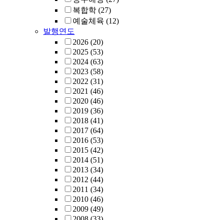
복합학
(27)
예술체육
(12)
발행연도
2026
(20)
2025
(53)
2024
(63)
2023
(58)
2022
(31)
2021
(46)
2020
(46)
2019
(36)
2018
(41)
2017
(64)
2016
(53)
2015
(42)
2014
(51)
2013
(34)
2012
(44)
2011
(34)
2010
(46)
2009
(49)
2008
(33)