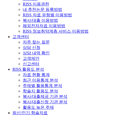
RISS 이용권한
내 추천논문 등록방법
RISS 자료 유형별 이용방법
복사/대출 이용방법
해외전자자료 이용방법
RISS 정보취약계층 서비스 이용방법
고객센터
자주 찾는 질문
상담 신청
상담 내역 확인
고객제안
신고센터
RISS 활용도 분석
자료 현황 통계
최근 이용통계 분석
주제별 활용통계 분석
학술지 활용도 분석
복사/대출제공 기관 분석
복사/대출신청 기관 분석
활용도 높은 주제
최신/인기 학술자료