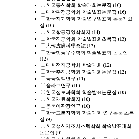
한국통신학회 학술대회논문집
(16)
대한환경공학회 학술발표논문집
(16)
한국자기학회 학술연구발표회 논문개요
집
(16)
한국항공경영학회지
(14)
한국진공학회 학술발표회초록집
(13)
大韓皮膚科學會誌
(12)
한국항공우주학회 학술발표회 논문집
(12)
대한전자공학회 학술대회
(12)
한국추진공학회 학술대회논문집
(12)
공공정책연구
(11)
슬라브연구
(10)
한국정보과학회 학술발표논문집
(10)
한국재료학회지
(10)
동북아관광연구
(10)
한국고분자학회 학술대회 연구논문 초록
집
(9)
한국생산제조시스템학회 학술발표대회
논문집
(9)