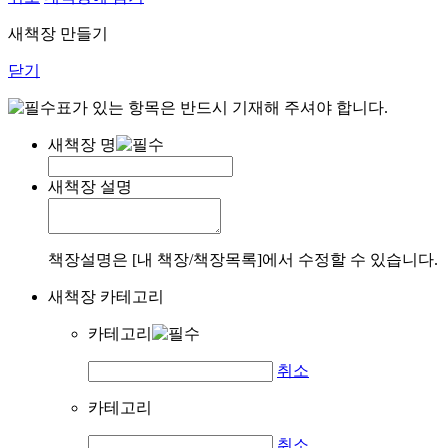
새책장 만들기
닫기
표가 있는 항목은 반드시 기재해 주셔야 합니다.
새책장 명
새책장 설명
책장설명은 [내 책장/책장목록]에서 수정할 수 있습니다.
새책장 카테고리
카테고리
취소
카테고리
취소