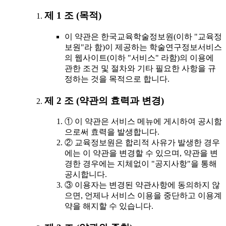
제 1 조 (목적)
이 약관은 한국교육학술정보원(이하 "교육정
보원"라 함)이 제공하는 학술연구정보서비스
의 웹사이트(이하 "서비스" 라함)의 이용에
관한 조건 및 절차와 기타 필요한 사항을 규
정하는 것을 목적으로 합니다.
제 2 조 (약관의 효력과 변경)
① 이 약관은 서비스 메뉴에 게시하여 공시함
으로써 효력을 발생합니다.
② 교육정보원은 합리적 사유가 발생한 경우
에는 이 약관을 변경할 수 있으며, 약관을 변
경한 경우에는 지체없이 "공지사항"을 통해
공시합니다.
③ 이용자는 변경된 약관사항에 동의하지 않
으면, 언제나 서비스 이용을 중단하고 이용계
약을 해지할 수 있습니다.