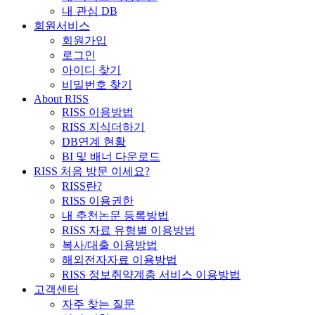
내 관심 DB
회원서비스
회원가입
로그인
아이디 찾기
비밀번호 찾기
About RISS
RISS 이용방법
RISS 지식더하기
DB연계 현황
BI 및 배너 다운로드
RISS 처음 방문 이세요?
RISS란?
RISS 이용권한
내 추천논문 등록방법
RISS 자료 유형별 이용방법
복사/대출 이용방법
해외전자자료 이용방법
RISS 정보취약계층 서비스 이용방법
고객센터
자주 찾는 질문