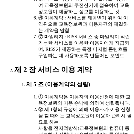
여 교육정보원의 주전산기에 접속하여 교육
정보원이 제공하는 정보를 이용하는 것
⑥ 이용계약 : 서비스를 제공받기 위하여 이
약관으로 교육정보원과 이용자간의 체결하
는 계약을 말함
⑦ 마일리지 : RISS 서비스 중 마일리지 적립
가능한 서비스를 이용한 이용자에게 지급되
며, RISS가 제공하는 특정 디지털 콘텐츠를
구입하는 데 사용하도록 만들어진 포인트
제 2 장 서비스 이용 계약
제 5 조 (이용계약의 성립)
① 이용계약은 이용자의 이용신청에 대한 교
육정보원의 이용 승낙에 의하여 성립됩니다.
② 제 1항의 규정에 의해 이용자가 이용 신청
을 할 때에는 교육정보원이 이용자 관리시 필
요로 하는
사항을 전자적방식(교육정보원의 컴퓨터 등