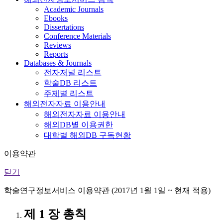
Academic Journals
Ebooks
Dissertations
Conference Materials
Reviews
Reports
Databases & Journals
전자저널 리스트
학술DB 리스트
주제별 리스트
해외전자자료 이용안내
해외전자자료 이용안내
해외DB별 이용권한
대학별 해외DB 구독현황
이용약관
닫기
학술연구정보서비스 이용약관 (2017년 1월 1일 ~ 현재 적용)
제 1 장 총칙