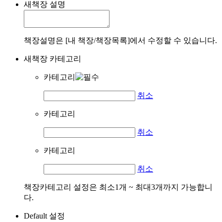
새책장 설명
책장설명은 [내 책장/책장목록]에서 수정할 수 있습니다.
새책장 카테고리
카테고리
취소
카테고리
취소
카테고리
취소
책장카테고리 설정은 최소1개 ~ 최대3개까지 가능합니
다.
Default 설정