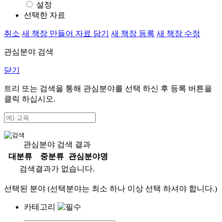
설정
선택한 자료
취소
새 책장 만들어 자료 담기
새 책장 등록
새 책장 수정
관심분야 검색
닫기
트리 또는 검색을 통해 관심분야를 선택 하신 후
등록
버튼을
클릭 하십시오.
관심분야 검색 결과
대분류
중분류
관심분야명
검색결과가 없습니다.
선택된 분야 (선택분야는 최소 하나 이상 선택 하셔야 합니다.)
카테고리