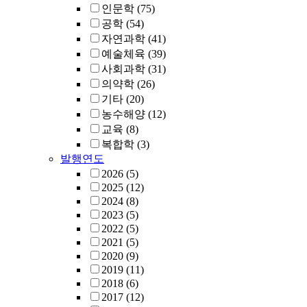
인문학
(75)
공학
(54)
자연과학
(41)
예술체육
(39)
사회과학
(31)
의약학
(26)
기타
(20)
농수해양
(12)
교육
(8)
복합학
(3)
발행연도
2026
(5)
2025
(12)
2024
(8)
2023
(5)
2022
(5)
2021
(5)
2020
(9)
2019
(11)
2018
(6)
2017
(12)