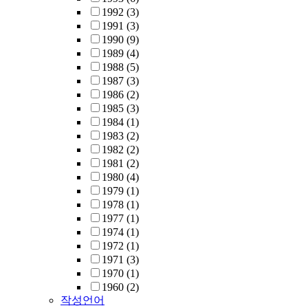
1992
(3)
1991
(3)
1990
(9)
1989
(4)
1988
(5)
1987
(3)
1986
(2)
1985
(3)
1984
(1)
1983
(2)
1982
(2)
1981
(2)
1980
(4)
1979
(1)
1978
(1)
1977
(1)
1974
(1)
1972
(1)
1971
(3)
1970
(1)
1960
(2)
작성언어