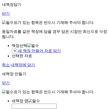
내책장담기
닫기
표가 있는 항목은 반드시 기재해 주셔야 합니다.
동일자료를 같은 책장에 담을 경우 담은 시점만 최신으로 수정
됩니다.
책장선택
새 책장 만들어 자료 담기
선택한 자료
취소
내책장에 담기
새책장 만들기
닫기
표가 있는 항목은 반드시 기재해 주셔야 합니다.
새책장 명