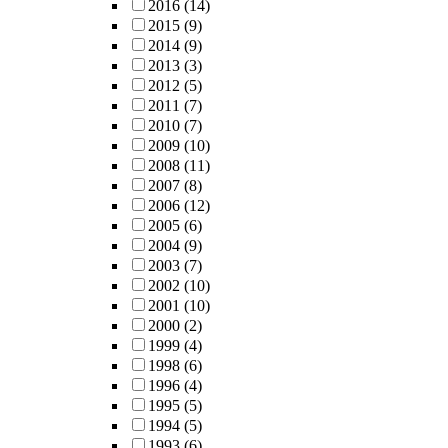
2016
(14)
2015
(9)
2014
(9)
2013
(3)
2012
(5)
2011
(7)
2010
(7)
2009
(10)
2008
(11)
2007
(8)
2006
(12)
2005
(6)
2004
(9)
2003
(7)
2002
(10)
2001
(10)
2000
(2)
1999
(4)
1998
(6)
1996
(4)
1995
(5)
1994
(5)
1993
(6)