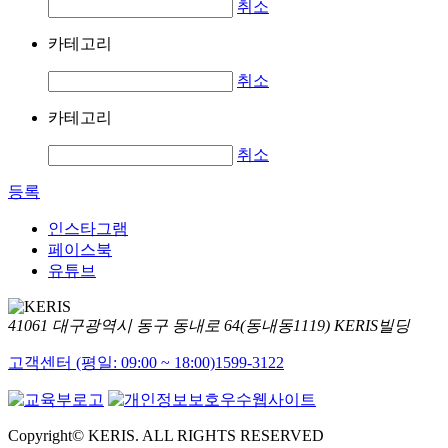
취소
카테고리
취소
카테고리
취소
등록
인스타그램
페이스북
유튜브
41061 대구광역시 동구 동내로 64(동내동1119) KERIS빌딩
고객센터 (평일: 09:00 ~ 18:00)
1599-3122
Copyright© KERIS. ALL RIGHTS RESERVED