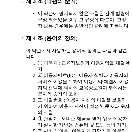
제 3 조 (약관외 준칙)
이 약관에 명시되지 않은 사항은 관계 법령에
규정 되어있을 경우 그 규정에 따르며, 그렇
지 않은 경우에는 일반적인 관례에 따릅니다.
제 4 조 (용어의 정의)
이 약관에서 사용하는 용어의 정의는 다음과 같습
니다.
① 이용자 : 교육정보원과 이용계약을 체결한
자
② 이용자번호(ID) : 이용자 식별과 이용자의
서비스 이용을 위하여 이용계약 체결시 이용
자의 선택에 의하여 교육정보원이 부여하는
문자와 숫자의 조합
③ 비밀번호 : 이용자 자신의 비밀을 보호하
기 위하여 이용자 자신이 설정한 문자와 숫자
의 조합
④ 단말기 : 서비스 제공을 받기 위해 이용자
가 설치한 개인용 컴퓨터 및 모뎀 등의 기기
⑤ 서비스 이용 : 이용자가 단말기를 이용하