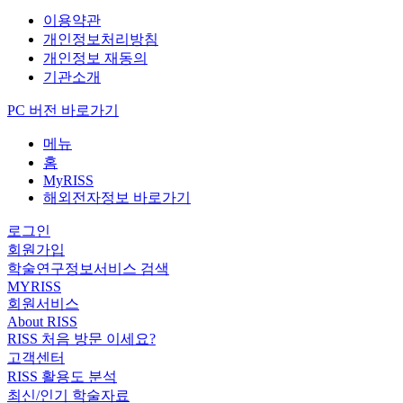
이용약관
개인정보처리방침
개인정보 재동의
기관소개
PC 버전 바로가기
메뉴
홈
MyRISS
해외전자정보 바로가기
로그인
회원가입
학술연구정보서비스 검색
MYRISS
회원서비스
About RISS
RISS 처음 방문 이세요?
고객센터
RISS 활용도 분석
최신/인기 학술자료