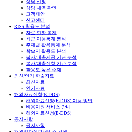
상담 신청
상담 내역 확인
고객제안
신고센터
RISS 활용도 분석
자료 현황 통계
최근 이용통계 분석
주제별 활용통계 분석
학술지 활용도 분석
복사/대출제공 기관 분석
복사/대출신청 기관 분석
활용도 높은 주제
최신/인기 학술자료
최신자료
인기자료
해외자료신청(E-DDS)
해외자료신청(E-DDS) 이용 방법
비용지원 서비스 안내
해외자료신청(E-DDS)
공지사항
공지사항
해외전자정보서비스 검색