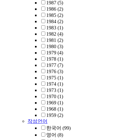
1987
(5)
1986
(2)
1985
(2)
1984
(2)
1983
(1)
1982
(4)
1981
(2)
1980
(3)
1979
(4)
1978
(1)
1977
(7)
1976
(3)
1975
(1)
1974
(1)
1973
(1)
1970
(1)
1969
(1)
1968
(1)
1959
(2)
작성언어
한국어
(99)
영어
(8)