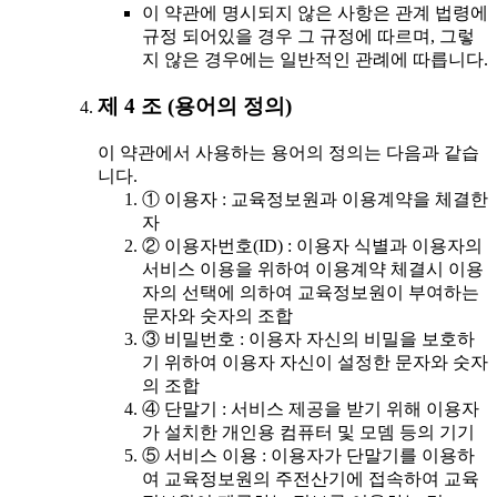
이 약관에 명시되지 않은 사항은 관계 법령에
규정 되어있을 경우 그 규정에 따르며, 그렇
지 않은 경우에는 일반적인 관례에 따릅니다.
제 4 조 (용어의 정의)
이 약관에서 사용하는 용어의 정의는 다음과 같습
니다.
① 이용자 : 교육정보원과 이용계약을 체결한
자
② 이용자번호(ID) : 이용자 식별과 이용자의
서비스 이용을 위하여 이용계약 체결시 이용
자의 선택에 의하여 교육정보원이 부여하는
문자와 숫자의 조합
③ 비밀번호 : 이용자 자신의 비밀을 보호하
기 위하여 이용자 자신이 설정한 문자와 숫자
의 조합
④ 단말기 : 서비스 제공을 받기 위해 이용자
가 설치한 개인용 컴퓨터 및 모뎀 등의 기기
⑤ 서비스 이용 : 이용자가 단말기를 이용하
여 교육정보원의 주전산기에 접속하여 교육