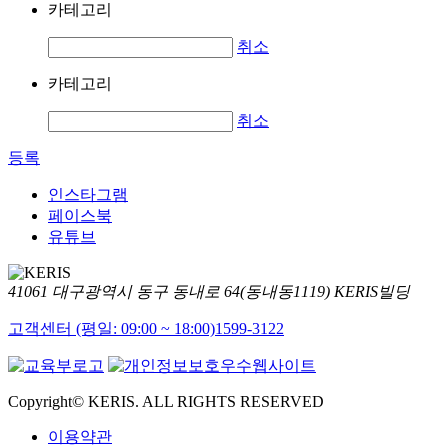
카테고리
취소
카테고리
취소
등록
인스타그램
페이스북
유튜브
41061 대구광역시 동구 동내로 64(동내동1119) KERIS빌딩
고객센터 (평일: 09:00 ~ 18:00)
1599-3122
Copyright© KERIS. ALL RIGHTS RESERVED
이용약관