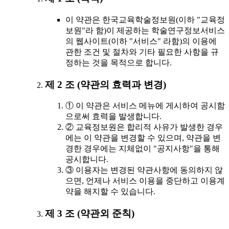
이 약관은 한국교육학술정보원(이하 "교육정
보원"라 함)이 제공하는 학술연구정보서비스
의 웹사이트(이하 "서비스" 라함)의 이용에
관한 조건 및 절차와 기타 필요한 사항을 규
정하는 것을 목적으로 합니다.
제 2 조 (약관의 효력과 변경)
① 이 약관은 서비스 메뉴에 게시하여 공시함
으로써 효력을 발생합니다.
② 교육정보원은 합리적 사유가 발생한 경우
에는 이 약관을 변경할 수 있으며, 약관을 변
경한 경우에는 지체없이 "공지사항"을 통해
공시합니다.
③ 이용자는 변경된 약관사항에 동의하지 않
으면, 언제나 서비스 이용을 중단하고 이용계
약을 해지할 수 있습니다.
제 3 조 (약관외 준칙)