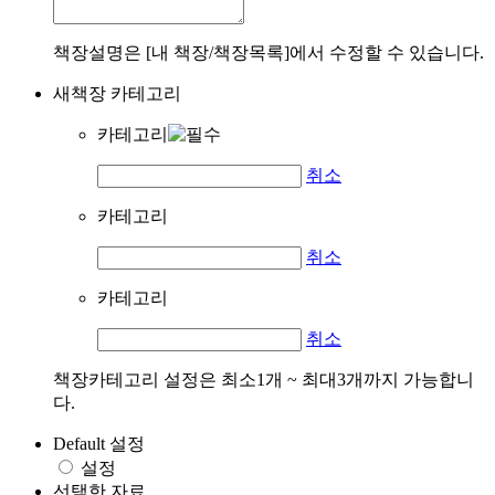
책장설명은 [내 책장/책장목록]에서 수정할 수 있습니다.
새책장 카테고리
카테고리
취소
카테고리
취소
카테고리
취소
책장카테고리 설정은 최소1개 ~ 최대3개까지 가능합니
다.
Default 설정
설정
선택한 자료