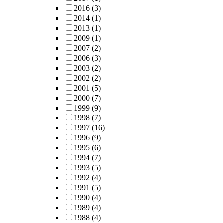
2016
(3)
2014
(1)
2013
(1)
2009
(1)
2007
(2)
2006
(3)
2003
(2)
2002
(2)
2001
(5)
2000
(7)
1999
(9)
1998
(7)
1997
(16)
1996
(9)
1995
(6)
1994
(7)
1993
(5)
1992
(4)
1991
(5)
1990
(4)
1989
(4)
1988
(4)