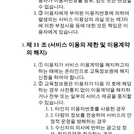
용자가 이용자번호를 공유, 양도 또는 변경할
수 없습니다.
③ 이용자에게 부여된 이용자번호에 의하여
발생되는 서비스 이용상의 과실 또는 제3자
에 의한 부정사용 등에 대한 모든 책임은 이
용자에게 있습니다.
제 11 조 (서비스 이용의 제한 및 이용계약
의 해지)
① 이용자가 서비스 이용계약을 해지하고자
하는 때에는 온라인으로 교육정보원에 해지
신청을 하여야 합니다.
② 교육정보원은 이용자가 다음 각 호에 해당
하는 경우 사전통지 없이 이용계약을 해지하
거나 전부 또는 일부의 서비스 제공을 중지할
수 있습니다.
1. 타인의 이용자번호를 사용한 경우
2. 다량의 정보를 전송하여 서비스의 안
정적 운영을 방해하는 경우
3. 수신자의 의사에 반하는 광고성 정
보, 전자우편을 전송하는 경우