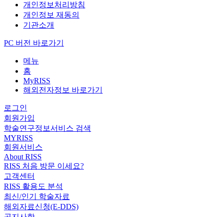
개인정보처리방침
개인정보 재동의
기관소개
PC 버전 바로가기
메뉴
홈
MyRISS
해외전자정보 바로가기
로그인
회원가입
학술연구정보서비스 검색
MYRISS
회원서비스
About RISS
RISS 처음 방문 이세요?
고객센터
RISS 활용도 분석
최신/인기 학술자료
해외자료신청(E-DDS)
공지사항