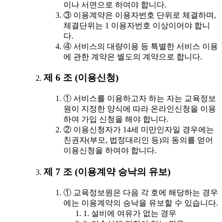
이나 서면으로 하여야 합니다.
③ 이용계약은 이용자번호 단위로 체결하며,
체결단위는 1 이용자번호 이상이어야 합니
다.
④ 서비스의 대량이용 등 특별한 서비스 이용
에 관한 계약은 별도의 계약으로 합니다.
제 6 조 (이용신청)
① 서비스를 이용하고자 하는 자는 교육정보
원이 지정한 양식에 따라 온라인신청을 이용
하여 가입 신청을 해야 합니다.
② 이용신청자가 14세 미만인자일 경우에는
친권자(부모, 법정대리인 등)의 동의를 얻어
이용신청을 하여야 합니다.
제 7 조 (이용계약 승낙의 유보)
① 교육정보원은 다음 각 호에 해당하는 경우
에는 이용계약의 승낙을 유보할 수 있습니다.
1. 설비에 여유가 없는 경우