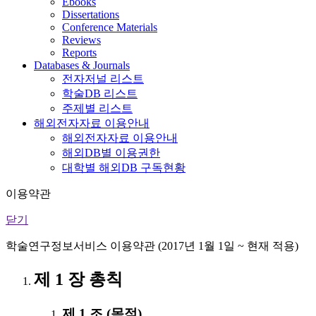
Ebooks
Dissertations
Conference Materials
Reviews
Reports
Databases & Journals
전자저널 리스트
학술DB 리스트
주제별 리스트
해외전자자료 이용안내
해외전자자료 이용안내
해외DB별 이용권한
대학별 해외DB 구독현황
이용약관
닫기
학술연구정보서비스 이용약관 (2017년 1월 1일 ~ 현재 적용)
제 1 장 총칙
제 1 조 (목적)