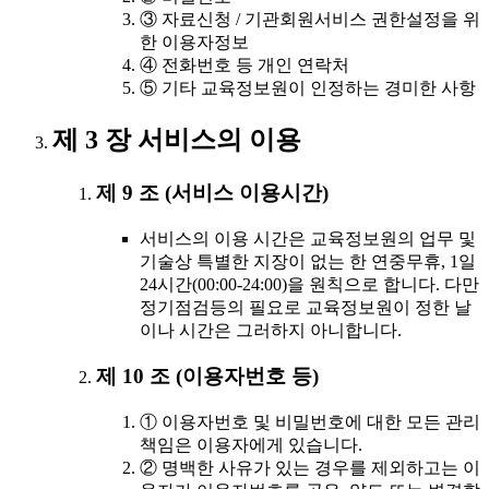
③ 자료신청 / 기관회원서비스 권한설정을 위
한 이용자정보
④ 전화번호 등 개인 연락처
⑤ 기타 교육정보원이 인정하는 경미한 사항
제 3 장 서비스의 이용
제 9 조 (서비스 이용시간)
서비스의 이용 시간은 교육정보원의 업무 및
기술상 특별한 지장이 없는 한 연중무휴, 1일
24시간(00:00-24:00)을 원칙으로 합니다. 다만
정기점검등의 필요로 교육정보원이 정한 날
이나 시간은 그러하지 아니합니다.
제 10 조 (이용자번호 등)
① 이용자번호 및 비밀번호에 대한 모든 관리
책임은 이용자에게 있습니다.
② 명백한 사유가 있는 경우를 제외하고는 이