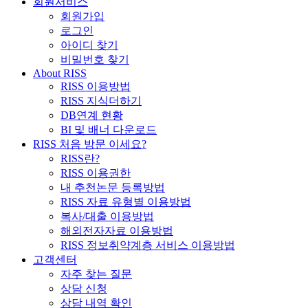
회원서비스
회원가입
로그인
아이디 찾기
비밀번호 찾기
About RISS
RISS 이용방법
RISS 지식더하기
DB연계 현황
BI 및 배너 다운로드
RISS 처음 방문 이세요?
RISS란?
RISS 이용권한
내 추천논문 등록방법
RISS 자료 유형별 이용방법
복사/대출 이용방법
해외전자자료 이용방법
RISS 정보취약계층 서비스 이용방법
고객센터
자주 찾는 질문
상담 신청
상담 내역 확인