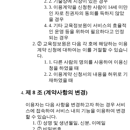
2. 기술상에 지장이 있는 경우
3. 이용계약을 신청한 사람이 14세 미만
인 자로 친권자의 동의를 득하지 않았
을 경우
4. 기타 교육정보원이 서비스의 효율적
인 운영 등을 위하여 필요하다고 인정
되는 경우
② 교육정보원은 다음 각 호에 해당하는 이용
계약 신청에 대하여는 이를 거절할 수 있습니
다.
1. 다른 사람의 명의를 사용하여 이용신
청을 하였을 때
2. 이용계약 신청서의 내용을 허위로 기
재하였을 때
제 8 조 (계약사항의 변경)
이용자는 다음 사항을 변경하고자 하는 경우 서비
스에 접속하여 서비스 내의 기능을 이용하여 변경
할 수 있습니다.
① 성명 및 생년월일, 신분, 이메일
② 비밀번호