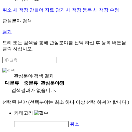
취소
새 책장 만들어 자료 담기
새 책장 등록
새 책장 수정
관심분야 검색
닫기
트리 또는 검색을 통해 관심분야를 선택 하신 후
등록
버튼을
클릭 하십시오.
관심분야 검색 결과
대분류
중분류
관심분야명
검색결과가 없습니다.
선택된 분야 (선택분야는 최소 하나 이상 선택 하셔야 합니다.)
카테고리
취소