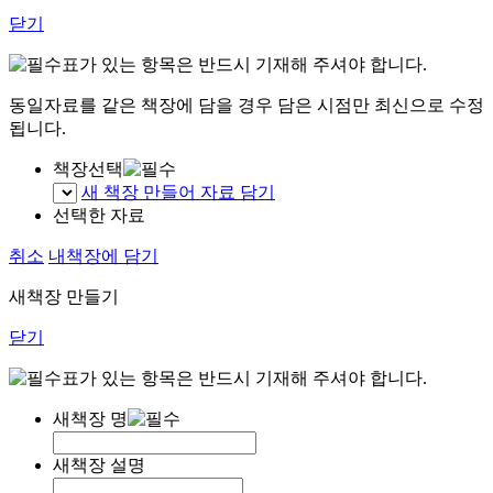
닫기
표가 있는 항목은 반드시 기재해 주셔야 합니다.
동일자료를 같은 책장에 담을 경우 담은 시점만 최신으로 수정
됩니다.
책장선택
새 책장 만들어 자료 담기
선택한 자료
취소
내책장에 담기
새책장 만들기
닫기
표가 있는 항목은 반드시 기재해 주셔야 합니다.
새책장 명
새책장 설명