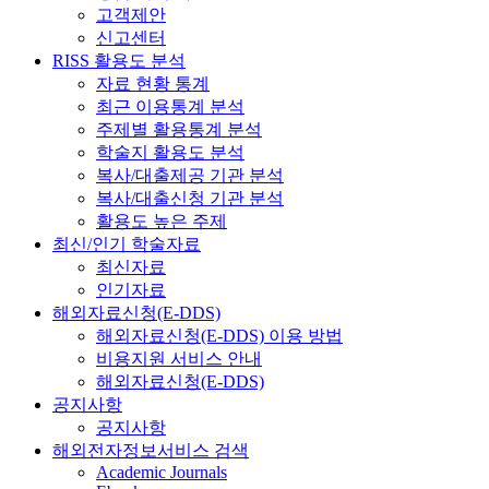
고객제안
신고센터
RISS 활용도 분석
자료 현황 통계
최근 이용통계 분석
주제별 활용통계 분석
학술지 활용도 분석
복사/대출제공 기관 분석
복사/대출신청 기관 분석
활용도 높은 주제
최신/인기 학술자료
최신자료
인기자료
해외자료신청(E-DDS)
해외자료신청(E-DDS) 이용 방법
비용지원 서비스 안내
해외자료신청(E-DDS)
공지사항
공지사항
해외전자정보서비스 검색
Academic Journals