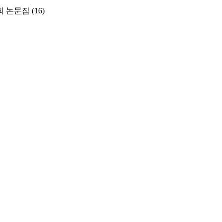
 논문집
(16)