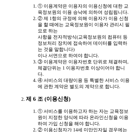
① 이용계약은 이용자의 이용신청에 대한 교
육정보원의 이용 승낙에 의하여 성립됩니다.
② 제 1항의 규정에 의해 이용자가 이용 신청
을 할 때에는 교육정보원이 이용자 관리시 필
요로 하는
사항을 전자적방식(교육정보원의 컴퓨터 등
정보처리 장치에 접속하여 데이터를 입력하
는 것을 말합니다)
이나 서면으로 하여야 합니다.
③ 이용계약은 이용자번호 단위로 체결하며,
체결단위는 1 이용자번호 이상이어야 합니
다.
④ 서비스의 대량이용 등 특별한 서비스 이용
에 관한 계약은 별도의 계약으로 합니다.
제 6 조 (이용신청)
① 서비스를 이용하고자 하는 자는 교육정보
원이 지정한 양식에 따라 온라인신청을 이용
하여 가입 신청을 해야 합니다.
② 이용신청자가 14세 미만인자일 경우에는