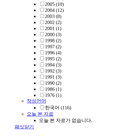
2005
(10)
2004
(12)
2003
(8)
2002
(2)
2001
(1)
2000
(3)
1998
(2)
1997
(2)
1996
(4)
1995
(2)
1994
(3)
1992
(3)
1991
(3)
1990
(2)
1986
(1)
1976
(1)
작성언어
한국어
(116)
오늘 본 자료
오늘 본 자료가 없습니다.
패싯닫기