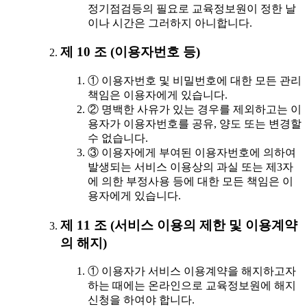
정기점검등의 필요로 교육정보원이 정한 날
이나 시간은 그러하지 아니합니다.
제 10 조 (이용자번호 등)
① 이용자번호 및 비밀번호에 대한 모든 관리
책임은 이용자에게 있습니다.
② 명백한 사유가 있는 경우를 제외하고는 이
용자가 이용자번호를 공유, 양도 또는 변경할
수 없습니다.
③ 이용자에게 부여된 이용자번호에 의하여
발생되는 서비스 이용상의 과실 또는 제3자
에 의한 부정사용 등에 대한 모든 책임은 이
용자에게 있습니다.
제 11 조 (서비스 이용의 제한 및 이용계약
의 해지)
① 이용자가 서비스 이용계약을 해지하고자
하는 때에는 온라인으로 교육정보원에 해지
신청을 하여야 합니다.