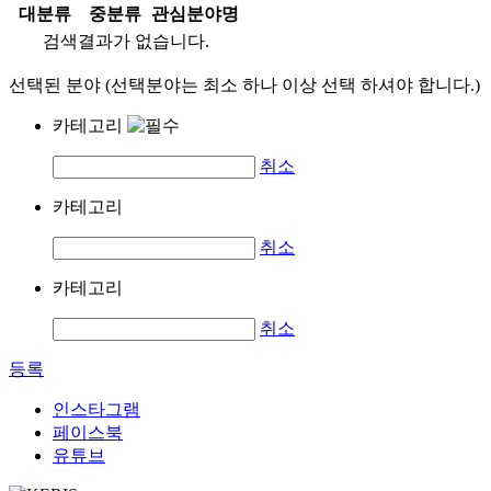
대분류
중분류
관심분야명
검색결과가 없습니다.
선택된 분야 (선택분야는 최소 하나 이상 선택 하셔야 합니다.)
카테고리
취소
카테고리
취소
카테고리
취소
등록
인스타그램
페이스북
유튜브