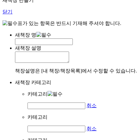
새책장 만들기
닫기
표가 있는 항목은 반드시 기재해 주셔야 합니다.
새책장 명
새책장 설명
책장설명은 [내 책장/책장목록]에서 수정할 수 있습니다.
새책장 카테고리
카테고리
취소
카테고리
취소