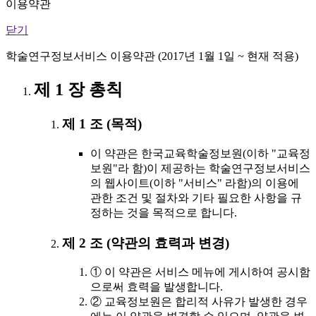
이용약관
닫기
학술연구정보서비스 이용약관 (2017년 1월 1일 ~ 현재 적용)
제 1 장 총칙
제 1 조 (목적)
이 약관은 한국교육학술정보원(이하 "교육정
보원"라 함)이 제공하는 학술연구정보서비스
의 웹사이트(이하 "서비스" 라함)의 이용에
관한 조건 및 절차와 기타 필요한 사항을 규
정하는 것을 목적으로 합니다.
제 2 조 (약관의 효력과 변경)
① 이 약관은 서비스 메뉴에 게시하여 공시함
으로써 효력을 발생합니다.
② 교육정보원은 합리적 사유가 발생한 경우