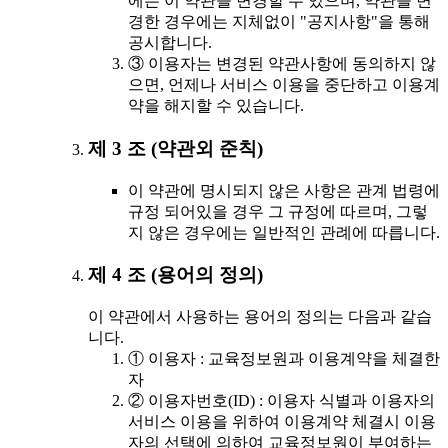
에는 이 약관을 변경할 수 있으며, 약관을 변
경한 경우에는 지체없이 "공지사항"을 통해
공시합니다.
③ 이용자는 변경된 약관사항에 동의하지 않
으면, 언제나 서비스 이용을 중단하고 이용계
약을 해지할 수 있습니다.
제 3 조 (약관외 준칙)
이 약관에 명시되지 않은 사항은 관계 법령에
규정 되어있을 경우 그 규정에 따르며, 그렇
지 않은 경우에는 일반적인 관례에 따릅니다.
제 4 조 (용어의 정의)
이 약관에서 사용하는 용어의 정의는 다음과 같습
니다.
① 이용자 : 교육정보원과 이용계약을 체결한
자
② 이용자번호(ID) : 이용자 식별과 이용자의
서비스 이용을 위하여 이용계약 체결시 이용
자의 선택에 의하여 교육정보원이 부여하는