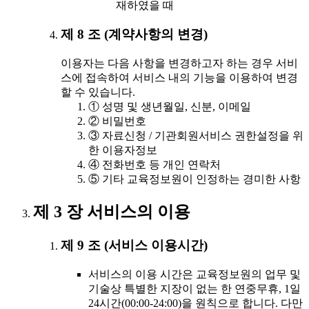
재하였을 때
제 8 조 (계약사항의 변경)
이용자는 다음 사항을 변경하고자 하는 경우 서비
스에 접속하여 서비스 내의 기능을 이용하여 변경
할 수 있습니다.
① 성명 및 생년월일, 신분, 이메일
② 비밀번호
③ 자료신청 / 기관회원서비스 권한설정을 위
한 이용자정보
④ 전화번호 등 개인 연락처
⑤ 기타 교육정보원이 인정하는 경미한 사항
제 3 장 서비스의 이용
제 9 조 (서비스 이용시간)
서비스의 이용 시간은 교육정보원의 업무 및
기술상 특별한 지장이 없는 한 연중무휴, 1일
24시간(00:00-24:00)을 원칙으로 합니다. 다만