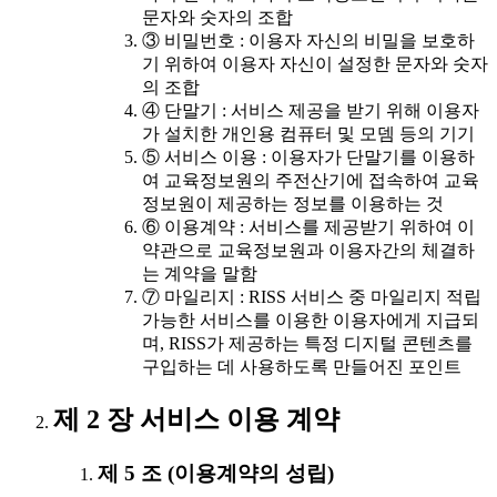
문자와 숫자의 조합
③ 비밀번호 : 이용자 자신의 비밀을 보호하
기 위하여 이용자 자신이 설정한 문자와 숫자
의 조합
④ 단말기 : 서비스 제공을 받기 위해 이용자
가 설치한 개인용 컴퓨터 및 모뎀 등의 기기
⑤ 서비스 이용 : 이용자가 단말기를 이용하
여 교육정보원의 주전산기에 접속하여 교육
정보원이 제공하는 정보를 이용하는 것
⑥ 이용계약 : 서비스를 제공받기 위하여 이
약관으로 교육정보원과 이용자간의 체결하
는 계약을 말함
⑦ 마일리지 : RISS 서비스 중 마일리지 적립
가능한 서비스를 이용한 이용자에게 지급되
며, RISS가 제공하는 특정 디지털 콘텐츠를
구입하는 데 사용하도록 만들어진 포인트
제 2 장 서비스 이용 계약
제 5 조 (이용계약의 성립)