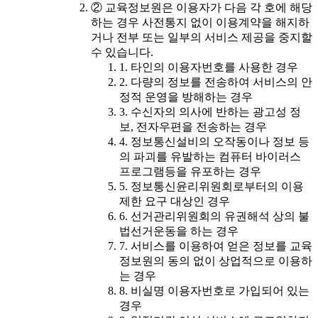
② 교육정보원은 이용자가 다음 각 호에 해당
하는 경우 사전통지 없이 이용계약을 해지하
거나 전부 또는 일부의 서비스 제공을 중지할
수 있습니다.
1. 타인의 이용자번호를 사용한 경우
2. 다량의 정보를 전송하여 서비스의 안
정적 운영을 방해하는 경우
3. 수신자의 의사에 반하는 광고성 정
보, 전자우편을 전송하는 경우
4. 정보통신설비의 오작동이나 정보 등
의 파괴를 유발하는 컴퓨터 바이러스
프로그램등을 유포하는 경우
5. 정보통신윤리위원회로부터의 이용
제한 요구 대상인 경우
6. 선거관리위원회의 유권해석 상의 불
법선거운동을 하는 경우
7. 서비스를 이용하여 얻은 정보를 교육
정보원의 동의 없이 상업적으로 이용하
는 경우
8. 비실명 이용자번호로 가입되어 있는
경우