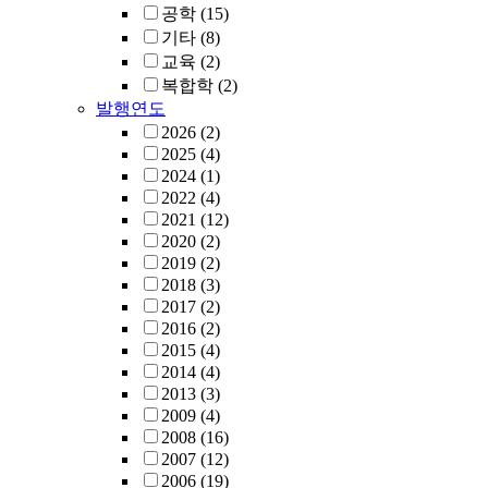
공학
(15)
기타
(8)
교육
(2)
복합학
(2)
발행연도
2026
(2)
2025
(4)
2024
(1)
2022
(4)
2021
(12)
2020
(2)
2019
(2)
2018
(3)
2017
(2)
2016
(2)
2015
(4)
2014
(4)
2013
(3)
2009
(4)
2008
(16)
2007
(12)
2006
(19)