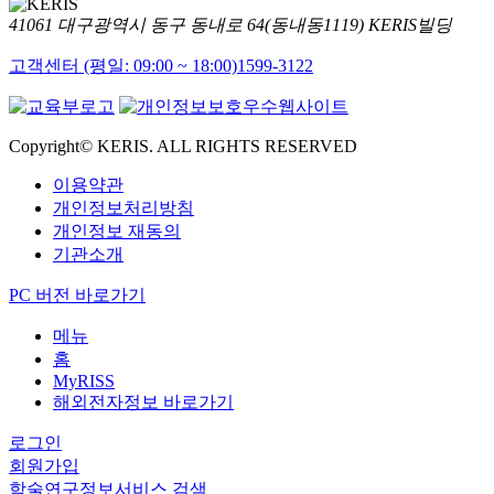
41061 대구광역시 동구 동내로 64(동내동1119) KERIS빌딩
고객센터 (평일: 09:00 ~ 18:00)
1599-3122
Copyright© KERIS. ALL RIGHTS RESERVED
이용약관
개인정보처리방침
개인정보 재동의
기관소개
PC 버전 바로가기
메뉴
홈
MyRISS
해외전자정보 바로가기
로그인
회원가입
학술연구정보서비스 검색