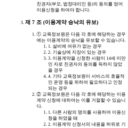
친권자(부모, 법정대리인 등)의 동의를 얻어
이용신청을 하여야 합니다.
제 7 조 (이용계약 승낙의 유보)
① 교육정보원은 다음 각 호에 해당하는 경우
에는 이용계약의 승낙을 유보할 수 있습니다.
1. 설비에 여유가 없는 경우
2. 기술상에 지장이 있는 경우
3. 이용계약을 신청한 사람이 14세 미만
인 자로 친권자의 동의를 득하지 않았
을 경우
4. 기타 교육정보원이 서비스의 효율적
인 운영 등을 위하여 필요하다고 인정
되는 경우
② 교육정보원은 다음 각 호에 해당하는 이용
계약 신청에 대하여는 이를 거절할 수 있습니
다.
1. 다른 사람의 명의를 사용하여 이용신
청을 하였을 때
2. 이용계약 신청서의 내용을 허위로 기