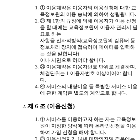
① 이용계약은 이용자의 이용신청에 대한 교
육정보원의 이용 승낙에 의하여 성립됩니다.
② 제 1항의 규정에 의해 이용자가 이용 신청
을 할 때에는 교육정보원이 이용자 관리시 필
요로 하는
사항을 전자적방식(교육정보원의 컴퓨터 등
정보처리 장치에 접속하여 데이터를 입력하
는 것을 말합니다)
이나 서면으로 하여야 합니다.
③ 이용계약은 이용자번호 단위로 체결하며,
체결단위는 1 이용자번호 이상이어야 합니
다.
④ 서비스의 대량이용 등 특별한 서비스 이용
에 관한 계약은 별도의 계약으로 합니다.
제 6 조 (이용신청)
① 서비스를 이용하고자 하는 자는 교육정보
원이 지정한 양식에 따라 온라인신청을 이용
하여 가입 신청을 해야 합니다.
② 이용신청자가 14세 미만인자일 경우에는