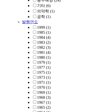
농수해양
(24)
기타
(6)
의약학
(1)
공학
(1)
발행연도
1999
(1)
1985
(1)
1984
(4)
1983
(2)
1982
(3)
1981
(4)
1980
(1)
1979
(1)
1977
(1)
1975
(1)
1973
(1)
1971
(1)
1970
(1)
1969
(1)
1968
(3)
1967
(1)
1965
(2)