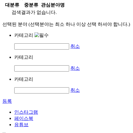
대분류
중분류
관심분야명
검색결과가 없습니다.
선택된 분야 (선택분야는 최소 하나 이상 선택 하셔야 합니다.)
카테고리
취소
카테고리
취소
카테고리
취소
등록
인스타그램
페이스북
유튜브