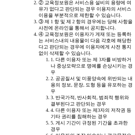
② 교육정보원은 서비스용 설비의 용량에 여
유가 없다고 판단되는 경우 이용자의 서비스
이용을 부분적으로 제한할 수 있습니다.
③ 제 1 항 및 제 2 항의 경우에는 당해 사항을
사전에 온라인을 통해서 공지합니다.
④ 교육정보원은 이용자가 게재 또는 등록하
는 서비스내의 내용물이 다음 각호에 해당한
다고 판단되는 경우에 이용자에게 사전 통지
없이 삭제할 수 있습니다.
1. 다른 이용자 또는 제 3자를 비방하거
나 중상모략으로 명예를 손상시키는 경
우
2. 공공질서 및 미풍양속에 위반되는 내
용의 정보, 문장, 도형 등을 유포하는 경
우
3. 반국가적, 반사회적, 범죄적 행위와
결부된다고 판단되는 경우
4. 다른 이용자 또는 제3자의 저작권 등
기타 권리를 침해하는 경우
5. 게시 기간이 규정된 기간을 초과한
경우