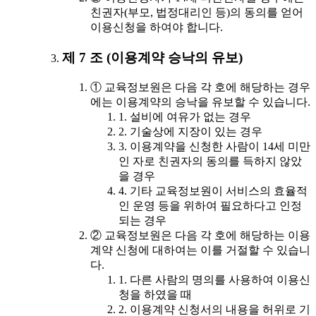
친권자(부모, 법정대리인 등)의 동의를 얻어
이용신청을 하여야 합니다.
제 7 조 (이용계약 승낙의 유보)
① 교육정보원은 다음 각 호에 해당하는 경우
에는 이용계약의 승낙을 유보할 수 있습니다.
1. 설비에 여유가 없는 경우
2. 기술상에 지장이 있는 경우
3. 이용계약을 신청한 사람이 14세 미만
인 자로 친권자의 동의를 득하지 않았
을 경우
4. 기타 교육정보원이 서비스의 효율적
인 운영 등을 위하여 필요하다고 인정
되는 경우
② 교육정보원은 다음 각 호에 해당하는 이용
계약 신청에 대하여는 이를 거절할 수 있습니
다.
1. 다른 사람의 명의를 사용하여 이용신
청을 하였을 때
2. 이용계약 신청서의 내용을 허위로 기