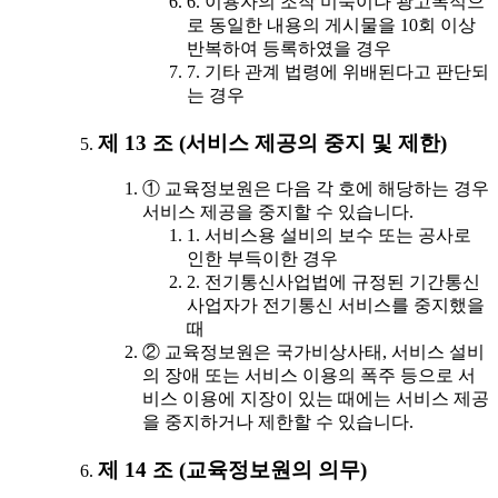
6. 이용자의 조작 미숙이나 광고목적으
로 동일한 내용의 게시물을 10회 이상
반복하여 등록하였을 경우
7. 기타 관계 법령에 위배된다고 판단되
는 경우
제 13 조 (서비스 제공의 중지 및 제한)
① 교육정보원은 다음 각 호에 해당하는 경우
서비스 제공을 중지할 수 있습니다.
1. 서비스용 설비의 보수 또는 공사로
인한 부득이한 경우
2. 전기통신사업법에 규정된 기간통신
사업자가 전기통신 서비스를 중지했을
때
② 교육정보원은 국가비상사태, 서비스 설비
의 장애 또는 서비스 이용의 폭주 등으로 서
비스 이용에 지장이 있는 때에는 서비스 제공
을 중지하거나 제한할 수 있습니다.
제 14 조 (교육정보원의 의무)