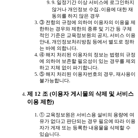
9. 일정기간 이상 서비스에 로그인하지
않거나 개인정보 수집․이용에 대한 재
동의를 하지 않은 경우
③ 전항의 규정에 의하여 이용자의 이용을 제
한하는 경우와 제한의 종류 및 기간 등 구체
적인 기준은 교육정보원의 공지, 서비스 이용
안내, 개인정보처리방침 등에서 별도로 정하
는 바에 의합니다.
④ 해지 처리된 이용자의 정보는 법령의 규정
에 의하여 보존할 필요성이 있는 경우를 제외
하고 지체 없이 파기합니다.
⑤ 해지 처리된 이용자번호의 경우, 재사용이
불가능합니다.
제 12 조 (이용자 게시물의 삭제 및 서비스
이용 제한)
① 교육정보원은 서비스용 설비의 용량에 여
유가 없다고 판단되는 경우 필요에 따라 이용
자가 게재 또는 등록한 내용물을 삭제할 수
있습니다.