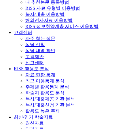
내 추천논문 등록방법
RISS 자료 유형별 이용방법
복사/대출 이용방법
해외전자자료 이용방법
RISS 정보취약계층 서비스 이용방법
고객센터
자주 찾는 질문
상담 신청
상담 내역 확인
고객제안
신고센터
RISS 활용도 분석
자료 현황 통계
최근 이용통계 분석
주제별 활용통계 분석
학술지 활용도 분석
복사/대출제공 기관 분석
복사/대출신청 기관 분석
활용도 높은 주제
최신/인기 학술자료
최신자료