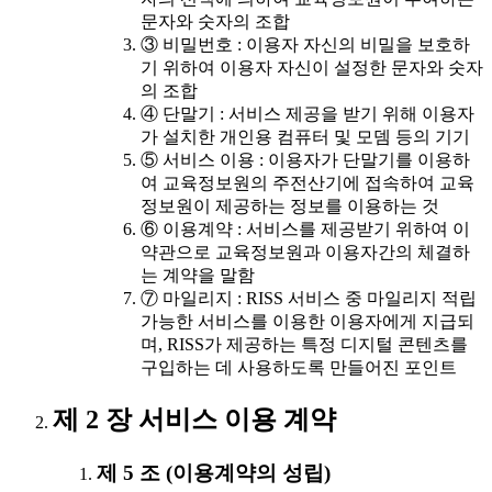
문자와 숫자의 조합
③ 비밀번호 : 이용자 자신의 비밀을 보호하
기 위하여 이용자 자신이 설정한 문자와 숫자
의 조합
④ 단말기 : 서비스 제공을 받기 위해 이용자
가 설치한 개인용 컴퓨터 및 모뎀 등의 기기
⑤ 서비스 이용 : 이용자가 단말기를 이용하
여 교육정보원의 주전산기에 접속하여 교육
정보원이 제공하는 정보를 이용하는 것
⑥ 이용계약 : 서비스를 제공받기 위하여 이
약관으로 교육정보원과 이용자간의 체결하
는 계약을 말함
⑦ 마일리지 : RISS 서비스 중 마일리지 적립
가능한 서비스를 이용한 이용자에게 지급되
며, RISS가 제공하는 특정 디지털 콘텐츠를
구입하는 데 사용하도록 만들어진 포인트
제 2 장 서비스 이용 계약
제 5 조 (이용계약의 성립)