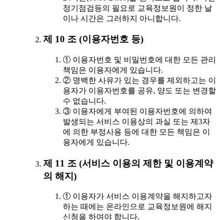
정기점검등의 필요로 교육정보원이 정한 날
이나 시간은 그러하지 아니합니다.
제 10 조 (이용자번호 등)
① 이용자번호 및 비밀번호에 대한 모든 관리
책임은 이용자에게 있습니다.
② 명백한 사유가 있는 경우를 제외하고는 이
용자가 이용자번호를 공유, 양도 또는 변경할
수 없습니다.
③ 이용자에게 부여된 이용자번호에 의하여
발생되는 서비스 이용상의 과실 또는 제3자
에 의한 부정사용 등에 대한 모든 책임은 이
용자에게 있습니다.
제 11 조 (서비스 이용의 제한 및 이용계약
의 해지)
① 이용자가 서비스 이용계약을 해지하고자
하는 때에는 온라인으로 교육정보원에 해지
신청을 하여야 합니다.