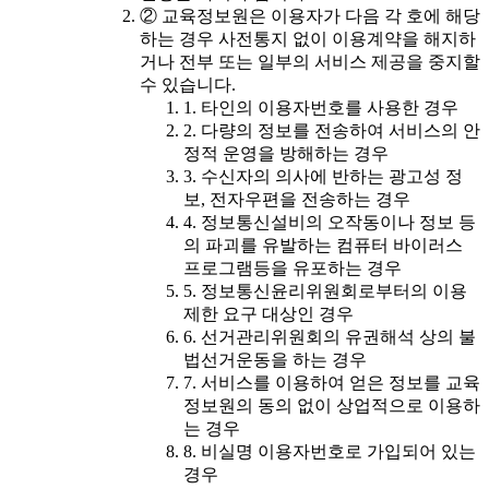
② 교육정보원은 이용자가 다음 각 호에 해당
하는 경우 사전통지 없이 이용계약을 해지하
거나 전부 또는 일부의 서비스 제공을 중지할
수 있습니다.
1. 타인의 이용자번호를 사용한 경우
2. 다량의 정보를 전송하여 서비스의 안
정적 운영을 방해하는 경우
3. 수신자의 의사에 반하는 광고성 정
보, 전자우편을 전송하는 경우
4. 정보통신설비의 오작동이나 정보 등
의 파괴를 유발하는 컴퓨터 바이러스
프로그램등을 유포하는 경우
5. 정보통신윤리위원회로부터의 이용
제한 요구 대상인 경우
6. 선거관리위원회의 유권해석 상의 불
법선거운동을 하는 경우
7. 서비스를 이용하여 얻은 정보를 교육
정보원의 동의 없이 상업적으로 이용하
는 경우
8. 비실명 이용자번호로 가입되어 있는
경우