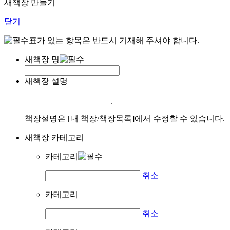
새책장 만들기
닫기
표가 있는 항목은 반드시 기재해 주셔야 합니다.
새책장 명
새책장 설명
책장설명은 [내 책장/책장목록]에서 수정할 수 있습니다.
새책장 카테고리
카테고리
취소
카테고리
취소