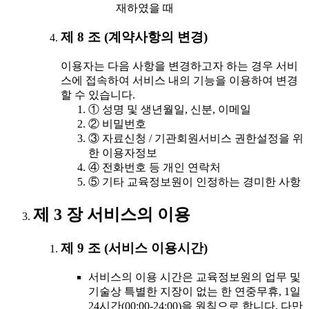
재하였을 때
제 8 조 (계약사항의 변경)
이용자는 다음 사항을 변경하고자 하는 경우 서비
스에 접속하여 서비스 내의 기능을 이용하여 변경
할 수 있습니다.
① 성명 및 생년월일, 신분, 이메일
② 비밀번호
③ 자료신청 / 기관회원서비스 권한설정을 위
한 이용자정보
④ 전화번호 등 개인 연락처
⑤ 기타 교육정보원이 인정하는 경미한 사항
제 3 장 서비스의 이용
제 9 조 (서비스 이용시간)
서비스의 이용 시간은 교육정보원의 업무 및
기술상 특별한 지장이 없는 한 연중무휴, 1일
24시간(00:00-24:00)을 원칙으로 합니다. 다만