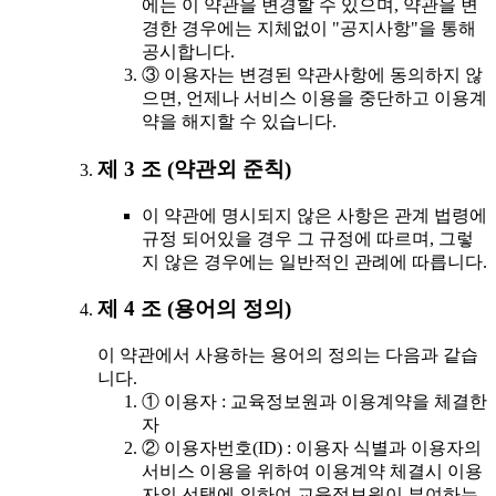
에는 이 약관을 변경할 수 있으며, 약관을 변
경한 경우에는 지체없이 "공지사항"을 통해
공시합니다.
③ 이용자는 변경된 약관사항에 동의하지 않
으면, 언제나 서비스 이용을 중단하고 이용계
약을 해지할 수 있습니다.
제 3 조 (약관외 준칙)
이 약관에 명시되지 않은 사항은 관계 법령에
규정 되어있을 경우 그 규정에 따르며, 그렇
지 않은 경우에는 일반적인 관례에 따릅니다.
제 4 조 (용어의 정의)
이 약관에서 사용하는 용어의 정의는 다음과 같습
니다.
① 이용자 : 교육정보원과 이용계약을 체결한
자
② 이용자번호(ID) : 이용자 식별과 이용자의
서비스 이용을 위하여 이용계약 체결시 이용
자의 선택에 의하여 교육정보원이 부여하는