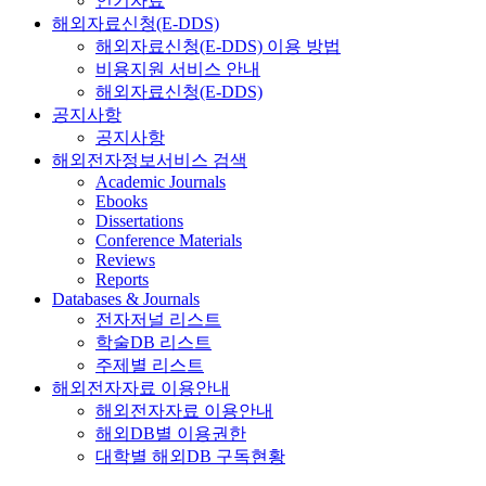
인기자료
해외자료신청(E-DDS)
해외자료신청(E-DDS) 이용 방법
비용지원 서비스 안내
해외자료신청(E-DDS)
공지사항
공지사항
해외전자정보서비스 검색
Academic Journals
Ebooks
Dissertations
Conference Materials
Reviews
Reports
Databases & Journals
전자저널 리스트
학술DB 리스트
주제별 리스트
해외전자자료 이용안내
해외전자자료 이용안내
해외DB별 이용권한
대학별 해외DB 구독현황