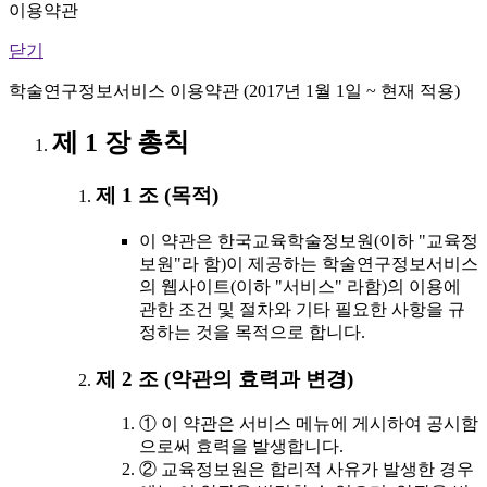
이용약관
닫기
학술연구정보서비스 이용약관 (2017년 1월 1일 ~ 현재 적용)
제 1 장 총칙
제 1 조 (목적)
이 약관은 한국교육학술정보원(이하 "교육정
보원"라 함)이 제공하는 학술연구정보서비스
의 웹사이트(이하 "서비스" 라함)의 이용에
관한 조건 및 절차와 기타 필요한 사항을 규
정하는 것을 목적으로 합니다.
제 2 조 (약관의 효력과 변경)
① 이 약관은 서비스 메뉴에 게시하여 공시함
으로써 효력을 발생합니다.
② 교육정보원은 합리적 사유가 발생한 경우