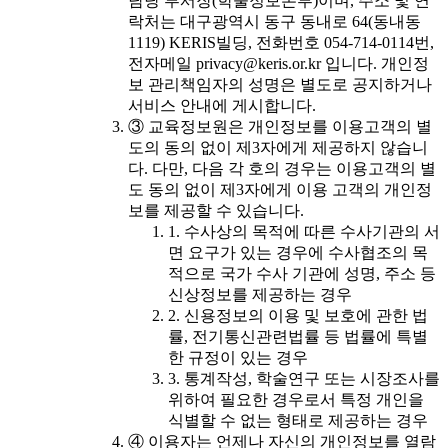
담당 부서장(학술정보본부)이며, 주소 및 연
락처는 대구광역시 동구 동내로 64(동내동
1119) KERIS빌딩, 전화번호 054-714-0114번,
전자메일 privacy@keris.or.kr 입니다. 개인정
보 관리책임자의 성명은 별도로 공지하거나
서비스 안내에 게시합니다.
③ 교육정보원은 개인정보를 이용고객의 별
도의 동의 없이 제3자에게 제공하지 않습니
다. 다만, 다음 각 호의 경우는 이용고객의 별
도 동의 없이 제3자에게 이용 고객의 개인정
보를 제공할 수 있습니다.
1. 수사상의 목적에 따른 수사기관의 서
면 요구가 있는 경우에 수사협조의 목
적으로 국가 수사 기관에 성명, 주소 등
신상정보를 제공하는 경우
2. 신용정보의 이용 및 보호에 관한 법
률, 전기통신관련법률 등 법률에 특별
한 규정이 있는 경우
3. 통계작성, 학술연구 또는 시장조사를
위하여 필요한 경우로서 특정 개인을
식별할 수 없는 형태로 제공하는 경우
④ 이용자는 언제나 자신의 개인정보를 열람