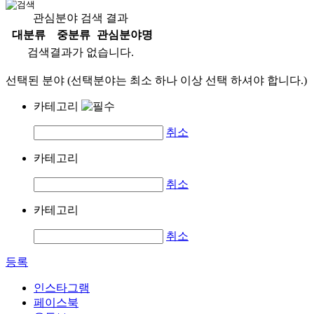
관심분야 검색 결과
대분류
중분류
관심분야명
검색결과가 없습니다.
선택된 분야 (선택분야는 최소 하나 이상 선택 하셔야 합니다.)
카테고리
취소
카테고리
취소
카테고리
취소
등록
인스타그램
페이스북