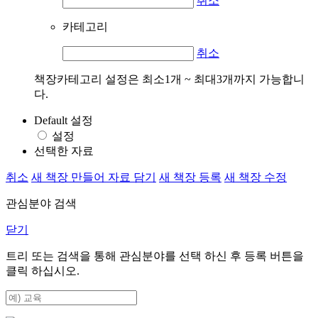
취소
카테고리
취소
책장카테고리 설정은 최소1개 ~ 최대3개까지 가능합니
다.
Default 설정
설정
선택한 자료
취소
새 책장 만들어 자료 담기
새 책장 등록
새 책장 수정
관심분야 검색
닫기
트리 또는 검색을 통해 관심분야를 선택 하신 후
등록
버튼을
클릭 하십시오.