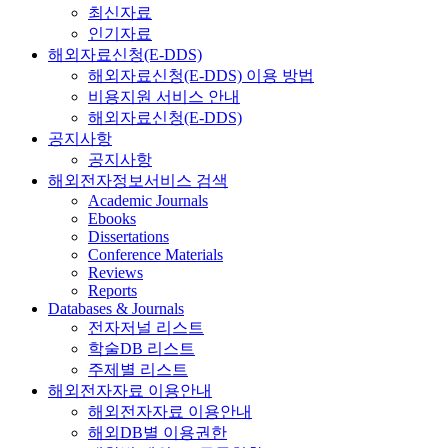
최신자료
인기자료
해외자료신청(E-DDS)
해외자료신청(E-DDS) 이용 방법
비용지원 서비스 안내
해외자료신청(E-DDS)
공지사항
공지사항
해외전자정보서비스 검색
Academic Journals
Ebooks
Dissertations
Conference Materials
Reviews
Reports
Databases & Journals
전자저널 리스트
학술DB 리스트
주제별 리스트
해외전자자료 이용안내
해외전자자료 이용안내
해외DB별 이용권한