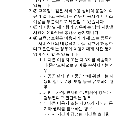
있습니다.
② 교육정보원은 서비스용 설비의 용량에 여
유가 없다고 판단되는 경우 이용자의 서비스
이용을 부분적으로 제한할 수 있습니다.
③ 제 1 항 및 제 2 항의 경우에는 당해 사항을
사전에 온라인을 통해서 공지합니다.
④ 교육정보원은 이용자가 게재 또는 등록하
는 서비스내의 내용물이 다음 각호에 해당한
다고 판단되는 경우에 이용자에게 사전 통지
없이 삭제할 수 있습니다.
1. 다른 이용자 또는 제 3자를 비방하거
나 중상모략으로 명예를 손상시키는 경
우
2. 공공질서 및 미풍양속에 위반되는 내
용의 정보, 문장, 도형 등을 유포하는 경
우
3. 반국가적, 반사회적, 범죄적 행위와
결부된다고 판단되는 경우
4. 다른 이용자 또는 제3자의 저작권 등
기타 권리를 침해하는 경우
5. 게시 기간이 규정된 기간을 초과한