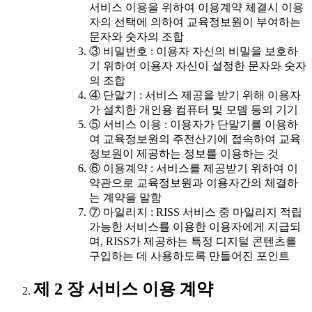
서비스 이용을 위하여 이용계약 체결시 이용
자의 선택에 의하여 교육정보원이 부여하는
문자와 숫자의 조합
③ 비밀번호 : 이용자 자신의 비밀을 보호하
기 위하여 이용자 자신이 설정한 문자와 숫자
의 조합
④ 단말기 : 서비스 제공을 받기 위해 이용자
가 설치한 개인용 컴퓨터 및 모뎀 등의 기기
⑤ 서비스 이용 : 이용자가 단말기를 이용하
여 교육정보원의 주전산기에 접속하여 교육
정보원이 제공하는 정보를 이용하는 것
⑥ 이용계약 : 서비스를 제공받기 위하여 이
약관으로 교육정보원과 이용자간의 체결하
는 계약을 말함
⑦ 마일리지 : RISS 서비스 중 마일리지 적립
가능한 서비스를 이용한 이용자에게 지급되
며, RISS가 제공하는 특정 디지털 콘텐츠를
구입하는 데 사용하도록 만들어진 포인트
제 2 장 서비스 이용 계약