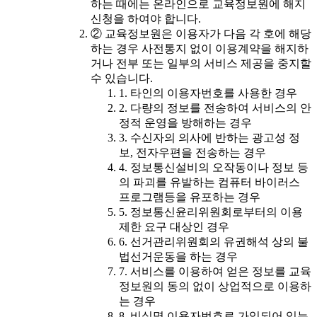
하는 때에는 온라인으로 교육정보원에 해지
신청을 하여야 합니다.
② 교육정보원은 이용자가 다음 각 호에 해당
하는 경우 사전통지 없이 이용계약을 해지하
거나 전부 또는 일부의 서비스 제공을 중지할
수 있습니다.
1. 타인의 이용자번호를 사용한 경우
2. 다량의 정보를 전송하여 서비스의 안
정적 운영을 방해하는 경우
3. 수신자의 의사에 반하는 광고성 정
보, 전자우편을 전송하는 경우
4. 정보통신설비의 오작동이나 정보 등
의 파괴를 유발하는 컴퓨터 바이러스
프로그램등을 유포하는 경우
5. 정보통신윤리위원회로부터의 이용
제한 요구 대상인 경우
6. 선거관리위원회의 유권해석 상의 불
법선거운동을 하는 경우
7. 서비스를 이용하여 얻은 정보를 교육
정보원의 동의 없이 상업적으로 이용하
는 경우
8. 비실명 이용자번호로 가입되어 있는