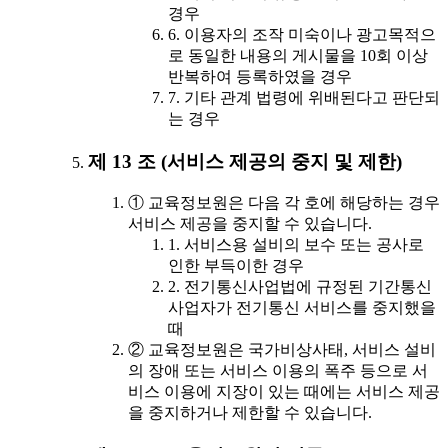
경우
6. 이용자의 조작 미숙이나 광고목적으
로 동일한 내용의 게시물을 10회 이상
반복하여 등록하였을 경우
7. 기타 관계 법령에 위배된다고 판단되
는 경우
제 13 조 (서비스 제공의 중지 및 제한)
① 교육정보원은 다음 각 호에 해당하는 경우
서비스 제공을 중지할 수 있습니다.
1. 서비스용 설비의 보수 또는 공사로
인한 부득이한 경우
2. 전기통신사업법에 규정된 기간통신
사업자가 전기통신 서비스를 중지했을
때
② 교육정보원은 국가비상사태, 서비스 설비
의 장애 또는 서비스 이용의 폭주 등으로 서
비스 이용에 지장이 있는 때에는 서비스 제공
을 중지하거나 제한할 수 있습니다.