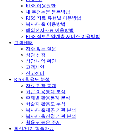
RISS 이용권한
내 추천논문 등록방법
RISS 자료 유형별 이용방법
복사/대출 이용방법
해외전자자료 이용방법
RISS 정보취약계층 서비스 이용방법
고객센터
자주 찾는 질문
상담 신청
상담 내역 확인
고객제안
신고센터
RISS 활용도 분석
자료 현황 통계
최근 이용통계 분석
주제별 활용통계 분석
학술지 활용도 분석
복사/대출제공 기관 분석
복사/대출신청 기관 분석
활용도 높은 주제
최신/인기 학술자료