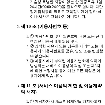
기술상 특별한 지장이 없는 한 연중무휴, 1일
24시간(00:00-24:00)을 원칙으로 합니다. 다만
정기점검등의 필요로 교육정보원이 정한 날
이나 시간은 그러하지 아니합니다.
제 10 조 (이용자번호 등)
① 이용자번호 및 비밀번호에 대한 모든 관리
책임은 이용자에게 있습니다.
② 명백한 사유가 있는 경우를 제외하고는 이
용자가 이용자번호를 공유, 양도 또는 변경할
수 없습니다.
③ 이용자에게 부여된 이용자번호에 의하여
발생되는 서비스 이용상의 과실 또는 제3자
에 의한 부정사용 등에 대한 모든 책임은 이
용자에게 있습니다.
제 11 조 (서비스 이용의 제한 및 이용계약
의 해지)
① 이용자가 서비스 이용계약을 해지하고자