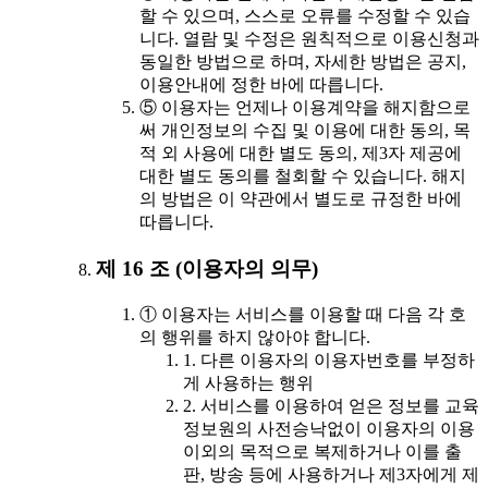
할 수 있으며, 스스로 오류를 수정할 수 있습
니다. 열람 및 수정은 원칙적으로 이용신청과
동일한 방법으로 하며, 자세한 방법은 공지,
이용안내에 정한 바에 따릅니다.
⑤ 이용자는 언제나 이용계약을 해지함으로
써 개인정보의 수집 및 이용에 대한 동의, 목
적 외 사용에 대한 별도 동의, 제3자 제공에
대한 별도 동의를 철회할 수 있습니다. 해지
의 방법은 이 약관에서 별도로 규정한 바에
따릅니다.
제 16 조 (이용자의 의무)
① 이용자는 서비스를 이용할 때 다음 각 호
의 행위를 하지 않아야 합니다.
1. 다른 이용자의 이용자번호를 부정하
게 사용하는 행위
2. 서비스를 이용하여 얻은 정보를 교육
정보원의 사전승낙없이 이용자의 이용
이외의 목적으로 복제하거나 이를 출
판, 방송 등에 사용하거나 제3자에게 제