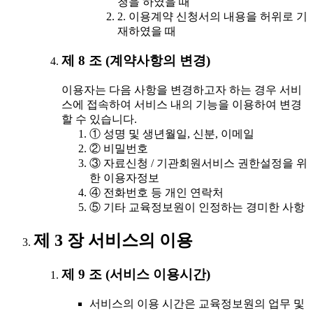
청을 하였을 때
2. 이용계약 신청서의 내용을 허위로 기
재하였을 때
제 8 조 (계약사항의 변경)
이용자는 다음 사항을 변경하고자 하는 경우 서비
스에 접속하여 서비스 내의 기능을 이용하여 변경
할 수 있습니다.
① 성명 및 생년월일, 신분, 이메일
② 비밀번호
③ 자료신청 / 기관회원서비스 권한설정을 위
한 이용자정보
④ 전화번호 등 개인 연락처
⑤ 기타 교육정보원이 인정하는 경미한 사항
제 3 장 서비스의 이용
제 9 조 (서비스 이용시간)
서비스의 이용 시간은 교육정보원의 업무 및