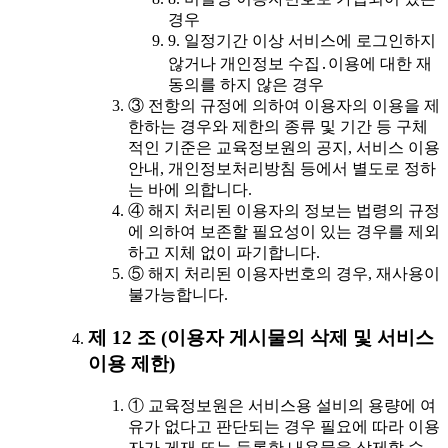
경우
9. 일정기간 이상 서비스에 로그인하지
않거나 개인정보 수집․이용에 대한 재
동의를 하지 않은 경우
③ 전항의 규정에 의하여 이용자의 이용을 제
한하는 경우와 제한의 종류 및 기간 등 구체
적인 기준은 교육정보원의 공지, 서비스 이용
안내, 개인정보처리방침 등에서 별도로 정하
는 바에 의합니다.
④ 해지 처리된 이용자의 정보는 법령의 규정
에 의하여 보존할 필요성이 있는 경우를 제외
하고 지체 없이 파기합니다.
⑤ 해지 처리된 이용자번호의 경우, 재사용이
불가능합니다.
제 12 조 (이용자 게시물의 삭제 및 서비스
이용 제한)
① 교육정보원은 서비스용 설비의 용량에 여
유가 없다고 판단되는 경우 필요에 따라 이용
자가 게재 또는 등록한 내용물을 삭제할 수