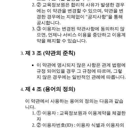
② 교육정보원은 합리적 사유가 발생한 경우
에는 이 약관을 변경할 수 있으며, 약관을 변
경한 경우에는 지체없이 "공지사항"을 통해
공시합니다.
③ 이용자는 변경된 약관사항에 동의하지 않
으면, 언제나 서비스 이용을 중단하고 이용계
약을 해지할 수 있습니다.
제 3 조 (약관외 준칙)
이 약관에 명시되지 않은 사항은 관계 법령에
규정 되어있을 경우 그 규정에 따르며, 그렇
지 않은 경우에는 일반적인 관례에 따릅니다.
제 4 조 (용어의 정의)
이 약관에서 사용하는 용어의 정의는 다음과 같습
니다.
① 이용자 : 교육정보원과 이용계약을 체결한
자
② 이용자번호(ID) : 이용자 식별과 이용자의