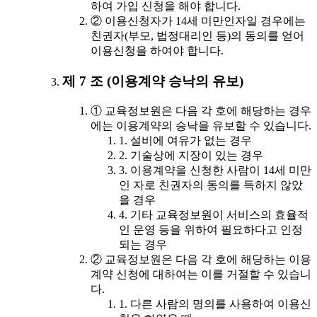
하여 가입 신청을 해야 합니다.
② 이용신청자가 14세 미만인자일 경우에는
친권자(부모, 법정대리인 등)의 동의를 얻어
이용신청을 하여야 합니다.
제 7 조 (이용계약 승낙의 유보)
① 교육정보원은 다음 각 호에 해당하는 경우
에는 이용계약의 승낙을 유보할 수 있습니다.
1. 설비에 여유가 없는 경우
2. 기술상에 지장이 있는 경우
3. 이용계약을 신청한 사람이 14세 미만
인 자로 친권자의 동의를 득하지 않았
을 경우
4. 기타 교육정보원이 서비스의 효율적
인 운영 등을 위하여 필요하다고 인정
되는 경우
② 교육정보원은 다음 각 호에 해당하는 이용
계약 신청에 대하여는 이를 거절할 수 있습니
다.
1. 다른 사람의 명의를 사용하여 이용신