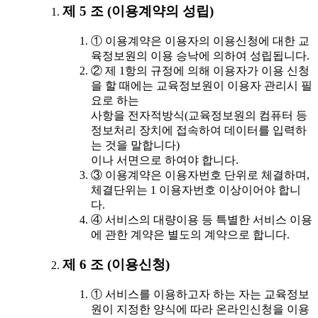
제 5 조 (이용계약의 성립)
① 이용계약은 이용자의 이용신청에 대한 교
육정보원의 이용 승낙에 의하여 성립됩니다.
② 제 1항의 규정에 의해 이용자가 이용 신청
을 할 때에는 교육정보원이 이용자 관리시 필
요로 하는
사항을 전자적방식(교육정보원의 컴퓨터 등
정보처리 장치에 접속하여 데이터를 입력하
는 것을 말합니다)
이나 서면으로 하여야 합니다.
③ 이용계약은 이용자번호 단위로 체결하며,
체결단위는 1 이용자번호 이상이어야 합니
다.
④ 서비스의 대량이용 등 특별한 서비스 이용
에 관한 계약은 별도의 계약으로 합니다.
제 6 조 (이용신청)
① 서비스를 이용하고자 하는 자는 교육정보
원이 지정한 양식에 따라 온라인신청을 이용