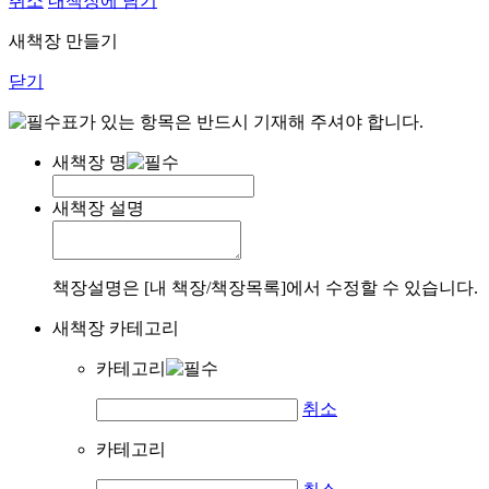
취소
내책장에 담기
새책장 만들기
닫기
표가 있는 항목은 반드시 기재해 주셔야 합니다.
새책장 명
새책장 설명
책장설명은 [내 책장/책장목록]에서 수정할 수 있습니다.
새책장 카테고리
카테고리
취소
카테고리