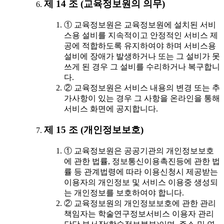
제 14 조 (교육정보원의 의무)
① 교육정보원은 교육정보원에 설치된 서비
스용 설비를 지속적이고 안정적인 서비스 제
공에 적합하도록 유지하여야 하며 서비스용
설비에 장애가 발생하거나 또는 그 설비가 못
쓰게 된 경우 그 설비를 수리하거나 복구합니
다.
② 교육정보원은 서비스 내용의 변경 또는 추
가사항이 있는 경우 그 사항을 온라인을 통해
서비스 화면에 공지합니다.
제 15 조 (개인정보보호)
① 교육정보원은 공공기관의 개인정보보호
에 관한 법률, 정보통신이용촉진등에 관한 법
률 등 관계법령에 따라 이용신청시 제공받는
이용자의 개인정보 및 서비스 이용중 생성되
는 개인정보를 보호하여야 합니다.
② 교육정보원의 개인정보보호에 관한 관리
책임자는 학술연구정보서비스 이용자 관리