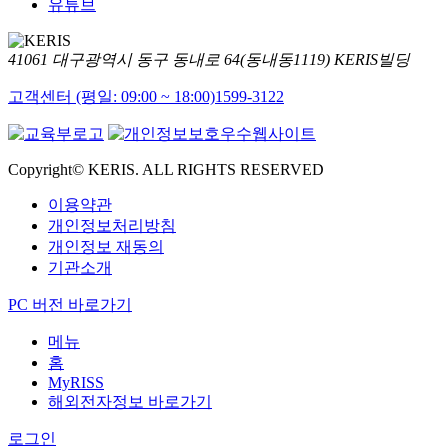
유튜브
41061 대구광역시 동구 동내로 64(동내동1119) KERIS빌딩
고객센터 (평일: 09:00 ~ 18:00)
1599-3122
Copyright© KERIS. ALL RIGHTS RESERVED
이용약관
개인정보처리방침
개인정보 재동의
기관소개
PC 버전 바로가기
메뉴
홈
MyRISS
해외전자정보 바로가기
로그인