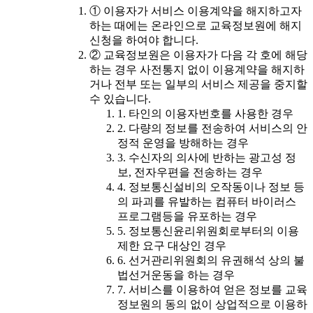
① 이용자가 서비스 이용계약을 해지하고자
하는 때에는 온라인으로 교육정보원에 해지
신청을 하여야 합니다.
② 교육정보원은 이용자가 다음 각 호에 해당
하는 경우 사전통지 없이 이용계약을 해지하
거나 전부 또는 일부의 서비스 제공을 중지할
수 있습니다.
1. 타인의 이용자번호를 사용한 경우
2. 다량의 정보를 전송하여 서비스의 안
정적 운영을 방해하는 경우
3. 수신자의 의사에 반하는 광고성 정
보, 전자우편을 전송하는 경우
4. 정보통신설비의 오작동이나 정보 등
의 파괴를 유발하는 컴퓨터 바이러스
프로그램등을 유포하는 경우
5. 정보통신윤리위원회로부터의 이용
제한 요구 대상인 경우
6. 선거관리위원회의 유권해석 상의 불
법선거운동을 하는 경우
7. 서비스를 이용하여 얻은 정보를 교육
정보원의 동의 없이 상업적으로 이용하