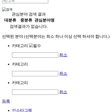
관심분야 검색 결과
대분류
중분류
관심분야명
검색결과가 없습니다.
선택된 분야 (선택분야는 최소 하나 이상 선택 하셔야 합니다.)
카테고리
취소
카테고리
취소
카테고리
취소
등록
인스타그램