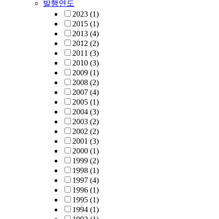
발행연도
2023
(1)
2015
(1)
2013
(4)
2012
(2)
2011
(3)
2010
(3)
2009
(1)
2008
(2)
2007
(4)
2005
(1)
2004
(3)
2003
(2)
2002
(2)
2001
(3)
2000
(1)
1999
(2)
1998
(1)
1997
(4)
1996
(1)
1995
(1)
1994
(1)