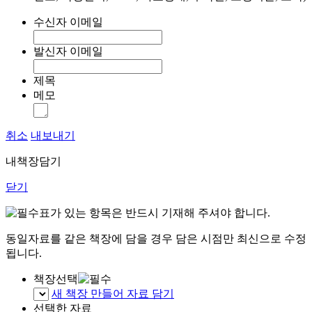
수신자 이메일
발신자 이메일
제목
메모
취소
내보내기
내책장담기
닫기
표가 있는 항목은 반드시 기재해 주셔야 합니다.
동일자료를 같은 책장에 담을 경우 담은 시점만 최신으로 수정
됩니다.
책장선택
새 책장 만들어 자료 담기
선택한 자료