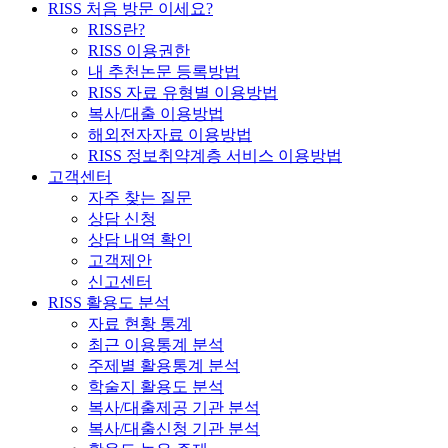
RISS 처음 방문 이세요?
RISS란?
RISS 이용권한
내 추천논문 등록방법
RISS 자료 유형별 이용방법
복사/대출 이용방법
해외전자자료 이용방법
RISS 정보취약계층 서비스 이용방법
고객센터
자주 찾는 질문
상담 신청
상담 내역 확인
고객제안
신고센터
RISS 활용도 분석
자료 현황 통계
최근 이용통계 분석
주제별 활용통계 분석
학술지 활용도 분석
복사/대출제공 기관 분석
복사/대출신청 기관 분석