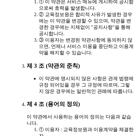
① 이 약관은 서비스 메뉴에 게시하여 공시함
으로써 효력을 발생합니다.
② 교육정보원은 합리적 사유가 발생한 경우
에는 이 약관을 변경할 수 있으며, 약관을 변
경한 경우에는 지체없이 "공지사항"을 통해
공시합니다.
③ 이용자는 변경된 약관사항에 동의하지 않
으면, 언제나 서비스 이용을 중단하고 이용계
약을 해지할 수 있습니다.
제 3 조 (약관외 준칙)
이 약관에 명시되지 않은 사항은 관계 법령에
규정 되어있을 경우 그 규정에 따르며, 그렇
지 않은 경우에는 일반적인 관례에 따릅니다.
제 4 조 (용어의 정의)
이 약관에서 사용하는 용어의 정의는 다음과 같습
니다.
① 이용자 : 교육정보원과 이용계약을 체결한
자