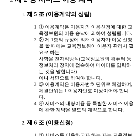
제 5 조 (이용계약의 성립)
① 이용계약은 이용자의 이용신청에 대한 교
육정보원의 이용 승낙에 의하여 성립됩니다.
② 제 1항의 규정에 의해 이용자가 이용 신청
을 할 때에는 교육정보원이 이용자 관리시 필
요로 하는
사항을 전자적방식(교육정보원의 컴퓨터 등
정보처리 장치에 접속하여 데이터를 입력하
는 것을 말합니다)
이나 서면으로 하여야 합니다.
③ 이용계약은 이용자번호 단위로 체결하며,
체결단위는 1 이용자번호 이상이어야 합니
다.
④ 서비스의 대량이용 등 특별한 서비스 이용
에 관한 계약은 별도의 계약으로 합니다.
제 6 조 (이용신청)
① 서비스를 이용하고자 하는 자는 교육정보