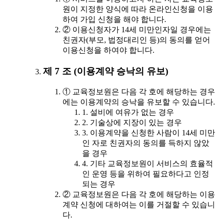
원이 지정한 양식에 따라 온라인신청을 이용
하여 가입 신청을 해야 합니다.
② 이용신청자가 14세 미만인자일 경우에는
친권자(부모, 법정대리인 등)의 동의를 얻어
이용신청을 하여야 합니다.
제 7 조 (이용계약 승낙의 유보)
① 교육정보원은 다음 각 호에 해당하는 경우
에는 이용계약의 승낙을 유보할 수 있습니다.
1. 설비에 여유가 없는 경우
2. 기술상에 지장이 있는 경우
3. 이용계약을 신청한 사람이 14세 미만
인 자로 친권자의 동의를 득하지 않았
을 경우
4. 기타 교육정보원이 서비스의 효율적
인 운영 등을 위하여 필요하다고 인정
되는 경우
② 교육정보원은 다음 각 호에 해당하는 이용
계약 신청에 대하여는 이를 거절할 수 있습니
다.