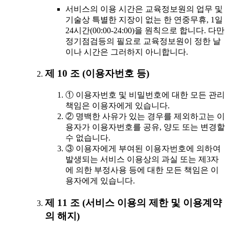
서비스의 이용 시간은 교육정보원의 업무 및
기술상 특별한 지장이 없는 한 연중무휴, 1일
24시간(00:00-24:00)을 원칙으로 합니다. 다만
정기점검등의 필요로 교육정보원이 정한 날
이나 시간은 그러하지 아니합니다.
제 10 조 (이용자번호 등)
① 이용자번호 및 비밀번호에 대한 모든 관리
책임은 이용자에게 있습니다.
② 명백한 사유가 있는 경우를 제외하고는 이
용자가 이용자번호를 공유, 양도 또는 변경할
수 없습니다.
③ 이용자에게 부여된 이용자번호에 의하여
발생되는 서비스 이용상의 과실 또는 제3자
에 의한 부정사용 등에 대한 모든 책임은 이
용자에게 있습니다.
제 11 조 (서비스 이용의 제한 및 이용계약
의 해지)