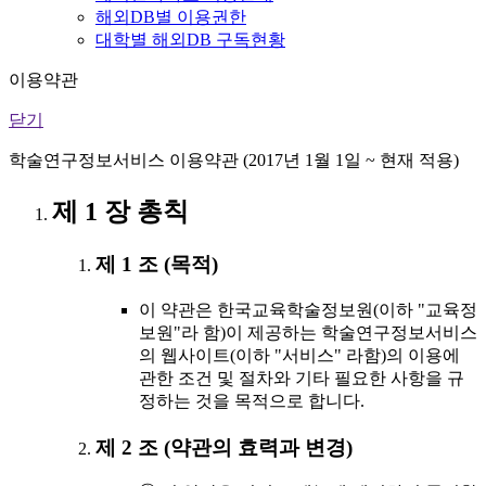
해외DB별 이용권한
대학별 해외DB 구독현황
이용약관
닫기
학술연구정보서비스 이용약관 (2017년 1월 1일 ~ 현재 적용)
제 1 장 총칙
제 1 조 (목적)
이 약관은 한국교육학술정보원(이하 "교육정
보원"라 함)이 제공하는 학술연구정보서비스
의 웹사이트(이하 "서비스" 라함)의 이용에
관한 조건 및 절차와 기타 필요한 사항을 규
정하는 것을 목적으로 합니다.
제 2 조 (약관의 효력과 변경)