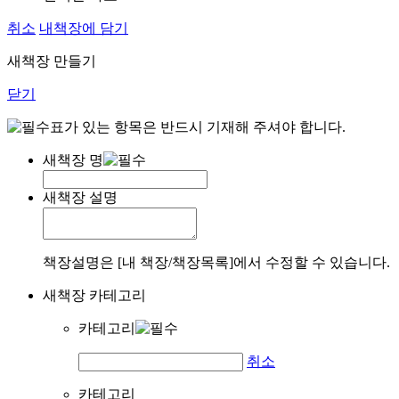
취소
내책장에 담기
새책장 만들기
닫기
표가 있는 항목은 반드시 기재해 주셔야 합니다.
새책장 명
새책장 설명
책장설명은 [내 책장/책장목록]에서 수정할 수 있습니다.
새책장 카테고리
카테고리
취소
카테고리