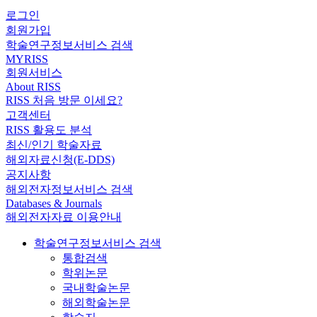
로그인
회원가입
학술연구정보서비스 검색
MYRISS
회원서비스
About RISS
RISS 처음 방문 이세요?
고객센터
RISS 활용도 분석
최신/인기 학술자료
해외자료신청(E-DDS)
공지사항
해외전자정보서비스 검색
Databases & Journals
해외전자자료 이용안내
학술연구정보서비스 검색
통합검색
학위논문
국내학술논문
해외학술논문