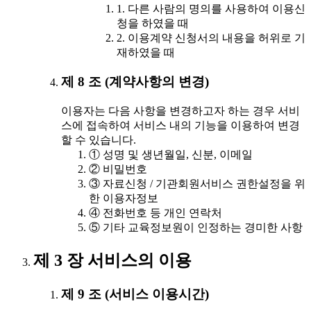
1. 다른 사람의 명의를 사용하여 이용신
청을 하였을 때
2. 이용계약 신청서의 내용을 허위로 기
재하였을 때
제 8 조 (계약사항의 변경)
이용자는 다음 사항을 변경하고자 하는 경우 서비
스에 접속하여 서비스 내의 기능을 이용하여 변경
할 수 있습니다.
① 성명 및 생년월일, 신분, 이메일
② 비밀번호
③ 자료신청 / 기관회원서비스 권한설정을 위
한 이용자정보
④ 전화번호 등 개인 연락처
⑤ 기타 교육정보원이 인정하는 경미한 사항
제 3 장 서비스의 이용
제 9 조 (서비스 이용시간)