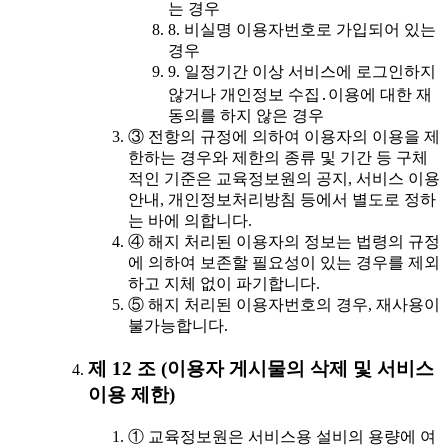
는 경우
8. 비실명 이용자번호로 가입되어 있는
경우
9. 일정기간 이상 서비스에 로그인하지
않거나 개인정보 수집․이용에 대한 재
동의를 하지 않은 경우
③ 전항의 규정에 의하여 이용자의 이용을 제
한하는 경우와 제한의 종류 및 기간 등 구체
적인 기준은 교육정보원의 공지, 서비스 이용
안내, 개인정보처리방침 등에서 별도로 정하
는 바에 의합니다.
④ 해지 처리된 이용자의 정보는 법령의 규정
에 의하여 보존할 필요성이 있는 경우를 제외
하고 지체 없이 파기합니다.
⑤ 해지 처리된 이용자번호의 경우, 재사용이
불가능합니다.
제 12 조 (이용자 게시물의 삭제 및 서비스
이용 제한)
① 교육정보원은 서비스용 설비의 용량에 여