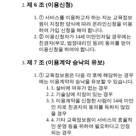
제 6 조 (이용신청)
① 서비스를 이용하고자 하는 자는 교육정보
원이 지정한 양식에 따라 온라인신청을 이용
하여 가입 신청을 해야 합니다.
② 이용신청자가 14세 미만인자일 경우에는
친권자(부모, 법정대리인 등)의 동의를 얻어
이용신청을 하여야 합니다.
제 7 조 (이용계약 승낙의 유보)
① 교육정보원은 다음 각 호에 해당하는 경우
에는 이용계약의 승낙을 유보할 수 있습니다.
1. 설비에 여유가 없는 경우
2. 기술상에 지장이 있는 경우
3. 이용계약을 신청한 사람이 14세 미만
인 자로 친권자의 동의를 득하지 않았
을 경우
4. 기타 교육정보원이 서비스의 효율적
인 운영 등을 위하여 필요하다고 인정
되는 경우