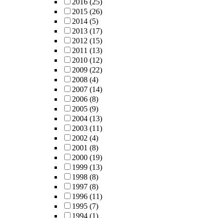
2016
(25)
2015
(26)
2014
(5)
2013
(17)
2012
(15)
2011
(13)
2010
(12)
2009
(22)
2008
(4)
2007
(14)
2006
(8)
2005
(9)
2004
(13)
2003
(11)
2002
(4)
2001
(8)
2000
(19)
1999
(13)
1998
(8)
1997
(8)
1996
(11)
1995
(7)
1994
(1)