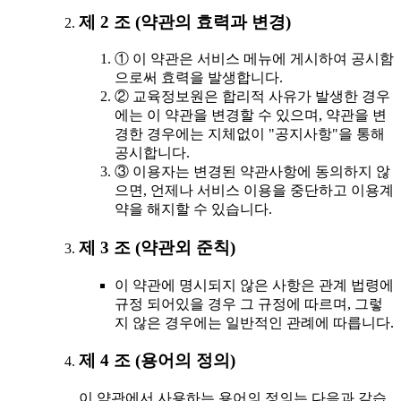
제 2 조 (약관의 효력과 변경)
① 이 약관은 서비스 메뉴에 게시하여 공시함
으로써 효력을 발생합니다.
② 교육정보원은 합리적 사유가 발생한 경우
에는 이 약관을 변경할 수 있으며, 약관을 변
경한 경우에는 지체없이 "공지사항"을 통해
공시합니다.
③ 이용자는 변경된 약관사항에 동의하지 않
으면, 언제나 서비스 이용을 중단하고 이용계
약을 해지할 수 있습니다.
제 3 조 (약관외 준칙)
이 약관에 명시되지 않은 사항은 관계 법령에
규정 되어있을 경우 그 규정에 따르며, 그렇
지 않은 경우에는 일반적인 관례에 따릅니다.
제 4 조 (용어의 정의)
이 약관에서 사용하는 용어의 정의는 다음과 같습