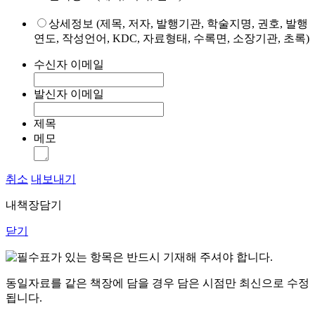
상세정보 (제목, 저자, 발행기관, 학술지명, 권호, 발행
연도, 작성언어, KDC, 자료형태, 수록면, 소장기관, 초록)
수신자 이메일
발신자 이메일
제목
메모
취소
내보내기
내책장담기
닫기
표가 있는 항목은 반드시 기재해 주셔야 합니다.
동일자료를 같은 책장에 담을 경우 담은 시점만 최신으로 수정
됩니다.