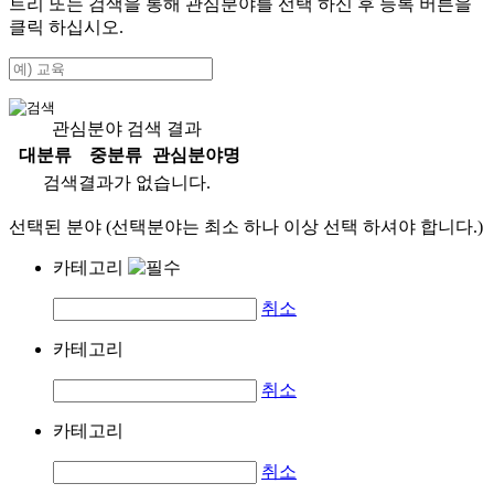
트리 또는 검색을 통해 관심분야를 선택 하신 후
등록
버튼을
클릭 하십시오.
관심분야 검색 결과
대분류
중분류
관심분야명
검색결과가 없습니다.
선택된 분야 (선택분야는 최소 하나 이상 선택 하셔야 합니다.)
카테고리
취소
카테고리
취소
카테고리
취소