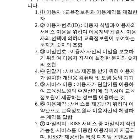
니다.
① 이용자 : 교육정보원과 이용계약을 체결한
자
② 이용자번호(ID) : 이용자 식별과 이용자의
서비스 이용을 위하여 이용계약 체결시 이용
자의 선택에 의하여 교육정보원이 부여하는
문자와 숫자의 조합
③ 비밀번호 : 이용자 자신의 비밀을 보호하
기 위하여 이용자 자신이 설정한 문자와 숫자
의 조합
④ 단말기 : 서비스 제공을 받기 위해 이용자
가 설치한 개인용 컴퓨터 및 모뎀 등의 기기
⑤ 서비스 이용 : 이용자가 단말기를 이용하
여 교육정보원의 주전산기에 접속하여 교육
정보원이 제공하는 정보를 이용하는 것
⑥ 이용계약 : 서비스를 제공받기 위하여 이
약관으로 교육정보원과 이용자간의 체결하
는 계약을 말함
⑦ 마일리지 : RISS 서비스 중 마일리지 적립
가능한 서비스를 이용한 이용자에게 지급되
며, RISS가 제공하는 특정 디지털 콘텐츠를