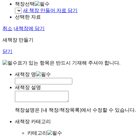
책장선택
새 책장 만들어 자료 담기
선택한 자료
취소
내책장에 담기
새책장 만들기
닫기
표가 있는 항목은 반드시 기재해 주셔야 합니다.
새책장 명
새책장 설명
책장설명은 [내 책장/책장목록]에서 수정할 수 있습니다.
새책장 카테고리
카테고리