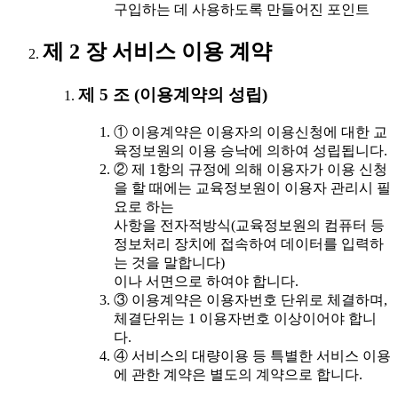
구입하는 데 사용하도록 만들어진 포인트
제 2 장 서비스 이용 계약
제 5 조 (이용계약의 성립)
① 이용계약은 이용자의 이용신청에 대한 교
육정보원의 이용 승낙에 의하여 성립됩니다.
② 제 1항의 규정에 의해 이용자가 이용 신청
을 할 때에는 교육정보원이 이용자 관리시 필
요로 하는
사항을 전자적방식(교육정보원의 컴퓨터 등
정보처리 장치에 접속하여 데이터를 입력하
는 것을 말합니다)
이나 서면으로 하여야 합니다.
③ 이용계약은 이용자번호 단위로 체결하며,
체결단위는 1 이용자번호 이상이어야 합니
다.
④ 서비스의 대량이용 등 특별한 서비스 이용
에 관한 계약은 별도의 계약으로 합니다.