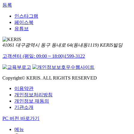
등록
인스타그램
페이스북
유튜브
41061 대구광역시 동구 동내로 64(동내동1119) KERIS빌딩
고객센터 (평일: 09:00 ~ 18:00)
1599-3122
Copyright© KERIS. ALL RIGHTS RESERVED
이용약관
개인정보처리방침
개인정보 재동의
기관소개
PC 버전 바로가기
메뉴