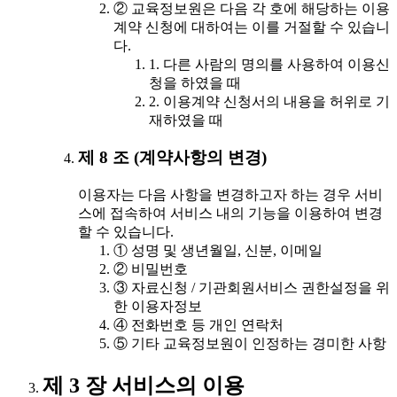
② 교육정보원은 다음 각 호에 해당하는 이용
계약 신청에 대하여는 이를 거절할 수 있습니
다.
1. 다른 사람의 명의를 사용하여 이용신
청을 하였을 때
2. 이용계약 신청서의 내용을 허위로 기
재하였을 때
제 8 조 (계약사항의 변경)
이용자는 다음 사항을 변경하고자 하는 경우 서비
스에 접속하여 서비스 내의 기능을 이용하여 변경
할 수 있습니다.
① 성명 및 생년월일, 신분, 이메일
② 비밀번호
③ 자료신청 / 기관회원서비스 권한설정을 위
한 이용자정보
④ 전화번호 등 개인 연락처
⑤ 기타 교육정보원이 인정하는 경미한 사항
제 3 장 서비스의 이용