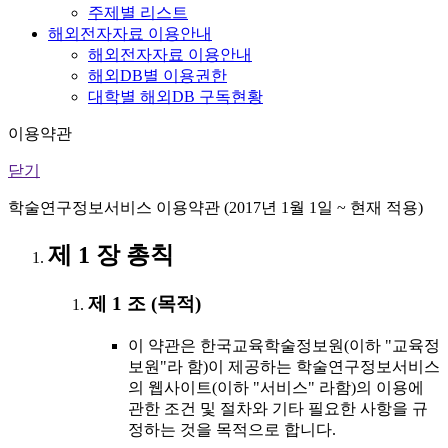
주제별 리스트
해외전자자료 이용안내
해외전자자료 이용안내
해외DB별 이용권한
대학별 해외DB 구독현황
이용약관
닫기
학술연구정보서비스 이용약관 (2017년 1월 1일 ~ 현재 적용)
제 1 장 총칙
제 1 조 (목적)
이 약관은 한국교육학술정보원(이하 "교육정
보원"라 함)이 제공하는 학술연구정보서비스
의 웹사이트(이하 "서비스" 라함)의 이용에
관한 조건 및 절차와 기타 필요한 사항을 규
정하는 것을 목적으로 합니다.