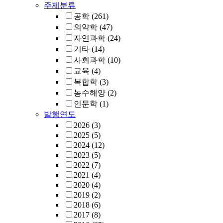
주제분류
공학
(261)
의약학
(47)
자연과학
(24)
기타
(14)
사회과학
(10)
교육
(4)
복합학
(3)
농수해양
(2)
인문학
(1)
발행연도
2026
(3)
2025
(5)
2024
(12)
2023
(5)
2022
(7)
2021
(4)
2020
(4)
2019
(2)
2018
(6)
2017
(8)