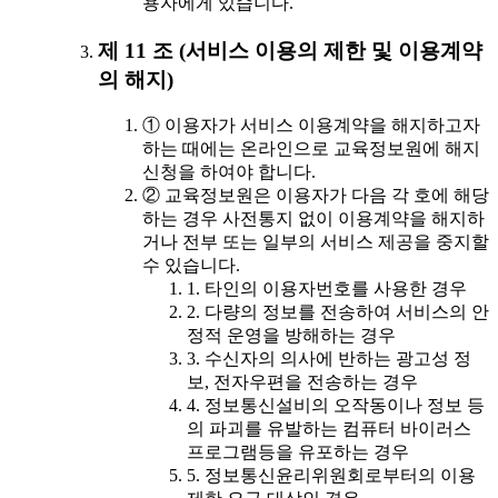
용자에게 있습니다.
제 11 조 (서비스 이용의 제한 및 이용계약
의 해지)
① 이용자가 서비스 이용계약을 해지하고자
하는 때에는 온라인으로 교육정보원에 해지
신청을 하여야 합니다.
② 교육정보원은 이용자가 다음 각 호에 해당
하는 경우 사전통지 없이 이용계약을 해지하
거나 전부 또는 일부의 서비스 제공을 중지할
수 있습니다.
1. 타인의 이용자번호를 사용한 경우
2. 다량의 정보를 전송하여 서비스의 안
정적 운영을 방해하는 경우
3. 수신자의 의사에 반하는 광고성 정
보, 전자우편을 전송하는 경우
4. 정보통신설비의 오작동이나 정보 등
의 파괴를 유발하는 컴퓨터 바이러스
프로그램등을 유포하는 경우
5. 정보통신윤리위원회로부터의 이용