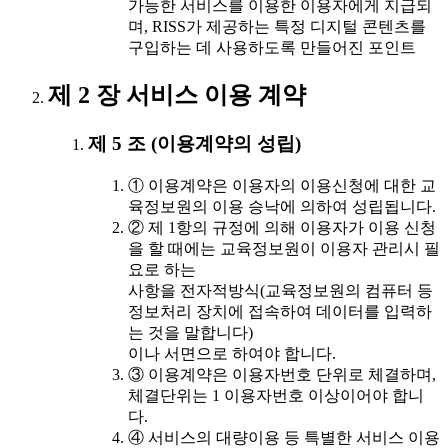
가능한 서비스를 이용한 이용자에게 지급되
며, RISS가 제공하는 특정 디지털 콘텐츠를
구입하는 데 사용하도록 만들어진 포인트
제 2 장 서비스 이용 계약
제 5 조 (이용계약의 성립)
① 이용계약은 이용자의 이용신청에 대한 교
육정보원의 이용 승낙에 의하여 성립됩니다.
② 제 1항의 규정에 의해 이용자가 이용 신청
을 할 때에는 교육정보원이 이용자 관리시 필
요로 하는
사항을 전자적방식(교육정보원의 컴퓨터 등
정보처리 장치에 접속하여 데이터를 입력하
는 것을 말합니다)
이나 서면으로 하여야 합니다.
③ 이용계약은 이용자번호 단위로 체결하며,
체결단위는 1 이용자번호 이상이어야 합니
다.
④ 서비스의 대량이용 등 특별한 서비스 이용