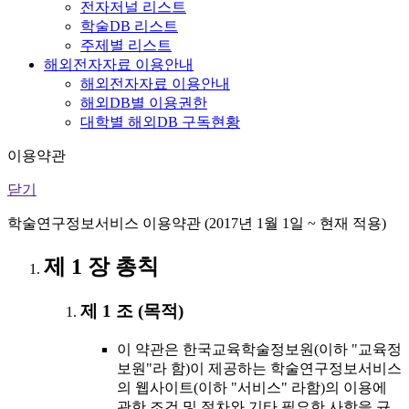
전자저널 리스트
학술DB 리스트
주제별 리스트
해외전자자료 이용안내
해외전자자료 이용안내
해외DB별 이용권한
대학별 해외DB 구독현황
이용약관
닫기
학술연구정보서비스 이용약관 (2017년 1월 1일 ~ 현재 적용)
제 1 장 총칙
제 1 조 (목적)
이 약관은 한국교육학술정보원(이하 "교육정
보원"라 함)이 제공하는 학술연구정보서비스
의 웹사이트(이하 "서비스" 라함)의 이용에
관한 조건 및 절차와 기타 필요한 사항을 규