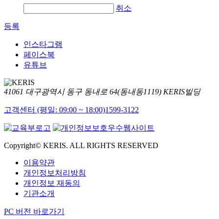
취소
등록
인스타그램
페이스북
유튜브
41061 대구광역시 동구 동내로 64(동내동1119) KERIS빌딩
고객센터 (평일: 09:00 ~ 18:00)
1599-3122
Copyright© KERIS. ALL RIGHTS RESERVED
이용약관
개인정보처리방침
개인정보 재동의
기관소개
PC 버전 바로가기