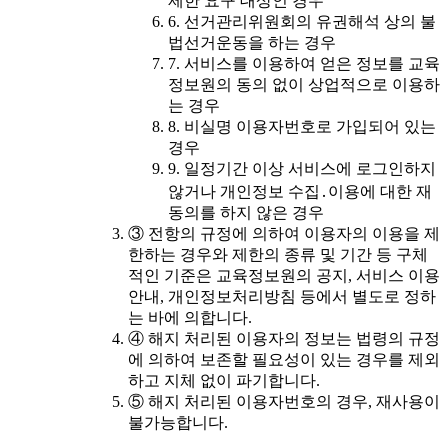
제한 요구 대상인 경우
6. 선거관리위원회의 유권해석 상의 불
법선거운동을 하는 경우
7. 서비스를 이용하여 얻은 정보를 교육
정보원의 동의 없이 상업적으로 이용하
는 경우
8. 비실명 이용자번호로 가입되어 있는
경우
9. 일정기간 이상 서비스에 로그인하지
않거나 개인정보 수집․이용에 대한 재
동의를 하지 않은 경우
③ 전항의 규정에 의하여 이용자의 이용을 제
한하는 경우와 제한의 종류 및 기간 등 구체
적인 기준은 교육정보원의 공지, 서비스 이용
안내, 개인정보처리방침 등에서 별도로 정하
는 바에 의합니다.
④ 해지 처리된 이용자의 정보는 법령의 규정
에 의하여 보존할 필요성이 있는 경우를 제외
하고 지체 없이 파기합니다.
⑤ 해지 처리된 이용자번호의 경우, 재사용이
불가능합니다.