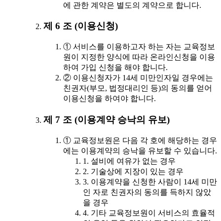
에 관한 계약은 별도의 계약으로 합니다.
제 6 조 (이용신청)
① 서비스를 이용하고자 하는 자는 교육정보
원이 지정한 양식에 따라 온라인신청을 이용
하여 가입 신청을 해야 합니다.
② 이용신청자가 14세 미만인자일 경우에는
친권자(부모, 법정대리인 등)의 동의를 얻어
이용신청을 하여야 합니다.
제 7 조 (이용계약 승낙의 유보)
① 교육정보원은 다음 각 호에 해당하는 경우
에는 이용계약의 승낙을 유보할 수 있습니다.
1. 설비에 여유가 없는 경우
2. 기술상에 지장이 있는 경우
3. 이용계약을 신청한 사람이 14세 미만
인 자로 친권자의 동의를 득하지 않았
을 경우
4. 기타 교육정보원이 서비스의 효율적