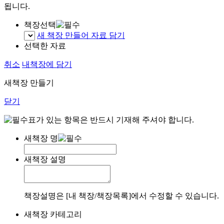
됩니다.
책장선택
새 책장 만들어 자료 담기
선택한 자료
취소
내책장에 담기
새책장 만들기
닫기
표가 있는 항목은 반드시 기재해 주셔야 합니다.
새책장 명
새책장 설명
책장설명은 [내 책장/책장목록]에서 수정할 수 있습니다.
새책장 카테고리