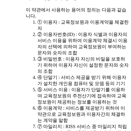
이 약관에서 사용하는 용어의 정의는 다음과 같습
니다.
① 이용자 : 교육정보원과 이용계약을 체결한
자
② 이용자번호(ID) : 이용자 식별과 이용자의
서비스 이용을 위하여 이용계약 체결시 이용
자의 선택에 의하여 교육정보원이 부여하는
문자와 숫자의 조합
③ 비밀번호 : 이용자 자신의 비밀을 보호하
기 위하여 이용자 자신이 설정한 문자와 숫자
의 조합
④ 단말기 : 서비스 제공을 받기 위해 이용자
가 설치한 개인용 컴퓨터 및 모뎀 등의 기기
⑤ 서비스 이용 : 이용자가 단말기를 이용하
여 교육정보원의 주전산기에 접속하여 교육
정보원이 제공하는 정보를 이용하는 것
⑥ 이용계약 : 서비스를 제공받기 위하여 이
약관으로 교육정보원과 이용자간의 체결하
는 계약을 말함
⑦ 마일리지 : RISS 서비스 중 마일리지 적립