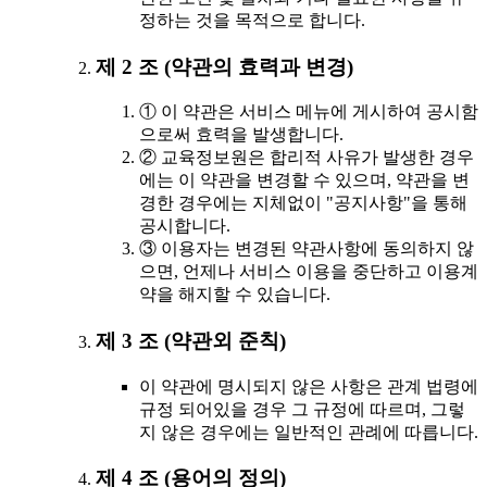
정하는 것을 목적으로 합니다.
제 2 조 (약관의 효력과 변경)
① 이 약관은 서비스 메뉴에 게시하여 공시함
으로써 효력을 발생합니다.
② 교육정보원은 합리적 사유가 발생한 경우
에는 이 약관을 변경할 수 있으며, 약관을 변
경한 경우에는 지체없이 "공지사항"을 통해
공시합니다.
③ 이용자는 변경된 약관사항에 동의하지 않
으면, 언제나 서비스 이용을 중단하고 이용계
약을 해지할 수 있습니다.
제 3 조 (약관외 준칙)
이 약관에 명시되지 않은 사항은 관계 법령에
규정 되어있을 경우 그 규정에 따르며, 그렇
지 않은 경우에는 일반적인 관례에 따릅니다.
제 4 조 (용어의 정의)