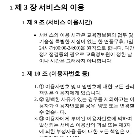
제 3 장 서비스의 이용
제 9 조 (서비스 이용시간)
서비스의 이용 시간은 교육정보원의 업무 및
기술상 특별한 지장이 없는 한 연중무휴, 1일
24시간(00:00-24:00)을 원칙으로 합니다. 다만
정기점검등의 필요로 교육정보원이 정한 날
이나 시간은 그러하지 아니합니다.
제 10 조 (이용자번호 등)
① 이용자번호 및 비밀번호에 대한 모든 관리
책임은 이용자에게 있습니다.
② 명백한 사유가 있는 경우를 제외하고는 이
용자가 이용자번호를 공유, 양도 또는 변경할
수 없습니다.
③ 이용자에게 부여된 이용자번호에 의하여
발생되는 서비스 이용상의 과실 또는 제3자
에 의한 부정사용 등에 대한 모든 책임은 이