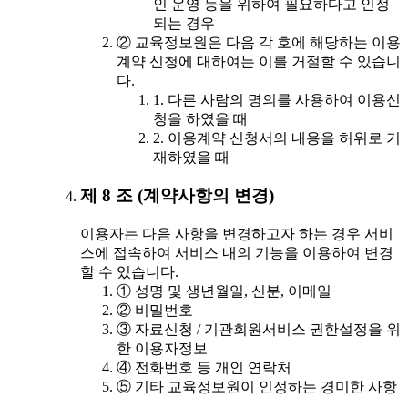
인 운영 등을 위하여 필요하다고 인정
되는 경우
② 교육정보원은 다음 각 호에 해당하는 이용
계약 신청에 대하여는 이를 거절할 수 있습니
다.
1. 다른 사람의 명의를 사용하여 이용신
청을 하였을 때
2. 이용계약 신청서의 내용을 허위로 기
재하였을 때
제 8 조 (계약사항의 변경)
이용자는 다음 사항을 변경하고자 하는 경우 서비
스에 접속하여 서비스 내의 기능을 이용하여 변경
할 수 있습니다.
① 성명 및 생년월일, 신분, 이메일
② 비밀번호
③ 자료신청 / 기관회원서비스 권한설정을 위
한 이용자정보
④ 전화번호 등 개인 연락처
⑤ 기타 교육정보원이 인정하는 경미한 사항