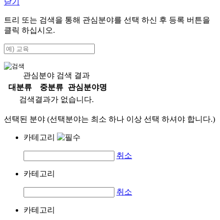
닫기
트리 또는 검색을 통해 관심분야를 선택 하신 후
등록
버튼을
클릭 하십시오.
관심분야 검색 결과
대분류
중분류
관심분야명
검색결과가 없습니다.
선택된 분야 (선택분야는 최소 하나 이상 선택 하셔야 합니다.)
카테고리
취소
카테고리
취소
카테고리