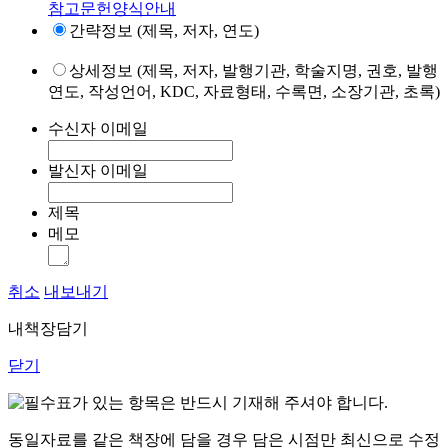
참고문헌양식안내
간략정보 (제목, 저자, 연도)
상세정보 (제목, 저자, 발행기관, 학술지명, 권호, 발행
연도, 작성언어, KDC, 자료형태, 수록면, 소장기관, 초록)
수신자 이메일
발신자 이메일
제목
메모
취소
내보내기
내책장담기
닫기
표가 있는 항목은 반드시 기재해 주셔야 합니다.
동일자료를 같은 책장에 담을 경우 담은 시점만 최신으로 수정