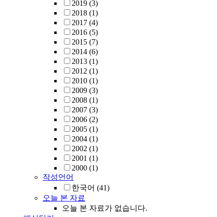
2019
(3)
2018
(1)
2017
(4)
2016
(5)
2015
(7)
2014
(6)
2013
(1)
2012
(1)
2010
(1)
2009
(3)
2008
(1)
2007
(3)
2006
(2)
2005
(1)
2004
(1)
2002
(1)
2001
(1)
2000
(1)
작성언어
한국어
(41)
오늘 본 자료
오늘 본 자료가 없습니다.