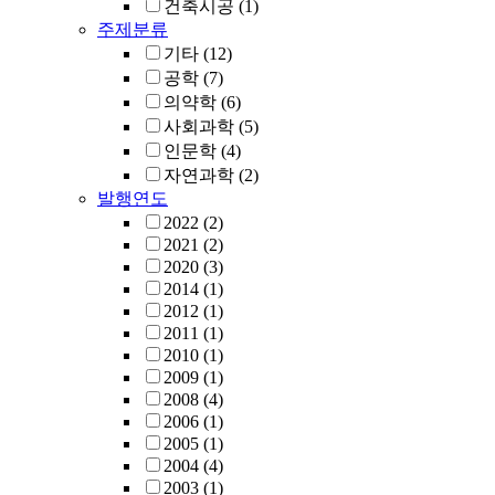
건축시공
(1)
주제분류
기타
(12)
공학
(7)
의약학
(6)
사회과학
(5)
인문학
(4)
자연과학
(2)
발행연도
2022
(2)
2021
(2)
2020
(3)
2014
(1)
2012
(1)
2011
(1)
2010
(1)
2009
(1)
2008
(4)
2006
(1)
2005
(1)
2004
(4)
2003
(1)