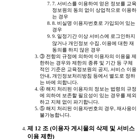
7. 서비스를 이용하여 얻은 정보를 교육
정보원의 동의 없이 상업적으로 이용하
는 경우
8. 비실명 이용자번호로 가입되어 있는
경우
9. 일정기간 이상 서비스에 로그인하지
않거나 개인정보 수집․이용에 대한 재
동의를 하지 않은 경우
③ 전항의 규정에 의하여 이용자의 이용을 제
한하는 경우와 제한의 종류 및 기간 등 구체
적인 기준은 교육정보원의 공지, 서비스 이용
안내, 개인정보처리방침 등에서 별도로 정하
는 바에 의합니다.
④ 해지 처리된 이용자의 정보는 법령의 규정
에 의하여 보존할 필요성이 있는 경우를 제외
하고 지체 없이 파기합니다.
⑤ 해지 처리된 이용자번호의 경우, 재사용이
불가능합니다.
제 12 조 (이용자 게시물의 삭제 및 서비스
이용 제한)