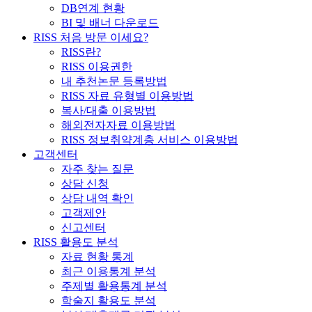
DB연계 현황
BI 및 배너 다운로드
RISS 처음 방문 이세요?
RISS란?
RISS 이용권한
내 추천논문 등록방법
RISS 자료 유형별 이용방법
복사/대출 이용방법
해외전자자료 이용방법
RISS 정보취약계층 서비스 이용방법
고객센터
자주 찾는 질문
상담 신청
상담 내역 확인
고객제안
신고센터
RISS 활용도 분석
자료 현황 통계
최근 이용통계 분석
주제별 활용통계 분석
학술지 활용도 분석