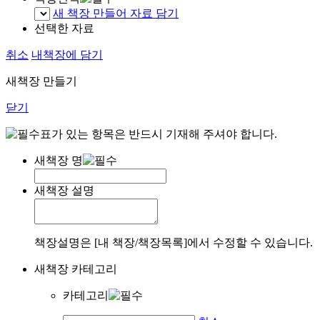
새 책장 만들어 자료 담기
선택한 자료
취소
내책장에 담기
새책장 만들기
닫기
표가 있는 항목은 반드시 기재해 주셔야 합니다.
새책장 명
새책장 설명
책장설명은 [내 책장/책장목록]에서 수정할 수 있습니다.
새책장 카테고리
카테고리