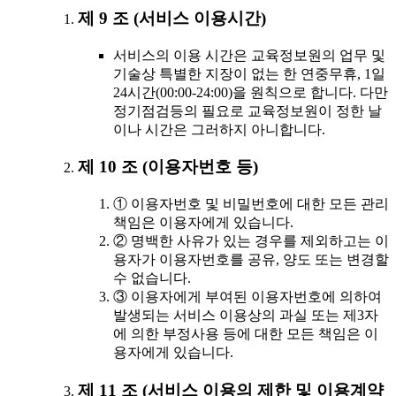
제 9 조 (서비스 이용시간)
서비스의 이용 시간은 교육정보원의 업무 및
기술상 특별한 지장이 없는 한 연중무휴, 1일
24시간(00:00-24:00)을 원칙으로 합니다. 다만
정기점검등의 필요로 교육정보원이 정한 날
이나 시간은 그러하지 아니합니다.
제 10 조 (이용자번호 등)
① 이용자번호 및 비밀번호에 대한 모든 관리
책임은 이용자에게 있습니다.
② 명백한 사유가 있는 경우를 제외하고는 이
용자가 이용자번호를 공유, 양도 또는 변경할
수 없습니다.
③ 이용자에게 부여된 이용자번호에 의하여
발생되는 서비스 이용상의 과실 또는 제3자
에 의한 부정사용 등에 대한 모든 책임은 이
용자에게 있습니다.
제 11 조 (서비스 이용의 제한 및 이용계약