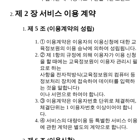
제 2 장 서비스 이용 계약
제 5 조 (이용계약의 성립)
① 이용계약은 이용자의 이용신청에 대한 교
육정보원의 이용 승낙에 의하여 성립됩니다.
② 제 1항의 규정에 의해 이용자가 이용 신청
을 할 때에는 교육정보원이 이용자 관리시 필
요로 하는
사항을 전자적방식(교육정보원의 컴퓨터 등
정보처리 장치에 접속하여 데이터를 입력하
는 것을 말합니다)
이나 서면으로 하여야 합니다.
③ 이용계약은 이용자번호 단위로 체결하며,
체결단위는 1 이용자번호 이상이어야 합니
다.
④ 서비스의 대량이용 등 특별한 서비스 이용
에 관한 계약은 별도의 계약으로 합니다.