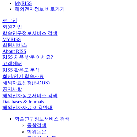
MyRISS
해외전자정보 바로가기
로그인
회원가입
학술연구정보서비스 검색
MYRISS
회원서비스
About RISS
RISS 처음 방문 이세요?
고객센터
RISS 활용도 분석
최신/인기 학술자료
해외자료신청(E-DDS)
공지사항
해외전자정보서비스 검색
Databases & Journals
해외전자자료 이용안내
학술연구정보서비스 검색
통합검색
학위논문