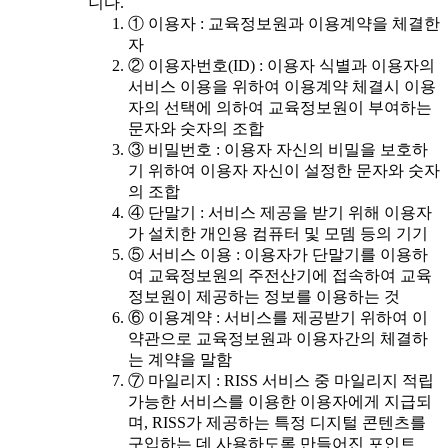
니다.
① 이용자 : 교육정보원과 이용계약을 체결한
자
② 이용자번호(ID) : 이용자 식별과 이용자의
서비스 이용을 위하여 이용계약 체결시 이용
자의 선택에 의하여 교육정보원이 부여하는
문자와 숫자의 조합
③ 비밀번호 : 이용자 자신의 비밀을 보호하
기 위하여 이용자 자신이 설정한 문자와 숫자
의 조합
④ 단말기 : 서비스 제공을 받기 위해 이용자
가 설치한 개인용 컴퓨터 및 모뎀 등의 기기
⑤ 서비스 이용 : 이용자가 단말기를 이용하
여 교육정보원의 주전산기에 접속하여 교육
정보원이 제공하는 정보를 이용하는 것
⑥ 이용계약 : 서비스를 제공받기 위하여 이
약관으로 교육정보원과 이용자간의 체결하
는 계약을 말함
⑦ 마일리지 : RISS 서비스 중 마일리지 적립
가능한 서비스를 이용한 이용자에게 지급되
며, RISS가 제공하는 특정 디지털 콘텐츠를
구입하는 데 사용하도록 만들어진 포인트