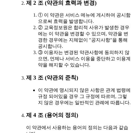
제 2 조 (약관의 효력과 변경)
① 이 약관은 서비스 메뉴에 게시하여 공시함
으로써 효력을 발생합니다.
② 교육정보원은 합리적 사유가 발생한 경우
에는 이 약관을 변경할 수 있으며, 약관을 변
경한 경우에는 지체없이 "공지사항"을 통해
공시합니다.
③ 이용자는 변경된 약관사항에 동의하지 않
으면, 언제나 서비스 이용을 중단하고 이용계
약을 해지할 수 있습니다.
제 3 조 (약관외 준칙)
이 약관에 명시되지 않은 사항은 관계 법령에
규정 되어있을 경우 그 규정에 따르며, 그렇
지 않은 경우에는 일반적인 관례에 따릅니다.
제 4 조 (용어의 정의)
이 약관에서 사용하는 용어의 정의는 다음과 같습