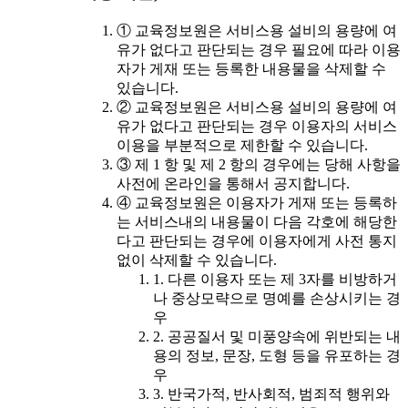
① 교육정보원은 서비스용 설비의 용량에 여
유가 없다고 판단되는 경우 필요에 따라 이용
자가 게재 또는 등록한 내용물을 삭제할 수
있습니다.
② 교육정보원은 서비스용 설비의 용량에 여
유가 없다고 판단되는 경우 이용자의 서비스
이용을 부분적으로 제한할 수 있습니다.
③ 제 1 항 및 제 2 항의 경우에는 당해 사항을
사전에 온라인을 통해서 공지합니다.
④ 교육정보원은 이용자가 게재 또는 등록하
는 서비스내의 내용물이 다음 각호에 해당한
다고 판단되는 경우에 이용자에게 사전 통지
없이 삭제할 수 있습니다.
1. 다른 이용자 또는 제 3자를 비방하거
나 중상모략으로 명예를 손상시키는 경
우
2. 공공질서 및 미풍양속에 위반되는 내
용의 정보, 문장, 도형 등을 유포하는 경
우
3. 반국가적, 반사회적, 범죄적 행위와