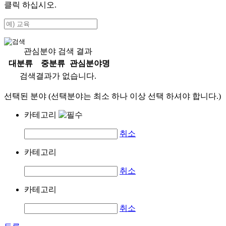
클릭 하십시오.
관심분야 검색 결과
대분류
중분류
관심분야명
검색결과가 없습니다.
선택된 분야 (선택분야는 최소 하나 이상 선택 하셔야 합니다.)
카테고리
취소
카테고리
취소
카테고리
취소