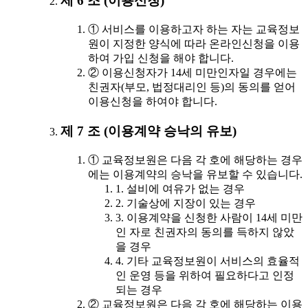
제 6 조 (이용신청)
① 서비스를 이용하고자 하는 자는 교육정보
원이 지정한 양식에 따라 온라인신청을 이용
하여 가입 신청을 해야 합니다.
② 이용신청자가 14세 미만인자일 경우에는
친권자(부모, 법정대리인 등)의 동의를 얻어
이용신청을 하여야 합니다.
제 7 조 (이용계약 승낙의 유보)
① 교육정보원은 다음 각 호에 해당하는 경우
에는 이용계약의 승낙을 유보할 수 있습니다.
1. 설비에 여유가 없는 경우
2. 기술상에 지장이 있는 경우
3. 이용계약을 신청한 사람이 14세 미만
인 자로 친권자의 동의를 득하지 않았
을 경우
4. 기타 교육정보원이 서비스의 효율적
인 운영 등을 위하여 필요하다고 인정
되는 경우
② 교육정보원은 다음 각 호에 해당하는 이용