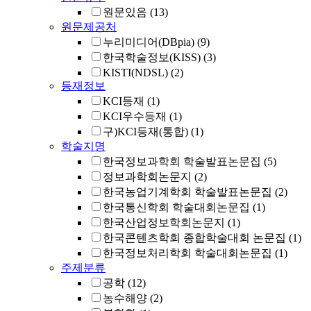
원문있음
(13)
원문제공처
누리미디어(DBpia)
(9)
한국학술정보(KISS)
(3)
KISTI(NDSL)
(2)
등재정보
KCI등재
(1)
KCI우수등재
(1)
구)KCI등재(통합)
(1)
학술지명
한국정보과학회 학술발표논문집
(5)
정보과학회논문지
(2)
한국농업기계학회 학술발표논문집
(2)
한국통신학회 학술대회논문집
(1)
한국산업정보학회논문지
(1)
한국콘텐츠학회 종합학술대회 논문집
(1)
한국정보처리학회 학술대회논문집
(1)
주제분류
공학
(12)
농수해양
(2)