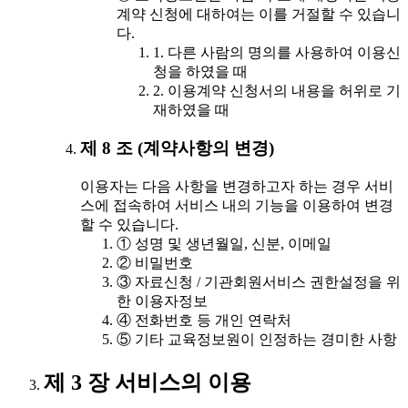
계약 신청에 대하여는 이를 거절할 수 있습니
다.
1. 다른 사람의 명의를 사용하여 이용신
청을 하였을 때
2. 이용계약 신청서의 내용을 허위로 기
재하였을 때
제 8 조 (계약사항의 변경)
이용자는 다음 사항을 변경하고자 하는 경우 서비
스에 접속하여 서비스 내의 기능을 이용하여 변경
할 수 있습니다.
① 성명 및 생년월일, 신분, 이메일
② 비밀번호
③ 자료신청 / 기관회원서비스 권한설정을 위
한 이용자정보
④ 전화번호 등 개인 연락처
⑤ 기타 교육정보원이 인정하는 경미한 사항
제 3 장 서비스의 이용