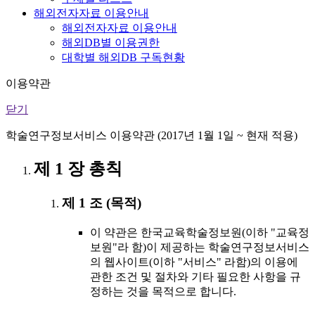
해외전자자료 이용안내
해외전자자료 이용안내
해외DB별 이용권한
대학별 해외DB 구독현황
이용약관
닫기
학술연구정보서비스 이용약관 (2017년 1월 1일 ~ 현재 적용)
제 1 장 총칙
제 1 조 (목적)
이 약관은 한국교육학술정보원(이하 "교육정
보원"라 함)이 제공하는 학술연구정보서비스
의 웹사이트(이하 "서비스" 라함)의 이용에
관한 조건 및 절차와 기타 필요한 사항을 규
정하는 것을 목적으로 합니다.