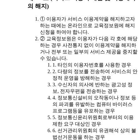
의 해지)
① 이용자가 서비스 이용계약을 해지하고자
하는 때에는 온라인으로 교육정보원에 해지
신청을 하여야 합니다.
② 교육정보원은 이용자가 다음 각 호에 해당
하는 경우 사전통지 없이 이용계약을 해지하
거나 전부 또는 일부의 서비스 제공을 중지할
수 있습니다.
1. 타인의 이용자번호를 사용한 경우
2. 다량의 정보를 전송하여 서비스의 안
정적 운영을 방해하는 경우
3. 수신자의 의사에 반하는 광고성 정
보, 전자우편을 전송하는 경우
4. 정보통신설비의 오작동이나 정보 등
의 파괴를 유발하는 컴퓨터 바이러스
프로그램등을 유포하는 경우
5. 정보통신윤리위원회로부터의 이용
제한 요구 대상인 경우
6. 선거관리위원회의 유권해석 상의 불
법선거운동을 하는 경우