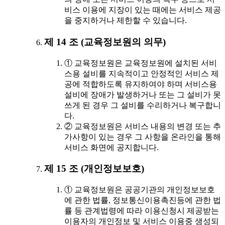
비스 이용에 지장이 있는 때에는 서비스 제공
을 중지하거나 제한할 수 있습니다.
제 14 조 (교육정보원의 의무)
① 교육정보원은 교육정보원에 설치된 서비
스용 설비를 지속적이고 안정적인 서비스 제
공에 적합하도록 유지하여야 하며 서비스용
설비에 장애가 발생하거나 또는 그 설비가 못
쓰게 된 경우 그 설비를 수리하거나 복구합니
다.
② 교육정보원은 서비스 내용의 변경 또는 추
가사항이 있는 경우 그 사항을 온라인을 통해
서비스 화면에 공지합니다.
제 15 조 (개인정보보호)
① 교육정보원은 공공기관의 개인정보보호
에 관한 법률, 정보통신이용촉진등에 관한 법
률 등 관계법령에 따라 이용신청시 제공받는
이용자의 개인정보 및 서비스 이용중 생성되