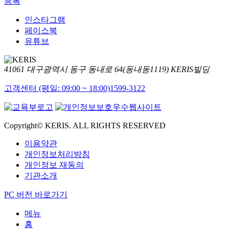
등록
인스타그램
페이스북
유튜브
41061 대구광역시 동구 동내로 64(동내동1119) KERIS빌딩
고객센터 (평일: 09:00 ~ 18:00)
1599-3122
Copyright© KERIS. ALL RIGHTS RESERVED
이용약관
개인정보처리방침
개인정보 재동의
기관소개
PC 버전 바로가기
메뉴
홈