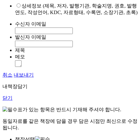
상세정보 (제목, 저자, 발행기관, 학술지명, 권호, 발행
연도, 작성언어, KDC, 자료형태, 수록면, 소장기관, 초록)
수신자 이메일
발신자 이메일
제목
메모
취소
내보내기
내책장담기
닫기
표가 있는 항목은 반드시 기재해 주셔야 합니다.
동일자료를 같은 책장에 담을 경우 담은 시점만 최신으로 수정
됩니다.
책장선택