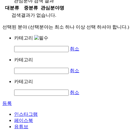
관심분야 검색 결과
대분류
중분류
관심분야명
검색결과가 없습니다.
선택된 분야 (선택분야는 최소 하나 이상 선택 하셔야 합니다.)
카테고리
취소
카테고리
취소
카테고리
취소
등록
인스타그램
페이스북
유튜브