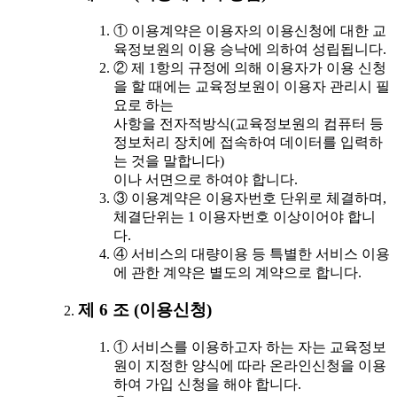
① 이용계약은 이용자의 이용신청에 대한 교
육정보원의 이용 승낙에 의하여 성립됩니다.
② 제 1항의 규정에 의해 이용자가 이용 신청
을 할 때에는 교육정보원이 이용자 관리시 필
요로 하는
사항을 전자적방식(교육정보원의 컴퓨터 등
정보처리 장치에 접속하여 데이터를 입력하
는 것을 말합니다)
이나 서면으로 하여야 합니다.
③ 이용계약은 이용자번호 단위로 체결하며,
체결단위는 1 이용자번호 이상이어야 합니
다.
④ 서비스의 대량이용 등 특별한 서비스 이용
에 관한 계약은 별도의 계약으로 합니다.
제 6 조 (이용신청)
① 서비스를 이용하고자 하는 자는 교육정보
원이 지정한 양식에 따라 온라인신청을 이용
하여 가입 신청을 해야 합니다.