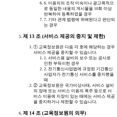
6. 이용자의 조작 미숙이나 광고목적으
로 동일한 내용의 게시물을 10회 이상
반복하여 등록하였을 경우
7. 기타 관계 법령에 위배된다고 판단되
는 경우
제 13 조 (서비스 제공의 중지 및 제한)
① 교육정보원은 다음 각 호에 해당하는 경우
서비스 제공을 중지할 수 있습니다.
1. 서비스용 설비의 보수 또는 공사로
인한 부득이한 경우
2. 전기통신사업법에 규정된 기간통신
사업자가 전기통신 서비스를 중지했을
때
② 교육정보원은 국가비상사태, 서비스 설비
의 장애 또는 서비스 이용의 폭주 등으로 서
비스 이용에 지장이 있는 때에는 서비스 제공
을 중지하거나 제한할 수 있습니다.
제 14 조 (교육정보원의 의무)