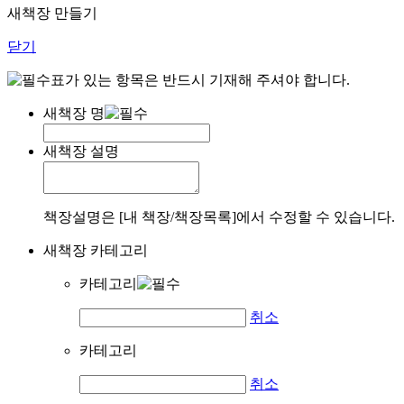
새책장 만들기
닫기
표가 있는 항목은 반드시 기재해 주셔야 합니다.
새책장 명
새책장 설명
책장설명은 [내 책장/책장목록]에서 수정할 수 있습니다.
새책장 카테고리
카테고리
취소
카테고리
취소