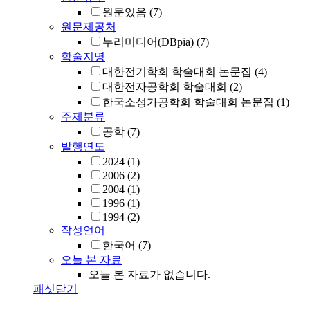
원문있음
(7)
원문제공처
누리미디어(DBpia)
(7)
학술지명
대한전기학회 학술대회 논문집
(4)
대한전자공학회 학술대회
(2)
한국소성가공학회 학술대회 논문집
(1)
주제분류
공학
(7)
발행연도
2024
(1)
2006
(2)
2004
(1)
1996
(1)
1994
(2)
작성언어
한국어
(7)
오늘 본 자료
오늘 본 자료가 없습니다.
패싯닫기