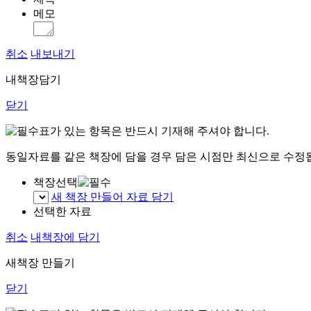
메모
취소
내보내기
내책장담기
닫기
표가 있는 항목은 반드시 기재해 주셔야 합니다.
동일자료를 같은 책장에 담을 경우 담은 시점만 최신으로 수정
책장선택
새 책장 만들어 자료 담기
선택한 자료
취소
내책장에 담기
새책장 만들기
닫기