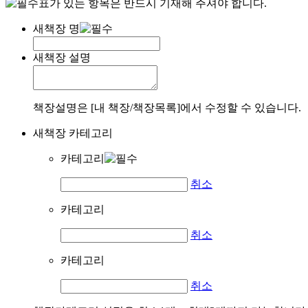
표가 있는 항목은 반드시 기재해 주셔야 합니다.
새책장 명
새책장 설명
책장설명은 [내 책장/책장목록]에서 수정할 수 있습니다.
새책장 카테고리
카테고리
취소
카테고리
취소
카테고리
취소