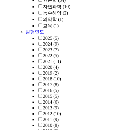
인문학
(34)
자연과학
(10)
농수해양
(2)
의약학
(1)
교육
(1)
발행연도
2025
(5)
2024
(9)
2023
(7)
2022
(5)
2021
(11)
2020
(4)
2019
(2)
2018
(10)
2017
(8)
2016
(5)
2015
(5)
2014
(6)
2013
(9)
2012
(10)
2011
(9)
2010
(8)