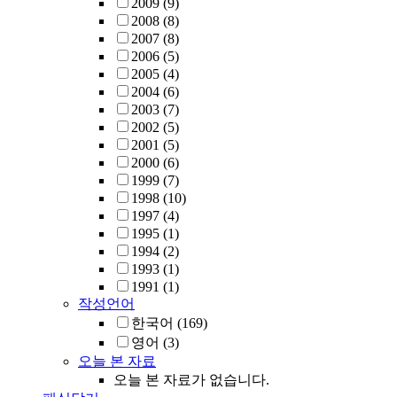
2009
(9)
2008
(8)
2007
(8)
2006
(5)
2005
(4)
2004
(6)
2003
(7)
2002
(5)
2001
(5)
2000
(6)
1999
(7)
1998
(10)
1997
(4)
1995
(1)
1994
(2)
1993
(1)
1991
(1)
작성언어
한국어
(169)
영어
(3)
오늘 본 자료
오늘 본 자료가 없습니다.