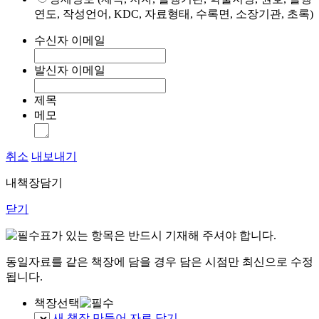
연도, 작성언어, KDC, 자료형태, 수록면, 소장기관, 초록)
수신자 이메일
발신자 이메일
제목
메모
취소
내보내기
내책장담기
닫기
표가 있는 항목은 반드시 기재해 주셔야 합니다.
동일자료를 같은 책장에 담을 경우 담은 시점만 최신으로 수정
됩니다.
책장선택
새 책장 만들어 자료 담기