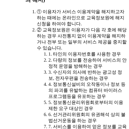
① 이용자가 서비스 이용계약을 해지하고자
하는 때에는 온라인으로 교육정보원에 해지
신청을 하여야 합니다.
② 교육정보원은 이용자가 다음 각 호에 해당
하는 경우 사전통지 없이 이용계약을 해지하
거나 전부 또는 일부의 서비스 제공을 중지할
수 있습니다.
1. 타인의 이용자번호를 사용한 경우
2. 다량의 정보를 전송하여 서비스의 안
정적 운영을 방해하는 경우
3. 수신자의 의사에 반하는 광고성 정
보, 전자우편을 전송하는 경우
4. 정보통신설비의 오작동이나 정보 등
의 파괴를 유발하는 컴퓨터 바이러스
프로그램등을 유포하는 경우
5. 정보통신윤리위원회로부터의 이용
제한 요구 대상인 경우
6. 선거관리위원회의 유권해석 상의 불
법선거운동을 하는 경우
7. 서비스를 이용하여 얻은 정보를 교육