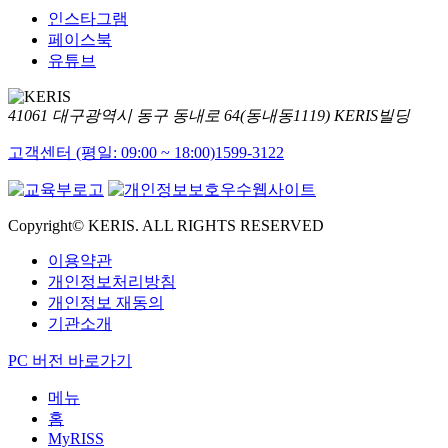
인스타그램
페이스북
유튜브
41061 대구광역시 동구 동내로 64(동내동1119) KERIS빌딩
고객센터 (평일: 09:00 ~ 18:00)
1599-3122
Copyright© KERIS. ALL RIGHTS RESERVED
이용약관
개인정보처리방침
개인정보 재동의
기관소개
PC 버전 바로가기
메뉴
홈
MyRISS