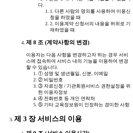
다.
1. 다른 사람의 명의를 사용하여 이용신
청을 하였을 때
2. 이용계약 신청서의 내용을 허위로 기
재하였을 때
제 8 조 (계약사항의 변경)
이용자는 다음 사항을 변경하고자 하는 경우 서비
스에 접속하여 서비스 내의 기능을 이용하여 변경
할 수 있습니다.
① 성명 및 생년월일, 신분, 이메일
② 비밀번호
③ 자료신청 / 기관회원서비스 권한설정을 위
한 이용자정보
④ 전화번호 등 개인 연락처
⑤ 기타 교육정보원이 인정하는 경미한 사항
제 3 장 서비스의 이용