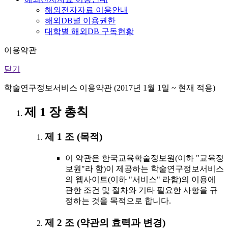
해외전자자료 이용안내
해외DB별 이용권한
대학별 해외DB 구독현황
이용약관
닫기
학술연구정보서비스 이용약관 (2017년 1월 1일 ~ 현재 적용)
제 1 장 총칙
제 1 조 (목적)
이 약관은 한국교육학술정보원(이하 "교육정
보원"라 함)이 제공하는 학술연구정보서비스
의 웹사이트(이하 "서비스" 라함)의 이용에
관한 조건 및 절차와 기타 필요한 사항을 규
정하는 것을 목적으로 합니다.
제 2 조 (약관의 효력과 변경)