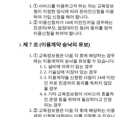
① 서비스를 이용하고자 하는 자는 교육정보
원이 지정한 양식에 따라 온라인신청을 이용
하여 가입 신청을 해야 합니다.
② 이용신청자가 14세 미만인자일 경우에는
친권자(부모, 법정대리인 등)의 동의를 얻어
이용신청을 하여야 합니다.
제 7 조 (이용계약 승낙의 유보)
① 교육정보원은 다음 각 호에 해당하는 경우
에는 이용계약의 승낙을 유보할 수 있습니다.
1. 설비에 여유가 없는 경우
2. 기술상에 지장이 있는 경우
3. 이용계약을 신청한 사람이 14세 미만
인 자로 친권자의 동의를 득하지 않았
을 경우
4. 기타 교육정보원이 서비스의 효율적
인 운영 등을 위하여 필요하다고 인정
되는 경우
② 교육정보원은 다음 각 호에 해당하는 이용
계약 신청에 대하여는 이를 거절할 수 있습니