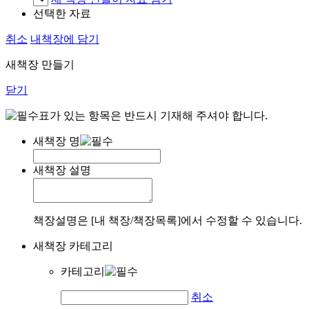
선택한 자료
취소
내책장에 담기
새책장 만들기
닫기
표가 있는 항목은 반드시 기재해 주셔야 합니다.
새책장 명
새책장 설명
책장설명은 [내 책장/책장목록]에서 수정할 수 있습니다.
새책장 카테고리
카테고리
취소