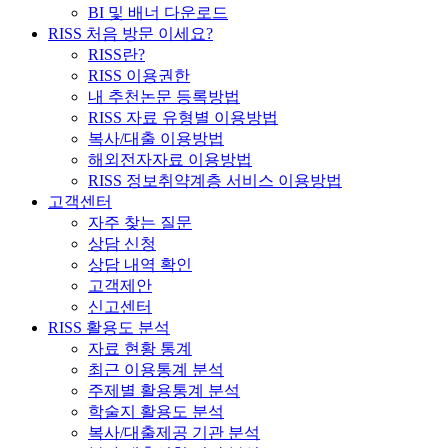
BI 및 배너 다운로드
RISS 처음 방문 이세요?
RISS란?
RISS 이용권한
내 추천논문 등록방법
RISS 자료 유형별 이용방법
복사/대출 이용방법
해외전자자료 이용방법
RISS 정보취약계층 서비스 이용방법
고객센터
자주 찾는 질문
상담 신청
상담 내역 확인
고객제안
신고센터
RISS 활용도 분석
자료 현황 통계
최근 이용통계 분석
주제별 활용통계 분석
학술지 활용도 분석
복사/대출제공 기관 분석