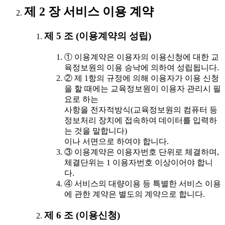
제 2 장 서비스 이용 계약
제 5 조 (이용계약의 성립)
① 이용계약은 이용자의 이용신청에 대한 교
육정보원의 이용 승낙에 의하여 성립됩니다.
② 제 1항의 규정에 의해 이용자가 이용 신청
을 할 때에는 교육정보원이 이용자 관리시 필
요로 하는
사항을 전자적방식(교육정보원의 컴퓨터 등
정보처리 장치에 접속하여 데이터를 입력하
는 것을 말합니다)
이나 서면으로 하여야 합니다.
③ 이용계약은 이용자번호 단위로 체결하며,
체결단위는 1 이용자번호 이상이어야 합니
다.
④ 서비스의 대량이용 등 특별한 서비스 이용
에 관한 계약은 별도의 계약으로 합니다.
제 6 조 (이용신청)