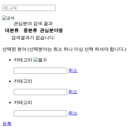
관심분야 검색 결과
대분류
중분류
관심분야명
검색결과가 없습니다.
선택된 분야 (선택분야는 최소 하나 이상 선택 하셔야 합니다.)
카테고리
취소
카테고리
취소
카테고리
취소
등록