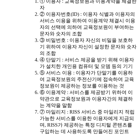
① 이용자 : 교육정보원과 이용계약을 체결한
자
② 이용자번호(ID) : 이용자 식별과 이용자의
서비스 이용을 위하여 이용계약 체결시 이용
자의 선택에 의하여 교육정보원이 부여하는
문자와 숫자의 조합
③ 비밀번호 : 이용자 자신의 비밀을 보호하
기 위하여 이용자 자신이 설정한 문자와 숫자
의 조합
④ 단말기 : 서비스 제공을 받기 위해 이용자
가 설치한 개인용 컴퓨터 및 모뎀 등의 기기
⑤ 서비스 이용 : 이용자가 단말기를 이용하
여 교육정보원의 주전산기에 접속하여 교육
정보원이 제공하는 정보를 이용하는 것
⑥ 이용계약 : 서비스를 제공받기 위하여 이
약관으로 교육정보원과 이용자간의 체결하
는 계약을 말함
⑦ 마일리지 : RISS 서비스 중 마일리지 적립
가능한 서비스를 이용한 이용자에게 지급되
며, RISS가 제공하는 특정 디지털 콘텐츠를
구입하는 데 사용하도록 만들어진 포인트