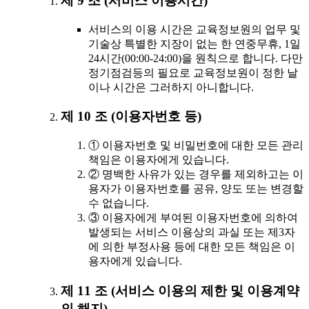
제 9 조 (서비스 이용시간)
서비스의 이용 시간은 교육정보원의 업무 및
기술상 특별한 지장이 없는 한 연중무휴, 1일
24시간(00:00-24:00)을 원칙으로 합니다. 다만
정기점검등의 필요로 교육정보원이 정한 날
이나 시간은 그러하지 아니합니다.
제 10 조 (이용자번호 등)
① 이용자번호 및 비밀번호에 대한 모든 관리
책임은 이용자에게 있습니다.
② 명백한 사유가 있는 경우를 제외하고는 이
용자가 이용자번호를 공유, 양도 또는 변경할
수 없습니다.
③ 이용자에게 부여된 이용자번호에 의하여
발생되는 서비스 이용상의 과실 또는 제3자
에 의한 부정사용 등에 대한 모든 책임은 이
용자에게 있습니다.
제 11 조 (서비스 이용의 제한 및 이용계약
의 해지)