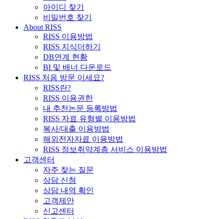
아이디 찾기
비밀번호 찾기
About RISS
RISS 이용방법
RISS 지식더하기
DB연계 현황
BI 및 배너 다운로드
RISS 처음 방문 이세요?
RISS란?
RISS 이용권한
내 추천논문 등록방법
RISS 자료 유형별 이용방법
복사/대출 이용방법
해외전자자료 이용방법
RISS 정보취약계층 서비스 이용방법
고객센터
자주 찾는 질문
상담 신청
상담 내역 확인
고객제안
신고센터