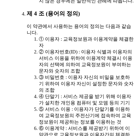
지 않은 경우에는 일반적인 관례에 따릅니다.
제 4 조 (용어의 정의)
이 약관에서 사용하는 용어의 정의는 다음과 같습
니다.
① 이용자 : 교육정보원과 이용계약을 체결한
자
② 이용자번호(ID) : 이용자 식별과 이용자의
서비스 이용을 위하여 이용계약 체결시 이용
자의 선택에 의하여 교육정보원이 부여하는
문자와 숫자의 조합
③ 비밀번호 : 이용자 자신의 비밀을 보호하
기 위하여 이용자 자신이 설정한 문자와 숫자
의 조합
④ 단말기 : 서비스 제공을 받기 위해 이용자
가 설치한 개인용 컴퓨터 및 모뎀 등의 기기
⑤ 서비스 이용 : 이용자가 단말기를 이용하
여 교육정보원의 주전산기에 접속하여 교육
정보원이 제공하는 정보를 이용하는 것
⑥ 이용계약 : 서비스를 제공받기 위하여 이
약관으로 교육정보원과 이용자간의 체결하