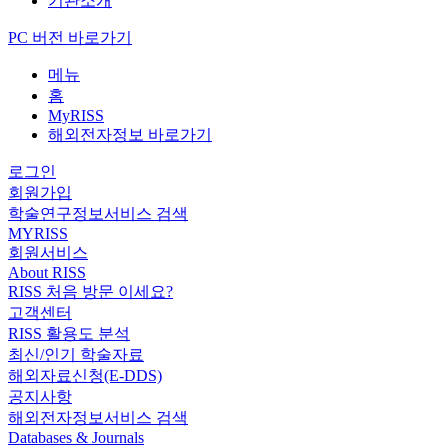
기관소개
PC 버전 바로가기
메뉴
홈
MyRISS
해외전자정보 바로가기
로그인
회원가입
학술연구정보서비스 검색
MYRISS
회원서비스
About RISS
RISS 처음 방문 이세요?
고객센터
RISS 활용도 분석
최신/인기 학술자료
해외자료신청(E-DDS)
공지사항
해외전자정보서비스 검색
Databases & Journals