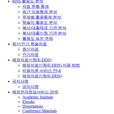
RISS 활용도 분석
자료 현황 통계
최근 이용통계 분석
주제별 활용통계 분석
학술지 활용도 분석
복사/대출제공 기관 분석
복사/대출신청 기관 분석
활용도 높은 주제
최신/인기 학술자료
최신자료
인기자료
해외자료신청(E-DDS)
해외자료신청(E-DDS) 이용 방법
비용지원 서비스 안내
해외자료신청(E-DDS)
공지사항
공지사항
해외전자정보서비스 검색
Academic Journals
Ebooks
Dissertations
Conference Materials