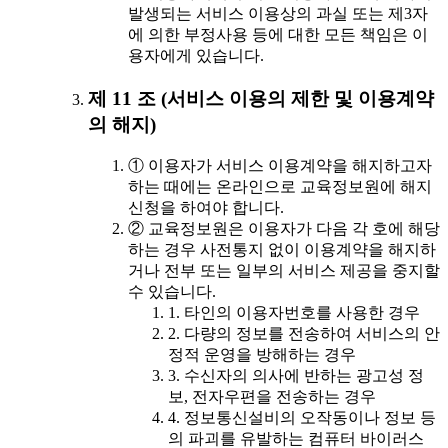
발생되는 서비스 이용상의 과실 또는 제3자
에 의한 부정사용 등에 대한 모든 책임은 이
용자에게 있습니다.
제 11 조 (서비스 이용의 제한 및 이용계약
의 해지)
① 이용자가 서비스 이용계약을 해지하고자
하는 때에는 온라인으로 교육정보원에 해지
신청을 하여야 합니다.
② 교육정보원은 이용자가 다음 각 호에 해당
하는 경우 사전통지 없이 이용계약을 해지하
거나 전부 또는 일부의 서비스 제공을 중지할
수 있습니다.
1. 타인의 이용자번호를 사용한 경우
2. 다량의 정보를 전송하여 서비스의 안
정적 운영을 방해하는 경우
3. 수신자의 의사에 반하는 광고성 정
보, 전자우편을 전송하는 경우
4. 정보통신설비의 오작동이나 정보 등
의 파괴를 유발하는 컴퓨터 바이러스