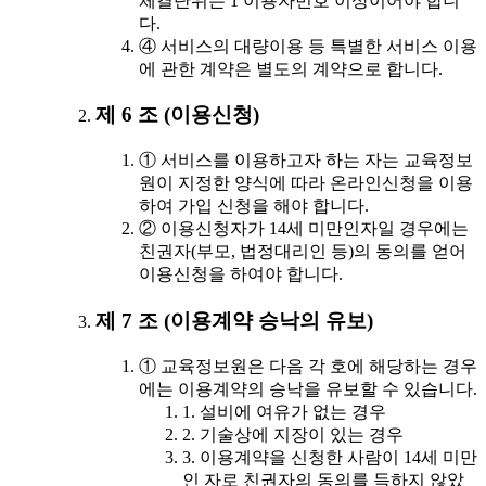
체결단위는 1 이용자번호 이상이어야 합니
다.
④ 서비스의 대량이용 등 특별한 서비스 이용
에 관한 계약은 별도의 계약으로 합니다.
제 6 조 (이용신청)
① 서비스를 이용하고자 하는 자는 교육정보
원이 지정한 양식에 따라 온라인신청을 이용
하여 가입 신청을 해야 합니다.
② 이용신청자가 14세 미만인자일 경우에는
친권자(부모, 법정대리인 등)의 동의를 얻어
이용신청을 하여야 합니다.
제 7 조 (이용계약 승낙의 유보)
① 교육정보원은 다음 각 호에 해당하는 경우
에는 이용계약의 승낙을 유보할 수 있습니다.
1. 설비에 여유가 없는 경우
2. 기술상에 지장이 있는 경우
3. 이용계약을 신청한 사람이 14세 미만
인 자로 친권자의 동의를 득하지 않았