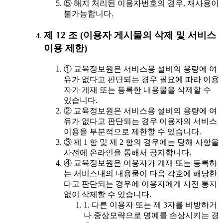
⑤ 해지 처리된 이용자번호의 경우, 재사용이
불가능합니다.
제 12 조 (이용자 게시물의 삭제 및 서비스
이용 제한)
① 교육정보원은 서비스용 설비의 용량에 여
유가 없다고 판단되는 경우 필요에 따라 이용
자가 게재 또는 등록한 내용물을 삭제할 수
있습니다.
② 교육정보원은 서비스용 설비의 용량에 여
유가 없다고 판단되는 경우 이용자의 서비스
이용을 부분적으로 제한할 수 있습니다.
③ 제 1 항 및 제 2 항의 경우에는 당해 사항을
사전에 온라인을 통해서 공지합니다.
④ 교육정보원은 이용자가 게재 또는 등록하
는 서비스내의 내용물이 다음 각호에 해당한
다고 판단되는 경우에 이용자에게 사전 통지
없이 삭제할 수 있습니다.
1. 다른 이용자 또는 제 3자를 비방하거
나 중상모략으로 명예를 손상시키는 경