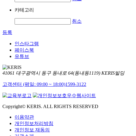
카테고리
취소
등록
인스타그램
페이스북
유튜브
41061 대구광역시 동구 동내로 64(동내동1119) KERIS빌딩
고객센터 (평일: 09:00 ~ 18:00)
1599-3122
Copyright© KERIS. ALL RIGHTS RESERVED
이용약관
개인정보처리방침
개인정보 재동의