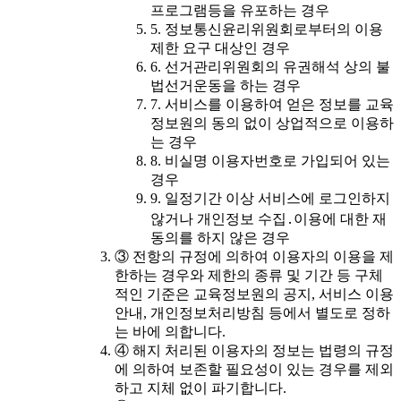
프로그램등을 유포하는 경우
5. 정보통신윤리위원회로부터의 이용
제한 요구 대상인 경우
6. 선거관리위원회의 유권해석 상의 불
법선거운동을 하는 경우
7. 서비스를 이용하여 얻은 정보를 교육
정보원의 동의 없이 상업적으로 이용하
는 경우
8. 비실명 이용자번호로 가입되어 있는
경우
9. 일정기간 이상 서비스에 로그인하지
않거나 개인정보 수집․이용에 대한 재
동의를 하지 않은 경우
③ 전항의 규정에 의하여 이용자의 이용을 제
한하는 경우와 제한의 종류 및 기간 등 구체
적인 기준은 교육정보원의 공지, 서비스 이용
안내, 개인정보처리방침 등에서 별도로 정하
는 바에 의합니다.
④ 해지 처리된 이용자의 정보는 법령의 규정
에 의하여 보존할 필요성이 있는 경우를 제외
하고 지체 없이 파기합니다.