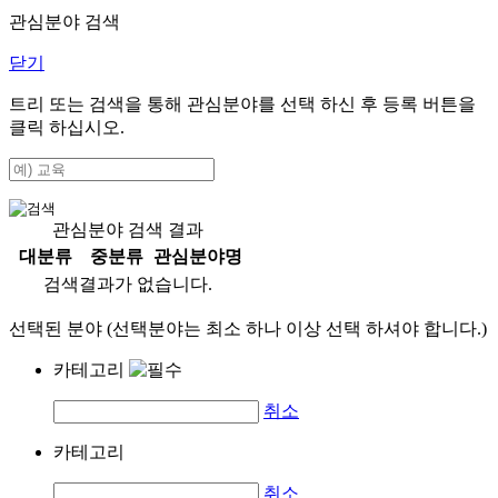
관심분야 검색
닫기
트리 또는 검색을 통해 관심분야를 선택 하신 후
등록
버튼을
클릭 하십시오.
관심분야 검색 결과
대분류
중분류
관심분야명
검색결과가 없습니다.
선택된 분야 (선택분야는 최소 하나 이상 선택 하셔야 합니다.)
카테고리
취소
카테고리
취소