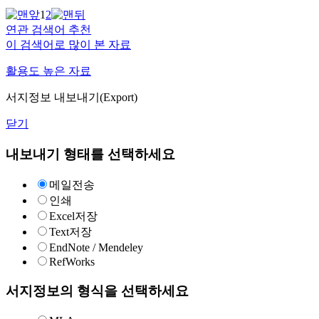
1
2
연관 검색어 추천
이 검색어로 많이 본 자료
활용도 높은 자료
서지정보 내보내기(Export)
닫기
내보내기 형태를 선택하세요
메일전송
인쇄
Excel저장
Text저장
EndNote / Mendeley
RefWorks
서지정보의 형식을 선택하세요