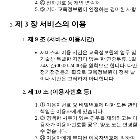
④ 전화번호 등 개인 연락처
⑤ 기타 교육정보원이 인정하는 경미한 사항
제 3 장 서비스의 이용
제 9 조 (서비스 이용시간)
서비스의 이용 시간은 교육정보원의 업무 및
기술상 특별한 지장이 없는 한 연중무휴, 1일
24시간(00:00-24:00)을 원칙으로 합니다. 다만
정기점검등의 필요로 교육정보원이 정한 날
이나 시간은 그러하지 아니합니다.
제 10 조 (이용자번호 등)
① 이용자번호 및 비밀번호에 대한 모든 관리
책임은 이용자에게 있습니다.
② 명백한 사유가 있는 경우를 제외하고는 이
용자가 이용자번호를 공유, 양도 또는 변경할
수 없습니다.
③ 이용자에게 부여된 이용자번호에 의하여