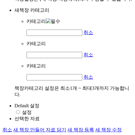
새책장 카테고리
카테고리
취소
카테고리
취소
카테고리
취소
책장카테고리 설정은 최소1개 ~ 최대3개까지 가능합니
다.
Default 설정
설정
선택한 자료
취소
새 책장 만들어 자료 담기
새 책장 등록
새 책장 수정