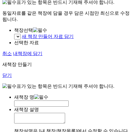
표가 있는 항목은 반드시 기재해 주셔야 합니다.
동일자료를 같은 책장에 담을 경우 담은 시점만 최신으로 수정
됩니다.
책장선택
새 책장 만들어 자료 담기
선택한 자료
취소
내책장에 담기
새책장 만들기
닫기
표가 있는 항목은 반드시 기재해 주셔야 합니다.
새책장 명
새책장 설명
책장설명은 [내 책장/책장목록]에서 수정할 수 있습니다.