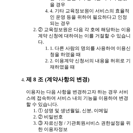
을 경우
4. 기타 교육정보원이 서비스의 효율적
인 운영 등을 위하여 필요하다고 인정
되는 경우
② 교육정보원은 다음 각 호에 해당하는 이용
계약 신청에 대하여는 이를 거절할 수 있습니
다.
1. 다른 사람의 명의를 사용하여 이용신
청을 하였을 때
2. 이용계약 신청서의 내용을 허위로 기
재하였을 때
제 8 조 (계약사항의 변경)
이용자는 다음 사항을 변경하고자 하는 경우 서비
스에 접속하여 서비스 내의 기능을 이용하여 변경
할 수 있습니다.
① 성명 및 생년월일, 신분, 이메일
② 비밀번호
③ 자료신청 / 기관회원서비스 권한설정을 위
한 이용자정보