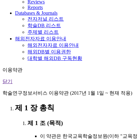
Reviews
Reports
Databases & Journals
전자저널 리스트
학술DB 리스트
주제별 리스트
해외전자자료 이용안내
해외전자자료 이용안내
해외DB별 이용권한
대학별 해외DB 구독현황
이용약관
닫기
학술연구정보서비스 이용약관 (2017년 1월 1일 ~ 현재 적용)
제 1 장 총칙
제 1 조 (목적)
이 약관은 한국교육학술정보원(이하 "교육정