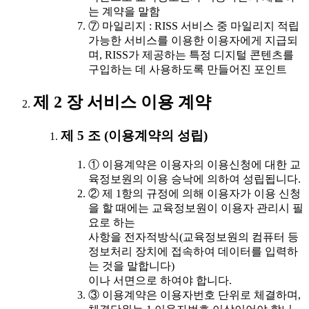
는 계약을 말함
⑦ 마일리지 : RISS 서비스 중 마일리지 적립
가능한 서비스를 이용한 이용자에게 지급되
며, RISS가 제공하는 특정 디지털 콘텐츠를
구입하는 데 사용하도록 만들어진 포인트
제 2 장 서비스 이용 계약
제 5 조 (이용계약의 성립)
① 이용계약은 이용자의 이용신청에 대한 교
육정보원의 이용 승낙에 의하여 성립됩니다.
② 제 1항의 규정에 의해 이용자가 이용 신청
을 할 때에는 교육정보원이 이용자 관리시 필
요로 하는
사항을 전자적방식(교육정보원의 컴퓨터 등
정보처리 장치에 접속하여 데이터를 입력하
는 것을 말합니다)
이나 서면으로 하여야 합니다.
③ 이용계약은 이용자번호 단위로 체결하며,