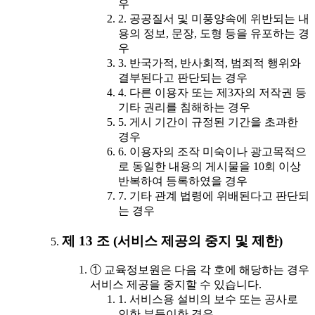
우
2. 공공질서 및 미풍양속에 위반되는 내
용의 정보, 문장, 도형 등을 유포하는 경
우
3. 반국가적, 반사회적, 범죄적 행위와
결부된다고 판단되는 경우
4. 다른 이용자 또는 제3자의 저작권 등
기타 권리를 침해하는 경우
5. 게시 기간이 규정된 기간을 초과한
경우
6. 이용자의 조작 미숙이나 광고목적으
로 동일한 내용의 게시물을 10회 이상
반복하여 등록하였을 경우
7. 기타 관계 법령에 위배된다고 판단되
는 경우
제 13 조 (서비스 제공의 중지 및 제한)
① 교육정보원은 다음 각 호에 해당하는 경우
서비스 제공을 중지할 수 있습니다.
1. 서비스용 설비의 보수 또는 공사로
인한 부득이한 경우