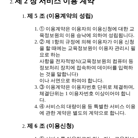
제 2 장 서비스 이용 계약
제 5 조 (이용계약의 성립)
① 이용계약은 이용자의 이용신청에 대한 교
육정보원의 이용 승낙에 의하여 성립됩니다.
② 제 1항의 규정에 의해 이용자가 이용 신청
을 할 때에는 교육정보원이 이용자 관리시 필
요로 하는
사항을 전자적방식(교육정보원의 컴퓨터 등
정보처리 장치에 접속하여 데이터를 입력하
는 것을 말합니다)
이나 서면으로 하여야 합니다.
③ 이용계약은 이용자번호 단위로 체결하며,
체결단위는 1 이용자번호 이상이어야 합니
다.
④ 서비스의 대량이용 등 특별한 서비스 이용
에 관한 계약은 별도의 계약으로 합니다.
제 6 조 (이용신청)