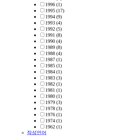
1996
(1)
1995
(17)
1994
(9)
1993
(4)
1992
(5)
1991
(8)
1990
(4)
1989
(8)
1988
(4)
1987
(1)
1985
(1)
1984
(1)
1983
(3)
1982
(1)
1981
(1)
1980
(1)
1979
(3)
1978
(3)
1976
(1)
1974
(1)
1962
(1)
작성언어