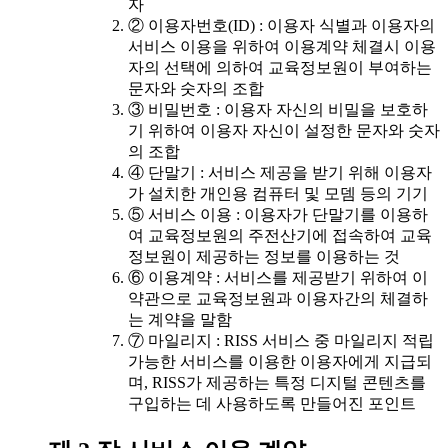
자
② 이용자번호(ID) : 이용자 식별과 이용자의
서비스 이용을 위하여 이용계약 체결시 이용
자의 선택에 의하여 교육정보원이 부여하는
문자와 숫자의 조합
③ 비밀번호 : 이용자 자신의 비밀을 보호하
기 위하여 이용자 자신이 설정한 문자와 숫자
의 조합
④ 단말기 : 서비스 제공을 받기 위해 이용자
가 설치한 개인용 컴퓨터 및 모뎀 등의 기기
⑤ 서비스 이용 : 이용자가 단말기를 이용하
여 교육정보원의 주전산기에 접속하여 교육
정보원이 제공하는 정보를 이용하는 것
⑥ 이용계약 : 서비스를 제공받기 위하여 이
약관으로 교육정보원과 이용자간의 체결하
는 계약을 말함
⑦ 마일리지 : RISS 서비스 중 마일리지 적립
가능한 서비스를 이용한 이용자에게 지급되
며, RISS가 제공하는 특정 디지털 콘텐츠를
구입하는 데 사용하도록 만들어진 포인트