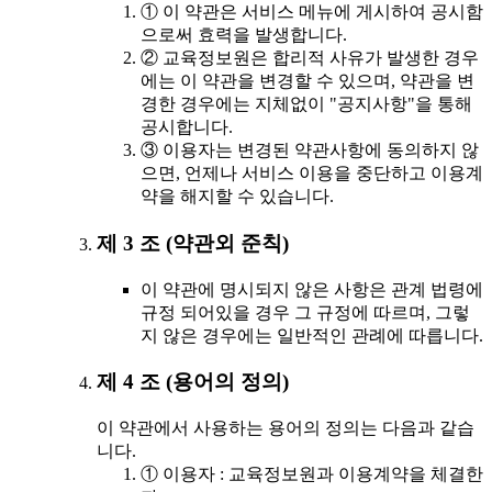
① 이 약관은 서비스 메뉴에 게시하여 공시함
으로써 효력을 발생합니다.
② 교육정보원은 합리적 사유가 발생한 경우
에는 이 약관을 변경할 수 있으며, 약관을 변
경한 경우에는 지체없이 "공지사항"을 통해
공시합니다.
③ 이용자는 변경된 약관사항에 동의하지 않
으면, 언제나 서비스 이용을 중단하고 이용계
약을 해지할 수 있습니다.
제 3 조 (약관외 준칙)
이 약관에 명시되지 않은 사항은 관계 법령에
규정 되어있을 경우 그 규정에 따르며, 그렇
지 않은 경우에는 일반적인 관례에 따릅니다.
제 4 조 (용어의 정의)
이 약관에서 사용하는 용어의 정의는 다음과 같습
니다.
① 이용자 : 교육정보원과 이용계약을 체결한