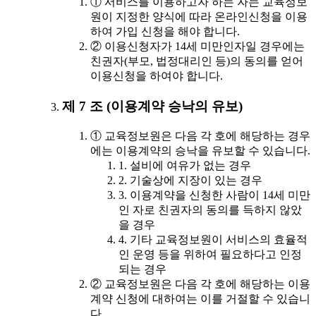
① 서비스를 이용하고자 하는 자는 교육정보
원이 지정한 양식에 따라 온라인신청을 이용
하여 가입 신청을 해야 합니다.
② 이용신청자가 14세 미만인자일 경우에는
친권자(부모, 법정대리인 등)의 동의를 얻어
이용신청을 하여야 합니다.
제 7 조 (이용계약 승낙의 유보)
① 교육정보원은 다음 각 호에 해당하는 경우
에는 이용계약의 승낙을 유보할 수 있습니다.
1. 설비에 여유가 없는 경우
2. 기술상에 지장이 있는 경우
3. 이용계약을 신청한 사람이 14세 미만
인 자로 친권자의 동의를 득하지 않았
을 경우
4. 기타 교육정보원이 서비스의 효율적
인 운영 등을 위하여 필요하다고 인정
되는 경우
② 교육정보원은 다음 각 호에 해당하는 이용
계약 신청에 대하여는 이를 거절할 수 있습니
다.