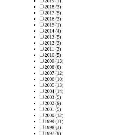
2019
(1)
2018
(3)
2017
(5)
2016
(3)
2015
(1)
2014
(4)
2013
(5)
2012
(3)
2011
(3)
2010
(5)
2009
(13)
2008
(8)
2007
(12)
2006
(10)
2005
(13)
2004
(14)
2003
(5)
2002
(9)
2001
(5)
2000
(12)
1999
(11)
1998
(3)
1997
(9)