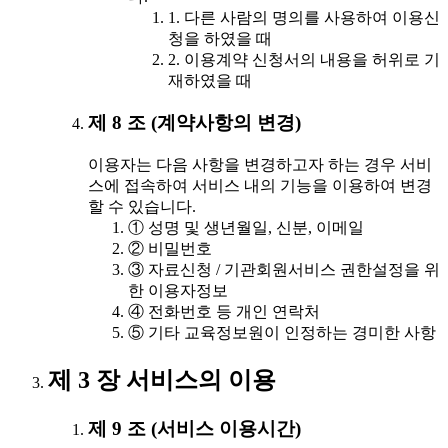
1. 다른 사람의 명의를 사용하여 이용신
청을 하였을 때
2. 이용계약 신청서의 내용을 허위로 기
재하였을 때
제 8 조 (계약사항의 변경)
이용자는 다음 사항을 변경하고자 하는 경우 서비
스에 접속하여 서비스 내의 기능을 이용하여 변경
할 수 있습니다.
① 성명 및 생년월일, 신분, 이메일
② 비밀번호
③ 자료신청 / 기관회원서비스 권한설정을 위
한 이용자정보
④ 전화번호 등 개인 연락처
⑤ 기타 교육정보원이 인정하는 경미한 사항
제 3 장 서비스의 이용
제 9 조 (서비스 이용시간)