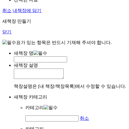
취소
내책장에 담기
새책장 만들기
닫기
표가 있는 항목은 반드시 기재해 주셔야 합니다.
새책장 명
새책장 설명
책장설명은 [내 책장/책장목록]에서 수정할 수 있습니다.
새책장 카테고리
카테고리
취소
카테고리