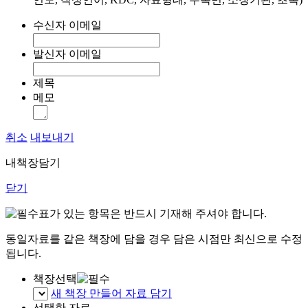
수신자 이메일
발신자 이메일
제목
메모
취소
내보내기
내책장담기
닫기
표가 있는 항목은 반드시 기재해 주셔야 합니다.
동일자료를 같은 책장에 담을 경우 담은 시점만 최신으로 수정
됩니다.
책장선택
새 책장 만들어 자료 담기
선택한 자료