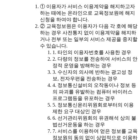
① 이용자가 서비스 이용계약을 해지하고자
하는 때에는 온라인으로 교육정보원에 해지
신청을 하여야 합니다.
② 교육정보원은 이용자가 다음 각 호에 해당
하는 경우 사전통지 없이 이용계약을 해지하
거나 전부 또는 일부의 서비스 제공을 중지할
수 있습니다.
1. 타인의 이용자번호를 사용한 경우
2. 다량의 정보를 전송하여 서비스의 안
정적 운영을 방해하는 경우
3. 수신자의 의사에 반하는 광고성 정
보, 전자우편을 전송하는 경우
4. 정보통신설비의 오작동이나 정보 등
의 파괴를 유발하는 컴퓨터 바이러스
프로그램등을 유포하는 경우
5. 정보통신윤리위원회로부터의 이용
제한 요구 대상인 경우
6. 선거관리위원회의 유권해석 상의 불
법선거운동을 하는 경우
7. 서비스를 이용하여 얻은 정보를 교육
정보원의 동의 없이 상업적으로 이용하