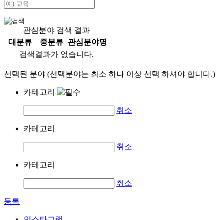
관심분야 검색 결과
대분류
중분류
관심분야명
검색결과가 없습니다.
선택된 분야 (선택분야는 최소 하나 이상 선택 하셔야 합니다.)
카테고리
취소
카테고리
취소
카테고리
취소
등록
인스타그램