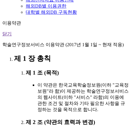
해외DB별 이용권한
대학별 해외DB 구독현황
이용약관
닫기
학술연구정보서비스 이용약관 (2017년 1월 1일 ~ 현재 적용)
제 1 장 총칙
제 1 조 (목적)
이 약관은 한국교육학술정보원(이하 "교육정
보원"라 함)이 제공하는 학술연구정보서비스
의 웹사이트(이하 "서비스" 라함)의 이용에
관한 조건 및 절차와 기타 필요한 사항을 규
정하는 것을 목적으로 합니다.
제 2 조 (약관의 효력과 변경)