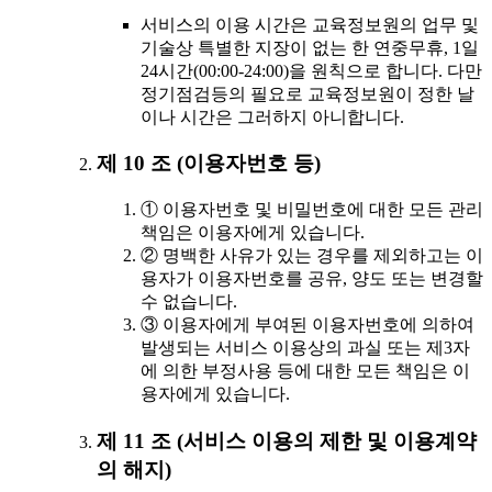
서비스의 이용 시간은 교육정보원의 업무 및
기술상 특별한 지장이 없는 한 연중무휴, 1일
24시간(00:00-24:00)을 원칙으로 합니다. 다만
정기점검등의 필요로 교육정보원이 정한 날
이나 시간은 그러하지 아니합니다.
제 10 조 (이용자번호 등)
① 이용자번호 및 비밀번호에 대한 모든 관리
책임은 이용자에게 있습니다.
② 명백한 사유가 있는 경우를 제외하고는 이
용자가 이용자번호를 공유, 양도 또는 변경할
수 없습니다.
③ 이용자에게 부여된 이용자번호에 의하여
발생되는 서비스 이용상의 과실 또는 제3자
에 의한 부정사용 등에 대한 모든 책임은 이
용자에게 있습니다.
제 11 조 (서비스 이용의 제한 및 이용계약
의 해지)