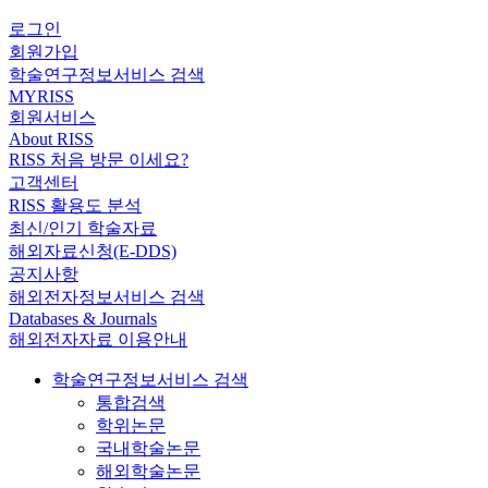
로그인
회원가입
학술연구정보서비스 검색
MYRISS
회원서비스
About RISS
RISS 처음 방문 이세요?
고객센터
RISS 활용도 분석
최신/인기 학술자료
해외자료신청(E-DDS)
공지사항
해외전자정보서비스 검색
Databases & Journals
해외전자자료 이용안내
학술연구정보서비스 검색
통합검색
학위논문
국내학술논문
해외학술논문