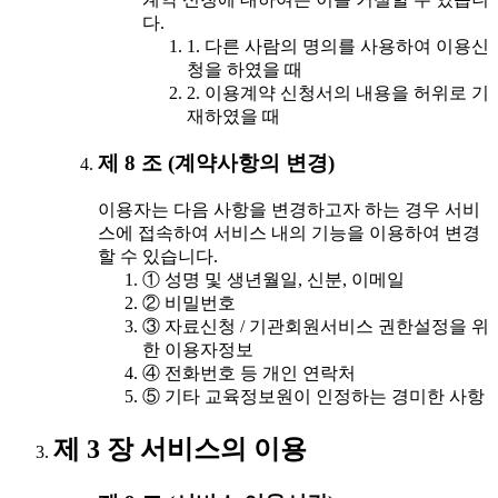
다.
1. 다른 사람의 명의를 사용하여 이용신
청을 하였을 때
2. 이용계약 신청서의 내용을 허위로 기
재하였을 때
제 8 조 (계약사항의 변경)
이용자는 다음 사항을 변경하고자 하는 경우 서비
스에 접속하여 서비스 내의 기능을 이용하여 변경
할 수 있습니다.
① 성명 및 생년월일, 신분, 이메일
② 비밀번호
③ 자료신청 / 기관회원서비스 권한설정을 위
한 이용자정보
④ 전화번호 등 개인 연락처
⑤ 기타 교육정보원이 인정하는 경미한 사항
제 3 장 서비스의 이용