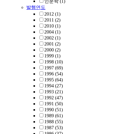
인문학
(1)
발행연도
2012
(1)
2011
(2)
2010
(1)
2004
(1)
2002
(1)
2001
(2)
2000
(2)
1999
(1)
1998
(10)
1997
(69)
1996
(54)
1995
(64)
1994
(27)
1993
(21)
1992
(47)
1991
(50)
1990
(51)
1989
(61)
1988
(55)
1987
(53)
1986
(37)