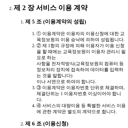
제 2 장 서비스 이용 계약
제 5 조 (이용계약의 성립)
① 이용계약은 이용자의 이용신청에 대한 교
육정보원의 이용 승낙에 의하여 성립됩니다.
② 제 1항의 규정에 의해 이용자가 이용 신청
을 할 때에는 교육정보원이 이용자 관리시 필
요로 하는
사항을 전자적방식(교육정보원의 컴퓨터 등
정보처리 장치에 접속하여 데이터를 입력하
는 것을 말합니다)
이나 서면으로 하여야 합니다.
③ 이용계약은 이용자번호 단위로 체결하며,
체결단위는 1 이용자번호 이상이어야 합니
다.
④ 서비스의 대량이용 등 특별한 서비스 이용
에 관한 계약은 별도의 계약으로 합니다.
제 6 조 (이용신청)