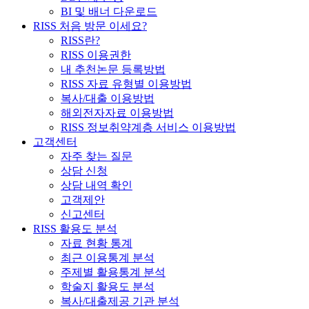
BI 및 배너 다운로드
RISS 처음 방문 이세요?
RISS란?
RISS 이용권한
내 추천논문 등록방법
RISS 자료 유형별 이용방법
복사/대출 이용방법
해외전자자료 이용방법
RISS 정보취약계층 서비스 이용방법
고객센터
자주 찾는 질문
상담 신청
상담 내역 확인
고객제안
신고센터
RISS 활용도 분석
자료 현황 통계
최근 이용통계 분석
주제별 활용통계 분석
학술지 활용도 분석
복사/대출제공 기관 분석