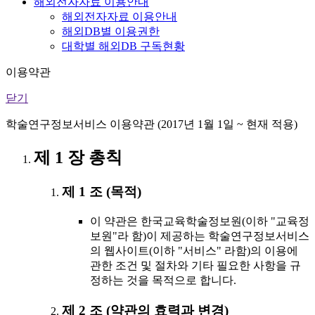
해외전자자료 이용안내
해외전자자료 이용안내
해외DB별 이용권한
대학별 해외DB 구독현황
이용약관
닫기
학술연구정보서비스 이용약관 (2017년 1월 1일 ~ 현재 적용)
제 1 장 총칙
제 1 조 (목적)
이 약관은 한국교육학술정보원(이하 "교육정
보원"라 함)이 제공하는 학술연구정보서비스
의 웹사이트(이하 "서비스" 라함)의 이용에
관한 조건 및 절차와 기타 필요한 사항을 규
정하는 것을 목적으로 합니다.
제 2 조 (약관의 효력과 변경)