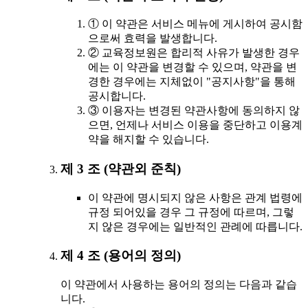
① 이 약관은 서비스 메뉴에 게시하여 공시함
으로써 효력을 발생합니다.
② 교육정보원은 합리적 사유가 발생한 경우
에는 이 약관을 변경할 수 있으며, 약관을 변
경한 경우에는 지체없이 "공지사항"을 통해
공시합니다.
③ 이용자는 변경된 약관사항에 동의하지 않
으면, 언제나 서비스 이용을 중단하고 이용계
약을 해지할 수 있습니다.
제 3 조 (약관외 준칙)
이 약관에 명시되지 않은 사항은 관계 법령에
규정 되어있을 경우 그 규정에 따르며, 그렇
지 않은 경우에는 일반적인 관례에 따릅니다.
제 4 조 (용어의 정의)
이 약관에서 사용하는 용어의 정의는 다음과 같습
니다.