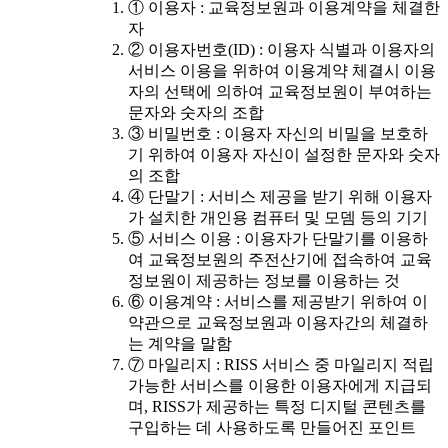
① 이용자 : 교육정보원과 이용계약을 체결한
자
② 이용자번호(ID) : 이용자 식별과 이용자의
서비스 이용을 위하여 이용계약 체결시 이용
자의 선택에 의하여 교육정보원이 부여하는
문자와 숫자의 조합
③ 비밀번호 : 이용자 자신의 비밀을 보호하
기 위하여 이용자 자신이 설정한 문자와 숫자
의 조합
④ 단말기 : 서비스 제공을 받기 위해 이용자
가 설치한 개인용 컴퓨터 및 모뎀 등의 기기
⑤ 서비스 이용 : 이용자가 단말기를 이용하
여 교육정보원의 주전산기에 접속하여 교육
정보원이 제공하는 정보를 이용하는 것
⑥ 이용계약 : 서비스를 제공받기 위하여 이
약관으로 교육정보원과 이용자간의 체결하
는 계약을 말함
⑦ 마일리지 : RISS 서비스 중 마일리지 적립
가능한 서비스를 이용한 이용자에게 지급되
며, RISS가 제공하는 특정 디지털 콘텐츠를
구입하는 데 사용하도록 만들어진 포인트