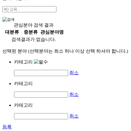
관심분야 검색 결과
대분류
중분류
관심분야명
검색결과가 없습니다.
선택된 분야 (선택분야는 최소 하나 이상 선택 하셔야 합니다.)
카테고리
취소
카테고리
취소
카테고리
취소
등록