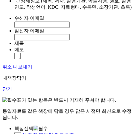
상세정보 (제목, 저자, 발행기관, 학술지명, 권호, 발행
연도, 작성언어, KDC, 자료형태, 수록면, 소장기관, 초록)
수신자 이메일
발신자 이메일
제목
메모
취소
내보내기
내책장담기
닫기
표가 있는 항목은 반드시 기재해 주셔야 합니다.
동일자료를 같은 책장에 담을 경우 담은 시점만 최신으로 수정
됩니다.
책장선택