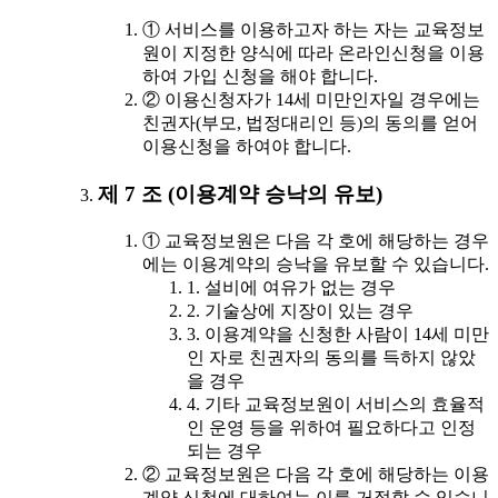
① 서비스를 이용하고자 하는 자는 교육정보
원이 지정한 양식에 따라 온라인신청을 이용
하여 가입 신청을 해야 합니다.
② 이용신청자가 14세 미만인자일 경우에는
친권자(부모, 법정대리인 등)의 동의를 얻어
이용신청을 하여야 합니다.
제 7 조 (이용계약 승낙의 유보)
① 교육정보원은 다음 각 호에 해당하는 경우
에는 이용계약의 승낙을 유보할 수 있습니다.
1. 설비에 여유가 없는 경우
2. 기술상에 지장이 있는 경우
3. 이용계약을 신청한 사람이 14세 미만
인 자로 친권자의 동의를 득하지 않았
을 경우
4. 기타 교육정보원이 서비스의 효율적
인 운영 등을 위하여 필요하다고 인정
되는 경우
② 교육정보원은 다음 각 호에 해당하는 이용
계약 신청에 대하여는 이를 거절할 수 있습니