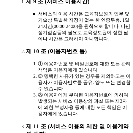
제 9 조 (서비스 이용시간)
서비스의 이용 시간은 교육정보원의 업무 및
기술상 특별한 지장이 없는 한 연중무휴, 1일
24시간(00:00-24:00)을 원칙으로 합니다. 다만
정기점검등의 필요로 교육정보원이 정한 날
이나 시간은 그러하지 아니합니다.
제 10 조 (이용자번호 등)
① 이용자번호 및 비밀번호에 대한 모든 관리
책임은 이용자에게 있습니다.
② 명백한 사유가 있는 경우를 제외하고는 이
용자가 이용자번호를 공유, 양도 또는 변경할
수 없습니다.
③ 이용자에게 부여된 이용자번호에 의하여
발생되는 서비스 이용상의 과실 또는 제3자
에 의한 부정사용 등에 대한 모든 책임은 이
용자에게 있습니다.
제 11 조 (서비스 이용의 제한 및 이용계약