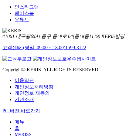
인스타그램
페이스북
유튜브
41061 대구광역시 동구 동내로 64(동내동1119) KERIS빌딩
고객센터 (평일: 09:00 ~ 18:00)
1599-3122
Copyright© KERIS. ALL RIGHTS RESERVED
이용약관
개인정보처리방침
개인정보 재동의
기관소개
PC 버전 바로가기
메뉴
홈
MyRISS