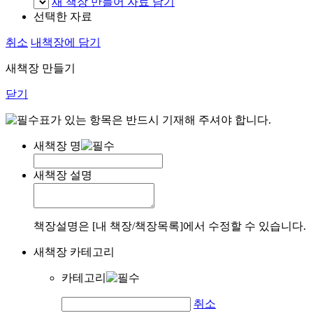
새 책장 만들어 자료 담기
선택한 자료
취소
내책장에 담기
새책장 만들기
닫기
표가 있는 항목은 반드시 기재해 주셔야 합니다.
새책장 명
새책장 설명
책장설명은 [내 책장/책장목록]에서 수정할 수 있습니다.
새책장 카테고리
카테고리
취소