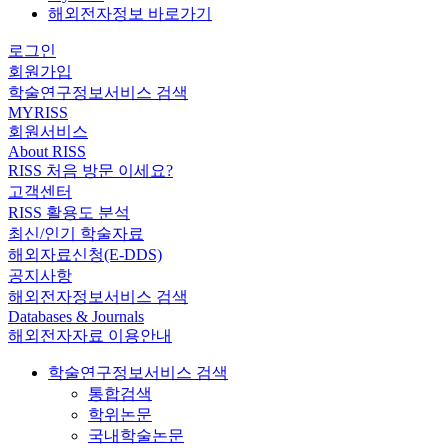
해외전자정보 바로가기
로그인
회원가입
학술연구정보서비스 검색
MYRISS
회원서비스
About RISS
RISS 처음 방문 이세요?
고객센터
RISS 활용도 분석
최신/인기 학술자료
해외자료신청(E-DDS)
공지사항
해외전자정보서비스 검색
Databases & Journals
해외전자자료 이용안내
학술연구정보서비스 검색
통합검색
학위논문
국내학술논문