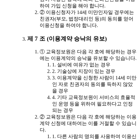
하여 가입 신청을 해야 합니다.
② 이용신청자가 14세 미만인자일 경우에는
친권자(부모, 법정대리인 등)의 동의를 얻어
이용신청을 하여야 합니다.
제 7 조 (이용계약 승낙의 유보)
① 교육정보원은 다음 각 호에 해당하는 경우
에는 이용계약의 승낙을 유보할 수 있습니다.
1. 설비에 여유가 없는 경우
2. 기술상에 지장이 있는 경우
3. 이용계약을 신청한 사람이 14세 미만
인 자로 친권자의 동의를 득하지 않았
을 경우
4. 기타 교육정보원이 서비스의 효율적
인 운영 등을 위하여 필요하다고 인정
되는 경우
② 교육정보원은 다음 각 호에 해당하는 이용
계약 신청에 대하여는 이를 거절할 수 있습니
다.
1. 다른 사람의 명의를 사용하여 이용신