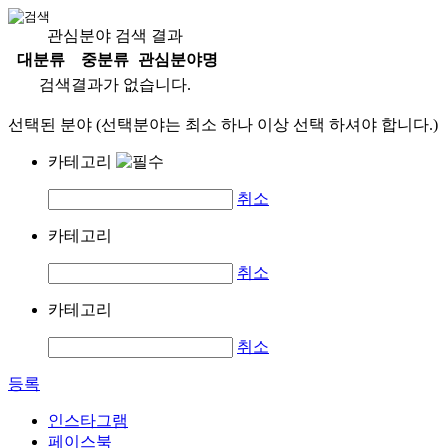
관심분야 검색 결과
대분류
중분류
관심분야명
검색결과가 없습니다.
선택된 분야 (선택분야는 최소 하나 이상 선택 하셔야 합니다.)
카테고리
취소
카테고리
취소
카테고리
취소
등록
인스타그램
페이스북