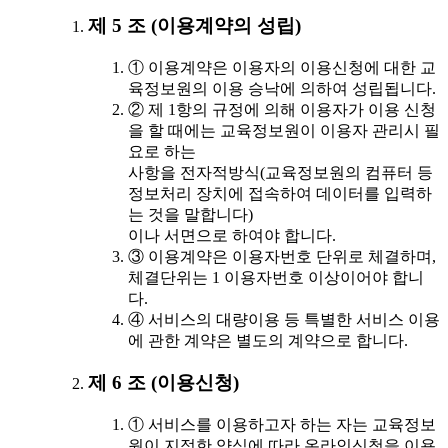
제 5 조 (이용계약의 성립)
① 이용계약은 이용자의 이용신청에 대한 교
육정보원의 이용 승낙에 의하여 성립됩니다.
② 제 1항의 규정에 의해 이용자가 이용 신청
을 할 때에는 교육정보원이 이용자 관리시 필
요로 하는
사항을 전자적방식(교육정보원의 컴퓨터 등
정보처리 장치에 접속하여 데이터를 입력하
는 것을 말합니다)
이나 서면으로 하여야 합니다.
③ 이용계약은 이용자번호 단위로 체결하며,
체결단위는 1 이용자번호 이상이어야 합니
다.
④ 서비스의 대량이용 등 특별한 서비스 이용
에 관한 계약은 별도의 계약으로 합니다.
제 6 조 (이용신청)
① 서비스를 이용하고자 하는 자는 교육정보
원이 지정한 양식에 따라 온라인신청을 이용