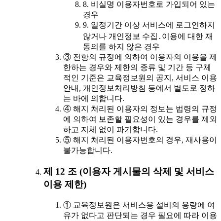
8. 비실명 이용자번호로 가입되어 있는
경우
9. 일정기간 이상 서비스에 로그인하지
않거나 개인정보 수집․이용에 대한 재
동의를 하지 않은 경우
③ 전항의 규정에 의하여 이용자의 이용을 제
한하는 경우와 제한의 종류 및 기간 등 구체
적인 기준은 교육정보원의 공지, 서비스 이용
안내, 개인정보처리방침 등에서 별도로 정하
는 바에 의합니다.
④ 해지 처리된 이용자의 정보는 법령의 규정
에 의하여 보존할 필요성이 있는 경우를 제외
하고 지체 없이 파기합니다.
⑤ 해지 처리된 이용자번호의 경우, 재사용이
불가능합니다.
제 12 조 (이용자 게시물의 삭제 및 서비스
이용 제한)
① 교육정보원은 서비스용 설비의 용량에 여
유가 없다고 판단되는 경우 필요에 따라 이용