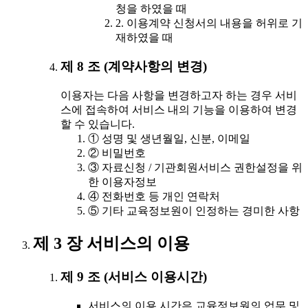
청을 하였을 때
2. 이용계약 신청서의 내용을 허위로 기
재하였을 때
제 8 조 (계약사항의 변경)
이용자는 다음 사항을 변경하고자 하는 경우 서비
스에 접속하여 서비스 내의 기능을 이용하여 변경
할 수 있습니다.
① 성명 및 생년월일, 신분, 이메일
② 비밀번호
③ 자료신청 / 기관회원서비스 권한설정을 위
한 이용자정보
④ 전화번호 등 개인 연락처
⑤ 기타 교육정보원이 인정하는 경미한 사항
제 3 장 서비스의 이용
제 9 조 (서비스 이용시간)
서비스의 이용 시간은 교육정보원의 업무 및