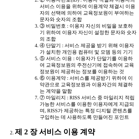
서비스 이용을 위하여 이용계약 체결시 이용
자의 선택에 의하여 교육정보원이 부여하는
문자와 숫자의 조합
③ 비밀번호 : 이용자 자신의 비밀을 보호하
기 위하여 이용자 자신이 설정한 문자와 숫자
의 조합
④ 단말기 : 서비스 제공을 받기 위해 이용자
가 설치한 개인용 컴퓨터 및 모뎀 등의 기기
⑤ 서비스 이용 : 이용자가 단말기를 이용하
여 교육정보원의 주전산기에 접속하여 교육
정보원이 제공하는 정보를 이용하는 것
⑥ 이용계약 : 서비스를 제공받기 위하여 이
약관으로 교육정보원과 이용자간의 체결하
는 계약을 말함
⑦ 마일리지 : RISS 서비스 중 마일리지 적립
가능한 서비스를 이용한 이용자에게 지급되
며, RISS가 제공하는 특정 디지털 콘텐츠를
구입하는 데 사용하도록 만들어진 포인트
제 2 장 서비스 이용 계약