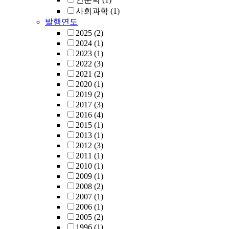
사회과학
(1)
발행연도
2025
(2)
2024
(1)
2023
(1)
2022
(3)
2021
(2)
2020
(1)
2019
(2)
2017
(3)
2016
(4)
2015
(1)
2013
(1)
2012
(3)
2011
(1)
2010
(1)
2009
(1)
2008
(2)
2007
(1)
2006
(1)
2005
(2)
1996
(1)