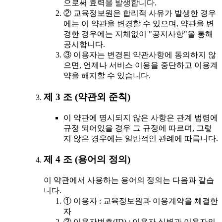
으로써 효력을 발생합니다.
② 교육정보원은 합리적 사유가 발생한 경우
에는 이 약관을 변경할 수 있으며, 약관을 변
경한 경우에는 지체없이 "공지사항"을 통해
공시합니다.
③ 이용자는 변경된 약관사항에 동의하지 않
으면, 언제나 서비스 이용을 중단하고 이용계
약을 해지할 수 있습니다.
제 3 조 (약관외 준칙)
이 약관에 명시되지 않은 사항은 관계 법령에
규정 되어있을 경우 그 규정에 따르며, 그렇
지 않은 경우에는 일반적인 관례에 따릅니다.
제 4 조 (용어의 정의)
이 약관에서 사용하는 용어의 정의는 다음과 같습
니다.
① 이용자 : 교육정보원과 이용계약을 체결한
자
② 이용자번호(ID) : 이용자 식별과 이용자의