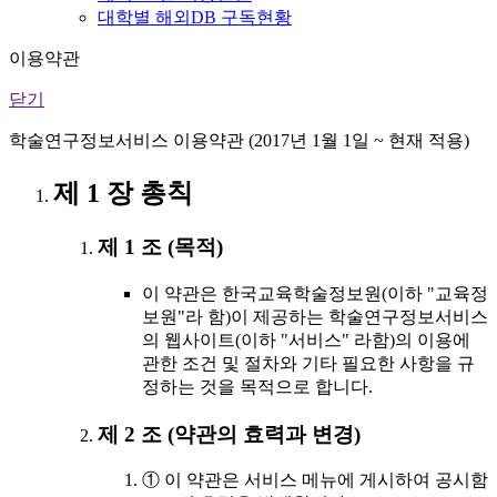
대학별 해외DB 구독현황
이용약관
닫기
학술연구정보서비스 이용약관 (2017년 1월 1일 ~ 현재 적용)
제 1 장 총칙
제 1 조 (목적)
이 약관은 한국교육학술정보원(이하 "교육정
보원"라 함)이 제공하는 학술연구정보서비스
의 웹사이트(이하 "서비스" 라함)의 이용에
관한 조건 및 절차와 기타 필요한 사항을 규
정하는 것을 목적으로 합니다.
제 2 조 (약관의 효력과 변경)
① 이 약관은 서비스 메뉴에 게시하여 공시함