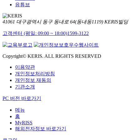
유튜브
41061 대구광역시 동구 동내로 64(동내동1119) KERIS빌딩
고객센터 (평일: 09:00 ~ 18:00)
1599-3122
Copyright© KERIS. ALL RIGHTS RESERVED
이용약관
개인정보처리방침
개인정보 재동의
기관소개
PC 버전 바로가기
메뉴
홈
MyRISS
해외전자정보 바로가기