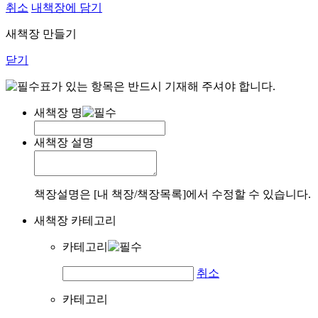
취소
내책장에 담기
새책장 만들기
닫기
표가 있는 항목은 반드시 기재해 주셔야 합니다.
새책장 명
새책장 설명
책장설명은 [내 책장/책장목록]에서 수정할 수 있습니다.
새책장 카테고리
카테고리
취소
카테고리