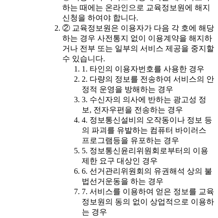
하는 때에는 온라인으로 교육정보원에 해지
신청을 하여야 합니다.
② 교육정보원은 이용자가 다음 각 호에 해당
하는 경우 사전통지 없이 이용계약을 해지하
거나 전부 또는 일부의 서비스 제공을 중지할
수 있습니다.
1. 타인의 이용자번호를 사용한 경우
2. 다량의 정보를 전송하여 서비스의 안
정적 운영을 방해하는 경우
3. 수신자의 의사에 반하는 광고성 정
보, 전자우편을 전송하는 경우
4. 정보통신설비의 오작동이나 정보 등
의 파괴를 유발하는 컴퓨터 바이러스
프로그램등을 유포하는 경우
5. 정보통신윤리위원회로부터의 이용
제한 요구 대상인 경우
6. 선거관리위원회의 유권해석 상의 불
법선거운동을 하는 경우
7. 서비스를 이용하여 얻은 정보를 교육
정보원의 동의 없이 상업적으로 이용하
는 경우