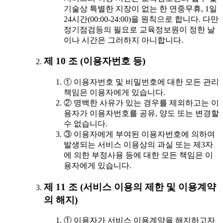
기술상 특별한 지장이 없는 한 연중무휴, 1일
24시간(00:00-24:00)을 원칙으로 합니다. 다만
정기점검등의 필요로 교육정보원이 정한 날
이나 시간은 그러하지 아니합니다.
제 10 조 (이용자번호 등)
① 이용자번호 및 비밀번호에 대한 모든 관리
책임은 이용자에게 있습니다.
② 명백한 사유가 있는 경우를 제외하고는 이
용자가 이용자번호를 공유, 양도 또는 변경할
수 없습니다.
③ 이용자에게 부여된 이용자번호에 의하여
발생되는 서비스 이용상의 과실 또는 제3자
에 의한 부정사용 등에 대한 모든 책임은 이
용자에게 있습니다.
제 11 조 (서비스 이용의 제한 및 이용계약
의 해지)
① 이용자가 서비스 이용계약을 해지하고자