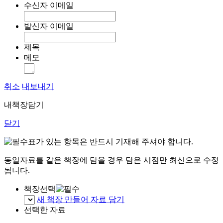
수신자 이메일
발신자 이메일
제목
메모
취소
내보내기
내책장담기
닫기
표가 있는 항목은 반드시 기재해 주셔야 합니다.
동일자료를 같은 책장에 담을 경우 담은 시점만 최신으로 수정
됩니다.
책장선택
새 책장 만들어 자료 담기
선택한 자료