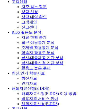
고객센터
자주 찾는 질문
상담 신청
상담 내역 확인
고객제안
신고센터
RISS 활용도 분석
자료 현황 통계
최근 이용통계 분석
주제별 활용통계 분석
학술지 활용도 분석
복사/대출제공 기관 분석
복사/대출신청 기관 분석
활용도 높은 주제
최신/인기 학술자료
최신자료
인기자료
해외자료신청(E-DDS)
해외자료신청(E-DDS) 이용 방법
비용지원 서비스 안내
해외자료신청(E-DDS)
공지사항