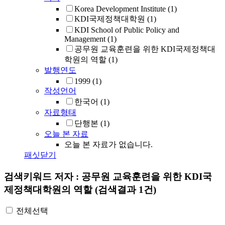
Korea Development Institute
(1)
KDI국제정책대학원
(1)
KDI School of Public Policy and
Management
(1)
공무원 교육훈련을 위한 KDI국제정책대
학원의 역할
(1)
발행연도
1999
(1)
작성언어
한국어
(1)
자료형태
단행본
(1)
오늘 본 자료
오늘 본 자료가 없습니다.
패싯닫기
검색키워드
저자 : 공무원 교육훈련을 위한 KDI국
제정책대학원의 역할
(검색결과 1건)
전체선택