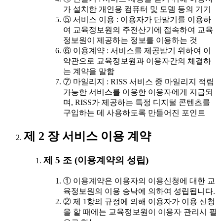
가 설치한 개인용 컴퓨터 및 모뎀 등의 기기
⑤ 서비스 이용 : 이용자가 단말기를 이용하
여 교육정보원의 주전산기에 접속하여 교육
정보원이 제공하는 정보를 이용하는 것
⑥ 이용계약 : 서비스를 제공받기 위하여 이
약관으로 교육정보원과 이용자간의 체결하
는 계약을 말함
⑦ 마일리지 : RISS 서비스 중 마일리지 적립
가능한 서비스를 이용한 이용자에게 지급되
며, RISS가 제공하는 특정 디지털 콘텐츠를
구입하는 데 사용하도록 만들어진 포인트
제 2 장 서비스 이용 계약
제 5 조 (이용계약의 성립)
① 이용계약은 이용자의 이용신청에 대한 교
육정보원의 이용 승낙에 의하여 성립됩니다.
② 제 1항의 규정에 의해 이용자가 이용 신청
을 할 때에는 교육정보원이 이용자 관리시 필