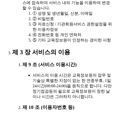
스에 접속하여 서비스 내의 기능을 이용하여 변경
할 수 있습니다.
① 성명 및 생년월일, 신분, 이메일
② 비밀번호
③ 자료신청 / 기관회원서비스 권한설정을 위
한 이용자정보
④ 전화번호 등 개인 연락처
⑤ 기타 교육정보원이 인정하는 경미한 사항
제 3 장 서비스의 이용
제 9 조 (서비스 이용시간)
서비스의 이용 시간은 교육정보원의 업무 및
기술상 특별한 지장이 없는 한 연중무휴, 1일
24시간(00:00-24:00)을 원칙으로 합니다. 다만
정기점검등의 필요로 교육정보원이 정한 날
이나 시간은 그러하지 아니합니다.
제 10 조 (이용자번호 등)