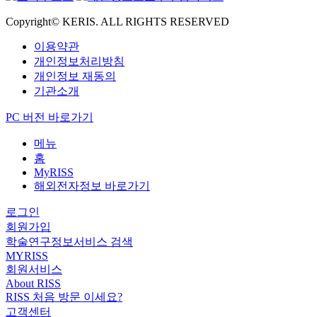
Copyright© KERIS. ALL RIGHTS RESERVED
이용약관
개인정보처리방침
개인정보 재동의
기관소개
PC 버전 바로가기
메뉴
홈
MyRISS
해외전자정보 바로가기
로그인
회원가입
학술연구정보서비스 검색
MYRISS
회원서비스
About RISS
RISS 처음 방문 이세요?
고객센터