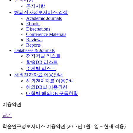
공지사항
해외전자정보서비스 검색
Academic Journals
Ebooks
Dissertations
Conference Materials
Reviews
Reports
Databases & Journals
전자저널 리스트
학술DB 리스트
주제별 리스트
해외전자자료 이용안내
해외전자자료 이용안내
해외DB별 이용권한
대학별 해외DB 구독현황
이용약관
닫기
학술연구정보서비스 이용약관 (2017년 1월 1일 ~ 현재 적용)