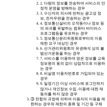
2. 다량의 정보를 전송하여 서비스의 안
정적 운영을 방해하는 경우
3. 수신자의 의사에 반하는 광고성 정
보, 전자우편을 전송하는 경우
4. 정보통신설비의 오작동이나 정보 등
의 파괴를 유발하는 컴퓨터 바이러스
프로그램등을 유포하는 경우
5. 정보통신윤리위원회로부터의 이용
제한 요구 대상인 경우
6. 선거관리위원회의 유권해석 상의 불
법선거운동을 하는 경우
7. 서비스를 이용하여 얻은 정보를 교육
정보원의 동의 없이 상업적으로 이용하
는 경우
8. 비실명 이용자번호로 가입되어 있는
경우
9. 일정기간 이상 서비스에 로그인하지
않거나 개인정보 수집․이용에 대한 재
동의를 하지 않은 경우
③ 전항의 규정에 의하여 이용자의 이용을 제
한하는 경우와 제한의 종류 및 기간 등 구체