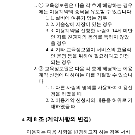
① 교육정보원은 다음 각 호에 해당하는 경우
에는 이용계약의 승낙을 유보할 수 있습니다.
1. 설비에 여유가 없는 경우
2. 기술상에 지장이 있는 경우
3. 이용계약을 신청한 사람이 14세 미만
인 자로 친권자의 동의를 득하지 않았
을 경우
4. 기타 교육정보원이 서비스의 효율적
인 운영 등을 위하여 필요하다고 인정
되는 경우
② 교육정보원은 다음 각 호에 해당하는 이용
계약 신청에 대하여는 이를 거절할 수 있습니
다.
1. 다른 사람의 명의를 사용하여 이용신
청을 하였을 때
2. 이용계약 신청서의 내용을 허위로 기
재하였을 때
제 8 조 (계약사항의 변경)
이용자는 다음 사항을 변경하고자 하는 경우 서비