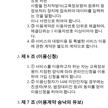
요로 하는
사항을 전자적방식(교육정보원의 컴퓨터 등
정보처리 장치에 접속하여 데이터를 입력하
는 것을 말합니다)
이나 서면으로 하여야 합니다.
③ 이용계약은 이용자번호 단위로 체결하며,
체결단위는 1 이용자번호 이상이어야 합니
다.
④ 서비스의 대량이용 등 특별한 서비스 이용
에 관한 계약은 별도의 계약으로 합니다.
제 6 조 (이용신청)
① 서비스를 이용하고자 하는 자는 교육정보
원이 지정한 양식에 따라 온라인신청을 이용
하여 가입 신청을 해야 합니다.
② 이용신청자가 14세 미만인자일 경우에는
친권자(부모, 법정대리인 등)의 동의를 얻어
이용신청을 하여야 합니다.
제 7 조 (이용계약 승낙의 유보)