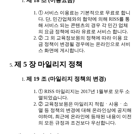
제 18 조 (이용요금)
① 서비스 이용료는 기본적으로 무료로 합니
다. 단, 민간업체와의 협약에 의해 RISS를 통
해 서비스 되는 콘텐츠의 경우 각 민간 업체
의 요금 정책에 따라 유료로 서비스 합니다.
② 그 외 교육정보원의 정책에 따라 이용 요
금 정책이 변경될 경우에는 온라인으로 서비
스 화면에 게시합니다.
제 5 장 마일리지 정책
제 19 조 (마일리지 정책의 변경)
① RISS 마일리지는 2017년 1월부로 모두 소
멸되었습니다.
② 교육정보원은 마일리지 적립ㆍ사용ㆍ소
멸 등 정책의 변경에 대해 온라인상에 공지해
야하며, 최근에 온라인에 등재된 내용이 이전
의 모든 규정과 조건보다 우선합니다.