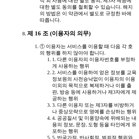
적 외 사용에 대한 별도 동의, 제3자 제공에
대한 별도 동의를 철회할 수 있습니다. 해지
의 방법은 이 약관에서 별도로 규정한 바에
따릅니다.
제 16 조 (이용자의 의무)
① 이용자는 서비스를 이용할 때 다음 각 호
의 행위를 하지 않아야 합니다.
1. 다른 이용자의 이용자번호를 부정하
게 사용하는 행위
2. 서비스를 이용하여 얻은 정보를 교육
정보원의 사전승낙없이 이용자의 이용
이외의 목적으로 복제하거나 이를 출
판, 방송 등에 사용하거나 제3자에게 제
공하는 행위
3. 다른 이용자 또는 제3자를 비방하거
나 중상모략으로 명예를 손상하는 행위
4. 공공질서 및 미풍양속에 위배되는 내
용의 정보, 문장, 도형 등을 타인에게 유
포하는 행위
5. 반국가적, 반사회적, 범죄적 행위와