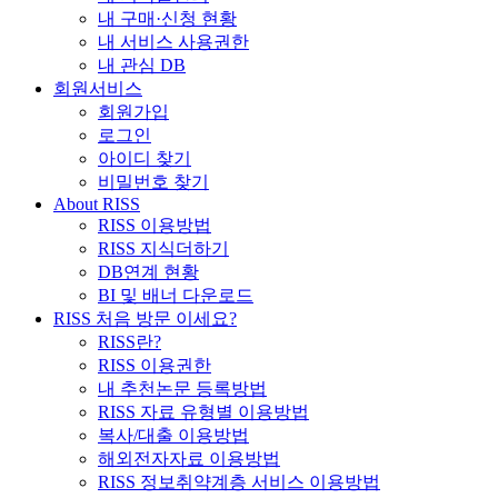
내 구매·신청 현황
내 서비스 사용권한
내 관심 DB
회원서비스
회원가입
로그인
아이디 찾기
비밀번호 찾기
About RISS
RISS 이용방법
RISS 지식더하기
DB연계 현황
BI 및 배너 다운로드
RISS 처음 방문 이세요?
RISS란?
RISS 이용권한
내 추천논문 등록방법
RISS 자료 유형별 이용방법
복사/대출 이용방법
해외전자자료 이용방법
RISS 정보취약계층 서비스 이용방법