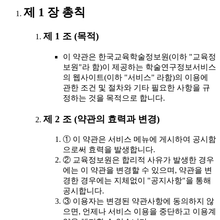
제 1 장 총칙
제 1 조 (목적)
이 약관은 한국교육학술정보원(이하 "교육정
보원"라 함)이 제공하는 학술연구정보서비스
의 웹사이트(이하 "서비스" 라함)의 이용에
관한 조건 및 절차와 기타 필요한 사항을 규
정하는 것을 목적으로 합니다.
제 2 조 (약관의 효력과 변경)
① 이 약관은 서비스 메뉴에 게시하여 공시함
으로써 효력을 발생합니다.
② 교육정보원은 합리적 사유가 발생한 경우
에는 이 약관을 변경할 수 있으며, 약관을 변
경한 경우에는 지체없이 "공지사항"을 통해
공시합니다.
③ 이용자는 변경된 약관사항에 동의하지 않
으면, 언제나 서비스 이용을 중단하고 이용계