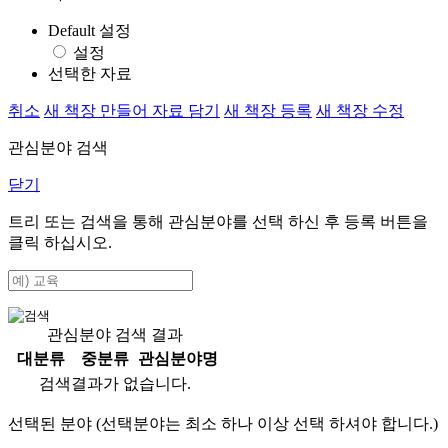
Default 설정
설정
선택한 자료
취소
새 책장 만들어 자료 담기
새 책장 등록
새 책장 수정
관심분야 검색
닫기
트리 또는 검색을 통해 관심분야를 선택 하신 후
등록
버튼을
클릭 하십시오.
관심분야 검색 결과
대분류
중분류
관심분야명
검색결과가 없습니다.
선택된 분야 (선택분야는 최소 하나 이상 선택 하셔야 합니다.)