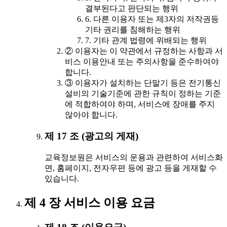
결부된다고 판단되는 행위
6. 다른 이용자 또는 제3자의 저작권등
기타 권리를 침해하는 행위
7. 기타 관계 법령에 위배되는 행위
② 이용자는 이 약관에서 규정하는 사항과 서
비스 이용안내 또는 주의사항을 준수하여야
합니다.
③ 이용자가 설치하는 단말기 등은 전기통신
설비의 기술기준에 관한 규칙이 정하는 기준
에 적합하여야 하며, 서비스에 장애를 주지
않아야 합니다.
제 17 조 (광고의 게재)
교육정보원은 서비스의 운용과 관련하여 서비스화
면, 홈페이지, 전자우편 등에 광고 등을 게재할 수
있습니다.
제 4 장 서비스 이용 요금