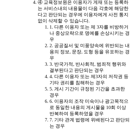
④ 교육정보원은 이용자가 게재 또는 등록하
는 서비스내의 내용물이 다음 각호에 해당한
다고 판단되는 경우에 이용자에게 사전 통지
없이 삭제할 수 있습니다.
1. 다른 이용자 또는 제 3자를 비방하거
나 중상모략으로 명예를 손상시키는 경
우
2. 공공질서 및 미풍양속에 위반되는 내
용의 정보, 문장, 도형 등을 유포하는 경
우
3. 반국가적, 반사회적, 범죄적 행위와
결부된다고 판단되는 경우
4. 다른 이용자 또는 제3자의 저작권 등
기타 권리를 침해하는 경우
5. 게시 기간이 규정된 기간을 초과한
경우
6. 이용자의 조작 미숙이나 광고목적으
로 동일한 내용의 게시물을 10회 이상
반복하여 등록하였을 경우
7. 기타 관계 법령에 위배된다고 판단되
는 경우