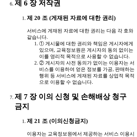
제 6 장 저작권
제 20 조 (게재된 자료에 대한 권리)
서비스에 게재된 자료에 대한 권리는 다음 각 호와
같습니다.
① 게시물에 대한 권리와 책임은 게시자에게
있으며, 교육정보원은 게시자의 동의 없이는
이를 영리적 목적으로 사용할 수 없습니다.
② 게시자의 사전 동의가 없이는 이용자는 서
비스를 이용하여 얻은 정보를 가공, 판매하는
행위 등 서비스에 게재된 자료를 상업적 목적
으로 이용할 수 없습니다.
제 7 장 이의 신청 및 손해배상 청구
금지
제 21 조 (이의신청금지)
이용자는 교육정보원에서 제공하는 서비스 이용시