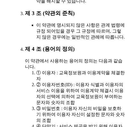
약을 해지할 수 있습니다.
제 3 조 (약관외 준칙)
이 약관에 명시되지 않은 사항은 관계 법령에
규정 되어있을 경우 그 규정에 따르며, 그렇
지 않은 경우에는 일반적인 관례에 따릅니다.
제 4 조 (용어의 정의)
이 약관에서 사용하는 용어의 정의는 다음과 같습
니다.
① 이용자 : 교육정보원과 이용계약을 체결한
자
② 이용자번호(ID) : 이용자 식별과 이용자의
서비스 이용을 위하여 이용계약 체결시 이용
자의 선택에 의하여 교육정보원이 부여하는
문자와 숫자의 조합
③ 비밀번호 : 이용자 자신의 비밀을 보호하
기 위하여 이용자 자신이 설정한 문자와 숫자
의 조합
④ 단말기 : 서비스 제공을 받기 위해 이용자