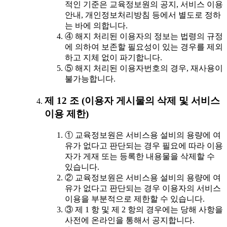
적인 기준은 교육정보원의 공지, 서비스 이용
안내, 개인정보처리방침 등에서 별도로 정하
는 바에 의합니다.
④ 해지 처리된 이용자의 정보는 법령의 규정
에 의하여 보존할 필요성이 있는 경우를 제외
하고 지체 없이 파기합니다.
⑤ 해지 처리된 이용자번호의 경우, 재사용이
불가능합니다.
제 12 조 (이용자 게시물의 삭제 및 서비스
이용 제한)
① 교육정보원은 서비스용 설비의 용량에 여
유가 없다고 판단되는 경우 필요에 따라 이용
자가 게재 또는 등록한 내용물을 삭제할 수
있습니다.
② 교육정보원은 서비스용 설비의 용량에 여
유가 없다고 판단되는 경우 이용자의 서비스
이용을 부분적으로 제한할 수 있습니다.
③ 제 1 항 및 제 2 항의 경우에는 당해 사항을
사전에 온라인을 통해서 공지합니다.