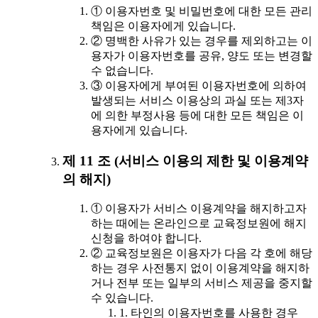
① 이용자번호 및 비밀번호에 대한 모든 관리
책임은 이용자에게 있습니다.
② 명백한 사유가 있는 경우를 제외하고는 이
용자가 이용자번호를 공유, 양도 또는 변경할
수 없습니다.
③ 이용자에게 부여된 이용자번호에 의하여
발생되는 서비스 이용상의 과실 또는 제3자
에 의한 부정사용 등에 대한 모든 책임은 이
용자에게 있습니다.
제 11 조 (서비스 이용의 제한 및 이용계약
의 해지)
① 이용자가 서비스 이용계약을 해지하고자
하는 때에는 온라인으로 교육정보원에 해지
신청을 하여야 합니다.
② 교육정보원은 이용자가 다음 각 호에 해당
하는 경우 사전통지 없이 이용계약을 해지하
거나 전부 또는 일부의 서비스 제공을 중지할
수 있습니다.
1. 타인의 이용자번호를 사용한 경우