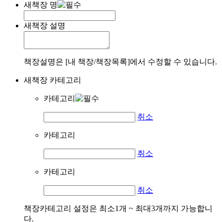
새책장 명
새책장 설명
책장설명은 [내 책장/책장목록]에서 수정할 수 있습니다.
새책장 카테고리
카테고리
취소
카테고리
취소
카테고리
취소
책장카테고리 설정은 최소1개 ~ 최대3개까지 가능합니
다.