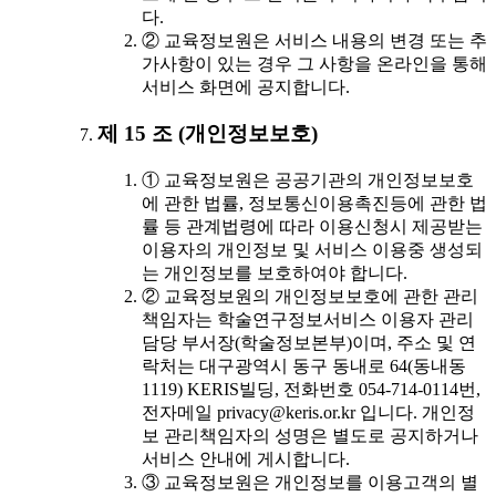
다.
② 교육정보원은 서비스 내용의 변경 또는 추
가사항이 있는 경우 그 사항을 온라인을 통해
서비스 화면에 공지합니다.
제 15 조 (개인정보보호)
① 교육정보원은 공공기관의 개인정보보호
에 관한 법률, 정보통신이용촉진등에 관한 법
률 등 관계법령에 따라 이용신청시 제공받는
이용자의 개인정보 및 서비스 이용중 생성되
는 개인정보를 보호하여야 합니다.
② 교육정보원의 개인정보보호에 관한 관리
책임자는 학술연구정보서비스 이용자 관리
담당 부서장(학술정보본부)이며, 주소 및 연
락처는 대구광역시 동구 동내로 64(동내동
1119) KERIS빌딩, 전화번호 054-714-0114번,
전자메일 privacy@keris.or.kr 입니다. 개인정
보 관리책임자의 성명은 별도로 공지하거나
서비스 안내에 게시합니다.
③ 교육정보원은 개인정보를 이용고객의 별