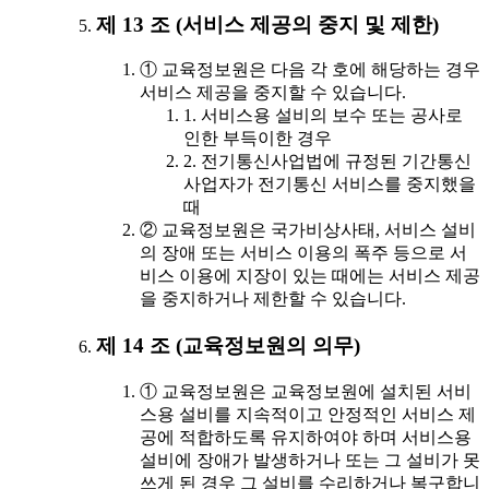
제 13 조 (서비스 제공의 중지 및 제한)
① 교육정보원은 다음 각 호에 해당하는 경우
서비스 제공을 중지할 수 있습니다.
1. 서비스용 설비의 보수 또는 공사로
인한 부득이한 경우
2. 전기통신사업법에 규정된 기간통신
사업자가 전기통신 서비스를 중지했을
때
② 교육정보원은 국가비상사태, 서비스 설비
의 장애 또는 서비스 이용의 폭주 등으로 서
비스 이용에 지장이 있는 때에는 서비스 제공
을 중지하거나 제한할 수 있습니다.
제 14 조 (교육정보원의 의무)
① 교육정보원은 교육정보원에 설치된 서비
스용 설비를 지속적이고 안정적인 서비스 제
공에 적합하도록 유지하여야 하며 서비스용
설비에 장애가 발생하거나 또는 그 설비가 못
쓰게 된 경우 그 설비를 수리하거나 복구합니