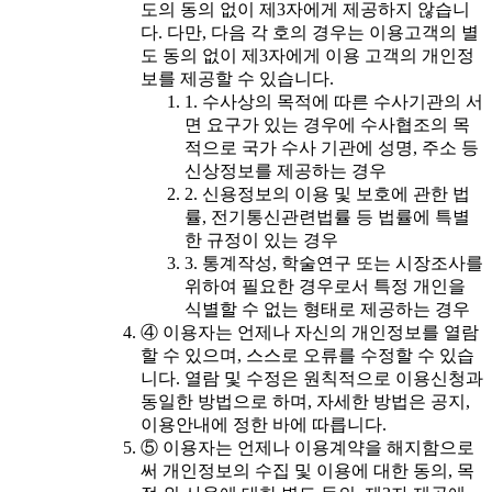
도의 동의 없이 제3자에게 제공하지 않습니
다. 다만, 다음 각 호의 경우는 이용고객의 별
도 동의 없이 제3자에게 이용 고객의 개인정
보를 제공할 수 있습니다.
1. 수사상의 목적에 따른 수사기관의 서
면 요구가 있는 경우에 수사협조의 목
적으로 국가 수사 기관에 성명, 주소 등
신상정보를 제공하는 경우
2. 신용정보의 이용 및 보호에 관한 법
률, 전기통신관련법률 등 법률에 특별
한 규정이 있는 경우
3. 통계작성, 학술연구 또는 시장조사를
위하여 필요한 경우로서 특정 개인을
식별할 수 없는 형태로 제공하는 경우
④ 이용자는 언제나 자신의 개인정보를 열람
할 수 있으며, 스스로 오류를 수정할 수 있습
니다. 열람 및 수정은 원칙적으로 이용신청과
동일한 방법으로 하며, 자세한 방법은 공지,
이용안내에 정한 바에 따릅니다.
⑤ 이용자는 언제나 이용계약을 해지함으로
써 개인정보의 수집 및 이용에 대한 동의, 목