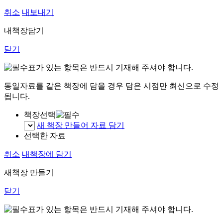
취소
내보내기
내책장담기
닫기
표가 있는 항목은 반드시 기재해 주셔야 합니다.
동일자료를 같은 책장에 담을 경우 담은 시점만 최신으로 수정
됩니다.
책장선택
새 책장 만들어 자료 담기
선택한 자료
취소
내책장에 담기
새책장 만들기
닫기
표가 있는 항목은 반드시 기재해 주셔야 합니다.