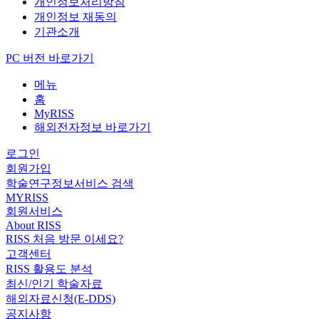
개인정보처리방침
개인정보 재동의
기관소개
PC 버전 바로가기
메뉴
홈
MyRISS
해외전자정보 바로가기
로그인
회원가입
학술연구정보서비스 검색
MYRISS
회원서비스
About RISS
RISS 처음 방문 이세요?
고객센터
RISS 활용도 분석
최신/인기 학술자료
해외자료신청(E-DDS)
공지사항