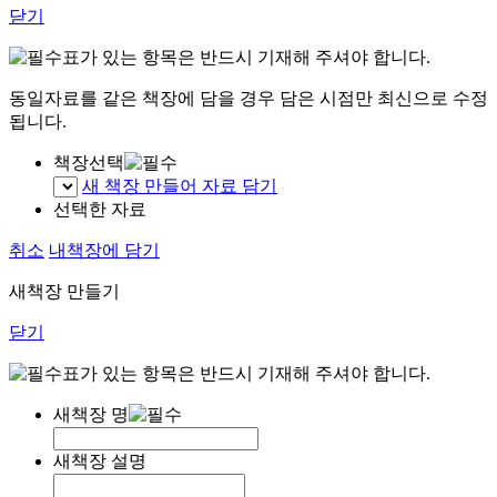
닫기
표가 있는 항목은 반드시 기재해 주셔야 합니다.
동일자료를 같은 책장에 담을 경우 담은 시점만 최신으로 수정
됩니다.
책장선택
새 책장 만들어 자료 담기
선택한 자료
취소
내책장에 담기
새책장 만들기
닫기
표가 있는 항목은 반드시 기재해 주셔야 합니다.
새책장 명
새책장 설명