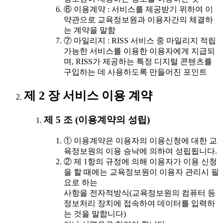
⑥ 이용계약 : 서비스를 제공받기 위하여 이
약관으로 교육정보원과 이용자간의 체결하
는 계약을 말함
⑦ 마일리지 : RISS 서비스 중 마일리지 적립
가능한 서비스를 이용한 이용자에게 지급되
며, RISS가 제공하는 특정 디지털 콘텐츠를
구입하는 데 사용하도록 만들어진 포인트
제 2 장 서비스 이용 계약
제 5 조 (이용계약의 성립)
① 이용계약은 이용자의 이용신청에 대한 교
육정보원의 이용 승낙에 의하여 성립됩니다.
② 제 1항의 규정에 의해 이용자가 이용 신청
을 할 때에는 교육정보원이 이용자 관리시 필
요로 하는
사항을 전자적방식(교육정보원의 컴퓨터 등
정보처리 장치에 접속하여 데이터를 입력하
는 것을 말합니다)