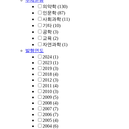
주제분류
의약학
(130)
인문학
(87)
사회과학
(11)
기타
(10)
공학
(3)
교육
(2)
자연과학
(1)
발행연도
2024
(1)
2023
(1)
2019
(3)
2018
(4)
2012
(3)
2011
(4)
2010
(3)
2009
(5)
2008
(4)
2007
(7)
2006
(7)
2005
(4)
2004
(6)