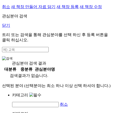
취소
새 책장 만들어 자료 담기
새 책장 등록
새 책장 수정
관심분야 검색
닫기
트리 또는 검색을 통해 관심분야를 선택 하신 후
등록
버튼을
클릭 하십시오.
관심분야 검색 결과
대분류
중분류
관심분야명
검색결과가 없습니다.
선택된 분야 (선택분야는 최소 하나 이상 선택 하셔야 합니다.)
카테고리
취소