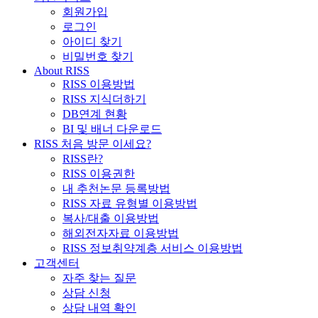
회원가입
로그인
아이디 찾기
비밀번호 찾기
About RISS
RISS 이용방법
RISS 지식더하기
DB연계 현황
BI 및 배너 다운로드
RISS 처음 방문 이세요?
RISS란?
RISS 이용권한
내 추천논문 등록방법
RISS 자료 유형별 이용방법
복사/대출 이용방법
해외전자자료 이용방법
RISS 정보취약계층 서비스 이용방법
고객센터
자주 찾는 질문
상담 신청
상담 내역 확인