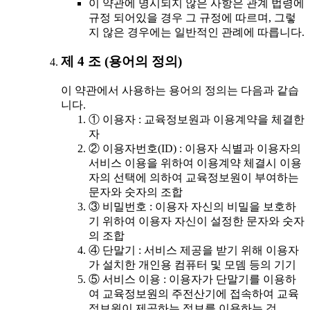
이 약관에 명시되지 않은 사항은 관계 법령에
규정 되어있을 경우 그 규정에 따르며, 그렇
지 않은 경우에는 일반적인 관례에 따릅니다.
제 4 조 (용어의 정의)
이 약관에서 사용하는 용어의 정의는 다음과 같습
니다.
① 이용자 : 교육정보원과 이용계약을 체결한
자
② 이용자번호(ID) : 이용자 식별과 이용자의
서비스 이용을 위하여 이용계약 체결시 이용
자의 선택에 의하여 교육정보원이 부여하는
문자와 숫자의 조합
③ 비밀번호 : 이용자 자신의 비밀을 보호하
기 위하여 이용자 자신이 설정한 문자와 숫자
의 조합
④ 단말기 : 서비스 제공을 받기 위해 이용자
가 설치한 개인용 컴퓨터 및 모뎀 등의 기기
⑤ 서비스 이용 : 이용자가 단말기를 이용하
여 교육정보원의 주전산기에 접속하여 교육
정보원이 제공하는 정보를 이용하는 것