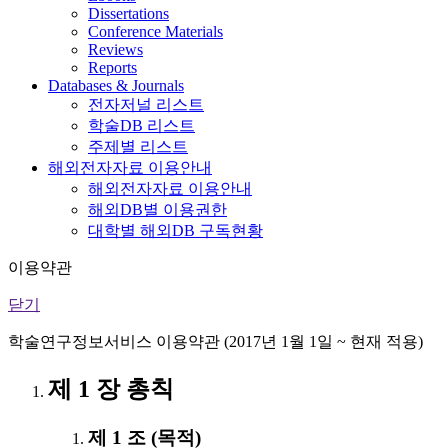
Dissertations
Conference Materials
Reviews
Reports
Databases & Journals
전자저널 리스트
학술DB 리스트
주제별 리스트
해외전자자료 이용안내
해외전자자료 이용안내
해외DB별 이용권한
대학별 해외DB 구독현황
이용약관
닫기
학술연구정보서비스 이용약관 (2017년 1월 1일 ~ 현재 적용)
제 1 장 총칙
제 1 조 (목적)