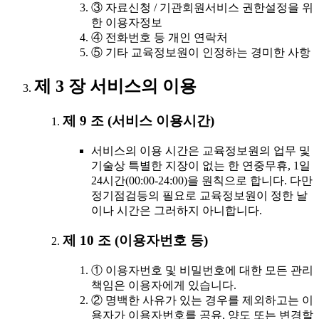
③ 자료신청 / 기관회원서비스 권한설정을 위
한 이용자정보
④ 전화번호 등 개인 연락처
⑤ 기타 교육정보원이 인정하는 경미한 사항
제 3 장 서비스의 이용
제 9 조 (서비스 이용시간)
서비스의 이용 시간은 교육정보원의 업무 및
기술상 특별한 지장이 없는 한 연중무휴, 1일
24시간(00:00-24:00)을 원칙으로 합니다. 다만
정기점검등의 필요로 교육정보원이 정한 날
이나 시간은 그러하지 아니합니다.
제 10 조 (이용자번호 등)
① 이용자번호 및 비밀번호에 대한 모든 관리
책임은 이용자에게 있습니다.
② 명백한 사유가 있는 경우를 제외하고는 이
용자가 이용자번호를 공유, 양도 또는 변경할