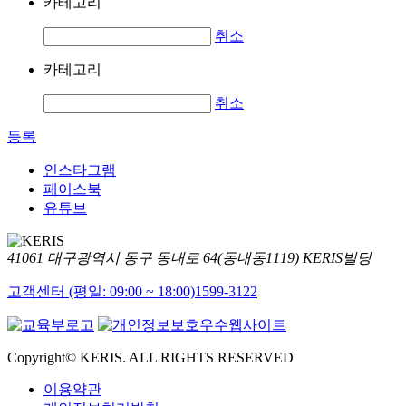
카테고리
취소
카테고리
취소
등록
인스타그램
페이스북
유튜브
41061 대구광역시 동구 동내로 64(동내동1119) KERIS빌딩
고객센터 (평일: 09:00 ~ 18:00)
1599-3122
Copyright© KERIS. ALL RIGHTS RESERVED
이용약관