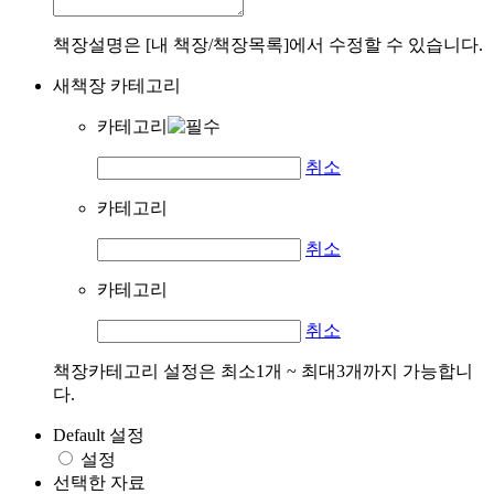
책장설명은 [내 책장/책장목록]에서 수정할 수 있습니다.
새책장 카테고리
카테고리
취소
카테고리
취소
카테고리
취소
책장카테고리 설정은 최소1개 ~ 최대3개까지 가능합니
다.
Default 설정
설정
선택한 자료