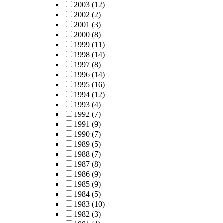
2003
(12)
2002
(2)
2001
(3)
2000
(8)
1999
(11)
1998
(14)
1997
(8)
1996
(14)
1995
(16)
1994
(12)
1993
(4)
1992
(7)
1991
(9)
1990
(7)
1989
(5)
1988
(7)
1987
(8)
1986
(9)
1985
(9)
1984
(5)
1983
(10)
1982
(3)