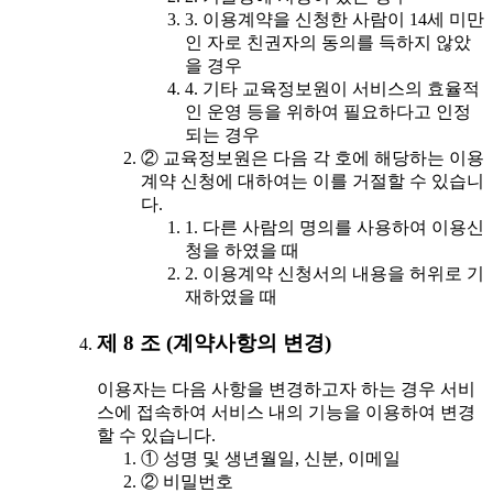
3. 이용계약을 신청한 사람이 14세 미만
인 자로 친권자의 동의를 득하지 않았
을 경우
4. 기타 교육정보원이 서비스의 효율적
인 운영 등을 위하여 필요하다고 인정
되는 경우
② 교육정보원은 다음 각 호에 해당하는 이용
계약 신청에 대하여는 이를 거절할 수 있습니
다.
1. 다른 사람의 명의를 사용하여 이용신
청을 하였을 때
2. 이용계약 신청서의 내용을 허위로 기
재하였을 때
제 8 조 (계약사항의 변경)
이용자는 다음 사항을 변경하고자 하는 경우 서비
스에 접속하여 서비스 내의 기능을 이용하여 변경
할 수 있습니다.
① 성명 및 생년월일, 신분, 이메일
② 비밀번호