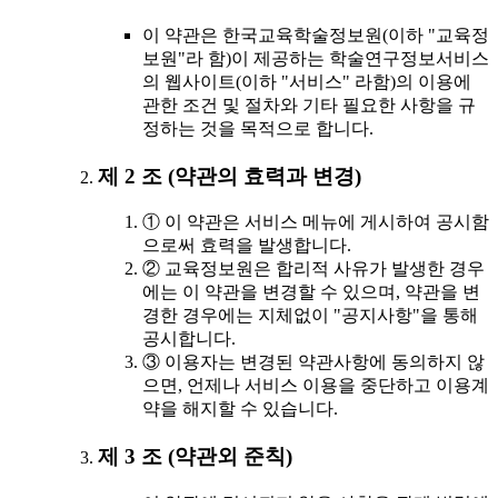
이 약관은 한국교육학술정보원(이하 "교육정
보원"라 함)이 제공하는 학술연구정보서비스
의 웹사이트(이하 "서비스" 라함)의 이용에
관한 조건 및 절차와 기타 필요한 사항을 규
정하는 것을 목적으로 합니다.
제 2 조 (약관의 효력과 변경)
① 이 약관은 서비스 메뉴에 게시하여 공시함
으로써 효력을 발생합니다.
② 교육정보원은 합리적 사유가 발생한 경우
에는 이 약관을 변경할 수 있으며, 약관을 변
경한 경우에는 지체없이 "공지사항"을 통해
공시합니다.
③ 이용자는 변경된 약관사항에 동의하지 않
으면, 언제나 서비스 이용을 중단하고 이용계
약을 해지할 수 있습니다.
제 3 조 (약관외 준칙)