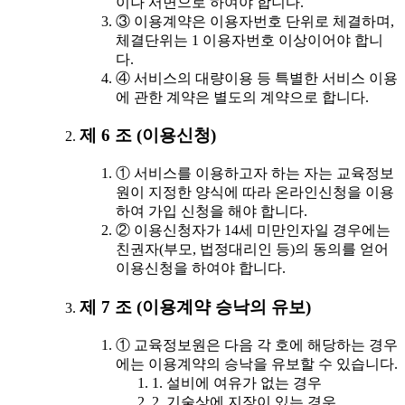
이나 서면으로 하여야 합니다.
③ 이용계약은 이용자번호 단위로 체결하며,
체결단위는 1 이용자번호 이상이어야 합니
다.
④ 서비스의 대량이용 등 특별한 서비스 이용
에 관한 계약은 별도의 계약으로 합니다.
제 6 조 (이용신청)
① 서비스를 이용하고자 하는 자는 교육정보
원이 지정한 양식에 따라 온라인신청을 이용
하여 가입 신청을 해야 합니다.
② 이용신청자가 14세 미만인자일 경우에는
친권자(부모, 법정대리인 등)의 동의를 얻어
이용신청을 하여야 합니다.
제 7 조 (이용계약 승낙의 유보)
① 교육정보원은 다음 각 호에 해당하는 경우
에는 이용계약의 승낙을 유보할 수 있습니다.
1. 설비에 여유가 없는 경우
2. 기술상에 지장이 있는 경우