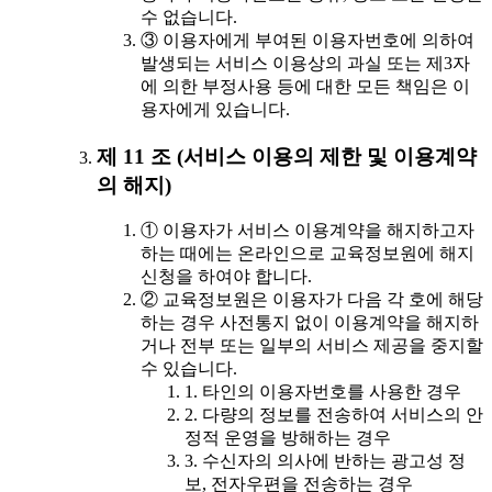
수 없습니다.
③ 이용자에게 부여된 이용자번호에 의하여
발생되는 서비스 이용상의 과실 또는 제3자
에 의한 부정사용 등에 대한 모든 책임은 이
용자에게 있습니다.
제 11 조 (서비스 이용의 제한 및 이용계약
의 해지)
① 이용자가 서비스 이용계약을 해지하고자
하는 때에는 온라인으로 교육정보원에 해지
신청을 하여야 합니다.
② 교육정보원은 이용자가 다음 각 호에 해당
하는 경우 사전통지 없이 이용계약을 해지하
거나 전부 또는 일부의 서비스 제공을 중지할
수 있습니다.
1. 타인의 이용자번호를 사용한 경우
2. 다량의 정보를 전송하여 서비스의 안
정적 운영을 방해하는 경우
3. 수신자의 의사에 반하는 광고성 정
보, 전자우편을 전송하는 경우