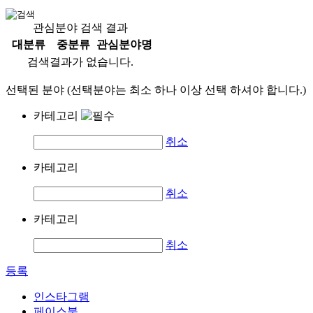
관심분야 검색 결과
대분류
중분류
관심분야명
검색결과가 없습니다.
선택된 분야 (선택분야는 최소 하나 이상 선택 하셔야 합니다.)
카테고리
취소
카테고리
취소
카테고리
취소
등록
인스타그램
페이스북