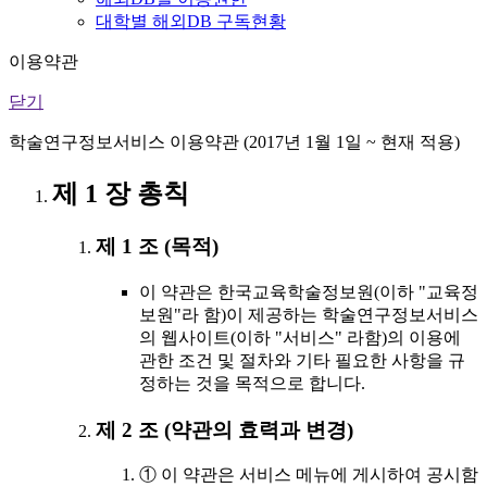
대학별 해외DB 구독현황
이용약관
닫기
학술연구정보서비스 이용약관 (2017년 1월 1일 ~ 현재 적용)
제 1 장 총칙
제 1 조 (목적)
이 약관은 한국교육학술정보원(이하 "교육정
보원"라 함)이 제공하는 학술연구정보서비스
의 웹사이트(이하 "서비스" 라함)의 이용에
관한 조건 및 절차와 기타 필요한 사항을 규
정하는 것을 목적으로 합니다.
제 2 조 (약관의 효력과 변경)
① 이 약관은 서비스 메뉴에 게시하여 공시함