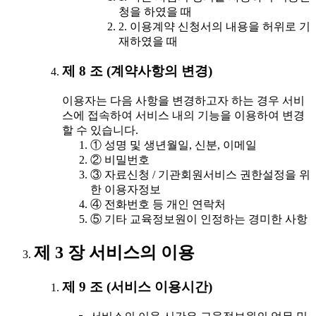
청을 하였을 때
2. 이용계약 신청서의 내용을 허위로 기
재하였을 때
제 8 조 (계약사항의 변경)
이용자는 다음 사항을 변경하고자 하는 경우 서비
스에 접속하여 서비스 내의 기능을 이용하여 변경
할 수 있습니다.
① 성명 및 생년월일, 신분, 이메일
② 비밀번호
③ 자료신청 / 기관회원서비스 권한설정을 위
한 이용자정보
④ 전화번호 등 개인 연락처
⑤ 기타 교육정보원이 인정하는 경미한 사항
제 3 장 서비스의 이용
제 9 조 (서비스 이용시간)