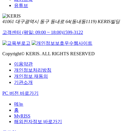
유튜브
41061 대구광역시 동구 동내로 64(동내동1119) KERIS빌딩
고객센터 (평일: 09:00 ~ 18:00)
1599-3122
Copyright© KERIS. ALL RIGHTS RESERVED
이용약관
개인정보처리방침
개인정보 재동의
기관소개
PC 버전 바로가기
메뉴
홈
MyRISS
해외전자정보 바로가기