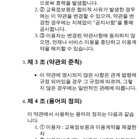
으로써 효력을 발생합니다.
② 교육정보원은 합리적 사유가 발생한 경우
에는 이 약관을 변경할 수 있으며, 약관을 변
경한 경우에는 지체없이 "공지사항"을 통해
공시합니다.
③ 이용자는 변경된 약관사항에 동의하지 않
으면, 언제나 서비스 이용을 중단하고 이용계
약을 해지할 수 있습니다.
제 3 조 (약관외 준칙)
이 약관에 명시되지 않은 사항은 관계 법령에
규정 되어있을 경우 그 규정에 따르며, 그렇
지 않은 경우에는 일반적인 관례에 따릅니다.
제 4 조 (용어의 정의)
이 약관에서 사용하는 용어의 정의는 다음과 같습
니다.
① 이용자 : 교육정보원과 이용계약을 체결한
자