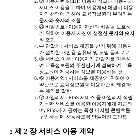
② 이용자번호(ID) : 이용자 식별과 이용자의
서비스 이용을 위하여 이용계약 체결시 이용
자의 선택에 의하여 교육정보원이 부여하는
문자와 숫자의 조합
③ 비밀번호 : 이용자 자신의 비밀을 보호하
기 위하여 이용자 자신이 설정한 문자와 숫자
의 조합
④ 단말기 : 서비스 제공을 받기 위해 이용자
가 설치한 개인용 컴퓨터 및 모뎀 등의 기기
⑤ 서비스 이용 : 이용자가 단말기를 이용하
여 교육정보원의 주전산기에 접속하여 교육
정보원이 제공하는 정보를 이용하는 것
⑥ 이용계약 : 서비스를 제공받기 위하여 이
약관으로 교육정보원과 이용자간의 체결하
는 계약을 말함
⑦ 마일리지 : RISS 서비스 중 마일리지 적립
가능한 서비스를 이용한 이용자에게 지급되
며, RISS가 제공하는 특정 디지털 콘텐츠를
구입하는 데 사용하도록 만들어진 포인트
제 2 장 서비스 이용 계약