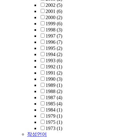
2002
(5)
2001
(6)
2000
(2)
1999
(6)
1998
(3)
1997
(7)
1996
(7)
1995
(2)
1994
(2)
1993
(6)
1992
(1)
1991
(2)
1990
(3)
1989
(1)
1988
(2)
1987
(4)
1985
(4)
1984
(1)
1979
(1)
1975
(1)
1973
(1)
작성언어