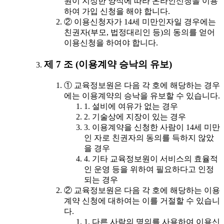
원이 지정한 양식에 따라 온라인신청을 이용
하여 가입 신청을 해야 합니다.
② 이용신청자가 14세 미만인자일 경우에는
친권자(부모, 법정대리인 등)의 동의를 얻어
이용신청을 하여야 합니다.
제 7 조 (이용계약 승낙의 유보)
① 교육정보원은 다음 각 호에 해당하는 경우
에는 이용계약의 승낙을 유보할 수 있습니다.
1. 설비에 여유가 없는 경우
2. 기술상에 지장이 있는 경우
3. 이용계약을 신청한 사람이 14세 미만
인 자로 친권자의 동의를 득하지 않았
을 경우
4. 기타 교육정보원이 서비스의 효율적
인 운영 등을 위하여 필요하다고 인정
되는 경우
② 교육정보원은 다음 각 호에 해당하는 이용
계약 신청에 대하여는 이를 거절할 수 있습니
다.
1. 다른 사람의 명의를 사용하여 이용신