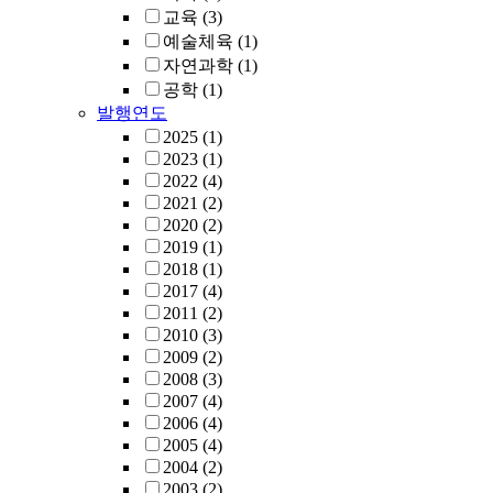
교육
(3)
예술체육
(1)
자연과학
(1)
공학
(1)
발행연도
2025
(1)
2023
(1)
2022
(4)
2021
(2)
2020
(2)
2019
(1)
2018
(1)
2017
(4)
2011
(2)
2010
(3)
2009
(2)
2008
(3)
2007
(4)
2006
(4)
2005
(4)
2004
(2)
2003
(2)