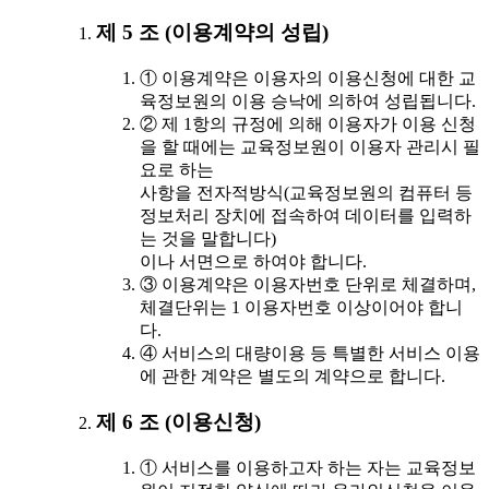
제 5 조 (이용계약의 성립)
① 이용계약은 이용자의 이용신청에 대한 교
육정보원의 이용 승낙에 의하여 성립됩니다.
② 제 1항의 규정에 의해 이용자가 이용 신청
을 할 때에는 교육정보원이 이용자 관리시 필
요로 하는
사항을 전자적방식(교육정보원의 컴퓨터 등
정보처리 장치에 접속하여 데이터를 입력하
는 것을 말합니다)
이나 서면으로 하여야 합니다.
③ 이용계약은 이용자번호 단위로 체결하며,
체결단위는 1 이용자번호 이상이어야 합니
다.
④ 서비스의 대량이용 등 특별한 서비스 이용
에 관한 계약은 별도의 계약으로 합니다.
제 6 조 (이용신청)
① 서비스를 이용하고자 하는 자는 교육정보