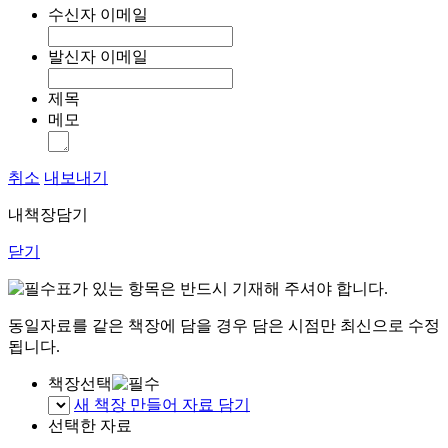
수신자 이메일
발신자 이메일
제목
메모
취소
내보내기
내책장담기
닫기
표가 있는 항목은 반드시 기재해 주셔야 합니다.
동일자료를 같은 책장에 담을 경우 담은 시점만 최신으로 수정
됩니다.
책장선택
새 책장 만들어 자료 담기
선택한 자료