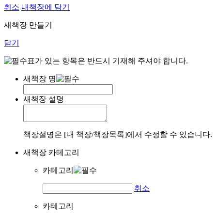
취소
내책장에 담기
새책장 만들기
닫기
표가 있는 항목은 반드시 기재해 주셔야 합니다.
새책장 명
새책장 설명
책장설명은 [내 책장/책장목록]에서 수정할 수 있습니다.
새책장 카테고리
카테고리
취소
카테고리