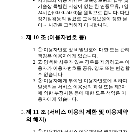
서비스의 이용 시간은 교육정보원의 업무 및
기술상 특별한 지장이 없는 한 연중무휴, 1일
24시간(00:00-24:00)을 원칙으로 합니다. 다만
정기점검등의 필요로 교육정보원이 정한 날
이나 시간은 그러하지 아니합니다.
제 10 조 (이용자번호 등)
① 이용자번호 및 비밀번호에 대한 모든 관리
책임은 이용자에게 있습니다.
② 명백한 사유가 있는 경우를 제외하고는 이
용자가 이용자번호를 공유, 양도 또는 변경할
수 없습니다.
③ 이용자에게 부여된 이용자번호에 의하여
발생되는 서비스 이용상의 과실 또는 제3자
에 의한 부정사용 등에 대한 모든 책임은 이
용자에게 있습니다.
제 11 조 (서비스 이용의 제한 및 이용계약
의 해지)
① 이용자가 서비스 이용계약을 해지하고자