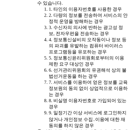
수 있습니다.
1. 타인의 이용자번호를 사용한 경우
2. 다량의 정보를 전송하여 서비스의 안
정적 운영을 방해하는 경우
3. 수신자의 의사에 반하는 광고성 정
보, 전자우편을 전송하는 경우
4. 정보통신설비의 오작동이나 정보 등
의 파괴를 유발하는 컴퓨터 바이러스
프로그램등을 유포하는 경우
5. 정보통신윤리위원회로부터의 이용
제한 요구 대상인 경우
6. 선거관리위원회의 유권해석 상의 불
법선거운동을 하는 경우
7. 서비스를 이용하여 얻은 정보를 교육
정보원의 동의 없이 상업적으로 이용하
는 경우
8. 비실명 이용자번호로 가입되어 있는
경우
9. 일정기간 이상 서비스에 로그인하지
않거나 개인정보 수집․이용에 대한 재
동의를 하지 않은 경우