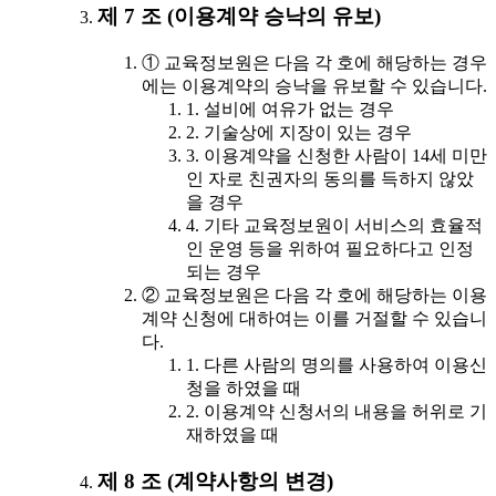
제 7 조 (이용계약 승낙의 유보)
① 교육정보원은 다음 각 호에 해당하는 경우
에는 이용계약의 승낙을 유보할 수 있습니다.
1. 설비에 여유가 없는 경우
2. 기술상에 지장이 있는 경우
3. 이용계약을 신청한 사람이 14세 미만
인 자로 친권자의 동의를 득하지 않았
을 경우
4. 기타 교육정보원이 서비스의 효율적
인 운영 등을 위하여 필요하다고 인정
되는 경우
② 교육정보원은 다음 각 호에 해당하는 이용
계약 신청에 대하여는 이를 거절할 수 있습니
다.
1. 다른 사람의 명의를 사용하여 이용신
청을 하였을 때
2. 이용계약 신청서의 내용을 허위로 기
재하였을 때
제 8 조 (계약사항의 변경)