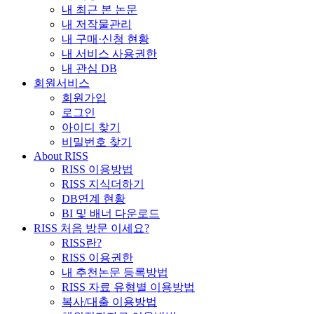
내 최근 본 논문
내 저작물관리
내 구매·신청 현황
내 서비스 사용권한
내 관심 DB
회원서비스
회원가입
로그인
아이디 찾기
비밀번호 찾기
About RISS
RISS 이용방법
RISS 지식더하기
DB연계 현황
BI 및 배너 다운로드
RISS 처음 방문 이세요?
RISS란?
RISS 이용권한
내 추천논문 등록방법
RISS 자료 유형별 이용방법
복사/대출 이용방법