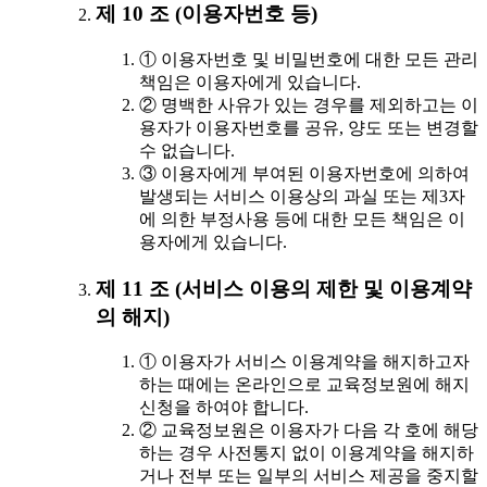
제 10 조 (이용자번호 등)
① 이용자번호 및 비밀번호에 대한 모든 관리
책임은 이용자에게 있습니다.
② 명백한 사유가 있는 경우를 제외하고는 이
용자가 이용자번호를 공유, 양도 또는 변경할
수 없습니다.
③ 이용자에게 부여된 이용자번호에 의하여
발생되는 서비스 이용상의 과실 또는 제3자
에 의한 부정사용 등에 대한 모든 책임은 이
용자에게 있습니다.
제 11 조 (서비스 이용의 제한 및 이용계약
의 해지)
① 이용자가 서비스 이용계약을 해지하고자
하는 때에는 온라인으로 교육정보원에 해지
신청을 하여야 합니다.
② 교육정보원은 이용자가 다음 각 호에 해당
하는 경우 사전통지 없이 이용계약을 해지하
거나 전부 또는 일부의 서비스 제공을 중지할