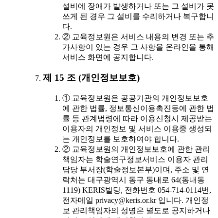
설비에 장애가 발생하거나 또는 그 설비가 못
쓰게 된 경우 그 설비를 수리하거나 복구합니
다.
② 교육정보원은 서비스 내용의 변경 또는 추
가사항이 있는 경우 그 사항을 온라인을 통해
서비스 화면에 공지합니다.
제 15 조 (개인정보보호)
① 교육정보원은 공공기관의 개인정보보호
에 관한 법률, 정보통신이용촉진등에 관한 법
률 등 관계법령에 따라 이용신청시 제공받는
이용자의 개인정보 및 서비스 이용중 생성되
는 개인정보를 보호하여야 합니다.
② 교육정보원의 개인정보보호에 관한 관리
책임자는 학술연구정보서비스 이용자 관리
담당 부서장(학술정보본부)이며, 주소 및 연
락처는 대구광역시 동구 동내로 64(동내동
1119) KERIS빌딩, 전화번호 054-714-0114번,
전자메일 privacy@keris.or.kr 입니다. 개인정
보 관리책임자의 성명은 별도로 공지하거나