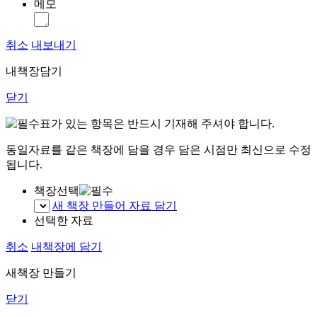
메모
취소
내보내기
내책장담기
닫기
표가 있는 항목은 반드시 기재해 주셔야 합니다.
동일자료를 같은 책장에 담을 경우 담은 시점만 최신으로 수정
됩니다.
책장선택
새 책장 만들어 자료 담기
선택한 자료
취소
내책장에 담기
새책장 만들기
닫기