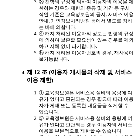
③ 전항의 규정에 의하여 이용자의 이용을 제
한하는 경우와 제한의 종류 및 기간 등 구체
적인 기준은 교육정보원의 공지, 서비스 이용
안내, 개인정보처리방침 등에서 별도로 정하
는 바에 의합니다.
④ 해지 처리된 이용자의 정보는 법령의 규정
에 의하여 보존할 필요성이 있는 경우를 제외
하고 지체 없이 파기합니다.
⑤ 해지 처리된 이용자번호의 경우, 재사용이
불가능합니다.
제 12 조 (이용자 게시물의 삭제 및 서비스
이용 제한)
① 교육정보원은 서비스용 설비의 용량에 여
유가 없다고 판단되는 경우 필요에 따라 이용
자가 게재 또는 등록한 내용물을 삭제할 수
있습니다.
② 교육정보원은 서비스용 설비의 용량에 여
유가 없다고 판단되는 경우 이용자의 서비스
이용을 부분적으로 제한할 수 있습니다.