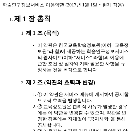
학술연구정보서비스 이용약관 (2017년 1월 1일 ~ 현재 적용)
제 1 장 총칙
제 1 조 (목적)
이 약관은 한국교육학술정보원(이하 "교육정
보원"라 함)이 제공하는 학술연구정보서비스
의 웹사이트(이하 "서비스" 라함)의 이용에
관한 조건 및 절차와 기타 필요한 사항을 규
정하는 것을 목적으로 합니다.
제 2 조 (약관의 효력과 변경)
① 이 약관은 서비스 메뉴에 게시하여 공시함
으로써 효력을 발생합니다.
② 교육정보원은 합리적 사유가 발생한 경우
에는 이 약관을 변경할 수 있으며, 약관을 변
경한 경우에는 지체없이 "공지사항"을 통해
공시합니다.