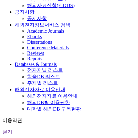
해외자료신청(E-DDS)
공지사항
공지사항
해외전자정보서비스 검색
Academic Journals
Ebooks
Dissertations
Conference Materials
Reviews
Reports
Databases & Journals
전자저널 리스트
학술DB 리스트
주제별 리스트
해외전자자료 이용안내
해외전자자료 이용안내
해외DB별 이용권한
대학별 해외DB 구독현황
이용약관
닫기