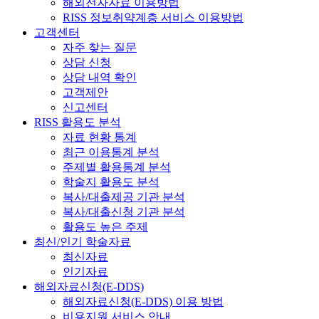
해외전자자료 이용방법
RISS 정보취약계층 서비스 이용방법
고객센터
자주 찾는 질문
상담 신청
상담 내역 확인
고객제안
신고센터
RISS 활용도 분석
자료 현황 통계
최근 이용통계 분석
주제별 활용통계 분석
학술지 활용도 분석
복사/대출제공 기관 분석
복사/대출신청 기관 분석
활용도 높은 주제
최신/인기 학술자료
최신자료
인기자료
해외자료신청(E-DDS)
해외자료신청(E-DDS) 이용 방법
비용지원 서비스 안내