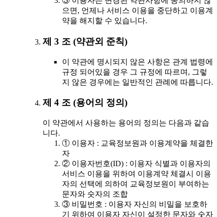
③ 이용자는 변경된 약관사항에 동의하지 않
으면, 언제나 서비스 이용을 중단하고 이용계
약을 해지할 수 있습니다.
제 3 조 (약관외 준칙)
이 약관에 명시되지 않은 사항은 관계 법령에
규정 되어있을 경우 그 규정에 따르며, 그렇
지 않은 경우에는 일반적인 관례에 따릅니다.
제 4 조 (용어의 정의)
이 약관에서 사용하는 용어의 정의는 다음과 같습
니다.
① 이용자 : 교육정보원과 이용계약을 체결한
자
② 이용자번호(ID) : 이용자 식별과 이용자의
서비스 이용을 위하여 이용계약 체결시 이용
자의 선택에 의하여 교육정보원이 부여하는
문자와 숫자의 조합
③ 비밀번호 : 이용자 자신의 비밀을 보호하
기 위하여 이용자 자신이 설정한 문자와 숫자