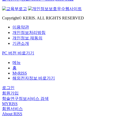
Copyright© KERIS. ALL RIGHTS RESERVED
이용약관
개인정보처리방침
개인정보 재동의
기관소개
PC 버전 바로가기
메뉴
홈
MyRISS
해외전자정보 바로가기
로그인
회원가입
학술연구정보서비스 검색
MYRISS
회원서비스
About RISS