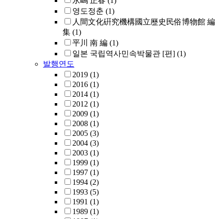
永嶋 正春
(1)
영도정춘
(1)
人間文化硏究機構國立歷史民俗博物館 編
集
(1)
平川 南 編
(1)
일본 국립역사민속박물관 [편]
(1)
발행연도
2019
(1)
2016
(1)
2014
(1)
2012
(1)
2009
(1)
2008
(1)
2005
(3)
2004
(3)
2003
(1)
1999
(1)
1997
(1)
1994
(2)
1993
(5)
1991
(1)
1989
(1)