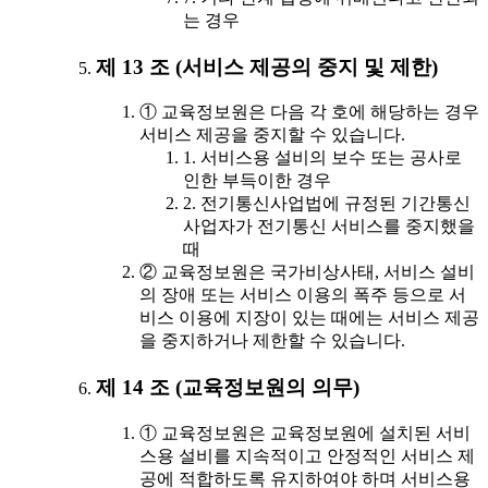
는 경우
제 13 조 (서비스 제공의 중지 및 제한)
① 교육정보원은 다음 각 호에 해당하는 경우
서비스 제공을 중지할 수 있습니다.
1. 서비스용 설비의 보수 또는 공사로
인한 부득이한 경우
2. 전기통신사업법에 규정된 기간통신
사업자가 전기통신 서비스를 중지했을
때
② 교육정보원은 국가비상사태, 서비스 설비
의 장애 또는 서비스 이용의 폭주 등으로 서
비스 이용에 지장이 있는 때에는 서비스 제공
을 중지하거나 제한할 수 있습니다.
제 14 조 (교육정보원의 의무)
① 교육정보원은 교육정보원에 설치된 서비
스용 설비를 지속적이고 안정적인 서비스 제
공에 적합하도록 유지하여야 하며 서비스용