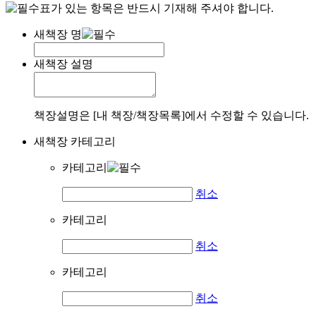
표가 있는 항목은 반드시 기재해 주셔야 합니다.
새책장 명
새책장 설명
책장설명은 [내 책장/책장목록]에서 수정할 수 있습니다.
새책장 카테고리
카테고리
취소
카테고리
취소
카테고리
취소