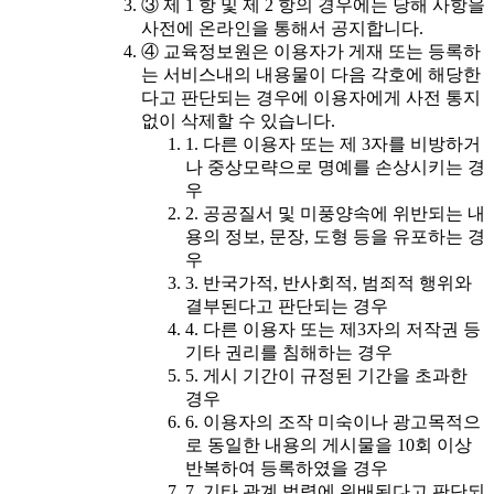
③ 제 1 항 및 제 2 항의 경우에는 당해 사항을
사전에 온라인을 통해서 공지합니다.
④ 교육정보원은 이용자가 게재 또는 등록하
는 서비스내의 내용물이 다음 각호에 해당한
다고 판단되는 경우에 이용자에게 사전 통지
없이 삭제할 수 있습니다.
1. 다른 이용자 또는 제 3자를 비방하거
나 중상모략으로 명예를 손상시키는 경
우
2. 공공질서 및 미풍양속에 위반되는 내
용의 정보, 문장, 도형 등을 유포하는 경
우
3. 반국가적, 반사회적, 범죄적 행위와
결부된다고 판단되는 경우
4. 다른 이용자 또는 제3자의 저작권 등
기타 권리를 침해하는 경우
5. 게시 기간이 규정된 기간을 초과한
경우
6. 이용자의 조작 미숙이나 광고목적으
로 동일한 내용의 게시물을 10회 이상
반복하여 등록하였을 경우
7. 기타 관계 법령에 위배된다고 판단되