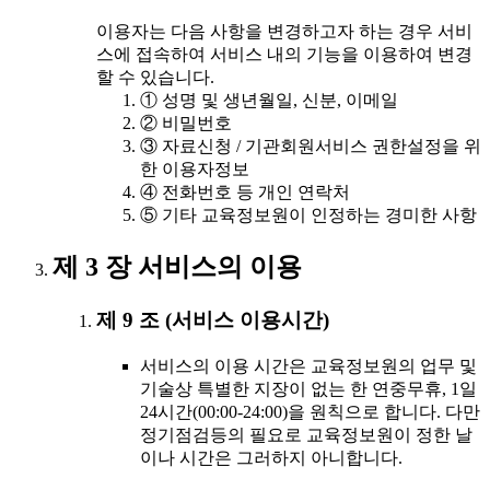
이용자는 다음 사항을 변경하고자 하는 경우 서비
스에 접속하여 서비스 내의 기능을 이용하여 변경
할 수 있습니다.
① 성명 및 생년월일, 신분, 이메일
② 비밀번호
③ 자료신청 / 기관회원서비스 권한설정을 위
한 이용자정보
④ 전화번호 등 개인 연락처
⑤ 기타 교육정보원이 인정하는 경미한 사항
제 3 장 서비스의 이용
제 9 조 (서비스 이용시간)
서비스의 이용 시간은 교육정보원의 업무 및
기술상 특별한 지장이 없는 한 연중무휴, 1일
24시간(00:00-24:00)을 원칙으로 합니다. 다만
정기점검등의 필요로 교육정보원이 정한 날
이나 시간은 그러하지 아니합니다.