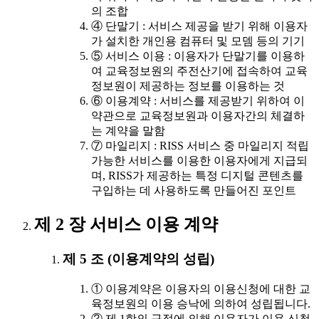
의 조합
④ 단말기 : 서비스 제공을 받기 위해 이용자
가 설치한 개인용 컴퓨터 및 모뎀 등의 기기
⑤ 서비스 이용 : 이용자가 단말기를 이용하
여 교육정보원의 주전산기에 접속하여 교육
정보원이 제공하는 정보를 이용하는 것
⑥ 이용계약 : 서비스를 제공받기 위하여 이
약관으로 교육정보원과 이용자간의 체결하
는 계약을 말함
⑦ 마일리지 : RISS 서비스 중 마일리지 적립
가능한 서비스를 이용한 이용자에게 지급되
며, RISS가 제공하는 특정 디지털 콘텐츠를
구입하는 데 사용하도록 만들어진 포인트
제 2 장 서비스 이용 계약
제 5 조 (이용계약의 성립)
① 이용계약은 이용자의 이용신청에 대한 교
육정보원의 이용 승낙에 의하여 성립됩니다.
② 제 1항의 규정에 의해 이용자가 이용 신청