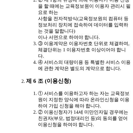
을 할 때에는 교육정보원이 이용자 관리시 필
요로 하는
사항을 전자적방식(교육정보원의 컴퓨터 등
정보처리 장치에 접속하여 데이터를 입력하
는 것을 말합니다)
이나 서면으로 하여야 합니다.
③ 이용계약은 이용자번호 단위로 체결하며,
체결단위는 1 이용자번호 이상이어야 합니
다.
④ 서비스의 대량이용 등 특별한 서비스 이용
에 관한 계약은 별도의 계약으로 합니다.
제 6 조 (이용신청)
① 서비스를 이용하고자 하는 자는 교육정보
원이 지정한 양식에 따라 온라인신청을 이용
하여 가입 신청을 해야 합니다.
② 이용신청자가 14세 미만인자일 경우에는
친권자(부모, 법정대리인 등)의 동의를 얻어
이용신청을 하여야 합니다.