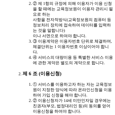
② 제 1항의 규정에 의해 이용자가 이용 신청
을 할 때에는 교육정보원이 이용자 관리시 필
요로 하는
사항을 전자적방식(교육정보원의 컴퓨터 등
정보처리 장치에 접속하여 데이터를 입력하
는 것을 말합니다)
이나 서면으로 하여야 합니다.
③ 이용계약은 이용자번호 단위로 체결하며,
체결단위는 1 이용자번호 이상이어야 합니
다.
④ 서비스의 대량이용 등 특별한 서비스 이용
에 관한 계약은 별도의 계약으로 합니다.
제 6 조 (이용신청)
① 서비스를 이용하고자 하는 자는 교육정보
원이 지정한 양식에 따라 온라인신청을 이용
하여 가입 신청을 해야 합니다.
② 이용신청자가 14세 미만인자일 경우에는
친권자(부모, 법정대리인 등)의 동의를 얻어
이용신청을 하여야 합니다.