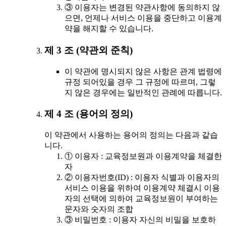
③ 이용자는 변경된 약관사항에 동의하지 않
으면, 언제나 서비스 이용을 중단하고 이용계
약을 해지할 수 있습니다.
제 3 조 (약관외 준칙)
이 약관에 명시되지 않은 사항은 관계 법령에
규정 되어있을 경우 그 규정에 따르며, 그렇
지 않은 경우에는 일반적인 관례에 따릅니다.
제 4 조 (용어의 정의)
이 약관에서 사용하는 용어의 정의는 다음과 같습
니다.
① 이용자 : 교육정보원과 이용계약을 체결한
자
② 이용자번호(ID) : 이용자 식별과 이용자의
서비스 이용을 위하여 이용계약 체결시 이용
자의 선택에 의하여 교육정보원이 부여하는
문자와 숫자의 조합
③ 비밀번호 : 이용자 자신의 비밀을 보호하