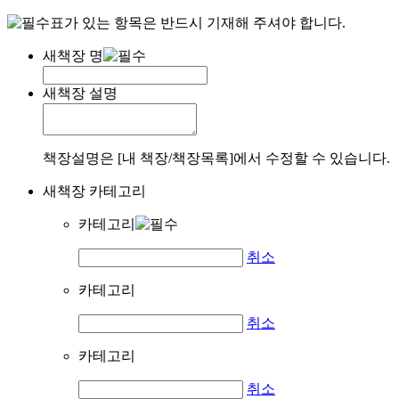
표가 있는 항목은 반드시 기재해 주셔야 합니다.
새책장 명
새책장 설명
책장설명은 [내 책장/책장목록]에서 수정할 수 있습니다.
새책장 카테고리
카테고리
취소
카테고리
취소
카테고리
취소