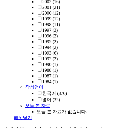
2002
(16)
2001
(21)
2000
(12)
1999
(12)
1998
(11)
1997
(3)
1996
(2)
1995
(2)
1994
(2)
1993
(6)
1992
(2)
1990
(1)
1988
(1)
1987
(1)
1984
(1)
작성언어
한국어
(376)
영어
(35)
오늘 본 자료
오늘 본 자료가 없습니다.
패싯닫기