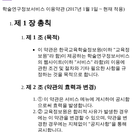
학술연구정보서비스 이용약관 (2017년 1월 1일 ~ 현재 적용)
제 1 장 총칙
제 1 조 (목적)
이 약관은 한국교육학술정보원(이하 "교육정
보원"라 함)이 제공하는 학술연구정보서비스
의 웹사이트(이하 "서비스" 라함)의 이용에
관한 조건 및 절차와 기타 필요한 사항을 규
정하는 것을 목적으로 합니다.
제 2 조 (약관의 효력과 변경)
① 이 약관은 서비스 메뉴에 게시하여 공시함
으로써 효력을 발생합니다.
② 교육정보원은 합리적 사유가 발생한 경우
에는 이 약관을 변경할 수 있으며, 약관을 변
경한 경우에는 지체없이 "공지사항"을 통해
공시합니다.