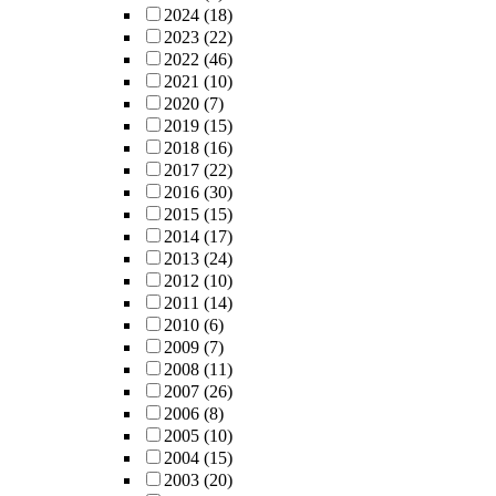
2024
(18)
2023
(22)
2022
(46)
2021
(10)
2020
(7)
2019
(15)
2018
(16)
2017
(22)
2016
(30)
2015
(15)
2014
(17)
2013
(24)
2012
(10)
2011
(14)
2010
(6)
2009
(7)
2008
(11)
2007
(26)
2006
(8)
2005
(10)
2004
(15)
2003
(20)