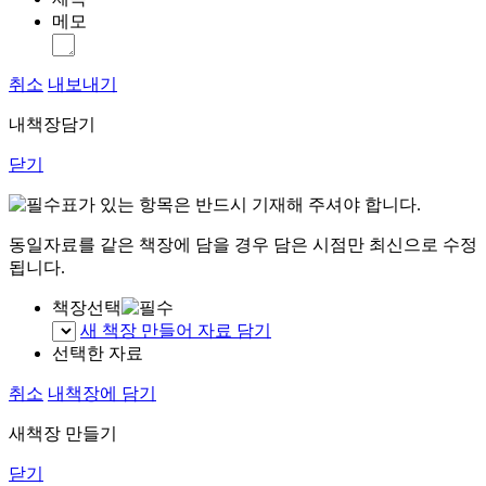
메모
취소
내보내기
내책장담기
닫기
표가 있는 항목은 반드시 기재해 주셔야 합니다.
동일자료를 같은 책장에 담을 경우 담은 시점만 최신으로 수정
됩니다.
책장선택
새 책장 만들어 자료 담기
선택한 자료
취소
내책장에 담기
새책장 만들기
닫기