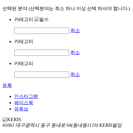
선택된 분야 (선택분야는 최소 하나 이상 선택 하셔야 합니다.)
카테고리
취소
카테고리
취소
카테고리
취소
등록
인스타그램
페이스북
유튜브
41061 대구광역시 동구 동내로 64(동내동1119) KERIS빌딩