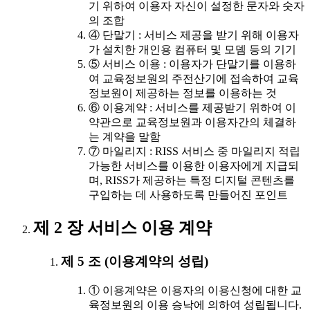
기 위하여 이용자 자신이 설정한 문자와 숫자
의 조합
④ 단말기 : 서비스 제공을 받기 위해 이용자
가 설치한 개인용 컴퓨터 및 모뎀 등의 기기
⑤ 서비스 이용 : 이용자가 단말기를 이용하
여 교육정보원의 주전산기에 접속하여 교육
정보원이 제공하는 정보를 이용하는 것
⑥ 이용계약 : 서비스를 제공받기 위하여 이
약관으로 교육정보원과 이용자간의 체결하
는 계약을 말함
⑦ 마일리지 : RISS 서비스 중 마일리지 적립
가능한 서비스를 이용한 이용자에게 지급되
며, RISS가 제공하는 특정 디지털 콘텐츠를
구입하는 데 사용하도록 만들어진 포인트
제 2 장 서비스 이용 계약
제 5 조 (이용계약의 성립)
① 이용계약은 이용자의 이용신청에 대한 교
육정보원의 이용 승낙에 의하여 성립됩니다.