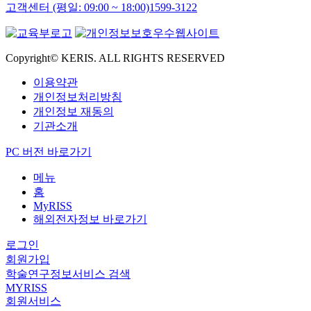
고객센터 (평일: 09:00 ~ 18:00)
1599-3122
Copyright© KERIS. ALL RIGHTS RESERVED
이용약관
개인정보처리방침
개인정보 재동의
기관소개
PC 버전 바로가기
메뉴
홈
MyRISS
해외전자정보 바로가기
로그인
회원가입
학술연구정보서비스 검색
MYRISS
회원서비스