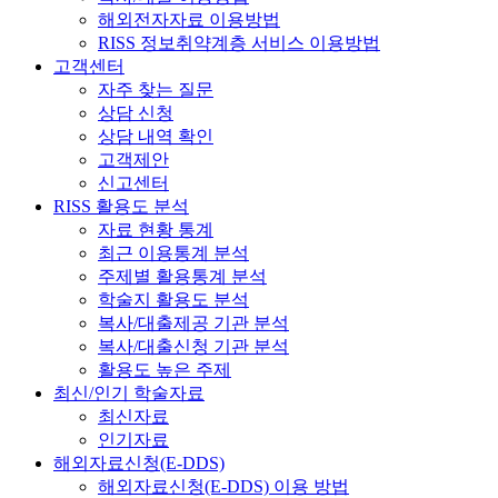
해외전자자료 이용방법
RISS 정보취약계층 서비스 이용방법
고객센터
자주 찾는 질문
상담 신청
상담 내역 확인
고객제안
신고센터
RISS 활용도 분석
자료 현황 통계
최근 이용통계 분석
주제별 활용통계 분석
학술지 활용도 분석
복사/대출제공 기관 분석
복사/대출신청 기관 분석
활용도 높은 주제
최신/인기 학술자료
최신자료
인기자료
해외자료신청(E-DDS)
해외자료신청(E-DDS) 이용 방법