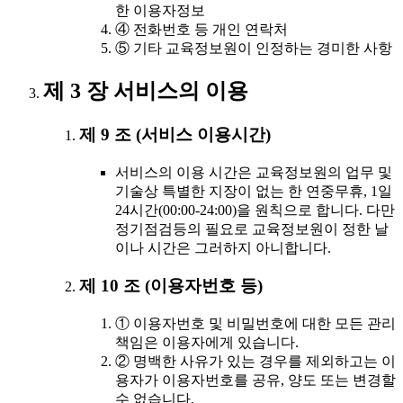
한 이용자정보
④ 전화번호 등 개인 연락처
⑤ 기타 교육정보원이 인정하는 경미한 사항
제 3 장 서비스의 이용
제 9 조 (서비스 이용시간)
서비스의 이용 시간은 교육정보원의 업무 및
기술상 특별한 지장이 없는 한 연중무휴, 1일
24시간(00:00-24:00)을 원칙으로 합니다. 다만
정기점검등의 필요로 교육정보원이 정한 날
이나 시간은 그러하지 아니합니다.
제 10 조 (이용자번호 등)
① 이용자번호 및 비밀번호에 대한 모든 관리
책임은 이용자에게 있습니다.
② 명백한 사유가 있는 경우를 제외하고는 이
용자가 이용자번호를 공유, 양도 또는 변경할
수 없습니다.