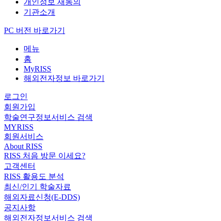
개인정보 재동의
기관소개
PC 버전 바로가기
메뉴
홈
MyRISS
해외전자정보 바로가기
로그인
회원가입
학술연구정보서비스 검색
MYRISS
회원서비스
About RISS
RISS 처음 방문 이세요?
고객센터
RISS 활용도 분석
최신/인기 학술자료
해외자료신청(E-DDS)
공지사항
해외전자정보서비스 검색