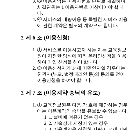
③ 이용계약은 이용자번호 단위로 체결하며,
체결단위는 1 이용자번호 이상이어야 합니
다.
④ 서비스의 대량이용 등 특별한 서비스 이용
에 관한 계약은 별도의 계약으로 합니다.
제 6 조 (이용신청)
① 서비스를 이용하고자 하는 자는 교육정보
원이 지정한 양식에 따라 온라인신청을 이용
하여 가입 신청을 해야 합니다.
② 이용신청자가 14세 미만인자일 경우에는
친권자(부모, 법정대리인 등)의 동의를 얻어
이용신청을 하여야 합니다.
제 7 조 (이용계약 승낙의 유보)
① 교육정보원은 다음 각 호에 해당하는 경우
에는 이용계약의 승낙을 유보할 수 있습니다.
1. 설비에 여유가 없는 경우
2. 기술상에 지장이 있는 경우
3. 이용계약을 신청한 사람이 14세 미만