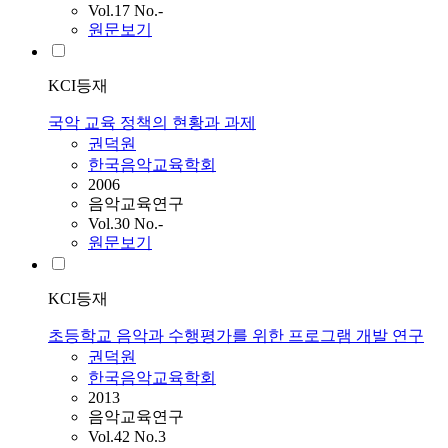
Vol.17 No.-
원문보기
KCI등재
국악 교육 정책의 현황과 과제
권덕원
한국음악교육학회
2006
음악교육연구
Vol.30 No.-
원문보기
KCI등재
초등학교 음악과 수행평가를 위한 프로그램 개발 연구
권덕원
한국음악교육학회
2013
음악교육연구
Vol.42 No.3