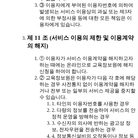
③ 이용자에게 부여된 이용자번호에 의하여
발생되는 서비스 이용상의 과실 또는 제3자
에 의한 부정사용 등에 대한 모든 책임은 이
용자에게 있습니다.
제 11 조 (서비스 이용의 제한 및 이용계약
의 해지)
① 이용자가 서비스 이용계약을 해지하고자
하는 때에는 온라인으로 교육정보원에 해지
신청을 하여야 합니다.
② 교육정보원은 이용자가 다음 각 호에 해당
하는 경우 사전통지 없이 이용계약을 해지하
거나 전부 또는 일부의 서비스 제공을 중지할
수 있습니다.
1. 타인의 이용자번호를 사용한 경우
2. 다량의 정보를 전송하여 서비스의 안
정적 운영을 방해하는 경우
3. 수신자의 의사에 반하는 광고성 정
보, 전자우편을 전송하는 경우
4. 정보통신설비의 오작동이나 정보 등