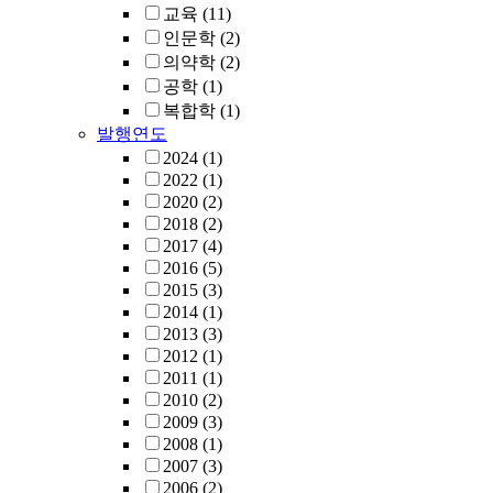
교육
(11)
인문학
(2)
의약학
(2)
공학
(1)
복합학
(1)
발행연도
2024
(1)
2022
(1)
2020
(2)
2018
(2)
2017
(4)
2016
(5)
2015
(3)
2014
(1)
2013
(3)
2012
(1)
2011
(1)
2010
(2)
2009
(3)
2008
(1)
2007
(3)
2006
(2)