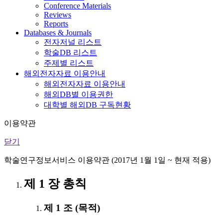
Conference Materials
Reviews
Reports
Databases & Journals
전자저널 리스트
학술DB 리스트
주제별 리스트
해외전자자료 이용안내
해외전자자료 이용안내
해외DB별 이용권한
대학별 해외DB 구독현황
이용약관
닫기
학술연구정보서비스 이용약관 (2017년 1월 1일 ~ 현재 적용)
제 1 장 총칙
제 1 조 (목적)