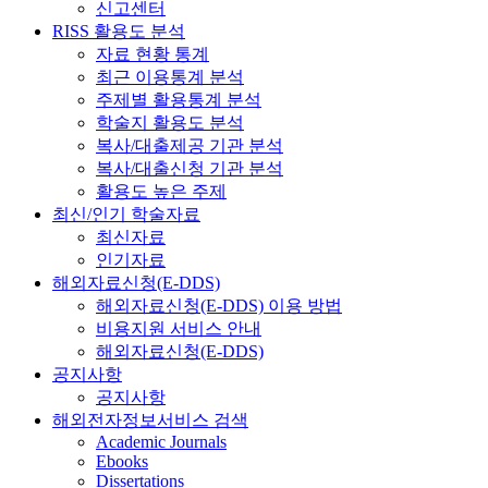
신고센터
RISS 활용도 분석
자료 현황 통계
최근 이용통계 분석
주제별 활용통계 분석
학술지 활용도 분석
복사/대출제공 기관 분석
복사/대출신청 기관 분석
활용도 높은 주제
최신/인기 학술자료
최신자료
인기자료
해외자료신청(E-DDS)
해외자료신청(E-DDS) 이용 방법
비용지원 서비스 안내
해외자료신청(E-DDS)
공지사항
공지사항
해외전자정보서비스 검색
Academic Journals
Ebooks
Dissertations