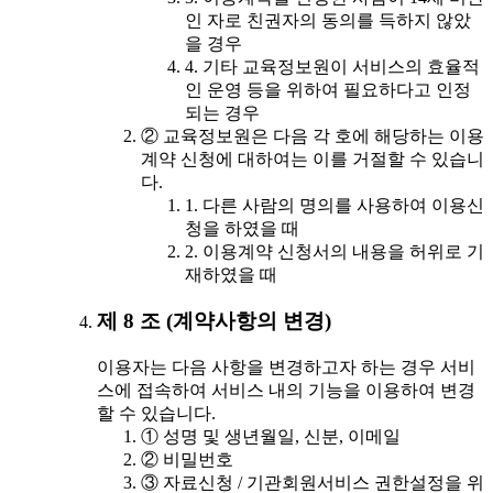
인 자로 친권자의 동의를 득하지 않았
을 경우
4. 기타 교육정보원이 서비스의 효율적
인 운영 등을 위하여 필요하다고 인정
되는 경우
② 교육정보원은 다음 각 호에 해당하는 이용
계약 신청에 대하여는 이를 거절할 수 있습니
다.
1. 다른 사람의 명의를 사용하여 이용신
청을 하였을 때
2. 이용계약 신청서의 내용을 허위로 기
재하였을 때
제 8 조 (계약사항의 변경)
이용자는 다음 사항을 변경하고자 하는 경우 서비
스에 접속하여 서비스 내의 기능을 이용하여 변경
할 수 있습니다.
① 성명 및 생년월일, 신분, 이메일
② 비밀번호
③ 자료신청 / 기관회원서비스 권한설정을 위