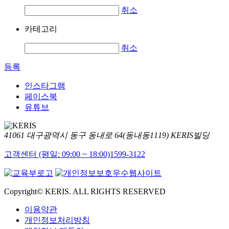
취소
카테고리
취소
등록
인스타그램
페이스북
유튜브
41061 대구광역시 동구 동내로 64(동내동1119) KERIS빌딩
고객센터 (평일: 09:00 ~ 18:00)
1599-3122
Copyright© KERIS. ALL RIGHTS RESERVED
이용약관
개인정보처리방침