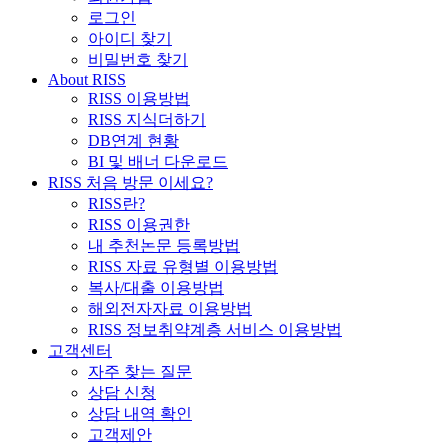
로그인
아이디 찾기
비밀번호 찾기
About RISS
RISS 이용방법
RISS 지식더하기
DB연계 현황
BI 및 배너 다운로드
RISS 처음 방문 이세요?
RISS란?
RISS 이용권한
내 추천논문 등록방법
RISS 자료 유형별 이용방법
복사/대출 이용방법
해외전자자료 이용방법
RISS 정보취약계층 서비스 이용방법
고객센터
자주 찾는 질문
상담 신청
상담 내역 확인
고객제안