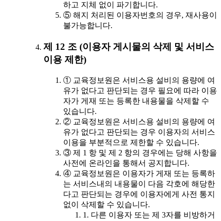
하고 지체 없이 파기합니다.
⑤ 해지 처리된 이용자번호의 경우, 재사용이
불가능합니다.
제 12 조 (이용자 게시물의 삭제 및 서비스
이용 제한)
① 교육정보원은 서비스용 설비의 용량에 여
유가 없다고 판단되는 경우 필요에 따라 이용
자가 게재 또는 등록한 내용물을 삭제할 수
있습니다.
② 교육정보원은 서비스용 설비의 용량에 여
유가 없다고 판단되는 경우 이용자의 서비스
이용을 부분적으로 제한할 수 있습니다.
③ 제 1 항 및 제 2 항의 경우에는 당해 사항을
사전에 온라인을 통해서 공지합니다.
④ 교육정보원은 이용자가 게재 또는 등록하
는 서비스내의 내용물이 다음 각호에 해당한
다고 판단되는 경우에 이용자에게 사전 통지
없이 삭제할 수 있습니다.
1. 다른 이용자 또는 제 3자를 비방하거