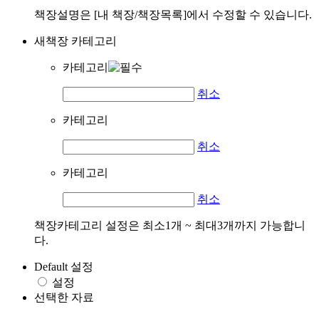
책장설명은 [내 책장/책장목록]에서 수정할 수 있습니다.
새책장 카테고리
카테고리
취소
카테고리
취소
카테고리
취소
책장카테고리 설정은 최소1개 ~ 최대3개까지 가능합니
다.
Default 설정
설정
선택한 자료