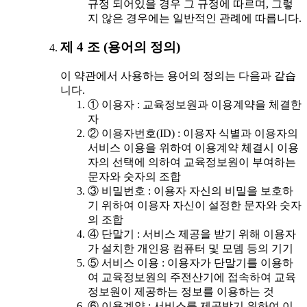
규정 되어있을 경우 그 규정에 따르며, 그렇
지 않은 경우에는 일반적인 관례에 따릅니다.
제 4 조 (용어의 정의)
이 약관에서 사용하는 용어의 정의는 다음과 같습
니다.
① 이용자 : 교육정보원과 이용계약을 체결한
자
② 이용자번호(ID) : 이용자 식별과 이용자의
서비스 이용을 위하여 이용계약 체결시 이용
자의 선택에 의하여 교육정보원이 부여하는
문자와 숫자의 조합
③ 비밀번호 : 이용자 자신의 비밀을 보호하
기 위하여 이용자 자신이 설정한 문자와 숫자
의 조합
④ 단말기 : 서비스 제공을 받기 위해 이용자
가 설치한 개인용 컴퓨터 및 모뎀 등의 기기
⑤ 서비스 이용 : 이용자가 단말기를 이용하
여 교육정보원의 주전산기에 접속하여 교육
정보원이 제공하는 정보를 이용하는 것
⑥ 이용계약 : 서비스를 제공받기 위하여 이