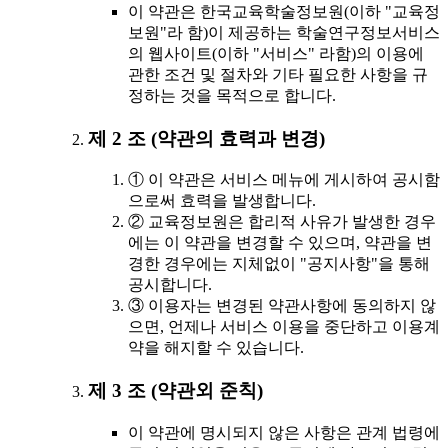
이 약관은 한국교육학술정보원(이하 "교육정
보원"라 함)이 제공하는 학술연구정보서비스
의 웹사이트(이하 "서비스" 라함)의 이용에
관한 조건 및 절차와 기타 필요한 사항을 규
정하는 것을 목적으로 합니다.
제 2 조 (약관의 효력과 변경)
① 이 약관은 서비스 메뉴에 게시하여 공시함
으로써 효력을 발생합니다.
② 교육정보원은 합리적 사유가 발생한 경우
에는 이 약관을 변경할 수 있으며, 약관을 변
경한 경우에는 지체없이 "공지사항"을 통해
공시합니다.
③ 이용자는 변경된 약관사항에 동의하지 않
으면, 언제나 서비스 이용을 중단하고 이용계
약을 해지할 수 있습니다.
제 3 조 (약관외 준칙)
이 약관에 명시되지 않은 사항은 관계 법령에