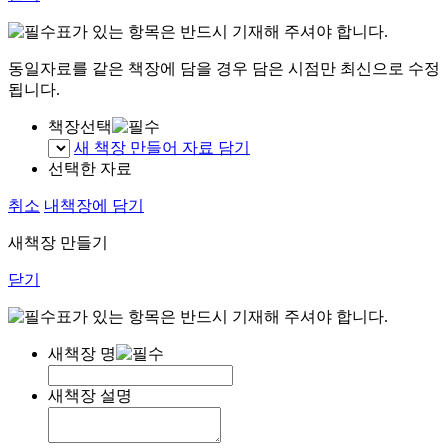
표가 있는 항목은 반드시 기재해 주셔야 합니다.
동일자료를 같은 책장에 담을 경우 담은 시점만 최신으로 수정
됩니다.
책장선택
새 책장 만들어 자료 담기
선택한 자료
취소
내책장에 담기
새책장 만들기
닫기
표가 있는 항목은 반드시 기재해 주셔야 합니다.
새책장 명
새책장 설명