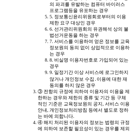
의 파괴를 유발하는 컴퓨터 바이러스
프로그램등을 유포하는 경우
5. 정보통신윤리위원회로부터의 이용
제한 요구 대상인 경우
6. 선거관리위원회의 유권해석 상의 불
법선거운동을 하는 경우
7. 서비스를 이용하여 얻은 정보를 교육
정보원의 동의 없이 상업적으로 이용하
는 경우
8. 비실명 이용자번호로 가입되어 있는
경우
9. 일정기간 이상 서비스에 로그인하지
않거나 개인정보 수집․이용에 대한 재
동의를 하지 않은 경우
③ 전항의 규정에 의하여 이용자의 이용을 제
한하는 경우와 제한의 종류 및 기간 등 구체
적인 기준은 교육정보원의 공지, 서비스 이용
안내, 개인정보처리방침 등에서 별도로 정하
는 바에 의합니다.
④ 해지 처리된 이용자의 정보는 법령의 규정
에 의하여 보존할 필요성이 있는 경우를 제외