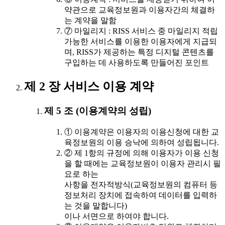
약관으로 교육정보원과 이용자간의 체결하
는 계약을 말함
⑦ 마일리지 : RISS 서비스 중 마일리지 적립
가능한 서비스를 이용한 이용자에게 지급되
며, RISS가 제공하는 특정 디지털 콘텐츠를
구입하는 데 사용하도록 만들어진 포인트
제 2 장 서비스 이용 계약
제 5 조 (이용계약의 성립)
① 이용계약은 이용자의 이용신청에 대한 교
육정보원의 이용 승낙에 의하여 성립됩니다.
② 제 1항의 규정에 의해 이용자가 이용 신청
을 할 때에는 교육정보원이 이용자 관리시 필
요로 하는
사항을 전자적방식(교육정보원의 컴퓨터 등
정보처리 장치에 접속하여 데이터를 입력하
는 것을 말합니다)
이나 서면으로 하여야 합니다.