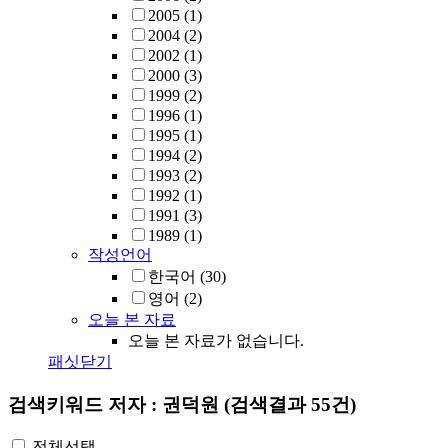
2005
(1)
2004
(2)
2002
(1)
2000
(3)
1999
(2)
1996
(1)
1995
(1)
1994
(2)
1993
(2)
1992
(1)
1991
(3)
1989
(1)
작성언어
한국어
(30)
영어
(2)
오늘 본 자료
오늘 본 자료가 없습니다.
패싯닫기
검색키워드
저자 : 권덕원
(검색결과 55건)
전체선택