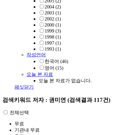
2005
(2)
2004
(2)
2003
(1)
2002
(1)
2000
(1)
1999
(3)
1998
(1)
1997
(1)
1993
(1)
작성언어
한국어
(46)
영어
(15)
오늘 본 자료
오늘 본 자료가 없습니다.
패싯닫기
검색키워드
저자 : 권미연
(검색결과 117건)
전체선택
무료
기관내 무료