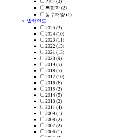
기타
(3)
복합학
(2)
농수해양
(1)
발행연도
2025
(3)
2024
(10)
2023
(11)
2022
(13)
2021
(13)
2020
(9)
2019
(5)
2018
(5)
2017
(10)
2016
(6)
2015
(2)
2014
(5)
2013
(2)
2011
(4)
2009
(1)
2008
(2)
2007
(2)
2006
(1)