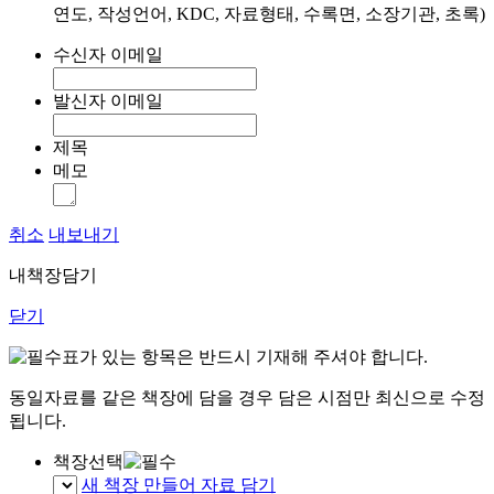
연도, 작성언어, KDC, 자료형태, 수록면, 소장기관, 초록)
수신자 이메일
발신자 이메일
제목
메모
취소
내보내기
내책장담기
닫기
표가 있는 항목은 반드시 기재해 주셔야 합니다.
동일자료를 같은 책장에 담을 경우 담은 시점만 최신으로 수정
됩니다.
책장선택
새 책장 만들어 자료 담기