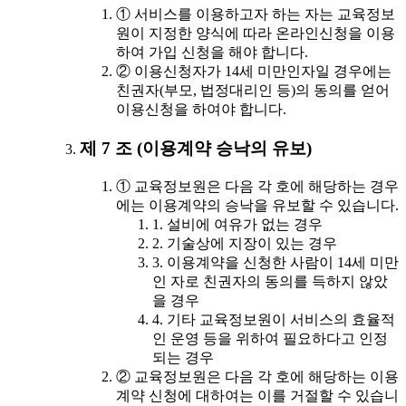
① 서비스를 이용하고자 하는 자는 교육정보
원이 지정한 양식에 따라 온라인신청을 이용
하여 가입 신청을 해야 합니다.
② 이용신청자가 14세 미만인자일 경우에는
친권자(부모, 법정대리인 등)의 동의를 얻어
이용신청을 하여야 합니다.
제 7 조 (이용계약 승낙의 유보)
① 교육정보원은 다음 각 호에 해당하는 경우
에는 이용계약의 승낙을 유보할 수 있습니다.
1. 설비에 여유가 없는 경우
2. 기술상에 지장이 있는 경우
3. 이용계약을 신청한 사람이 14세 미만
인 자로 친권자의 동의를 득하지 않았
을 경우
4. 기타 교육정보원이 서비스의 효율적
인 운영 등을 위하여 필요하다고 인정
되는 경우
② 교육정보원은 다음 각 호에 해당하는 이용
계약 신청에 대하여는 이를 거절할 수 있습니