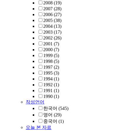
2008
(19)
2007
(28)
2006
(27)
2005
(38)
2004
(13)
2003
(17)
2002
(26)
2001
(7)
2000
(7)
1999
(5)
1998
(5)
1997
(2)
1995
(3)
1994
(1)
1992
(1)
1991
(1)
1990
(1)
작성언어
한국어
(545)
영어
(29)
중국어
(1)
오늘 본 자료