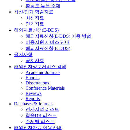
활용도 높은 주제
최신/인기 학술자료
최신자료
인기자료
해외자료신청(E-DDS)
해외자료신청(E-DDS) 이용 방법
비용지원 서비스 안내
해외자료신청(E-DDS)
공지사항
공지사항
해외전자정보서비스 검색
Academic Journals
Ebooks
Dissertations
Conference Materials
Reviews
Reports
Databases & Journals
전자저널 리스트
학술DB 리스트
주제별 리스트
해외전자자료 이용안내