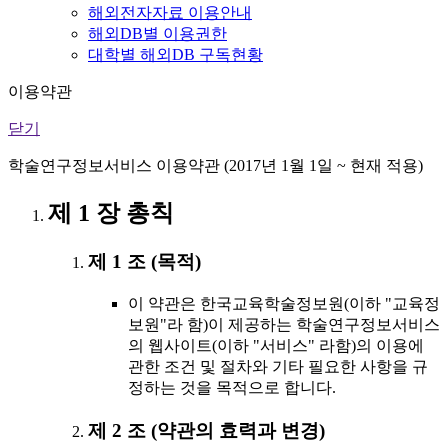
해외전자자료 이용안내
해외DB별 이용권한
대학별 해외DB 구독현황
이용약관
닫기
학술연구정보서비스 이용약관 (2017년 1월 1일 ~ 현재 적용)
제 1 장 총칙
제 1 조 (목적)
이 약관은 한국교육학술정보원(이하 "교육정
보원"라 함)이 제공하는 학술연구정보서비스
의 웹사이트(이하 "서비스" 라함)의 이용에
관한 조건 및 절차와 기타 필요한 사항을 규
정하는 것을 목적으로 합니다.
제 2 조 (약관의 효력과 변경)