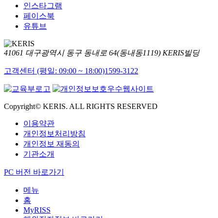
인스타그램
페이스북
유튜브
41061 대구광역시 동구 동내로 64(동내동1119) KERIS빌딩
고객센터 (평일: 09:00 ~ 18:00)
1599-3122
Copyright© KERIS. ALL RIGHTS RESERVED
이용약관
개인정보처리방침
개인정보 재동의
기관소개
PC 버전 바로가기
메뉴
홈
MyRISS