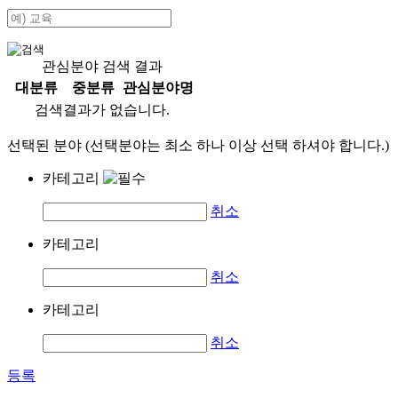
관심분야 검색 결과
대분류
중분류
관심분야명
검색결과가 없습니다.
선택된 분야 (선택분야는 최소 하나 이상 선택 하셔야 합니다.)
카테고리
취소
카테고리
취소
카테고리
취소
등록