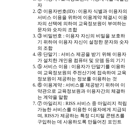
자
② 이용자번호(ID) : 이용자 식별과 이용자의
서비스 이용을 위하여 이용계약 체결시 이용
자의 선택에 의하여 교육정보원이 부여하는
문자와 숫자의 조합
③ 비밀번호 : 이용자 자신의 비밀을 보호하
기 위하여 이용자 자신이 설정한 문자와 숫자
의 조합
④ 단말기 : 서비스 제공을 받기 위해 이용자
가 설치한 개인용 컴퓨터 및 모뎀 등의 기기
⑤ 서비스 이용 : 이용자가 단말기를 이용하
여 교육정보원의 주전산기에 접속하여 교육
정보원이 제공하는 정보를 이용하는 것
⑥ 이용계약 : 서비스를 제공받기 위하여 이
약관으로 교육정보원과 이용자간의 체결하
는 계약을 말함
⑦ 마일리지 : RISS 서비스 중 마일리지 적립
가능한 서비스를 이용한 이용자에게 지급되
며, RISS가 제공하는 특정 디지털 콘텐츠를
구입하는 데 사용하도록 만들어진 포인트