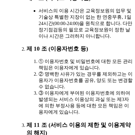
서비스의 이용 시간은 교육정보원의 업무 및
기술상 특별한 지장이 없는 한 연중무휴, 1일
24시간(00:00-24:00)을 원칙으로 합니다. 다만
정기점검등의 필요로 교육정보원이 정한 날
이나 시간은 그러하지 아니합니다.
제 10 조 (이용자번호 등)
① 이용자번호 및 비밀번호에 대한 모든 관리
책임은 이용자에게 있습니다.
② 명백한 사유가 있는 경우를 제외하고는 이
용자가 이용자번호를 공유, 양도 또는 변경할
수 없습니다.
③ 이용자에게 부여된 이용자번호에 의하여
발생되는 서비스 이용상의 과실 또는 제3자
에 의한 부정사용 등에 대한 모든 책임은 이
용자에게 있습니다.
제 11 조 (서비스 이용의 제한 및 이용계약
의 해지)