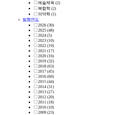
예술체육
(2)
복합학
(2)
의약학
(1)
발행연도
2026
(30)
2025
(48)
2024
(5)
2023
(10)
2022
(19)
2021
(17)
2020
(16)
2019
(32)
2018
(63)
2017
(45)
2016
(60)
2015
(44)
2014
(31)
2013
(27)
2012
(20)
2011
(18)
2010
(10)
2009
(23)