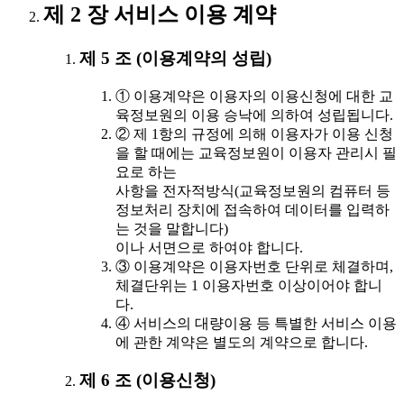
제 2 장 서비스 이용 계약
제 5 조 (이용계약의 성립)
① 이용계약은 이용자의 이용신청에 대한 교
육정보원의 이용 승낙에 의하여 성립됩니다.
② 제 1항의 규정에 의해 이용자가 이용 신청
을 할 때에는 교육정보원이 이용자 관리시 필
요로 하는
사항을 전자적방식(교육정보원의 컴퓨터 등
정보처리 장치에 접속하여 데이터를 입력하
는 것을 말합니다)
이나 서면으로 하여야 합니다.
③ 이용계약은 이용자번호 단위로 체결하며,
체결단위는 1 이용자번호 이상이어야 합니
다.
④ 서비스의 대량이용 등 특별한 서비스 이용
에 관한 계약은 별도의 계약으로 합니다.
제 6 조 (이용신청)