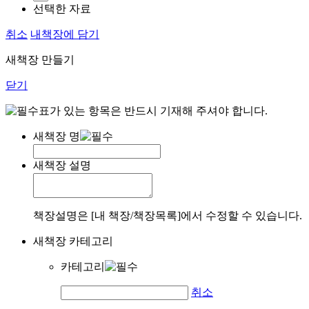
선택한 자료
취소
내책장에 담기
새책장 만들기
닫기
표가 있는 항목은 반드시 기재해 주셔야 합니다.
새책장 명
새책장 설명
책장설명은 [내 책장/책장목록]에서 수정할 수 있습니다.
새책장 카테고리
카테고리
취소