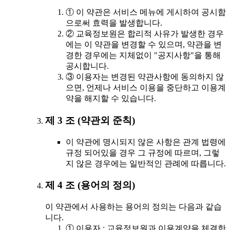
① 이 약관은 서비스 메뉴에 게시하여 공시함
으로써 효력을 발생합니다.
② 교육정보원은 합리적 사유가 발생한 경우
에는 이 약관을 변경할 수 있으며, 약관을 변
경한 경우에는 지체없이 "공지사항"을 통해
공시합니다.
③ 이용자는 변경된 약관사항에 동의하지 않
으면, 언제나 서비스 이용을 중단하고 이용계
약을 해지할 수 있습니다.
제 3 조 (약관외 준칙)
이 약관에 명시되지 않은 사항은 관계 법령에
규정 되어있을 경우 그 규정에 따르며, 그렇
지 않은 경우에는 일반적인 관례에 따릅니다.
제 4 조 (용어의 정의)
이 약관에서 사용하는 용어의 정의는 다음과 같습
니다.
① 이용자 : 교육정보원과 이용계약을 체결한