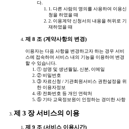
다.
1. 다른 사람의 명의를 사용하여 이용신
청을 하였을 때
2. 이용계약 신청서의 내용을 허위로 기
재하였을 때
제 8 조 (계약사항의 변경)
이용자는 다음 사항을 변경하고자 하는 경우 서비
스에 접속하여 서비스 내의 기능을 이용하여 변경
할 수 있습니다.
① 성명 및 생년월일, 신분, 이메일
② 비밀번호
③ 자료신청 / 기관회원서비스 권한설정을 위
한 이용자정보
④ 전화번호 등 개인 연락처
⑤ 기타 교육정보원이 인정하는 경미한 사항
제 3 장 서비스의 이용
제 9 조 (서비스 이용시간)