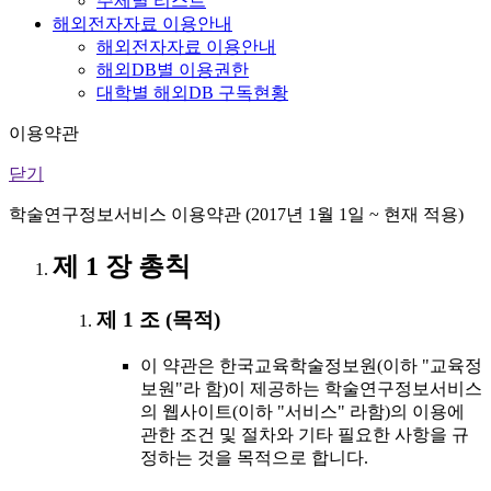
주제별 리스트
해외전자자료 이용안내
해외전자자료 이용안내
해외DB별 이용권한
대학별 해외DB 구독현황
이용약관
닫기
학술연구정보서비스 이용약관 (2017년 1월 1일 ~ 현재 적용)
제 1 장 총칙
제 1 조 (목적)
이 약관은 한국교육학술정보원(이하 "교육정
보원"라 함)이 제공하는 학술연구정보서비스
의 웹사이트(이하 "서비스" 라함)의 이용에
관한 조건 및 절차와 기타 필요한 사항을 규
정하는 것을 목적으로 합니다.