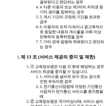
결부된다고 판단되는 경우
4. 다른 이용자 또는 제3자의 저작권 등
기타 권리를 침해하는 경우
5. 게시 기간이 규정된 기간을 초과한
경우
6. 이용자의 조작 미숙이나 광고목적으
로 동일한 내용의 게시물을 10회 이상
반복하여 등록하였을 경우
7. 기타 관계 법령에 위배된다고 판단되
는 경우
제 13 조 (서비스 제공의 중지 및 제한)
① 교육정보원은 다음 각 호에 해당하는 경우
서비스 제공을 중지할 수 있습니다.
1. 서비스용 설비의 보수 또는 공사로
인한 부득이한 경우
2. 전기통신사업법에 규정된 기간통신
사업자가 전기통신 서비스를 중지했을
때
② 교육정보원은 국가비상사태, 서비스 설비