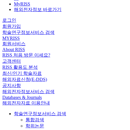
MyRISS
해외전자정보 바로가기
로그인
회원가입
학술연구정보서비스 검색
MYRISS
회원서비스
About RISS
RISS 처음 방문 이세요?
고객센터
RISS 활용도 분석
최신/인기 학술자료
해외자료신청(E-DDS)
공지사항
해외전자정보서비스 검색
Databases & Journals
해외전자자료 이용안내
학술연구정보서비스 검색
통합검색
학위논문