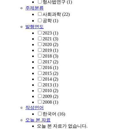
형사법연구
(1)
주제분류
사회과학
(22)
공학
(1)
발행연도
2023
(1)
2021
(3)
2020
(2)
2019
(1)
2018
(3)
2017
(2)
2016
(1)
2015
(2)
2014
(2)
2013
(1)
2010
(2)
2009
(2)
2008
(1)
작성언어
한국어
(16)
오늘 본 자료
오늘 본 자료가 없습니다.