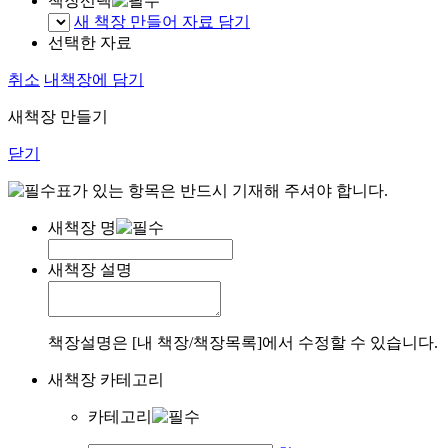
책장선택
새 책장 만들어 자료 담기
선택한 자료
취소
내책장에 담기
새책장 만들기
닫기
표가 있는 항목은 반드시 기재해 주셔야 합니다.
새책장 명
새책장 설명
책장설명은 [내 책장/책장목록]에서 수정할 수 있습니다.
새책장 카테고리
카테고리