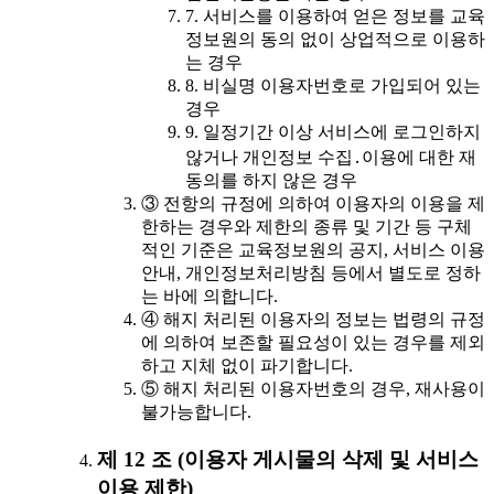
7. 서비스를 이용하여 얻은 정보를 교육
정보원의 동의 없이 상업적으로 이용하
는 경우
8. 비실명 이용자번호로 가입되어 있는
경우
9. 일정기간 이상 서비스에 로그인하지
않거나 개인정보 수집․이용에 대한 재
동의를 하지 않은 경우
③ 전항의 규정에 의하여 이용자의 이용을 제
한하는 경우와 제한의 종류 및 기간 등 구체
적인 기준은 교육정보원의 공지, 서비스 이용
안내, 개인정보처리방침 등에서 별도로 정하
는 바에 의합니다.
④ 해지 처리된 이용자의 정보는 법령의 규정
에 의하여 보존할 필요성이 있는 경우를 제외
하고 지체 없이 파기합니다.
⑤ 해지 처리된 이용자번호의 경우, 재사용이
불가능합니다.
제 12 조 (이용자 게시물의 삭제 및 서비스
이용 제한)