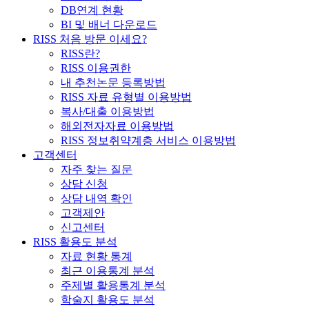
DB연계 현황
BI 및 배너 다운로드
RISS 처음 방문 이세요?
RISS란?
RISS 이용권한
내 추천논문 등록방법
RISS 자료 유형별 이용방법
복사/대출 이용방법
해외전자자료 이용방법
RISS 정보취약계층 서비스 이용방법
고객센터
자주 찾는 질문
상담 신청
상담 내역 확인
고객제안
신고센터
RISS 활용도 분석
자료 현황 통계
최근 이용통계 분석
주제별 활용통계 분석
학술지 활용도 분석