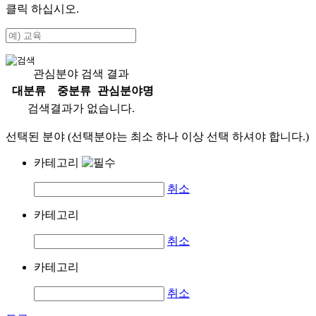
클릭 하십시오.
관심분야 검색 결과
대분류
중분류
관심분야명
검색결과가 없습니다.
선택된 분야 (선택분야는 최소 하나 이상 선택 하셔야 합니다.)
카테고리
취소
카테고리
취소
카테고리
취소