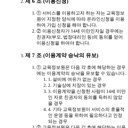
제 6 조 (이용신청)
① 서비스를 이용하고자 하는 자는 교육정보
원이 지정한 양식에 따라 온라인신청을 이용
하여 가입 신청을 해야 합니다.
② 이용신청자가 14세 미만인자일 경우에는
친권자(부모, 법정대리인 등)의 동의를 얻어
이용신청을 하여야 합니다.
제 7 조 (이용계약 승낙의 유보)
① 교육정보원은 다음 각 호에 해당하는 경우
에는 이용계약의 승낙을 유보할 수 있습니다.
1. 설비에 여유가 없는 경우
2. 기술상에 지장이 있는 경우
3. 이용계약을 신청한 사람이 14세 미만
인 자로 친권자의 동의를 득하지 않았
을 경우
4. 기타 교육정보원이 서비스의 효율적
인 운영 등을 위하여 필요하다고 인정
되는 경우
② 교육정보원은 다음 각 호에 해당하는 이용