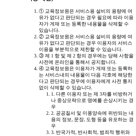
① 교육정보원은 서비스용 설비의 용량에 여
유가 없다고 판단되는 경우 필요에 따라 이용
자가 게재 또는 등록한 내용물을 삭제할 수
있습니다.
② 교육정보원은 서비스용 설비의 용량에 여
유가 없다고 판단되는 경우 이용자의 서비스
이용을 부분적으로 제한할 수 있습니다.
③ 제 1 항 및 제 2 항의 경우에는 당해 사항을
사전에 온라인을 통해서 공지합니다.
④ 교육정보원은 이용자가 게재 또는 등록하
는 서비스내의 내용물이 다음 각호에 해당한
다고 판단되는 경우에 이용자에게 사전 통지
없이 삭제할 수 있습니다.
1. 다른 이용자 또는 제 3자를 비방하거
나 중상모략으로 명예를 손상시키는 경
우
2. 공공질서 및 미풍양속에 위반되는 내
용의 정보, 문장, 도형 등을 유포하는 경
우
3. 반국가적, 반사회적, 범죄적 행위와