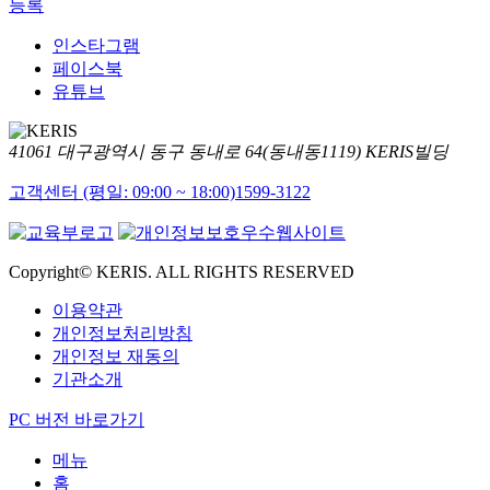
등록
인스타그램
페이스북
유튜브
41061 대구광역시 동구 동내로 64(동내동1119) KERIS빌딩
고객센터 (평일: 09:00 ~ 18:00)
1599-3122
Copyright© KERIS. ALL RIGHTS RESERVED
이용약관
개인정보처리방침
개인정보 재동의
기관소개
PC 버전 바로가기
메뉴
홈