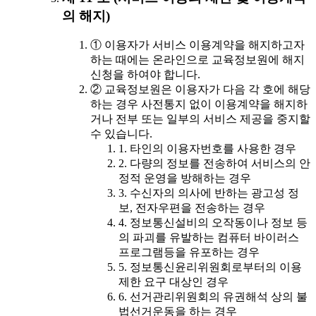
의 해지)
① 이용자가 서비스 이용계약을 해지하고자
하는 때에는 온라인으로 교육정보원에 해지
신청을 하여야 합니다.
② 교육정보원은 이용자가 다음 각 호에 해당
하는 경우 사전통지 없이 이용계약을 해지하
거나 전부 또는 일부의 서비스 제공을 중지할
수 있습니다.
1. 타인의 이용자번호를 사용한 경우
2. 다량의 정보를 전송하여 서비스의 안
정적 운영을 방해하는 경우
3. 수신자의 의사에 반하는 광고성 정
보, 전자우편을 전송하는 경우
4. 정보통신설비의 오작동이나 정보 등
의 파괴를 유발하는 컴퓨터 바이러스
프로그램등을 유포하는 경우
5. 정보통신윤리위원회로부터의 이용
제한 요구 대상인 경우
6. 선거관리위원회의 유권해석 상의 불
법선거운동을 하는 경우