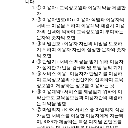
니다.
① 이용자 : 교육정보원과 이용계약을 체결한
자
② 이용자번호(ID) : 이용자 식별과 이용자의
서비스 이용을 위하여 이용계약 체결시 이용
자의 선택에 의하여 교육정보원이 부여하는
문자와 숫자의 조합
③ 비밀번호 : 이용자 자신의 비밀을 보호하
기 위하여 이용자 자신이 설정한 문자와 숫자
의 조합
④ 단말기 : 서비스 제공을 받기 위해 이용자
가 설치한 개인용 컴퓨터 및 모뎀 등의 기기
⑤ 서비스 이용 : 이용자가 단말기를 이용하
여 교육정보원의 주전산기에 접속하여 교육
정보원이 제공하는 정보를 이용하는 것
⑥ 이용계약 : 서비스를 제공받기 위하여 이
약관으로 교육정보원과 이용자간의 체결하
는 계약을 말함
⑦ 마일리지 : RISS 서비스 중 마일리지 적립
가능한 서비스를 이용한 이용자에게 지급되
며, RISS가 제공하는 특정 디지털 콘텐츠를
구입하는 데 사용하도록 만들어진 포인트