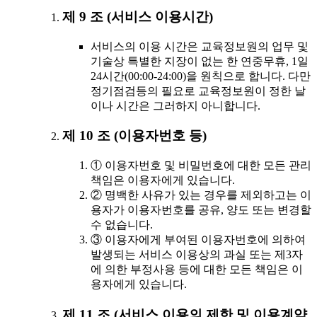
제 9 조 (서비스 이용시간)
서비스의 이용 시간은 교육정보원의 업무 및
기술상 특별한 지장이 없는 한 연중무휴, 1일
24시간(00:00-24:00)을 원칙으로 합니다. 다만
정기점검등의 필요로 교육정보원이 정한 날
이나 시간은 그러하지 아니합니다.
제 10 조 (이용자번호 등)
① 이용자번호 및 비밀번호에 대한 모든 관리
책임은 이용자에게 있습니다.
② 명백한 사유가 있는 경우를 제외하고는 이
용자가 이용자번호를 공유, 양도 또는 변경할
수 없습니다.
③ 이용자에게 부여된 이용자번호에 의하여
발생되는 서비스 이용상의 과실 또는 제3자
에 의한 부정사용 등에 대한 모든 책임은 이
용자에게 있습니다.
제 11 조 (서비스 이용의 제한 및 이용계약