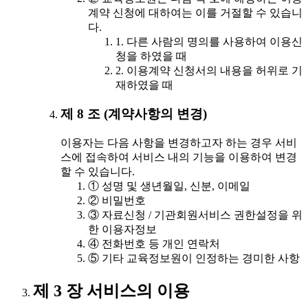
계약 신청에 대하여는 이를 거절할 수 있습니
다.
1. 다른 사람의 명의를 사용하여 이용신
청을 하였을 때
2. 이용계약 신청서의 내용을 허위로 기
재하였을 때
제 8 조 (계약사항의 변경)
이용자는 다음 사항을 변경하고자 하는 경우 서비
스에 접속하여 서비스 내의 기능을 이용하여 변경
할 수 있습니다.
① 성명 및 생년월일, 신분, 이메일
② 비밀번호
③ 자료신청 / 기관회원서비스 권한설정을 위
한 이용자정보
④ 전화번호 등 개인 연락처
⑤ 기타 교육정보원이 인정하는 경미한 사항
제 3 장 서비스의 이용