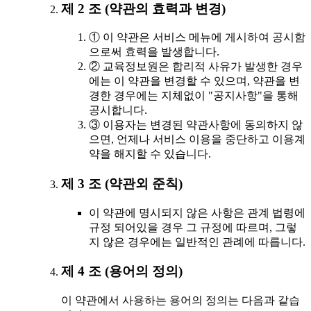
제 2 조 (약관의 효력과 변경)
① 이 약관은 서비스 메뉴에 게시하여 공시함
으로써 효력을 발생합니다.
② 교육정보원은 합리적 사유가 발생한 경우
에는 이 약관을 변경할 수 있으며, 약관을 변
경한 경우에는 지체없이 "공지사항"을 통해
공시합니다.
③ 이용자는 변경된 약관사항에 동의하지 않
으면, 언제나 서비스 이용을 중단하고 이용계
약을 해지할 수 있습니다.
제 3 조 (약관외 준칙)
이 약관에 명시되지 않은 사항은 관계 법령에
규정 되어있을 경우 그 규정에 따르며, 그렇
지 않은 경우에는 일반적인 관례에 따릅니다.
제 4 조 (용어의 정의)
이 약관에서 사용하는 용어의 정의는 다음과 같습