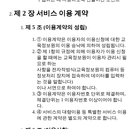
제 2 장 서비스 이용 계약
제 5 조 (이용계약의 성립)
① 이용계약은 이용자의 이용신청에 대한 교
육정보원의 이용 승낙에 의하여 성립됩니다.
② 제 1항의 규정에 의해 이용자가 이용 신청
을 할 때에는 교육정보원이 이용자 관리시 필
요로 하는
사항을 전자적방식(교육정보원의 컴퓨터 등
정보처리 장치에 접속하여 데이터를 입력하
는 것을 말합니다)
이나 서면으로 하여야 합니다.
③ 이용계약은 이용자번호 단위로 체결하며,
체결단위는 1 이용자번호 이상이어야 합니
다.
④ 서비스의 대량이용 등 특별한 서비스 이용
에 관한 계약은 별도의 계약으로 합니다.