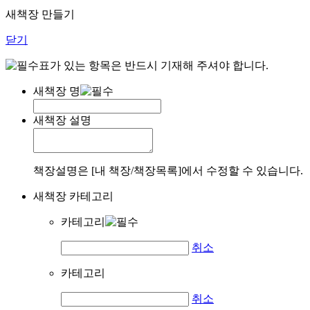
새책장 만들기
닫기
표가 있는 항목은 반드시 기재해 주셔야 합니다.
새책장 명
새책장 설명
책장설명은 [내 책장/책장목록]에서 수정할 수 있습니다.
새책장 카테고리
카테고리
취소
카테고리
취소