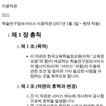
이용약관
닫기
학술연구정보서비스 이용약관 (2017년 1월 1일 ~ 현재 적용)
제 1 장 총칙
제 1 조 (목적)
이 약관은 한국교육학술정보원(이하 "교육정
보원"라 함)이 제공하는 학술연구정보서비스
의 웹사이트(이하 "서비스" 라함)의 이용에
관한 조건 및 절차와 기타 필요한 사항을 규
정하는 것을 목적으로 합니다.
제 2 조 (약관의 효력과 변경)
① 이 약관은 서비스 메뉴에 게시하여 공시함
으로써 효력을 발생합니다.
② 교육정보원은 합리적 사유가 발생한 경우