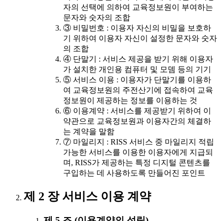
자의 선택에 의하여 교육정보원이 부여하는
문자와 숫자의 조합
③ 비밀번호 : 이용자 자신의 비밀을 보호하
기 위하여 이용자 자신이 설정한 문자와 숫자
의 조합
④ 단말기 : 서비스 제공을 받기 위해 이용자
가 설치한 개인용 컴퓨터 및 모뎀 등의 기기
⑤ 서비스 이용 : 이용자가 단말기를 이용하
여 교육정보원의 주전산기에 접속하여 교육
정보원이 제공하는 정보를 이용하는 것
⑥ 이용계약 : 서비스를 제공받기 위하여 이
약관으로 교육정보원과 이용자간의 체결하
는 계약을 말함
⑦ 마일리지 : RISS 서비스 중 마일리지 적립
가능한 서비스를 이용한 이용자에게 지급되
며, RISS가 제공하는 특정 디지털 콘텐츠를
구입하는 데 사용하도록 만들어진 포인트
제 2 장 서비스 이용 계약
제 5 조 (이용계약의 성립)