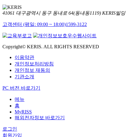
41061 대구광역시 동구 동내로 64(동내동1119) KERIS빌딩
고객센터 (평일: 09:00 ~ 18:00)
1599-3122
Copyright© KERIS. ALL RIGHTS RESERVED
이용약관
개인정보처리방침
개인정보 재동의
기관소개
PC 버전 바로가기
메뉴
홈
MyRISS
해외전자정보 바로가기
로그인
회원가입