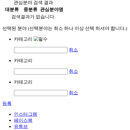
관심분야 검색 결과
대분류
중분류
관심분야명
검색결과가 없습니다.
선택된 분야 (선택분야는 최소 하나 이상 선택 하셔야 합니다.)
카테고리
취소
카테고리
취소
카테고리
취소
등록
인스타그램
페이스북
유튜브