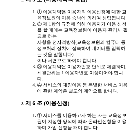
① 이용계약은 이용자의 이용신청에 대한 교
육정보원의 이용 승낙에 의하여 성립됩니다.
② 제 1항의 규정에 의해 이용자가 이용 신청
을 할 때에는 교육정보원이 이용자 관리시 필
요로 하는
사항을 전자적방식(교육정보원의 컴퓨터 등
정보처리 장치에 접속하여 데이터를 입력하
는 것을 말합니다)
이나 서면으로 하여야 합니다.
③ 이용계약은 이용자번호 단위로 체결하며,
체결단위는 1 이용자번호 이상이어야 합니
다.
④ 서비스의 대량이용 등 특별한 서비스 이용
에 관한 계약은 별도의 계약으로 합니다.
제 6 조 (이용신청)
① 서비스를 이용하고자 하는 자는 교육정보
원이 지정한 양식에 따라 온라인신청을 이용
하여 가입 신청을 해야 합니다.