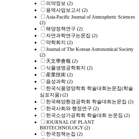
의약정보
(2)
용역사업보고서
(2)
Asia-Pacific Journal of Atmospheric Sciences
(2)
해양정책연구
(2)
자연과학연구논문집
(2)
약학회지
(2)
Journal of The Korean Astronomical Society
(2)
天文學會報
(2)
식물생명공학회지
(2)
産業技術
(2)
음성과학
(2)
한국식품영양학회 학술대회논문집(학술
심포지움)
(2)
한국해양환경공학회 학술대회논문집
(2)
한국사회와 행정연구
(2)
한국소성가공학회 학술대회 논문집
(2)
JOURNAL OF PLANT
BIOTECHNOLOGY
(2)
한국정책논집
(2)