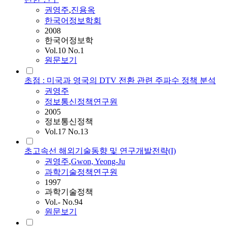
권영주
,
진용옥
한국어정보학회
2008
한국어정보학
Vol.10 No.1
원문보기
초점 : 미국과 영국의 DTV 전환 관련 주파수 정책 분석
권영주
정보통신정책연구원
2005
정보통신정책
Vol.17 No.13
초고속선 해외기술동향 및 연구개발전략(I)
권영주
,
Gwon, Yeong-Ju
과학기술정책연구원
1997
과학기술정책
Vol.- No.94
원문보기