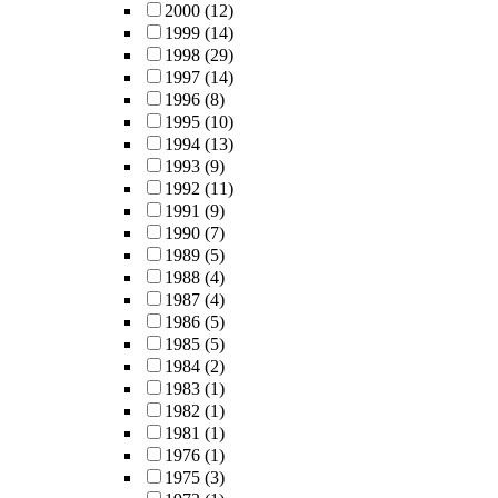
2000
(12)
1999
(14)
1998
(29)
1997
(14)
1996
(8)
1995
(10)
1994
(13)
1993
(9)
1992
(11)
1991
(9)
1990
(7)
1989
(5)
1988
(4)
1987
(4)
1986
(5)
1985
(5)
1984
(2)
1983
(1)
1982
(1)
1981
(1)
1976
(1)
1975
(3)