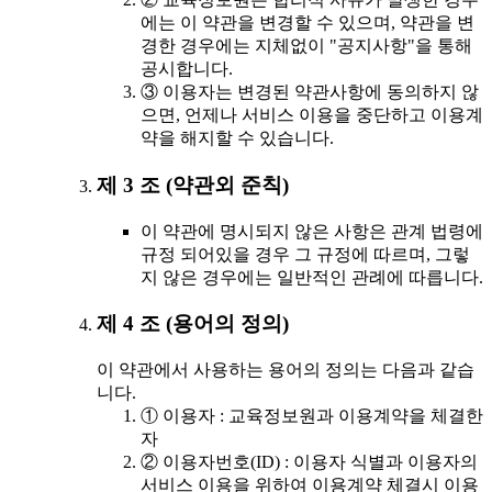
에는 이 약관을 변경할 수 있으며, 약관을 변
경한 경우에는 지체없이 "공지사항"을 통해
공시합니다.
③ 이용자는 변경된 약관사항에 동의하지 않
으면, 언제나 서비스 이용을 중단하고 이용계
약을 해지할 수 있습니다.
제 3 조 (약관외 준칙)
이 약관에 명시되지 않은 사항은 관계 법령에
규정 되어있을 경우 그 규정에 따르며, 그렇
지 않은 경우에는 일반적인 관례에 따릅니다.
제 4 조 (용어의 정의)
이 약관에서 사용하는 용어의 정의는 다음과 같습
니다.
① 이용자 : 교육정보원과 이용계약을 체결한
자
② 이용자번호(ID) : 이용자 식별과 이용자의
서비스 이용을 위하여 이용계약 체결시 이용