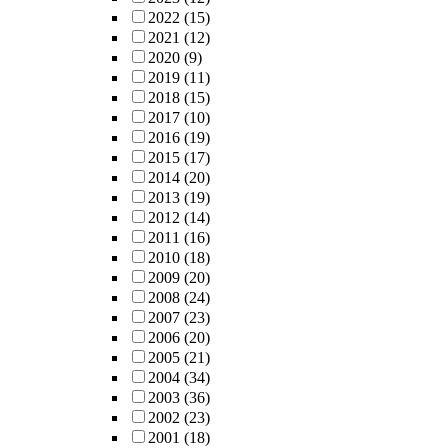
2022
(15)
2021
(12)
2020
(9)
2019
(11)
2018
(15)
2017
(10)
2016
(19)
2015
(17)
2014
(20)
2013
(19)
2012
(14)
2011
(16)
2010
(18)
2009
(20)
2008
(24)
2007
(23)
2006
(20)
2005
(21)
2004
(34)
2003
(36)
2002
(23)
2001
(18)