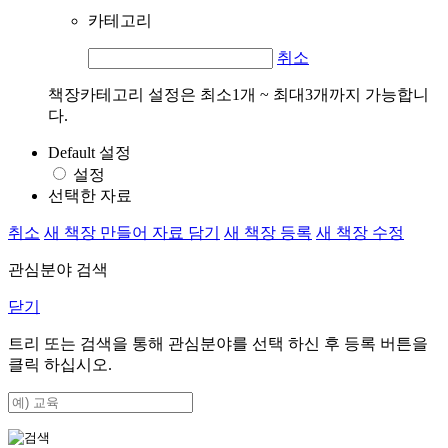
카테고리
취소
책장카테고리 설정은 최소1개 ~ 최대3개까지 가능합니
다.
Default 설정
설정
선택한 자료
취소
새 책장 만들어 자료 담기
새 책장 등록
새 책장 수정
관심분야 검색
닫기
트리 또는 검색을 통해 관심분야를 선택 하신 후
등록
버튼을
클릭 하십시오.