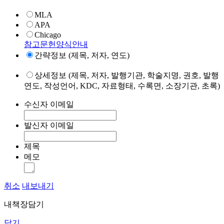
MLA
APA
Chicago
참고문헌양식안내
간략정보 (제목, 저자, 연도)
상세정보 (제목, 저자, 발행기관, 학술지명, 권호, 발행
연도, 작성언어, KDC, 자료형태, 수록면, 소장기관, 초록)
수신자 이메일
발신자 이메일
제목
메모
취소
내보내기
내책장담기
닫기