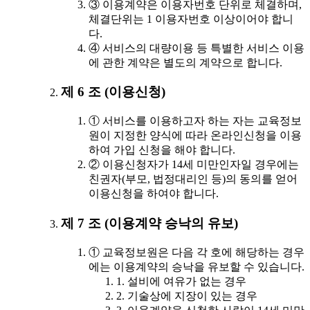
③ 이용계약은 이용자번호 단위로 체결하며,
체결단위는 1 이용자번호 이상이어야 합니
다.
④ 서비스의 대량이용 등 특별한 서비스 이용
에 관한 계약은 별도의 계약으로 합니다.
제 6 조 (이용신청)
① 서비스를 이용하고자 하는 자는 교육정보
원이 지정한 양식에 따라 온라인신청을 이용
하여 가입 신청을 해야 합니다.
② 이용신청자가 14세 미만인자일 경우에는
친권자(부모, 법정대리인 등)의 동의를 얻어
이용신청을 하여야 합니다.
제 7 조 (이용계약 승낙의 유보)
① 교육정보원은 다음 각 호에 해당하는 경우
에는 이용계약의 승낙을 유보할 수 있습니다.
1. 설비에 여유가 없는 경우
2. 기술상에 지장이 있는 경우