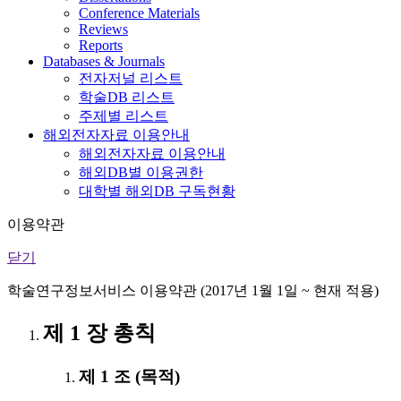
Conference Materials
Reviews
Reports
Databases & Journals
전자저널 리스트
학술DB 리스트
주제별 리스트
해외전자자료 이용안내
해외전자자료 이용안내
해외DB별 이용권한
대학별 해외DB 구독현황
이용약관
닫기
학술연구정보서비스 이용약관 (2017년 1월 1일 ~ 현재 적용)
제 1 장 총칙
제 1 조 (목적)