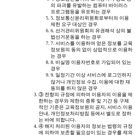
의 파괴를 유발하는 컴퓨터 바이러스
프로그램등을 유포하는 경우
5. 정보통신윤리위원회로부터의 이용
제한 요구 대상인 경우
6. 선거관리위원회의 유권해석 상의 불
법선거운동을 하는 경우
7. 서비스를 이용하여 얻은 정보를 교육
정보원의 동의 없이 상업적으로 이용하
는 경우
8. 비실명 이용자번호로 가입되어 있는
경우
9. 일정기간 이상 서비스에 로그인하지
않거나 개인정보 수집․이용에 대한 재
동의를 하지 않은 경우
③ 전항의 규정에 의하여 이용자의 이용을 제
한하는 경우와 제한의 종류 및 기간 등 구체
적인 기준은 교육정보원의 공지, 서비스 이용
안내, 개인정보처리방침 등에서 별도로 정하
는 바에 의합니다.
④ 해지 처리된 이용자의 정보는 법령의 규정
에 의하여 보존할 필요성이 있는 경우를 제외