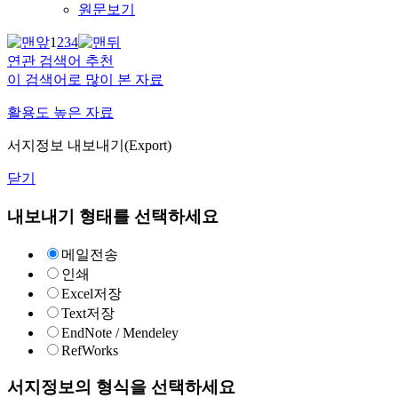
원문보기
1
2
3
4
연관 검색어 추천
이 검색어로 많이 본 자료
활용도 높은 자료
서지정보 내보내기(Export)
닫기
내보내기 형태를 선택하세요
메일전송
인쇄
Excel저장
Text저장
EndNote / Mendeley
RefWorks
서지정보의 형식을 선택하세요