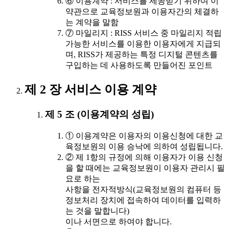
⑥ 이용계약 : 서비스를 제공받기 위하여 이
약관으로 교육정보원과 이용자간의 체결하
는 계약을 말함
⑦ 마일리지 : RISS 서비스 중 마일리지 적립
가능한 서비스를 이용한 이용자에게 지급되
며, RISS가 제공하는 특정 디지털 콘텐츠를
구입하는 데 사용하도록 만들어진 포인트
제 2 장 서비스 이용 계약
제 5 조 (이용계약의 성립)
① 이용계약은 이용자의 이용신청에 대한 교
육정보원의 이용 승낙에 의하여 성립됩니다.
② 제 1항의 규정에 의해 이용자가 이용 신청
을 할 때에는 교육정보원이 이용자 관리시 필
요로 하는
사항을 전자적방식(교육정보원의 컴퓨터 등
정보처리 장치에 접속하여 데이터를 입력하
는 것을 말합니다)
이나 서면으로 하여야 합니다.