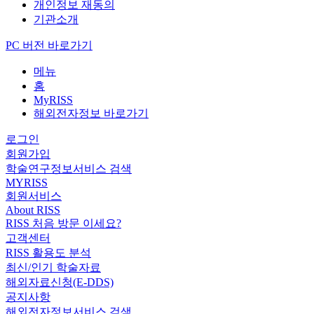
개인정보 재동의
기관소개
PC 버전 바로가기
메뉴
홈
MyRISS
해외전자정보 바로가기
로그인
회원가입
학술연구정보서비스 검색
MYRISS
회원서비스
About RISS
RISS 처음 방문 이세요?
고객센터
RISS 활용도 분석
최신/인기 학술자료
해외자료신청(E-DDS)
공지사항
해외전자정보서비스 검색