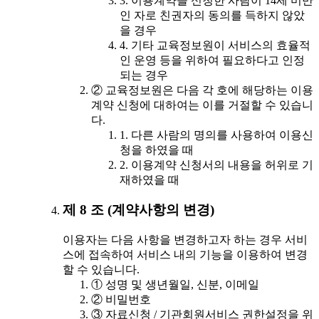
3. 이용계약을 신청한 사람이 14세 미만
인 자로 친권자의 동의를 득하지 않았
을 경우
4. 기타 교육정보원이 서비스의 효율적
인 운영 등을 위하여 필요하다고 인정
되는 경우
② 교육정보원은 다음 각 호에 해당하는 이용
계약 신청에 대하여는 이를 거절할 수 있습니
다.
1. 다른 사람의 명의를 사용하여 이용신
청을 하였을 때
2. 이용계약 신청서의 내용을 허위로 기
재하였을 때
제 8 조 (계약사항의 변경)
이용자는 다음 사항을 변경하고자 하는 경우 서비
스에 접속하여 서비스 내의 기능을 이용하여 변경
할 수 있습니다.
① 성명 및 생년월일, 신분, 이메일
② 비밀번호
③ 자료신청 / 기관회원서비스 권한설정을 위