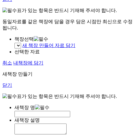
표가 있는 항목은 반드시 기재해 주셔야 합니다.
동일자료를 같은 책장에 담을 경우 담은 시점만 최신으로 수정
됩니다.
책장선택
새 책장 만들어 자료 담기
선택한 자료
취소
내책장에 담기
새책장 만들기
닫기
표가 있는 항목은 반드시 기재해 주셔야 합니다.
새책장 명
새책장 설명