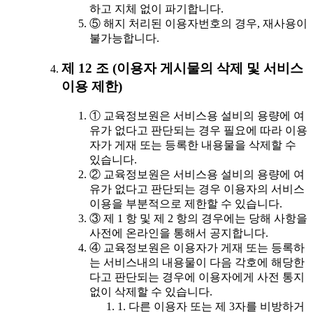
하고 지체 없이 파기합니다.
⑤ 해지 처리된 이용자번호의 경우, 재사용이
불가능합니다.
제 12 조 (이용자 게시물의 삭제 및 서비스
이용 제한)
① 교육정보원은 서비스용 설비의 용량에 여
유가 없다고 판단되는 경우 필요에 따라 이용
자가 게재 또는 등록한 내용물을 삭제할 수
있습니다.
② 교육정보원은 서비스용 설비의 용량에 여
유가 없다고 판단되는 경우 이용자의 서비스
이용을 부분적으로 제한할 수 있습니다.
③ 제 1 항 및 제 2 항의 경우에는 당해 사항을
사전에 온라인을 통해서 공지합니다.
④ 교육정보원은 이용자가 게재 또는 등록하
는 서비스내의 내용물이 다음 각호에 해당한
다고 판단되는 경우에 이용자에게 사전 통지
없이 삭제할 수 있습니다.
1. 다른 이용자 또는 제 3자를 비방하거