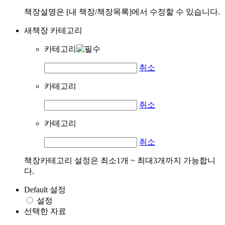
책장설명은 [내 책장/책장목록]에서 수정할 수 있습니다.
새책장 카테고리
카테고리
취소
카테고리
취소
카테고리
취소
책장카테고리 설정은 최소1개 ~ 최대3개까지 가능합니
다.
Default 설정
설정
선택한 자료