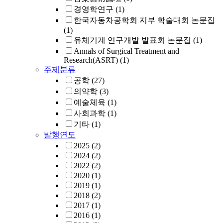
경영학연구
(1)
한국자동차공학회 지부 학술대회 논문집
(1)
유체기계 연구개발 발표회 논문집
(1)
Annals of Surgical Treatment and
Research(ASRT)
(1)
주제분류
공학
(27)
의약학
(3)
예술체육
(1)
사회과학
(1)
기타
(1)
발행연도
2025
(2)
2024
(2)
2022
(2)
2020
(1)
2019
(1)
2018
(2)
2017
(1)
2016
(1)