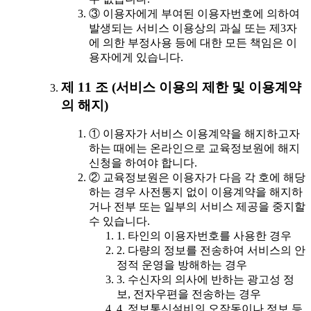
③ 이용자에게 부여된 이용자번호에 의하여
발생되는 서비스 이용상의 과실 또는 제3자
에 의한 부정사용 등에 대한 모든 책임은 이
용자에게 있습니다.
제 11 조 (서비스 이용의 제한 및 이용계약
의 해지)
① 이용자가 서비스 이용계약을 해지하고자
하는 때에는 온라인으로 교육정보원에 해지
신청을 하여야 합니다.
② 교육정보원은 이용자가 다음 각 호에 해당
하는 경우 사전통지 없이 이용계약을 해지하
거나 전부 또는 일부의 서비스 제공을 중지할
수 있습니다.
1. 타인의 이용자번호를 사용한 경우
2. 다량의 정보를 전송하여 서비스의 안
정적 운영을 방해하는 경우
3. 수신자의 의사에 반하는 광고성 정
보, 전자우편을 전송하는 경우
4. 정보통신설비의 오작동이나 정보 등