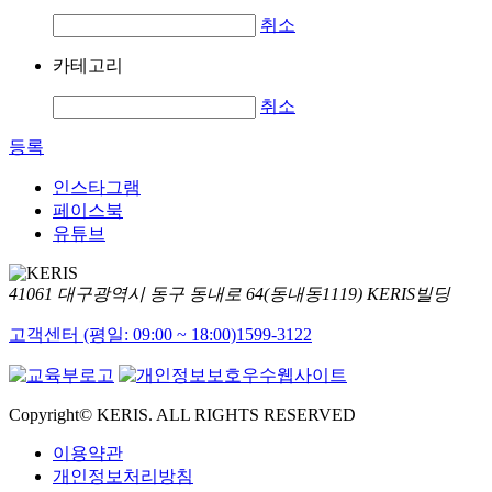
취소
카테고리
취소
등록
인스타그램
페이스북
유튜브
41061 대구광역시 동구 동내로 64(동내동1119) KERIS빌딩
고객센터 (평일: 09:00 ~ 18:00)
1599-3122
Copyright© KERIS. ALL RIGHTS RESERVED
이용약관
개인정보처리방침