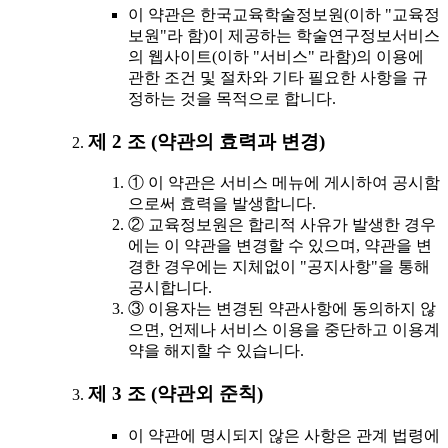
이 약관은 한국교육학술정보원(이하 "교육정
보원"라 함)이 제공하는 학술연구정보서비스
의 웹사이트(이하 "서비스" 라함)의 이용에
관한 조건 및 절차와 기타 필요한 사항을 규
정하는 것을 목적으로 합니다.
제 2 조 (약관의 효력과 변경)
① 이 약관은 서비스 메뉴에 게시하여 공시함
으로써 효력을 발생합니다.
② 교육정보원은 합리적 사유가 발생한 경우
에는 이 약관을 변경할 수 있으며, 약관을 변
경한 경우에는 지체없이 "공지사항"을 통해
공시합니다.
③ 이용자는 변경된 약관사항에 동의하지 않
으면, 언제나 서비스 이용을 중단하고 이용계
약을 해지할 수 있습니다.
제 3 조 (약관외 준칙)
이 약관에 명시되지 않은 사항은 관계 법령에