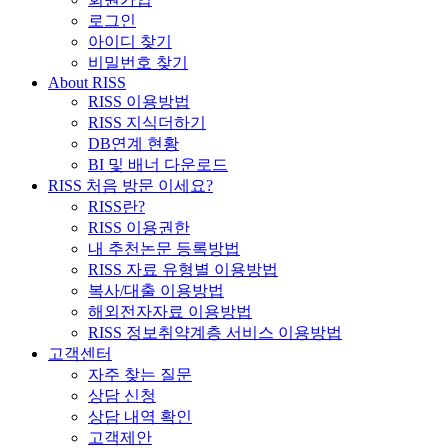
로그인
아이디 찾기
비밀번호 찾기
About RISS
RISS 이용방법
RISS 지식더하기
DB연계 현황
BI 및 배너 다운로드
RISS 처음 방문 이세요?
RISS란?
RISS 이용권한
내 추천논문 등록방법
RISS 자료 유형별 이용방법
복사/대출 이용방법
해외전자자료 이용방법
RISS 정보취약계층 서비스 이용방법
고객센터
자주 찾는 질문
상담 신청
상담 내역 확인
고객제안