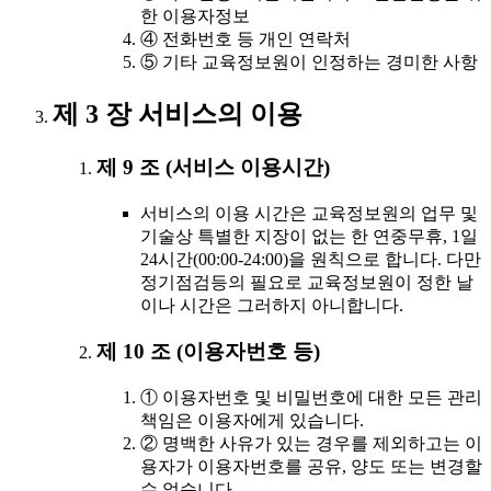
한 이용자정보
④ 전화번호 등 개인 연락처
⑤ 기타 교육정보원이 인정하는 경미한 사항
제 3 장 서비스의 이용
제 9 조 (서비스 이용시간)
서비스의 이용 시간은 교육정보원의 업무 및
기술상 특별한 지장이 없는 한 연중무휴, 1일
24시간(00:00-24:00)을 원칙으로 합니다. 다만
정기점검등의 필요로 교육정보원이 정한 날
이나 시간은 그러하지 아니합니다.
제 10 조 (이용자번호 등)
① 이용자번호 및 비밀번호에 대한 모든 관리
책임은 이용자에게 있습니다.
② 명백한 사유가 있는 경우를 제외하고는 이
용자가 이용자번호를 공유, 양도 또는 변경할
수 없습니다.