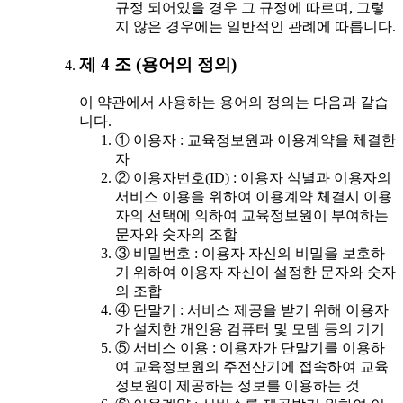
규정 되어있을 경우 그 규정에 따르며, 그렇
지 않은 경우에는 일반적인 관례에 따릅니다.
제 4 조 (용어의 정의)
이 약관에서 사용하는 용어의 정의는 다음과 같습
니다.
① 이용자 : 교육정보원과 이용계약을 체결한
자
② 이용자번호(ID) : 이용자 식별과 이용자의
서비스 이용을 위하여 이용계약 체결시 이용
자의 선택에 의하여 교육정보원이 부여하는
문자와 숫자의 조합
③ 비밀번호 : 이용자 자신의 비밀을 보호하
기 위하여 이용자 자신이 설정한 문자와 숫자
의 조합
④ 단말기 : 서비스 제공을 받기 위해 이용자
가 설치한 개인용 컴퓨터 및 모뎀 등의 기기
⑤ 서비스 이용 : 이용자가 단말기를 이용하
여 교육정보원의 주전산기에 접속하여 교육
정보원이 제공하는 정보를 이용하는 것