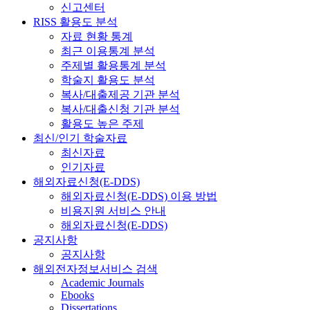
신고센터
RISS 활용도 분석
자료 현황 통계
최근 이용통계 분석
주제별 활용통계 분석
학술지 활용도 분석
복사/대출제공 기관 분석
복사/대출신청 기관 분석
활용도 높은 주제
최신/인기 학술자료
최신자료
인기자료
해외자료신청(E-DDS)
해외자료신청(E-DDS) 이용 방법
비용지원 서비스 안내
해외자료신청(E-DDS)
공지사항
공지사항
해외전자정보서비스 검색
Academic Journals
Ebooks
Dissertations