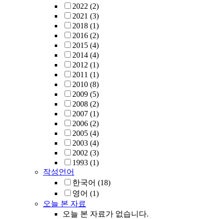
2022
(2)
2021
(3)
2018
(1)
2016
(2)
2015
(4)
2014
(4)
2012
(1)
2011
(1)
2010
(8)
2009
(5)
2008
(2)
2007
(1)
2006
(2)
2005
(4)
2003
(4)
2002
(3)
1993
(1)
작성언어
한국어
(18)
영어
(1)
오늘 본 자료
오늘 본 자료가 없습니다.