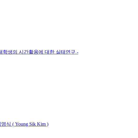
희대학생의 시간활용에 대한 실태연구 -
영식 ( Young Sik Kim )