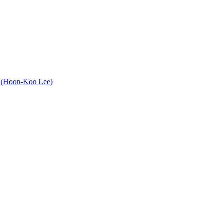
oon-Koo Lee)