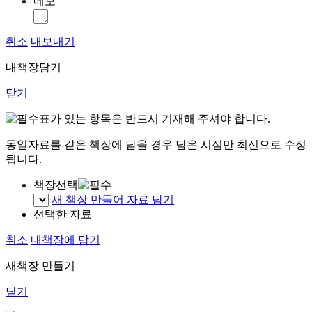
메모
취소
내보내기
내책장담기
닫기
표가 있는 항목은 반드시 기재해 주셔야 합니다.
동일자료를 같은 책장에 담을 경우 담은 시점만 최신으로 수정
됩니다.
책장선택
새 책장 만들어 자료 담기
선택한 자료
취소
내책장에 담기
새책장 만들기
닫기