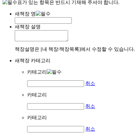
표가 있는 항목은 반드시 기재해 주셔야 합니다.
새책장 명
새책장 설명
책장설명은 [내 책장/책장목록]에서 수정할 수 있습니다.
새책장 카테고리
카테고리
취소
카테고리
취소
카테고리
취소