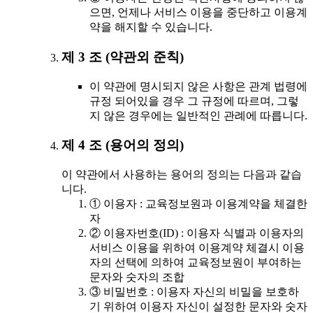
으면, 언제나 서비스 이용을 중단하고 이용계
약을 해지할 수 있습니다.
제 3 조 (약관외 준칙)
이 약관에 명시되지 않은 사항은 관계 법령에
규정 되어있을 경우 그 규정에 따르며, 그렇
지 않은 경우에는 일반적인 관례에 따릅니다.
제 4 조 (용어의 정의)
이 약관에서 사용하는 용어의 정의는 다음과 같습
니다.
① 이용자 : 교육정보원과 이용계약을 체결한
자
② 이용자번호(ID) : 이용자 식별과 이용자의
서비스 이용을 위하여 이용계약 체결시 이용
자의 선택에 의하여 교육정보원이 부여하는
문자와 숫자의 조합
③ 비밀번호 : 이용자 자신의 비밀을 보호하
기 위하여 이용자 자신이 설정한 문자와 숫자