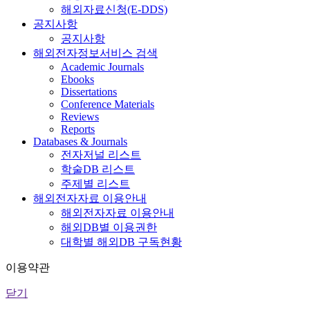
해외자료신청(E-DDS)
공지사항
공지사항
해외전자정보서비스 검색
Academic Journals
Ebooks
Dissertations
Conference Materials
Reviews
Reports
Databases & Journals
전자저널 리스트
학술DB 리스트
주제별 리스트
해외전자자료 이용안내
해외전자자료 이용안내
해외DB별 이용권한
대학별 해외DB 구독현황
이용약관
닫기