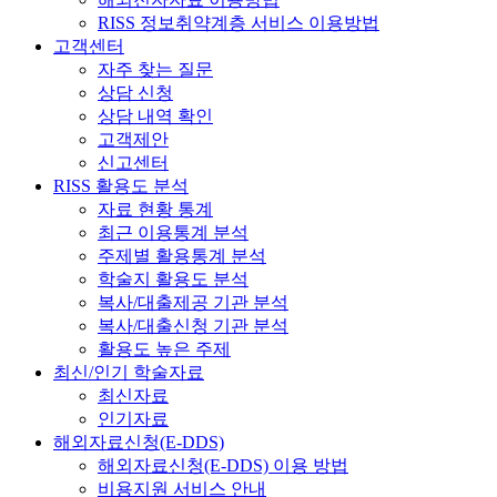
RISS 정보취약계층 서비스 이용방법
고객센터
자주 찾는 질문
상담 신청
상담 내역 확인
고객제안
신고센터
RISS 활용도 분석
자료 현황 통계
최근 이용통계 분석
주제별 활용통계 분석
학술지 활용도 분석
복사/대출제공 기관 분석
복사/대출신청 기관 분석
활용도 높은 주제
최신/인기 학술자료
최신자료
인기자료
해외자료신청(E-DDS)
해외자료신청(E-DDS) 이용 방법
비용지원 서비스 안내