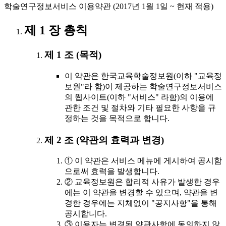
학술연구정보서비스 이용약관 (2017년 1월 1일 ~ 현재 적용)
제 1 장 총칙
제 1 조 (목적)
이 약관은 한국교육학술정보원(이하 "교육정
보원"라 함)이 제공하는 학술연구정보서비스
의 웹사이트(이하 "서비스" 라함)의 이용에
관한 조건 및 절차와 기타 필요한 사항을 규
정하는 것을 목적으로 합니다.
제 2 조 (약관의 효력과 변경)
① 이 약관은 서비스 메뉴에 게시하여 공시함
으로써 효력을 발생합니다.
② 교육정보원은 합리적 사유가 발생한 경우
에는 이 약관을 변경할 수 있으며, 약관을 변
경한 경우에는 지체없이 "공지사항"을 통해
공시합니다.
③ 이용자는 변경된 약관사항에 동의하지 않