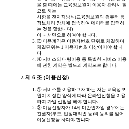
을 할 때에는 교육정보원이 이용자 관리시 필
요로 하는
사항을 전자적방식(교육정보원의 컴퓨터 등
정보처리 장치에 접속하여 데이터를 입력하
는 것을 말합니다)
이나 서면으로 하여야 합니다.
③ 이용계약은 이용자번호 단위로 체결하며,
체결단위는 1 이용자번호 이상이어야 합니
다.
④ 서비스의 대량이용 등 특별한 서비스 이용
에 관한 계약은 별도의 계약으로 합니다.
제 6 조 (이용신청)
① 서비스를 이용하고자 하는 자는 교육정보
원이 지정한 양식에 따라 온라인신청을 이용
하여 가입 신청을 해야 합니다.
② 이용신청자가 14세 미만인자일 경우에는
친권자(부모, 법정대리인 등)의 동의를 얻어
이용신청을 하여야 합니다.