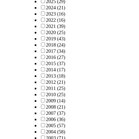
2025
(29)
2024
(21)
2023
(16)
2022
(16)
2021
(39)
2020
(25)
2019
(43)
2018
(24)
2017
(34)
2016
(27)
2015
(37)
2014
(17)
2013
(18)
2012
(21)
2011
(25)
2010
(25)
2009
(14)
2008
(21)
2007
(37)
2006
(36)
2005
(57)
2004
(58)
2003
(71)