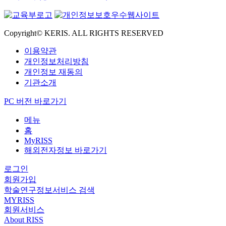
Copyright© KERIS. ALL RIGHTS RESERVED
이용약관
개인정보처리방침
개인정보 재동의
기관소개
PC 버전 바로가기
메뉴
홈
MyRISS
해외전자정보 바로가기
로그인
회원가입
학술연구정보서비스 검색
MYRISS
회원서비스
About RISS