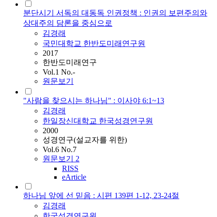
분단시기 서독의 대동독 인권정책 : 인권의 보편주의와
상대주의 담론을 중심으로
김경래
국민대학교 한반도미래연구원
2017
한반도미래연구
Vol.1 No.-
원문보기
"사람을 찾으시는 하나님" : 이사야 6:1~13
김경래
한일장신대학교 한국성경연구원
2000
성경연구(설교자를 위한)
Vol.6 No.7
원문보기
2
RISS
eArticle
하나님 앞에 선 믿음 : 시편 139편 1-12, 23-24절
김경래
한국성경연구원