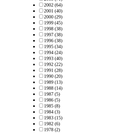
2002
(64)
2001
(40)
2000
(29)
1999
(45)
1998
(38)
1997
(38)
1996
(38)
1995
(34)
1994
(24)
1993
(40)
1992
(22)
1991
(28)
1990
(20)
1989
(13)
1988
(14)
1987
(5)
1986
(5)
1985
(8)
1984
(3)
1983
(15)
1982
(6)
1978
(2)