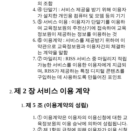
의 조합
④ 단말기 : 서비스 제공을 받기 위해 이용자
가 설치한 개인용 컴퓨터 및 모뎀 등의 기기
⑤ 서비스 이용 : 이용자가 단말기를 이용하
여 교육정보원의 주전산기에 접속하여 교육
정보원이 제공하는 정보를 이용하는 것
⑥ 이용계약 : 서비스를 제공받기 위하여 이
약관으로 교육정보원과 이용자간의 체결하
는 계약을 말함
⑦ 마일리지 : RISS 서비스 중 마일리지 적립
가능한 서비스를 이용한 이용자에게 지급되
며, RISS가 제공하는 특정 디지털 콘텐츠를
구입하는 데 사용하도록 만들어진 포인트
제 2 장 서비스 이용 계약
제 5 조 (이용계약의 성립)
① 이용계약은 이용자의 이용신청에 대한 교
육정보원의 이용 승낙에 의하여 성립됩니다.
② 제 1항의 규정에 의해 이용자가 이용 신청